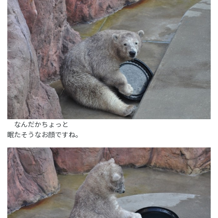
なんだかちょっと
眠たそうなお顔ですね。