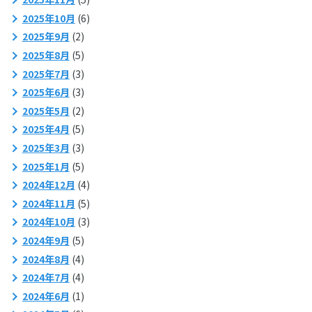
2025年10月
(6)
2025年9月
(2)
2025年8月
(5)
2025年7月
(3)
2025年6月
(3)
2025年5月
(2)
2025年4月
(5)
2025年3月
(3)
2025年1月
(5)
2024年12月
(4)
2024年11月
(5)
2024年10月
(3)
2024年9月
(5)
2024年8月
(4)
2024年7月
(4)
2024年6月
(1)