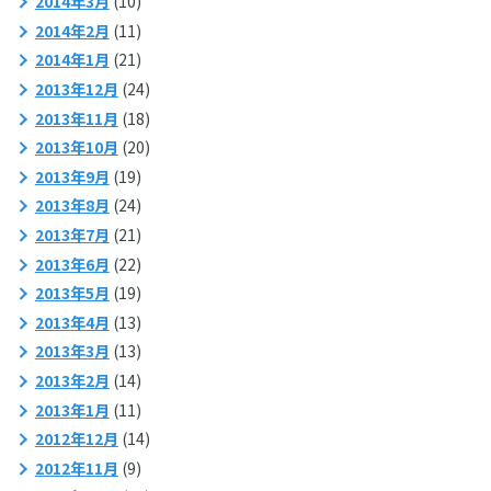
2014年3月
(10)
2014年2月
(11)
2014年1月
(21)
2013年12月
(24)
2013年11月
(18)
2013年10月
(20)
2013年9月
(19)
2013年8月
(24)
2013年7月
(21)
2013年6月
(22)
2013年5月
(19)
2013年4月
(13)
2013年3月
(13)
2013年2月
(14)
2013年1月
(11)
2012年12月
(14)
2012年11月
(9)