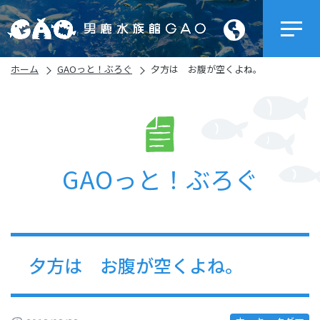
ホーム
GAOっと！ぶろぐ
夕方は お腹が空くよね。
GAOっと！ぶろぐ
夕方は お腹が空くよね。