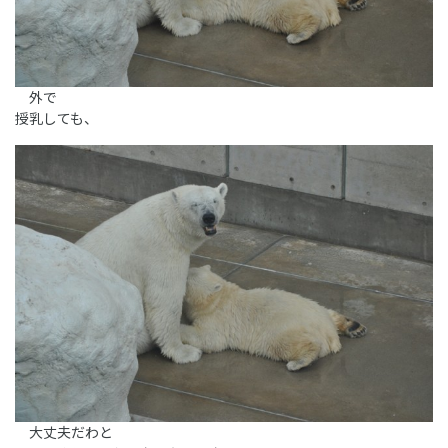
外で
授乳しても、
大丈夫だわと