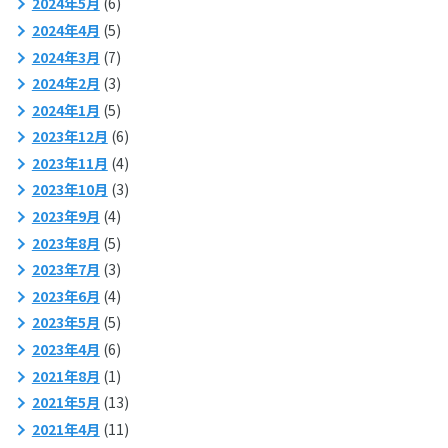
2024年5月
(6)
2024年4月
(5)
2024年3月
(7)
2024年2月
(3)
2024年1月
(5)
2023年12月
(6)
2023年11月
(4)
2023年10月
(3)
2023年9月
(4)
2023年8月
(5)
2023年7月
(3)
2023年6月
(4)
2023年5月
(5)
2023年4月
(6)
2021年8月
(1)
2021年5月
(13)
2021年4月
(11)