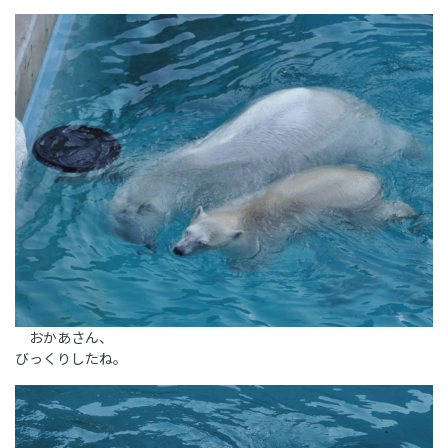
おかあさん、
びっくりしたね。