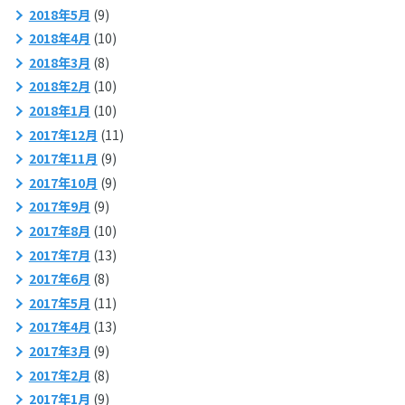
2018年5月
(9)
2018年4月
(10)
2018年3月
(8)
2018年2月
(10)
2018年1月
(10)
2017年12月
(11)
2017年11月
(9)
2017年10月
(9)
2017年9月
(9)
2017年8月
(10)
2017年7月
(13)
2017年6月
(8)
2017年5月
(11)
2017年4月
(13)
2017年3月
(9)
2017年2月
(8)
2017年1月
(9)