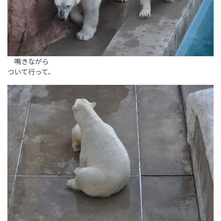
鳴きながら
ついて行って、