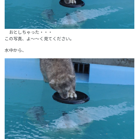
おとしちゃった・・・
この写真、よ～～く見てください。
水中から、