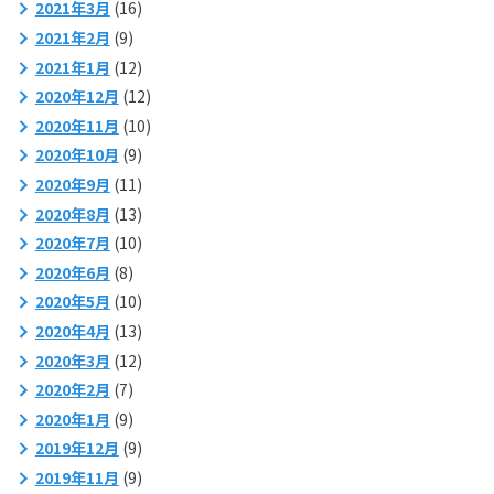
2021年3月
(16)
2021年2月
(9)
2021年1月
(12)
2020年12月
(12)
2020年11月
(10)
2020年10月
(9)
2020年9月
(11)
2020年8月
(13)
2020年7月
(10)
2020年6月
(8)
2020年5月
(10)
2020年4月
(13)
2020年3月
(12)
2020年2月
(7)
2020年1月
(9)
2019年12月
(9)
2019年11月
(9)