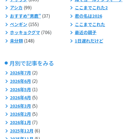
アシカ
(99)
ここまでこれた2
おすすめ“男鹿”
(37)
君の名は2026
ペンギン
(155)
ここまでこれた
ホッキョクグマ
(706)
最近の親子
未分類
(148)
1日遅れだけど
月別で記事をみる
2026年7月
(2)
2026年6月
(2)
2026年5月
(1)
2026年4月
(5)
2026年3月
(5)
2026年2月
(5)
2026年1月
(7)
2025年12月
(6)
2025年11月
(5)