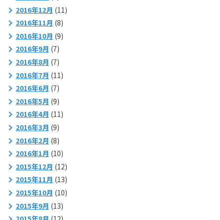
2016年12月
(11)
2016年11月
(8)
2016年10月
(9)
2016年9月
(7)
2016年8月
(7)
2016年7月
(11)
2016年6月
(7)
2016年5月
(9)
2016年4月
(11)
2016年3月
(9)
2016年2月
(8)
2016年1月
(10)
2015年12月
(12)
2015年11月
(13)
2015年10月
(10)
2015年9月
(13)
2015年8月
(12)