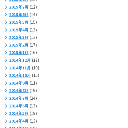
2015年7月
(12)
2015年6月
(14)
2015年5月
(15)
2015年4月
(13)
2015年3月
(12)
2015年2月
(17)
2015年1月
(16)
2014年12月
(17)
2014年11月
(10)
2014年10月
(15)
2014年9月
(11)
2014年8月
(19)
2014年7月
(24)
2014年6月
(13)
2014年5月
(19)
2014年4月
(13)