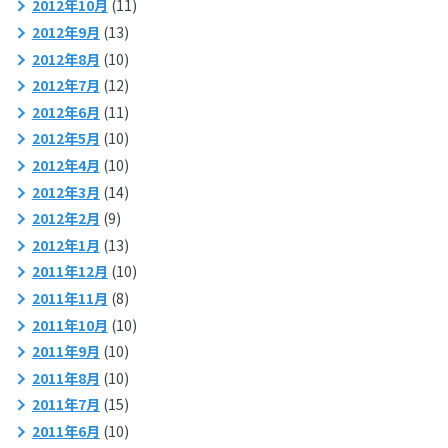
2012年10月
(11)
2012年9月
(13)
2012年8月
(10)
2012年7月
(12)
2012年6月
(11)
2012年5月
(10)
2012年4月
(10)
2012年3月
(14)
2012年2月
(9)
2012年1月
(13)
2011年12月
(10)
2011年11月
(8)
2011年10月
(10)
2011年9月
(10)
2011年8月
(10)
2011年7月
(15)
2011年6月
(10)