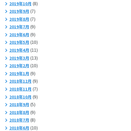
2019年10月
(8)
2019年9月
(7)
2019年8月
(7)
2019年7月
(9)
2019年6月
(9)
2019年5月
(10)
2019年4月
(11)
2019年3月
(13)
2019年2月
(10)
2019年1月
(9)
2018年12月
(9)
2018年11月
(7)
2018年10月
(9)
2018年9月
(5)
2018年8月
(9)
2018年7月
(8)
2018年6月
(10)