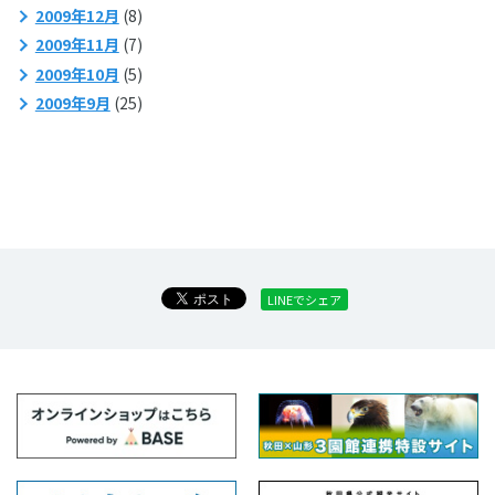
2009年12月
(8)
2009年11月
(7)
2009年10月
(5)
2009年9月
(25)
LINEでシェア