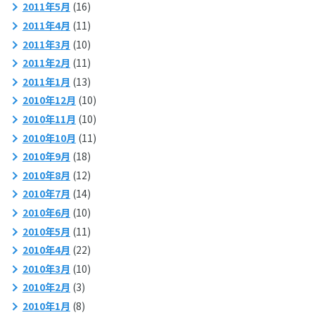
2011年5月
(16)
2011年4月
(11)
2011年3月
(10)
2011年2月
(11)
2011年1月
(13)
2010年12月
(10)
2010年11月
(10)
2010年10月
(11)
2010年9月
(18)
2010年8月
(12)
2010年7月
(14)
2010年6月
(10)
2010年5月
(11)
2010年4月
(22)
2010年3月
(10)
2010年2月
(3)
2010年1月
(8)