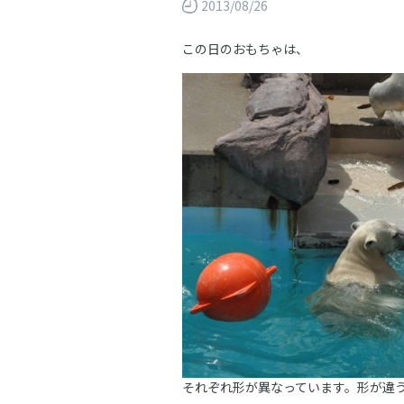
2013/08/26
この日のおもちゃは、
それぞれ形が異なっています。形が違