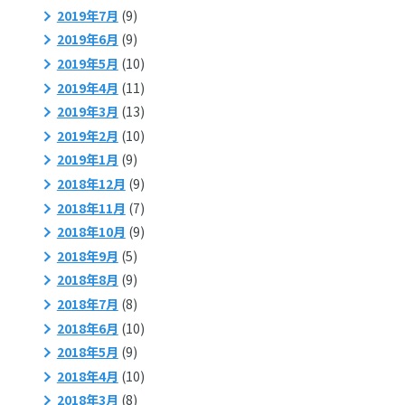
2019年7月
(9)
2019年6月
(9)
2019年5月
(10)
2019年4月
(11)
2019年3月
(13)
2019年2月
(10)
2019年1月
(9)
2018年12月
(9)
2018年11月
(7)
2018年10月
(9)
2018年9月
(5)
2018年8月
(9)
2018年7月
(8)
2018年6月
(10)
2018年5月
(9)
2018年4月
(10)
2018年3月
(8)