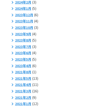
2024年2月
(3)
2024年1月
(5)
2023年12月
(6)
2023年11月
(4)
2023年10月
(3)
2023年9月
(4)
2023年8月
(5)
2023年7月
(3)
2023年6月
(4)
2023年5月
(5)
2023年4月
(6)
2021年8月
(1)
2021年5月
(13)
2021年4月
(11)
2021年3月
(16)
2021年2月
(9)
2021年1月
(12)