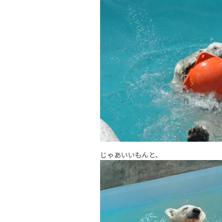
じゃあいいもんと、