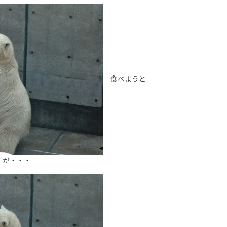
食べようと
すが・・・