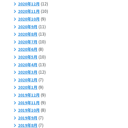
2020年12月
(12)
2020年11月
(10)
2020年10月
(9)
2020年9月
(11)
2020年8月
(13)
2020年7月
(10)
2020年6月
(8)
2020年5月
(10)
2020年4月
(13)
2020年3月
(12)
2020年2月
(7)
2020年1月
(9)
2019年12月
(9)
2019年11月
(9)
2019年10月
(8)
2019年9月
(7)
2019年8月
(7)