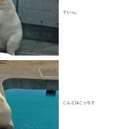
ていっ。
こんどはこっちで