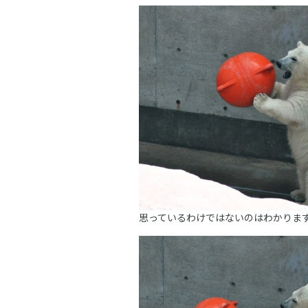
思っているわけではないのはわかりま