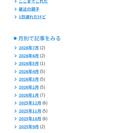
ここまでこれた
最近の親子
1日遅れだけど
月別で記事をみる
2026年7月
(2)
2026年6月
(2)
2026年5月
(1)
2026年4月
(5)
2026年3月
(5)
2026年2月
(5)
2026年1月
(7)
2025年12月
(6)
2025年11月
(5)
2025年10月
(6)
2025年9月
(2)