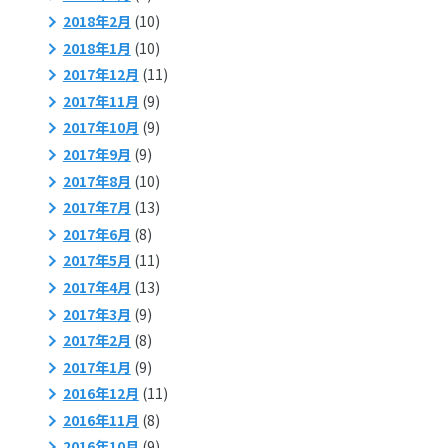
2018年2月
(10)
2018年1月
(10)
2017年12月
(11)
2017年11月
(9)
2017年10月
(9)
2017年9月
(9)
2017年8月
(10)
2017年7月
(13)
2017年6月
(8)
2017年5月
(11)
2017年4月
(13)
2017年3月
(9)
2017年2月
(8)
2017年1月
(9)
2016年12月
(11)
2016年11月
(8)
2016年10月
(9)