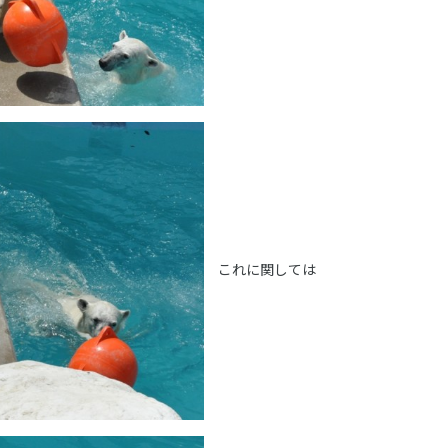
これに関しては