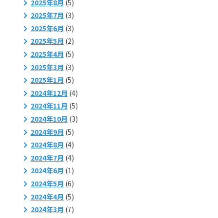
2025年8月
(5)
2025年7月
(3)
2025年6月
(3)
2025年5月
(2)
2025年4月
(5)
2025年3月
(3)
2025年1月
(5)
2024年12月
(4)
2024年11月
(5)
2024年10月
(3)
2024年9月
(5)
2024年8月
(4)
2024年7月
(4)
2024年6月
(1)
2024年5月
(6)
2024年4月
(5)
2024年3月
(7)