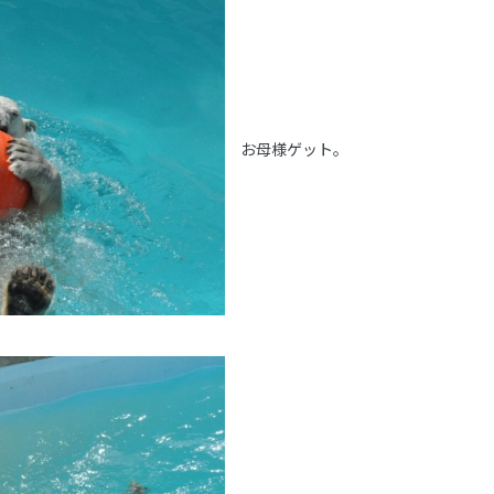
お母様ゲット。