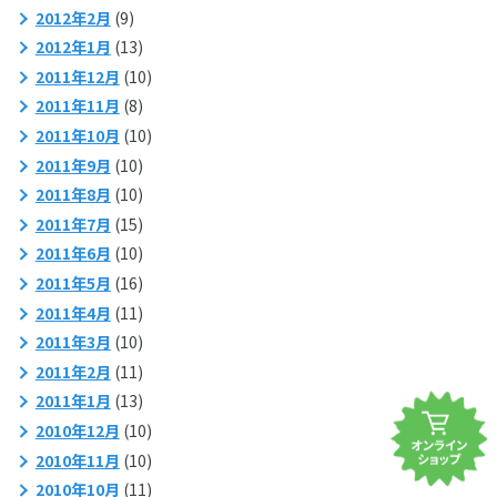
2012年2月
(9)
2012年1月
(13)
2011年12月
(10)
2011年11月
(8)
2011年10月
(10)
2011年9月
(10)
2011年8月
(10)
2011年7月
(15)
2011年6月
(10)
2011年5月
(16)
2011年4月
(11)
2011年3月
(10)
2011年2月
(11)
2011年1月
(13)
2010年12月
(10)
2010年11月
(10)
2010年10月
(11)