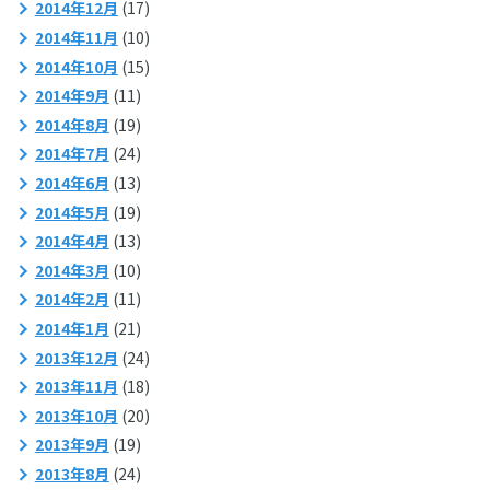
2014年12月
(17)
2014年11月
(10)
2014年10月
(15)
2014年9月
(11)
2014年8月
(19)
2014年7月
(24)
2014年6月
(13)
2014年5月
(19)
2014年4月
(13)
2014年3月
(10)
2014年2月
(11)
2014年1月
(21)
2013年12月
(24)
2013年11月
(18)
2013年10月
(20)
2013年9月
(19)
2013年8月
(24)