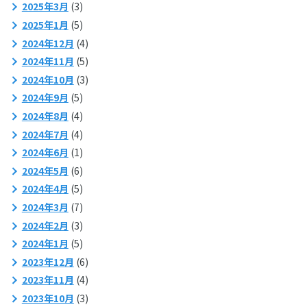
2025年3月
(3)
2025年1月
(5)
2024年12月
(4)
2024年11月
(5)
2024年10月
(3)
2024年9月
(5)
2024年8月
(4)
2024年7月
(4)
2024年6月
(1)
2024年5月
(6)
2024年4月
(5)
2024年3月
(7)
2024年2月
(3)
2024年1月
(5)
2023年12月
(6)
2023年11月
(4)
2023年10月
(3)