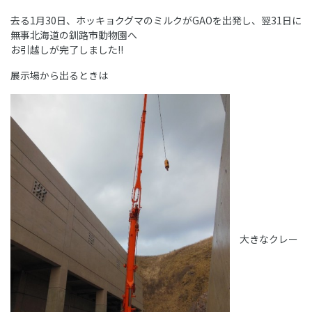
去る1月30日、ホッキョクグマのミルクがGAOを出発し、翌31日に
無事北海道の釧路市動物園へ
お引越しが完了しました!!
展示場から出るときは
大きなクレー