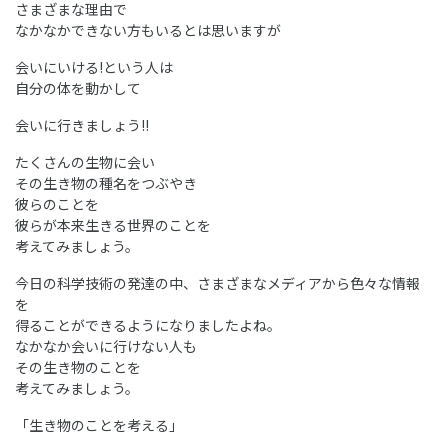
さまざまな理由で
なかなかできない方もいるとは思いますが
会いにいける!という人は
自分の体を動かして
会いに行きましょう!!
たくさんの生物に会い
その生き物の種名をつぶやき
彼らのことを
彼らが本来生きる世界のことを
考えてみましょう。
今日の科学技術の発達の中、さまざまなメディアから色々な情報
を
得ることができるようになりましたよね。
なかなか会いに行けない人も
その生き物のことを
考えてみましょう。
「生き物のことを考える」