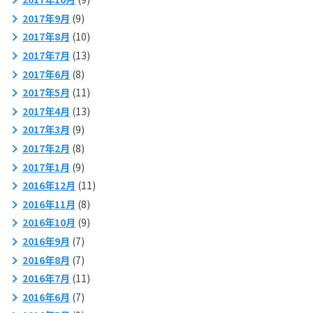
2017年9月
(9)
2017年8月
(10)
2017年7月
(13)
2017年6月
(8)
2017年5月
(11)
2017年4月
(13)
2017年3月
(9)
2017年2月
(8)
2017年1月
(9)
2016年12月
(11)
2016年11月
(8)
2016年10月
(9)
2016年9月
(7)
2016年8月
(7)
2016年7月
(11)
2016年6月
(7)