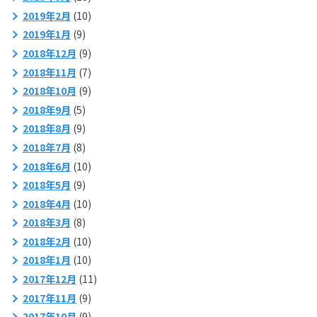
2019年2月
(10)
2019年1月
(9)
2018年12月
(9)
2018年11月
(7)
2018年10月
(9)
2018年9月
(5)
2018年8月
(9)
2018年7月
(8)
2018年6月
(10)
2018年5月
(9)
2018年4月
(10)
2018年3月
(8)
2018年2月
(10)
2018年1月
(10)
2017年12月
(11)
2017年11月
(9)
2017年10月
(9)