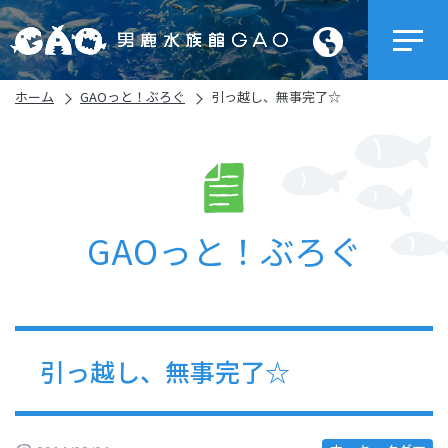
ホーム
GAOっと！ぶろぐ
引っ越し、無事完了☆
GAOっと！ぶろぐ
引っ越し、無事完了☆