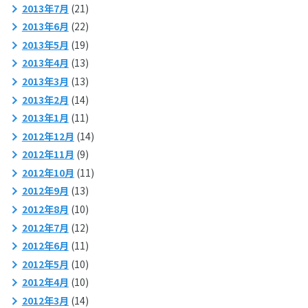
2013年7月
(21)
2013年6月
(22)
2013年5月
(19)
2013年4月
(13)
2013年3月
(13)
2013年2月
(14)
2013年1月
(11)
2012年12月
(14)
2012年11月
(9)
2012年10月
(11)
2012年9月
(13)
2012年8月
(10)
2012年7月
(12)
2012年6月
(11)
2012年5月
(10)
2012年4月
(10)
2012年3月
(14)