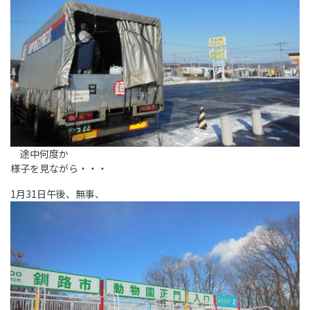
途中何度か
様子を見ながら・・・
1月31日午後、無事、