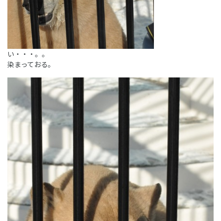
い・・・。。
染まっておる。