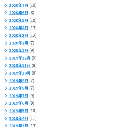
2020年7月
(10)
2020年6月
(8)
2020年5月
(10)
2020年4月
(13)
2020年3月
(12)
2020年2月
(7)
2020年1月
(9)
2019年12月
(9)
2019年11月
(9)
2019年10月
(8)
2019年9月
(7)
2019年8月
(7)
2019年7月
(9)
2019年6月
(9)
2019年5月
(10)
2019年4月
(11)
2019年3月
(13)