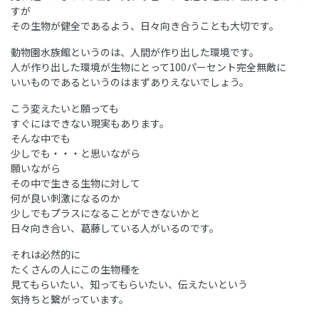
すが
その生物が健全であるよう、日々向き合うことも大切です。
動物園水族館というのは、人間が作り出した環境です。
人が作り出した環境が生物にとって100パーセント完全無敵に
いいものであるというのはまずありえないでしょう。
こう変えたいと願っても
すぐにはできない現実もあります。
そんな中でも
少しでも・・・と思いながら
願いながら
その中で生きる生物に対して
何が良い刺激になるのか
少しでもプラスになることができないかと
日々向き合い、葛藤している人がいるのです。
それは必然的に
たくさんの人にこの生物種を
見てもらいたい、知ってもらいたい、伝えたいという
気持ちと繋がっています。