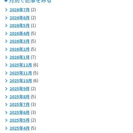
月別で記事をみる
2026年7月
(2)
2026年6月
(2)
2026年5月
(1)
2026年4月
(5)
2026年3月
(5)
2026年2月
(5)
2026年1月
(7)
2025年12月
(6)
2025年11月
(5)
2025年10月
(6)
2025年9月
(2)
2025年8月
(5)
2025年7月
(3)
2025年6月
(3)
2025年5月
(2)
2025年4月
(5)