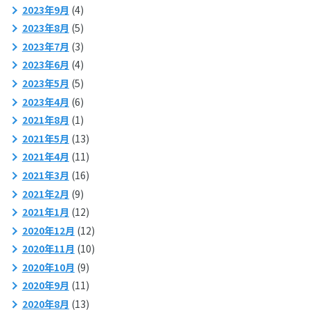
2023年9月
(4)
2023年8月
(5)
2023年7月
(3)
2023年6月
(4)
2023年5月
(5)
2023年4月
(6)
2021年8月
(1)
2021年5月
(13)
2021年4月
(11)
2021年3月
(16)
2021年2月
(9)
2021年1月
(12)
2020年12月
(12)
2020年11月
(10)
2020年10月
(9)
2020年9月
(11)
2020年8月
(13)