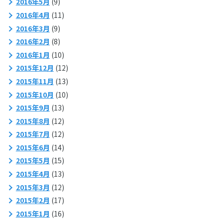
2016年5月
(9)
2016年4月
(11)
2016年3月
(9)
2016年2月
(8)
2016年1月
(10)
2015年12月
(12)
2015年11月
(13)
2015年10月
(10)
2015年9月
(13)
2015年8月
(12)
2015年7月
(12)
2015年6月
(14)
2015年5月
(15)
2015年4月
(13)
2015年3月
(12)
2015年2月
(17)
2015年1月
(16)