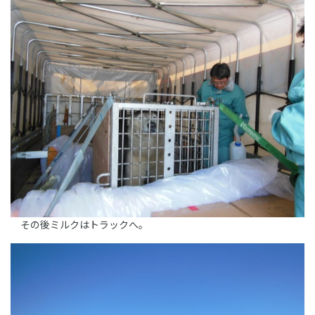
その後ミルクはトラックへ。