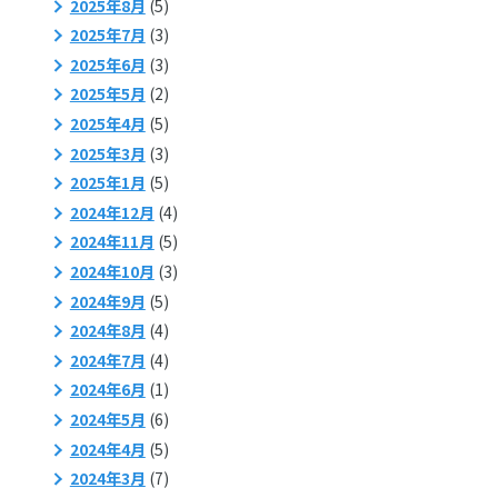
2025年8月
(5)
2025年7月
(3)
2025年6月
(3)
2025年5月
(2)
2025年4月
(5)
2025年3月
(3)
2025年1月
(5)
2024年12月
(4)
2024年11月
(5)
2024年10月
(3)
2024年9月
(5)
2024年8月
(4)
2024年7月
(4)
2024年6月
(1)
2024年5月
(6)
2024年4月
(5)
2024年3月
(7)