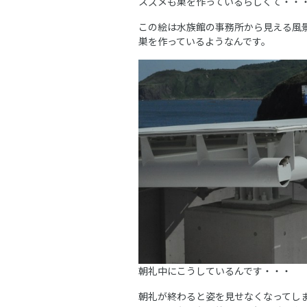
スズメも巣を作っているらしくて・・
この絵は水族館の事務所から見える風
巣を作っているようなんです。
朝礼中にこうしているんです・・・
朝礼が終わると姿を見せなくなってしま