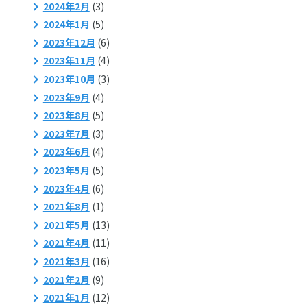
2024年2月
(3)
2024年1月
(5)
2023年12月
(6)
2023年11月
(4)
2023年10月
(3)
2023年9月
(4)
2023年8月
(5)
2023年7月
(3)
2023年6月
(4)
2023年5月
(5)
2023年4月
(6)
2021年8月
(1)
2021年5月
(13)
2021年4月
(11)
2021年3月
(16)
2021年2月
(9)
2021年1月
(12)