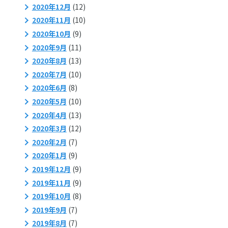
2020年12月
(12)
2020年11月
(10)
2020年10月
(9)
2020年9月
(11)
2020年8月
(13)
2020年7月
(10)
2020年6月
(8)
2020年5月
(10)
2020年4月
(13)
2020年3月
(12)
2020年2月
(7)
2020年1月
(9)
2019年12月
(9)
2019年11月
(9)
2019年10月
(8)
2019年9月
(7)
2019年8月
(7)