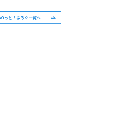
AOっと！ぶろぐ一覧へ