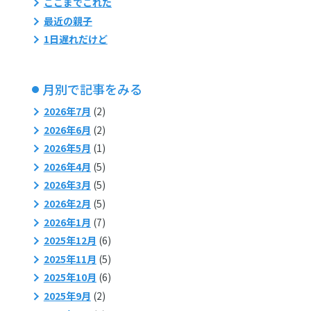
ここまでこれた
最近の親子
1日遅れだけど
月別で記事をみる
2026年7月
(2)
2026年6月
(2)
2026年5月
(1)
2026年4月
(5)
2026年3月
(5)
2026年2月
(5)
2026年1月
(7)
2025年12月
(6)
2025年11月
(5)
2025年10月
(6)
2025年9月
(2)