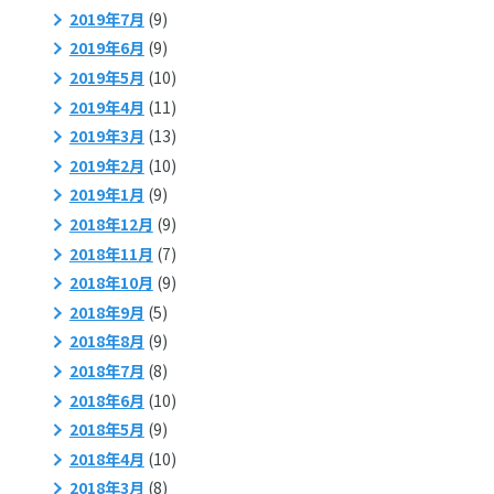
2019年7月
(9)
2019年6月
(9)
2019年5月
(10)
2019年4月
(11)
2019年3月
(13)
2019年2月
(10)
2019年1月
(9)
2018年12月
(9)
2018年11月
(7)
2018年10月
(9)
2018年9月
(5)
2018年8月
(9)
2018年7月
(8)
2018年6月
(10)
2018年5月
(9)
2018年4月
(10)
2018年3月
(8)