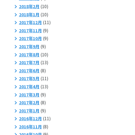
2018年2月
(10)
2018年1月
(10)
2017年12月
(11)
2017年11月
(9)
2017年10月
(9)
2017年9月
(9)
2017年8月
(10)
2017年7月
(13)
2017年6月
(8)
2017年5月
(11)
2017年4月
(13)
2017年3月
(9)
2017年2月
(8)
2017年1月
(9)
2016年12月
(11)
2016年11月
(8)
2016年10月
(9)