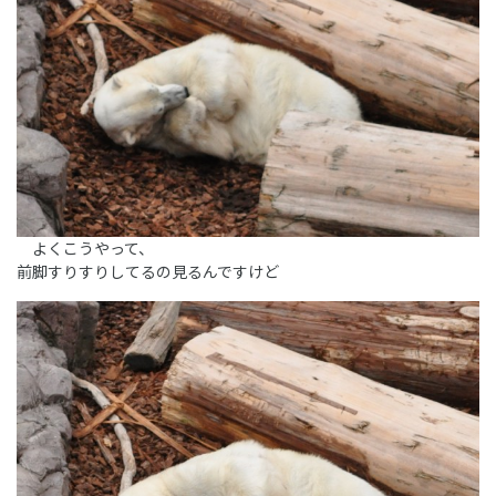
よくこうやって、
前脚すりすりしてるの見るんですけど