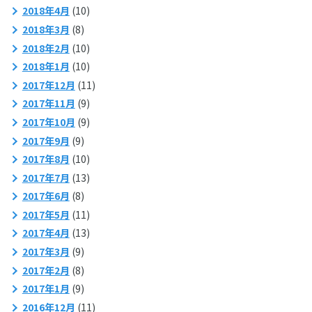
2018年4月
(10)
2018年3月
(8)
2018年2月
(10)
2018年1月
(10)
2017年12月
(11)
2017年11月
(9)
2017年10月
(9)
2017年9月
(9)
2017年8月
(10)
2017年7月
(13)
2017年6月
(8)
2017年5月
(11)
2017年4月
(13)
2017年3月
(9)
2017年2月
(8)
2017年1月
(9)
2016年12月
(11)