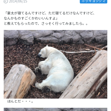
ホッキョクグマ
2014/06/15
「豪太が寝てるんですけど、ただ寝てるだけなんですけど、
なんかものすごくかわいいんすよ」
と教えてもらったので、さっそく行ってみましたら。。
ほんとだ・・・。