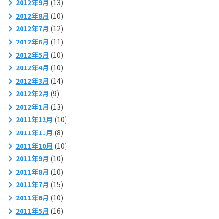
2012年9月
(13)
2012年8月
(10)
2012年7月
(12)
2012年6月
(11)
2012年5月
(10)
2012年4月
(10)
2012年3月
(14)
2012年2月
(9)
2012年1月
(13)
2011年12月
(10)
2011年11月
(8)
2011年10月
(10)
2011年9月
(10)
2011年8月
(10)
2011年7月
(15)
2011年6月
(10)
2011年5月
(16)