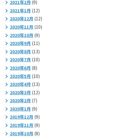
2021年2月
(9)
2021年1月
(12)
2020年12月
(12)
2020年11月
(10)
2020年10月
(9)
2020年9月
(11)
2020年8月
(13)
2020年7月
(10)
2020年6月
(8)
2020年5月
(10)
2020年4月
(13)
2020年3月
(12)
2020年2月
(7)
2020年1月
(9)
2019年12月
(9)
2019年11月
(9)
2019年10月
(8)