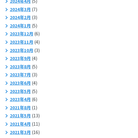
2024年4月
(5)
2024年3月
(7)
2024年2月
(3)
2024年1月
(5)
2023年12月
(6)
2023年11月
(4)
2023年10月
(3)
2023年9月
(4)
2023年8月
(5)
2023年7月
(3)
2023年6月
(4)
2023年5月
(5)
2023年4月
(6)
2021年8月
(1)
2021年5月
(13)
2021年4月
(11)
2021年3月
(16)