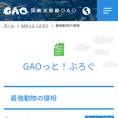
ホーム
GAOっと！ぶろぐ
最強動物の寝相
GAOっと！ぶろぐ
最強動物の寝相