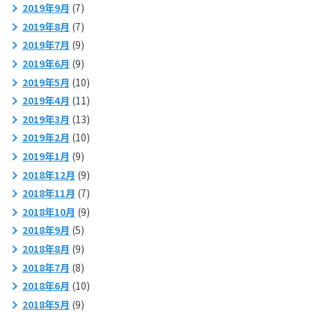
2019年9月
(7)
2019年8月
(7)
2019年7月
(9)
2019年6月
(9)
2019年5月
(10)
2019年4月
(11)
2019年3月
(13)
2019年2月
(10)
2019年1月
(9)
2018年12月
(9)
2018年11月
(7)
2018年10月
(9)
2018年9月
(5)
2018年8月
(9)
2018年7月
(8)
2018年6月
(10)
2018年5月
(9)