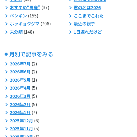
おすすめ“男鹿”
(37)
君の名は2026
ペンギン
(155)
ここまでこれた
ホッキョクグマ
(706)
最近の親子
未分類
(148)
1日遅れだけど
月別で記事をみる
2026年7月
(2)
2026年6月
(2)
2026年5月
(1)
2026年4月
(5)
2026年3月
(5)
2026年2月
(5)
2026年1月
(7)
2025年12月
(6)
2025年11月
(5)
2025年10月
(6)