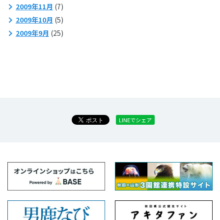
2009年11月
(7)
2009年10月
(5)
2009年9月
(25)
LINEでシェア