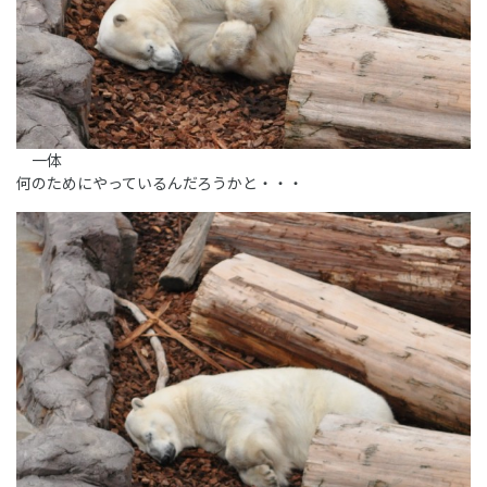
一体
何のためにやっているんだろうかと・・・