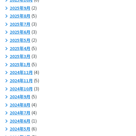
2025年9月
(2)
2025年8月
(5)
2025年7月
(3)
2025年6月
(3)
2025年5月
(2)
2025年4月
(5)
2025年3月
(3)
2025年1月
(5)
2024年12月
(4)
2024年11月
(5)
2024年10月
(3)
2024年9月
(5)
2024年8月
(4)
2024年7月
(4)
2024年6月
(1)
2024年5月
(6)