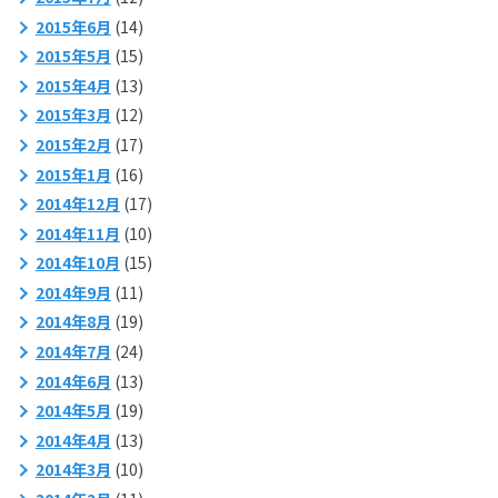
2015年6月
(14)
2015年5月
(15)
2015年4月
(13)
2015年3月
(12)
2015年2月
(17)
2015年1月
(16)
2014年12月
(17)
2014年11月
(10)
2014年10月
(15)
2014年9月
(11)
2014年8月
(19)
2014年7月
(24)
2014年6月
(13)
2014年5月
(19)
2014年4月
(13)
2014年3月
(10)