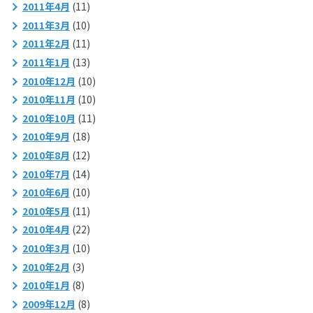
2011年4月
(11)
2011年3月
(10)
2011年2月
(11)
2011年1月
(13)
2010年12月
(10)
2010年11月
(10)
2010年10月
(11)
2010年9月
(18)
2010年8月
(12)
2010年7月
(14)
2010年6月
(10)
2010年5月
(11)
2010年4月
(22)
2010年3月
(10)
2010年2月
(3)
2010年1月
(8)
2009年12月
(8)