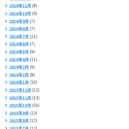
2016年11月
(8)
2016年10月
(9)
2016年9月
(7)
2016年8月
(7)
2016年7月
(11)
2016年6月
(7)
2016年5月
(9)
2016年4月
(11)
2016年3月
(9)
2016年2月
(8)
2016年1月
(10)
2015年12月
(12)
2015年11月
(13)
2015年10月
(10)
2015年9月
(13)
2015年8月
(12)
2015年7月
(12)