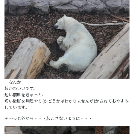
なんか
超かわいいです。
短い前脚をきゅっと、
短い後脚を無理やり(かどうかはわかりませんが)かさねておやすみ
しています。
そ～っと外から・・・起こさないように・・・