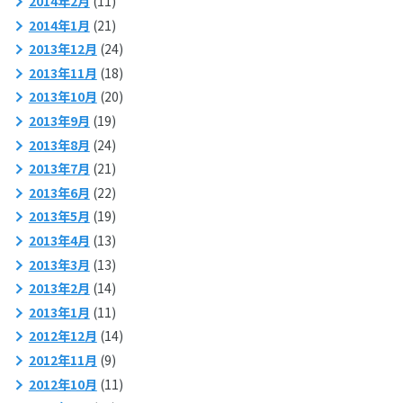
2014年2月
(11)
2014年1月
(21)
2013年12月
(24)
2013年11月
(18)
2013年10月
(20)
2013年9月
(19)
2013年8月
(24)
2013年7月
(21)
2013年6月
(22)
2013年5月
(19)
2013年4月
(13)
2013年3月
(13)
2013年2月
(14)
2013年1月
(11)
2012年12月
(14)
2012年11月
(9)
2012年10月
(11)