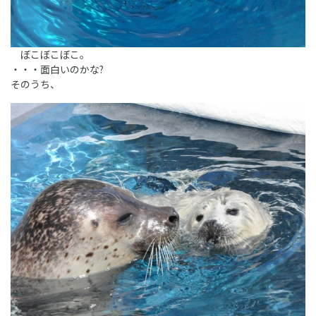
ぼこぼこぼこ。
・・・面白いのかな?
そのうち、