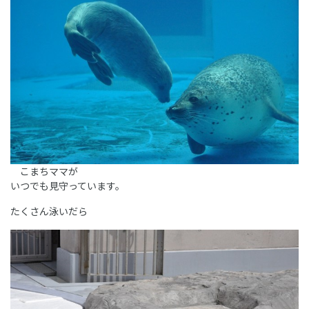
こまちママが
いつでも見守っています。
たくさん泳いだら