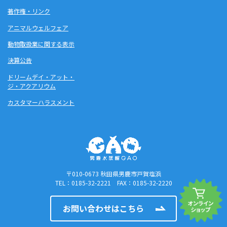
著作権・リンク
アニマルウェルフェア
動物取扱業に関する表示
決算公告
ドリームデイ・アット・
ジ・アクアリウム
カスタマーハラスメント
〒010-0673 秋田県男鹿市戸賀塩浜
TEL：0185-32-2221 FAX：0185-32-2220
お問い合わせはこちら