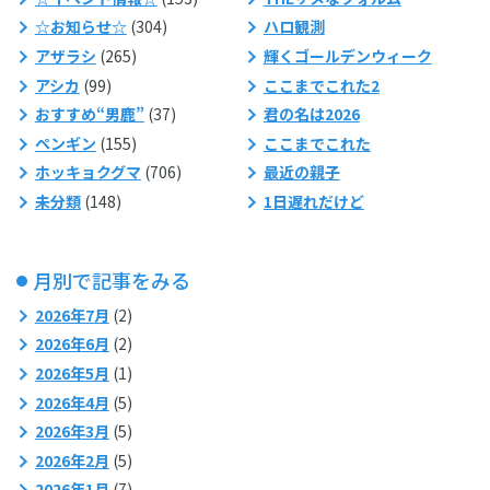
☆お知らせ☆
(304)
ハロ観測
アザラシ
(265)
輝くゴールデンウィーク
アシカ
(99)
ここまでこれた2
おすすめ“男鹿”
(37)
君の名は2026
ペンギン
(155)
ここまでこれた
ホッキョクグマ
(706)
最近の親子
未分類
(148)
1日遅れだけど
月別で記事をみる
2026年7月
(2)
2026年6月
(2)
2026年5月
(1)
2026年4月
(5)
2026年3月
(5)
2026年2月
(5)
2026年1月
(7)