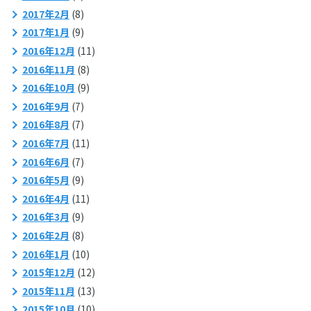
2017年2月
(8)
2017年1月
(9)
2016年12月
(11)
2016年11月
(8)
2016年10月
(9)
2016年9月
(7)
2016年8月
(7)
2016年7月
(11)
2016年6月
(7)
2016年5月
(9)
2016年4月
(11)
2016年3月
(9)
2016年2月
(8)
2016年1月
(10)
2015年12月
(12)
2015年11月
(13)
2015年10月
(10)