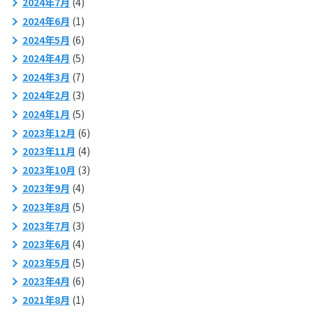
2024年7月
(4)
2024年6月
(1)
2024年5月
(6)
2024年4月
(5)
2024年3月
(7)
2024年2月
(3)
2024年1月
(5)
2023年12月
(6)
2023年11月
(4)
2023年10月
(3)
2023年9月
(4)
2023年8月
(5)
2023年7月
(3)
2023年6月
(4)
2023年5月
(5)
2023年4月
(6)
2021年8月
(1)