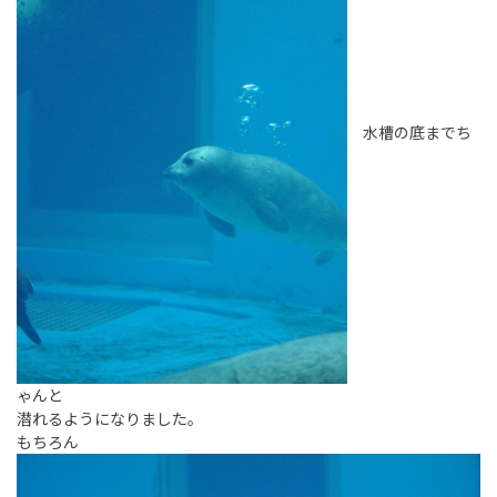
水槽の底までち
ゃんと
潜れるようになりました。
もちろん