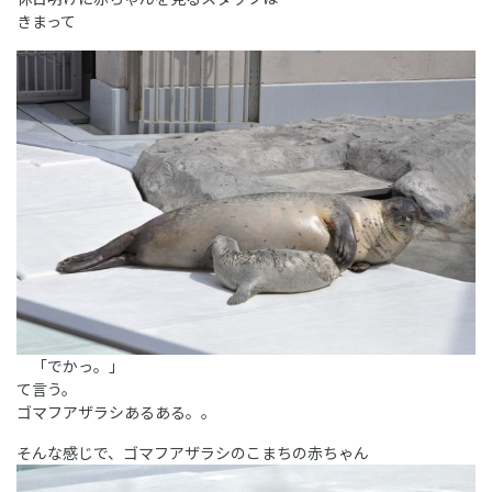
きまって
「でかっ。」
て言う。
ゴマフアザラシあるある。。
そんな感じで、ゴマフアザラシのこまちの赤ちゃん