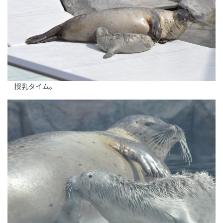
授乳タイム。