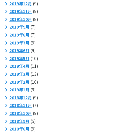
2019年12月
(9)
2019年11月
(9)
2019年10月
(8)
2019年9月
(7)
2019年8月
(7)
2019年7月
(9)
2019年6月
(9)
2019年5月
(10)
2019年4月
(11)
2019年3月
(13)
2019年2月
(10)
2019年1月
(9)
2018年12月
(9)
2018年11月
(7)
2018年10月
(9)
2018年9月
(5)
2018年8月
(9)