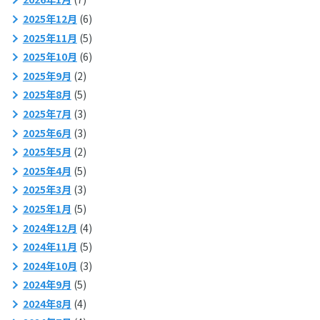
2025年12月
(6)
2025年11月
(5)
2025年10月
(6)
2025年9月
(2)
2025年8月
(5)
2025年7月
(3)
2025年6月
(3)
2025年5月
(2)
2025年4月
(5)
2025年3月
(3)
2025年1月
(5)
2024年12月
(4)
2024年11月
(5)
2024年10月
(3)
2024年9月
(5)
2024年8月
(4)