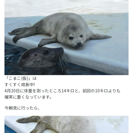
「こまこ(仮)」は
すくすく成長中!
4月20日に体重を測ったところ14キロと、前回の10キロよりも
確実に重くなっています。
今朝見に行ったら、