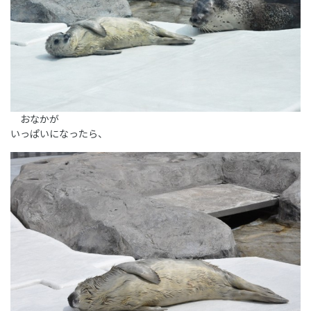
おなかが
いっぱいになったら、