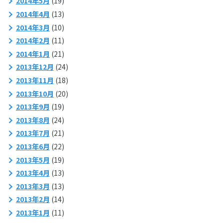
2014年5月
(19)
2014年4月
(13)
2014年3月
(10)
2014年2月
(11)
2014年1月
(21)
2013年12月
(24)
2013年11月
(18)
2013年10月
(20)
2013年9月
(19)
2013年8月
(24)
2013年7月
(21)
2013年6月
(22)
2013年5月
(19)
2013年4月
(13)
2013年3月
(13)
2013年2月
(14)
2013年1月
(11)