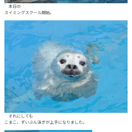
本日の
スイミングスクール開始。
それにしても
こまこ、ずいぶん泳ぎが上手になりました。