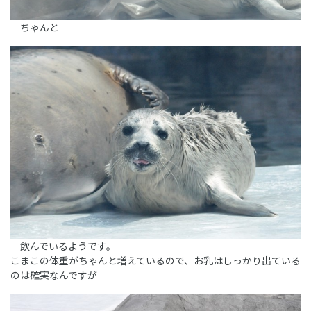
ちゃんと
飲んでいるようです。
こまこの体重がちゃんと増えているので、お乳はしっかり出ている
のは確実なんですが