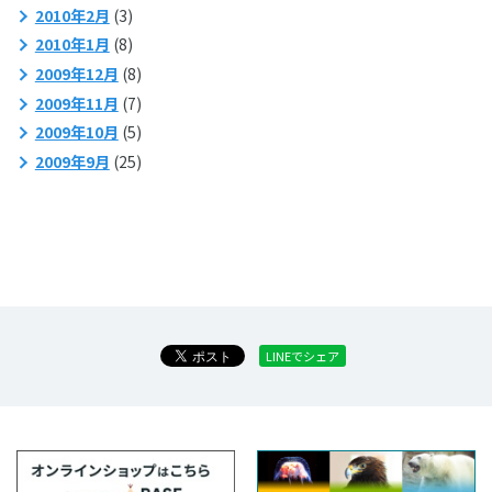
2010年2月
(3)
2010年1月
(8)
2009年12月
(8)
2009年11月
(7)
2009年10月
(5)
2009年9月
(25)
LINEでシェア