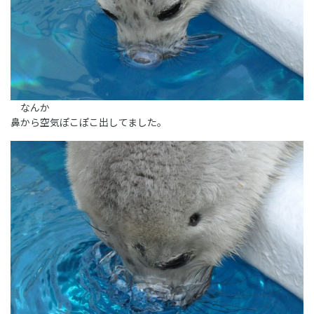
なんか
鼻から空気ぽこぽこ出してました。