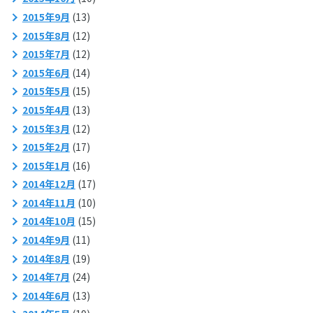
2015年9月
(13)
2015年8月
(12)
2015年7月
(12)
2015年6月
(14)
2015年5月
(15)
2015年4月
(13)
2015年3月
(12)
2015年2月
(17)
2015年1月
(16)
2014年12月
(17)
2014年11月
(10)
2014年10月
(15)
2014年9月
(11)
2014年8月
(19)
2014年7月
(24)
2014年6月
(13)