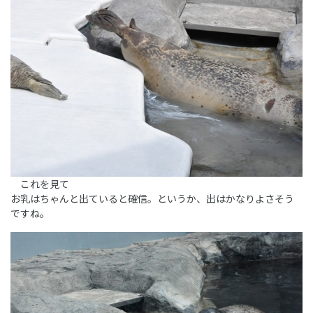
これを見て
お乳はちゃんと出ていると確信。というか、出はかなりよさそう
ですね。