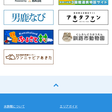
水族館について
エリアガイド