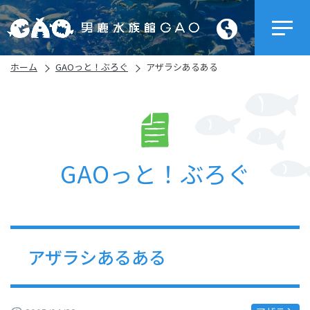
ホーム
GAOっと！ぶろぐ
アザラシあるある
GAOっと！ぶろぐ
アザラシあるある