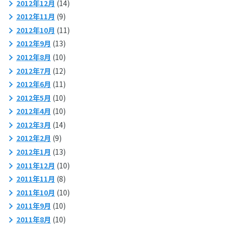
2012年12月
(14)
2012年11月
(9)
2012年10月
(11)
2012年9月
(13)
2012年8月
(10)
2012年7月
(12)
2012年6月
(11)
2012年5月
(10)
2012年4月
(10)
2012年3月
(14)
2012年2月
(9)
2012年1月
(13)
2011年12月
(10)
2011年11月
(8)
2011年10月
(10)
2011年9月
(10)
2011年8月
(10)