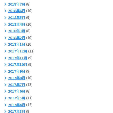
2018年7月
(8)
2018年6月
(10)
2018年5月
(9)
2018年4月
(10)
2018年3月
(8)
2018年2月
(10)
2018年1月
(10)
2017年12月
(11)
2017年11月
(9)
2017年10月
(9)
2017年9月
(9)
2017年8月
(10)
2017年7月
(13)
2017年6月
(8)
2017年5月
(11)
2017年4月
(13)
2017年3月
(9)