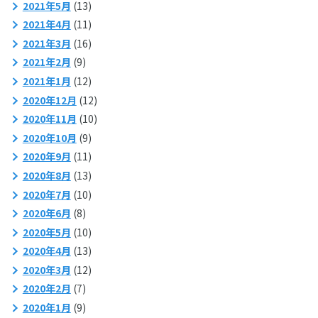
2021年5月
(13)
2021年4月
(11)
2021年3月
(16)
2021年2月
(9)
2021年1月
(12)
2020年12月
(12)
2020年11月
(10)
2020年10月
(9)
2020年9月
(11)
2020年8月
(13)
2020年7月
(10)
2020年6月
(8)
2020年5月
(10)
2020年4月
(13)
2020年3月
(12)
2020年2月
(7)
2020年1月
(9)