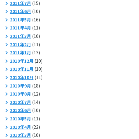
2011年7月
(15)
2011年6月
(10)
2011年5月
(16)
2011年4月
(11)
2011年3月
(10)
2011年2月
(11)
2011年1月
(13)
2010年12月
(10)
2010年11月
(10)
2010年10月
(11)
2010年9月
(18)
2010年8月
(12)
2010年7月
(14)
2010年6月
(10)
2010年5月
(11)
2010年4月
(22)
2010年3月
(10)