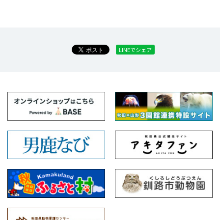
LINEでシェア