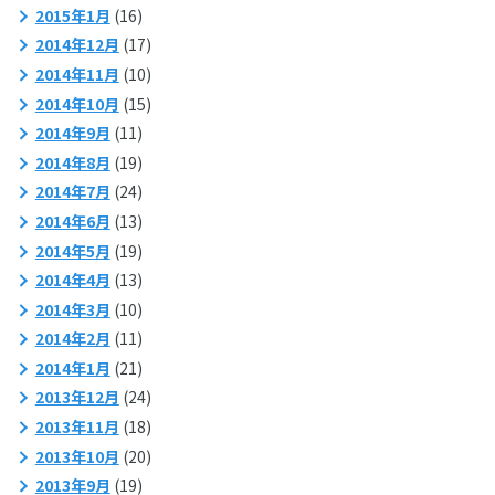
2015年1月
(16)
2014年12月
(17)
2014年11月
(10)
2014年10月
(15)
2014年9月
(11)
2014年8月
(19)
2014年7月
(24)
2014年6月
(13)
2014年5月
(19)
2014年4月
(13)
2014年3月
(10)
2014年2月
(11)
2014年1月
(21)
2013年12月
(24)
2013年11月
(18)
2013年10月
(20)
2013年9月
(19)