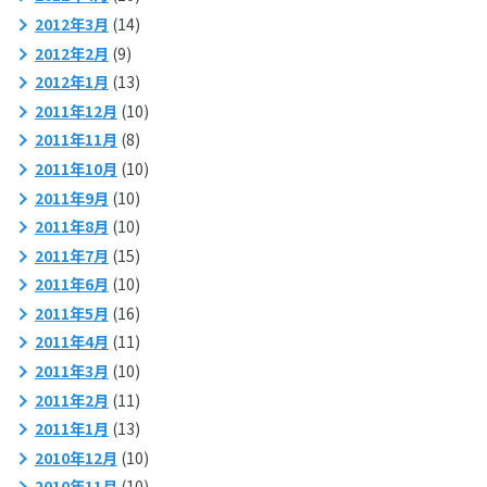
2012年3月
(14)
2012年2月
(9)
2012年1月
(13)
2011年12月
(10)
2011年11月
(8)
2011年10月
(10)
2011年9月
(10)
2011年8月
(10)
2011年7月
(15)
2011年6月
(10)
2011年5月
(16)
2011年4月
(11)
2011年3月
(10)
2011年2月
(11)
2011年1月
(13)
2010年12月
(10)
2010年11月
(10)