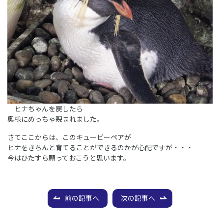
ヒナちゃんを戻したら
奥様にめっちゃ睨まれました。
さてここからは、このキューピーペアが
ヒナをきちんと育てることができるのかが心配ですが・・・
今はひたすら願っておこうと思います。
前の記事へ
次の記事へ