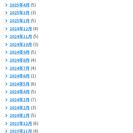
2025年4月
(5)
2025年3月
(3)
2025年1月
(5)
2024年12月
(4)
2024年11月
(5)
2024年10月
(3)
2024年9月
(5)
2024年8月
(4)
2024年7月
(4)
2024年6月
(1)
2024年5月
(6)
2024年4月
(5)
2024年3月
(7)
2024年2月
(3)
2024年1月
(5)
2023年12月
(6)
2023年11月
(4)