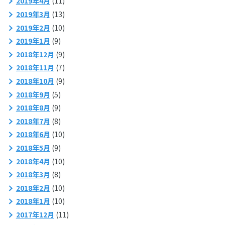
2019年4月
(11)
2019年3月
(13)
2019年2月
(10)
2019年1月
(9)
2018年12月
(9)
2018年11月
(7)
2018年10月
(9)
2018年9月
(5)
2018年8月
(9)
2018年7月
(8)
2018年6月
(10)
2018年5月
(9)
2018年4月
(10)
2018年3月
(8)
2018年2月
(10)
2018年1月
(10)
2017年12月
(11)