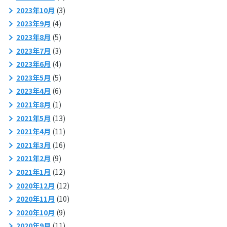
2023年10月
(3)
2023年9月
(4)
2023年8月
(5)
2023年7月
(3)
2023年6月
(4)
2023年5月
(5)
2023年4月
(6)
2021年8月
(1)
2021年5月
(13)
2021年4月
(11)
2021年3月
(16)
2021年2月
(9)
2021年1月
(12)
2020年12月
(12)
2020年11月
(10)
2020年10月
(9)
2020年9月
(11)