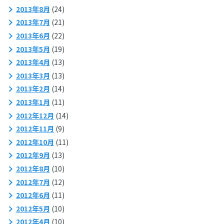
2013年8月
(24)
2013年7月
(21)
2013年6月
(22)
2013年5月
(19)
2013年4月
(13)
2013年3月
(13)
2013年2月
(14)
2013年1月
(11)
2012年12月
(14)
2012年11月
(9)
2012年10月
(11)
2012年9月
(13)
2012年8月
(10)
2012年7月
(12)
2012年6月
(11)
2012年5月
(10)
2012年4月
(10)