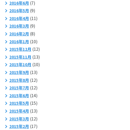
2016年6月
(7)
2016年5月
(9)
2016年4月
(11)
2016年3月
(9)
2016年2月
(8)
2016年1月
(10)
2015年12月
(12)
2015年11月
(13)
2015年10月
(10)
2015年9月
(13)
2015年8月
(12)
2015年7月
(12)
2015年6月
(14)
2015年5月
(15)
2015年4月
(13)
2015年3月
(12)
2015年2月
(17)