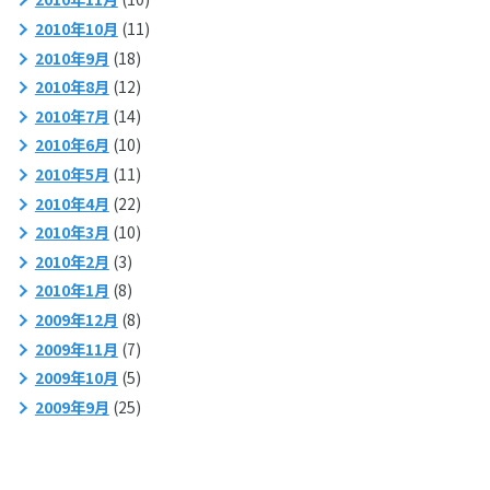
2010年10月
(11)
2010年9月
(18)
2010年8月
(12)
2010年7月
(14)
2010年6月
(10)
2010年5月
(11)
2010年4月
(22)
2010年3月
(10)
2010年2月
(3)
2010年1月
(8)
2009年12月
(8)
2009年11月
(7)
2009年10月
(5)
2009年9月
(25)