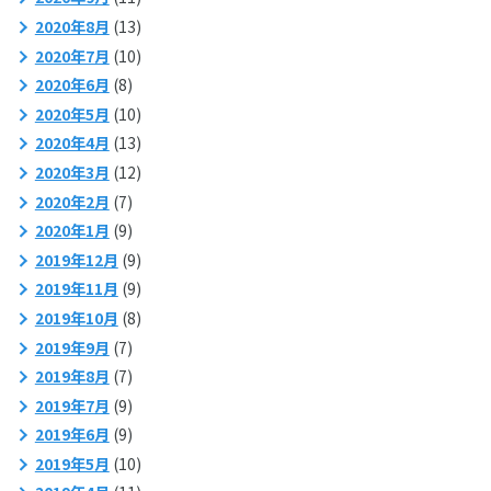
2020年8月
(13)
2020年7月
(10)
2020年6月
(8)
2020年5月
(10)
2020年4月
(13)
2020年3月
(12)
2020年2月
(7)
2020年1月
(9)
2019年12月
(9)
2019年11月
(9)
2019年10月
(8)
2019年9月
(7)
2019年8月
(7)
2019年7月
(9)
2019年6月
(9)
2019年5月
(10)