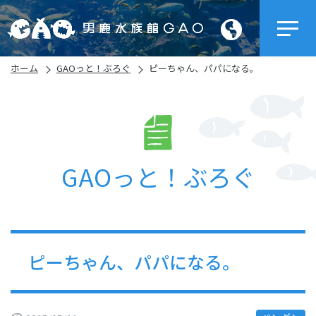
ホーム
GAOっと！ぶろぐ
ピーちゃん、パパになる。
GAOっと！ぶろぐ
ピーちゃん、パパになる。