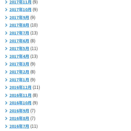
2017年11月
(9)
2017年10月
(9)
2017年9月
(9)
2017年8月
(10)
2017年7月
(13)
2017年6月
(8)
2017年5月
(11)
2017年4月
(13)
2017年3月
(9)
2017年2月
(8)
2017年1月
(9)
2016年12月
(11)
2016年11月
(8)
2016年10月
(9)
2016年9月
(7)
2016年8月
(7)
2016年7月
(11)