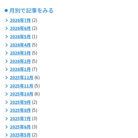
月別で記事をみる
2026年7月
(2)
2026年6月
(2)
2026年5月
(1)
2026年4月
(5)
2026年3月
(5)
2026年2月
(5)
2026年1月
(7)
2025年12月
(6)
2025年11月
(5)
2025年10月
(6)
2025年9月
(2)
2025年8月
(5)
2025年7月
(3)
2025年6月
(3)
2025年5月
(2)