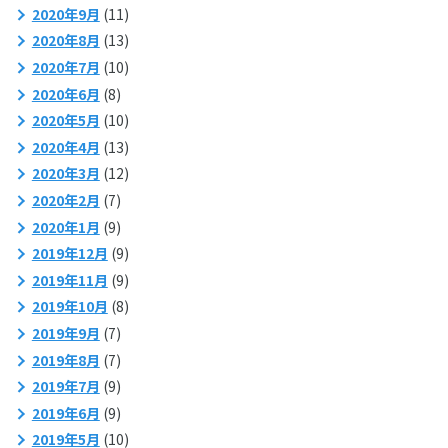
2020年9月
(11)
2020年8月
(13)
2020年7月
(10)
2020年6月
(8)
2020年5月
(10)
2020年4月
(13)
2020年3月
(12)
2020年2月
(7)
2020年1月
(9)
2019年12月
(9)
2019年11月
(9)
2019年10月
(8)
2019年9月
(7)
2019年8月
(7)
2019年7月
(9)
2019年6月
(9)
2019年5月
(10)