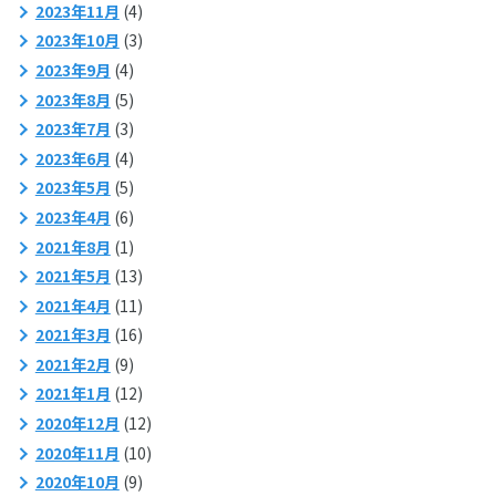
2023年11月
(4)
2023年10月
(3)
2023年9月
(4)
2023年8月
(5)
2023年7月
(3)
2023年6月
(4)
2023年5月
(5)
2023年4月
(6)
2021年8月
(1)
2021年5月
(13)
2021年4月
(11)
2021年3月
(16)
2021年2月
(9)
2021年1月
(12)
2020年12月
(12)
2020年11月
(10)
2020年10月
(9)