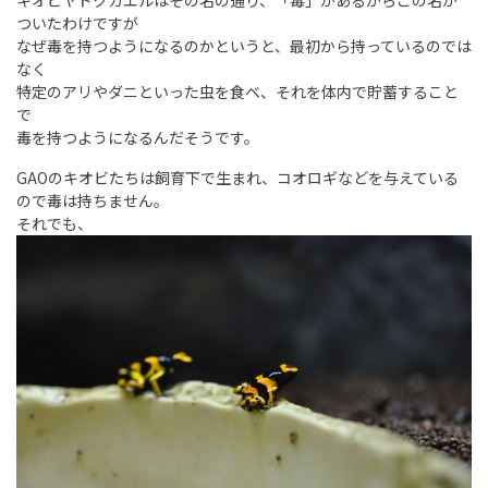
キオビヤドクガエルはその名の通り、「毒」があるからこの名が
ついたわけですが
なぜ毒を持つようになるのかというと、最初から持っているのでは
なく
特定のアリやダニといった虫を食べ、それを体内で貯蓄すること
で
毒を持つようになるんだそうです。
GAOのキオビたちは飼育下で生まれ、コオロギなどを与えている
ので毒は持ちません。
それでも、