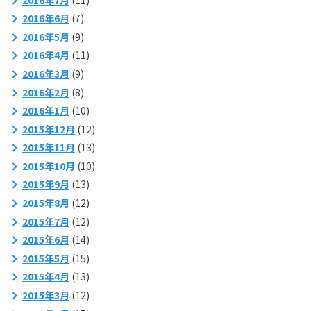
2016年6月
(7)
2016年5月
(9)
2016年4月
(11)
2016年3月
(9)
2016年2月
(8)
2016年1月
(10)
2015年12月
(12)
2015年11月
(13)
2015年10月
(10)
2015年9月
(13)
2015年8月
(12)
2015年7月
(12)
2015年6月
(14)
2015年5月
(15)
2015年4月
(13)
2015年3月
(12)