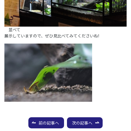
並べて
展示していますので、ぜひ見比べてみてくださいね!
前の記事へ
次の記事へ