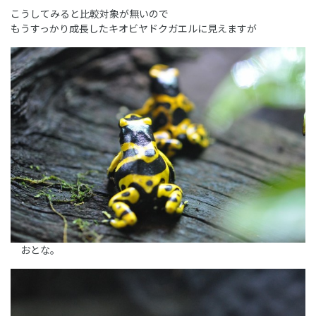
こうしてみると比較対象が無いので
もうすっかり成長したキオビヤドクガエルに見えますが
おとな。