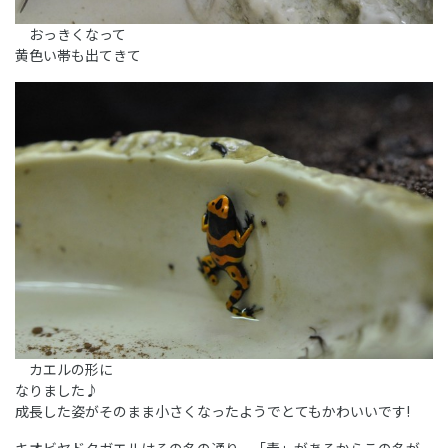
おっきくなって
黄色い帯も出てきて
カエルの形に
なりました♪
成長した姿がそのまま小さくなったようでとてもかわいいです!