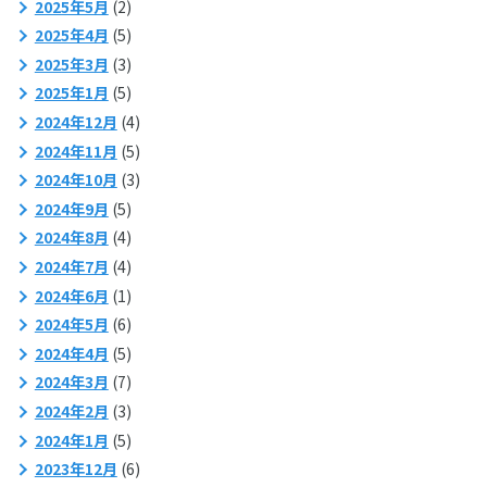
2025年5月
(2)
2025年4月
(5)
2025年3月
(3)
2025年1月
(5)
2024年12月
(4)
2024年11月
(5)
2024年10月
(3)
2024年9月
(5)
2024年8月
(4)
2024年7月
(4)
2024年6月
(1)
2024年5月
(6)
2024年4月
(5)
2024年3月
(7)
2024年2月
(3)
2024年1月
(5)
2023年12月
(6)