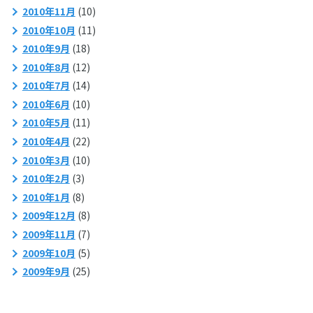
2010年11月
(10)
2010年10月
(11)
2010年9月
(18)
2010年8月
(12)
2010年7月
(14)
2010年6月
(10)
2010年5月
(11)
2010年4月
(22)
2010年3月
(10)
2010年2月
(3)
2010年1月
(8)
2009年12月
(8)
2009年11月
(7)
2009年10月
(5)
2009年9月
(25)