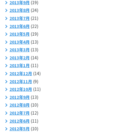
2013年9月
(19)
2013年8月
(24)
2013年7月
(21)
2013年6月
(22)
2013年5月
(19)
2013年4月
(13)
2013年3月
(13)
2013年2月
(14)
2013年1月
(11)
2012年12月
(14)
2012年11月
(9)
2012年10月
(11)
2012年9月
(13)
2012年8月
(10)
2012年7月
(12)
2012年6月
(11)
2012年5月
(10)