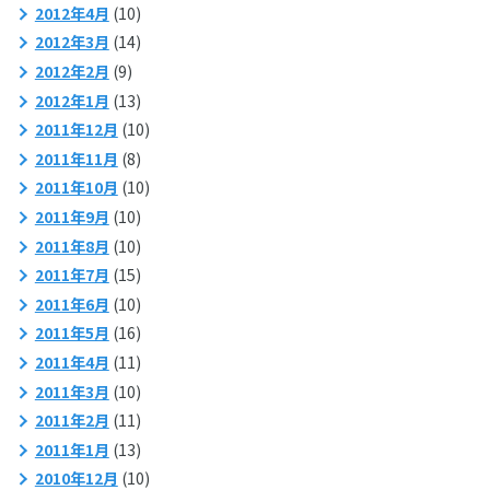
2012年4月
(10)
2012年3月
(14)
2012年2月
(9)
2012年1月
(13)
2011年12月
(10)
2011年11月
(8)
2011年10月
(10)
2011年9月
(10)
2011年8月
(10)
2011年7月
(15)
2011年6月
(10)
2011年5月
(16)
2011年4月
(11)
2011年3月
(10)
2011年2月
(11)
2011年1月
(13)
2010年12月
(10)