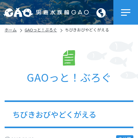
ホーム
GAOっと！ぶろぐ
ちびきおびやどくがえる
GAOっと！ぶろぐ
ちびきおびやどくがえる