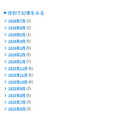
月別で記事をみる
2026年7月
(2)
2026年6月
(2)
2026年5月
(1)
2026年4月
(5)
2026年3月
(5)
2026年2月
(5)
2026年1月
(7)
2025年12月
(6)
2025年11月
(5)
2025年10月
(6)
2025年9月
(2)
2025年8月
(5)
2025年7月
(3)
2025年6月
(3)