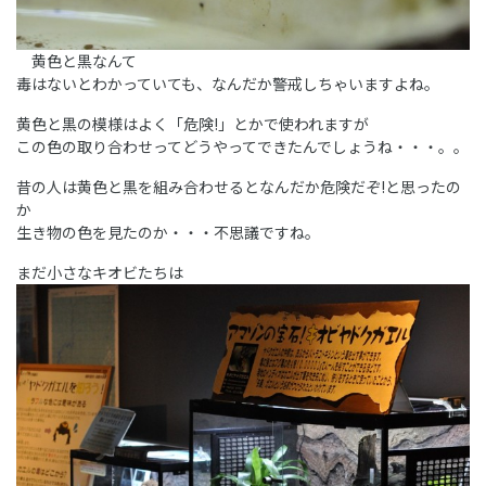
黄色と黒なんて
毒はないとわかっていても、なんだか警戒しちゃいますよね。
黄色と黒の模様はよく「危険!」とかで使われますが
この色の取り合わせってどうやってできたんでしょうね・・・。。
昔の人は黄色と黒を組み合わせるとなんだか危険だぞ!と思ったの
か
生き物の色を見たのか・・・不思議ですね。
まだ小さなキオビたちは