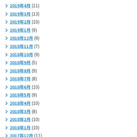
2019年4月
(11)
2019年3月
(13)
2019年2月
(10)
2019年1月
(9)
2018年12月
(9)
2018年11月
(7)
2018年10月
(9)
2018年9月
(5)
2018年8月
(9)
2018年7月
(8)
2018年6月
(10)
2018年5月
(9)
2018年4月
(10)
2018年3月
(8)
2018年2月
(10)
2018年1月
(10)
2017年12月
(11)