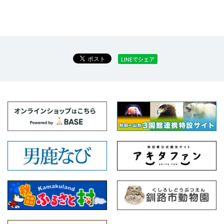
LINEでシェア