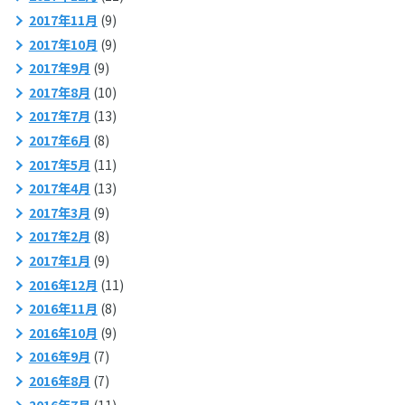
2017年11月
(9)
2017年10月
(9)
2017年9月
(9)
2017年8月
(10)
2017年7月
(13)
2017年6月
(8)
2017年5月
(11)
2017年4月
(13)
2017年3月
(9)
2017年2月
(8)
2017年1月
(9)
2016年12月
(11)
2016年11月
(8)
2016年10月
(9)
2016年9月
(7)
2016年8月
(7)
2016年7月
(11)