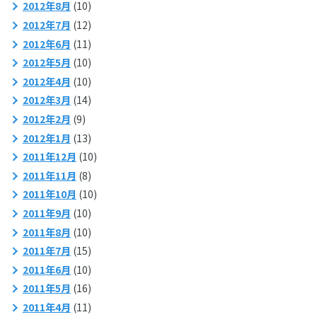
2012年8月
(10)
2012年7月
(12)
2012年6月
(11)
2012年5月
(10)
2012年4月
(10)
2012年3月
(14)
2012年2月
(9)
2012年1月
(13)
2011年12月
(10)
2011年11月
(8)
2011年10月
(10)
2011年9月
(10)
2011年8月
(10)
2011年7月
(15)
2011年6月
(10)
2011年5月
(16)
2011年4月
(11)