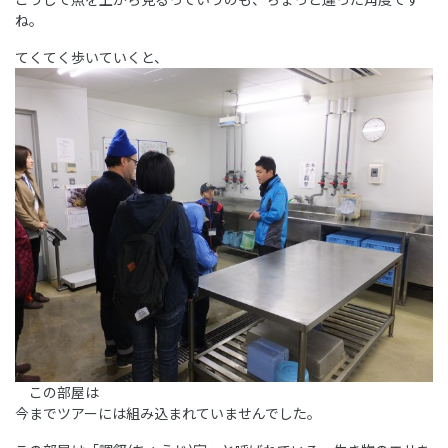
ね。
てくてく歩いていくと、
この部屋は
今までツアーには組み込まれていませんでした。