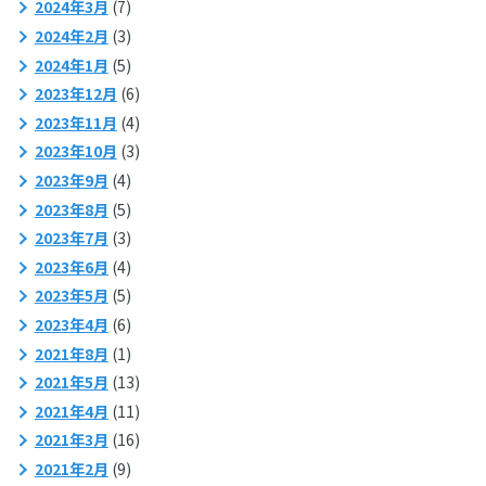
2024年3月
(7)
2024年2月
(3)
2024年1月
(5)
2023年12月
(6)
2023年11月
(4)
2023年10月
(3)
2023年9月
(4)
2023年8月
(5)
2023年7月
(3)
2023年6月
(4)
2023年5月
(5)
2023年4月
(6)
2021年8月
(1)
2021年5月
(13)
2021年4月
(11)
2021年3月
(16)
2021年2月
(9)