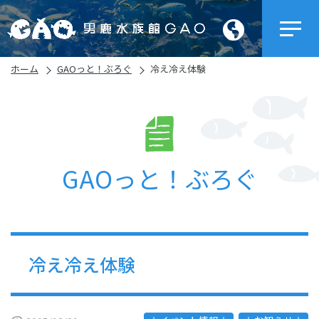
ホーム
GAOっと！ぶろぐ
冷え冷え体験
GAOっと！ぶろぐ
冷え冷え体験