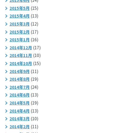
2015年6月
(14)
2015年5月
(15)
2015年4月
(13)
2015年3月
(12)
2015年2月
(17)
2015年1月
(16)
2014年12月
(17)
2014年11月
(10)
2014年10月
(15)
2014年9月
(11)
2014年8月
(19)
2014年7月
(24)
2014年6月
(13)
2014年5月
(19)
2014年4月
(13)
2014年3月
(10)
2014年2月
(11)