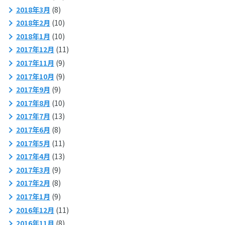
2018年3月
(8)
2018年2月
(10)
2018年1月
(10)
2017年12月
(11)
2017年11月
(9)
2017年10月
(9)
2017年9月
(9)
2017年8月
(10)
2017年7月
(13)
2017年6月
(8)
2017年5月
(11)
2017年4月
(13)
2017年3月
(9)
2017年2月
(8)
2017年1月
(9)
2016年12月
(11)
2016年11月
(8)