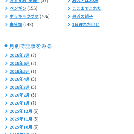
おすすめ“男鹿”
(37)
君の名は2026
ペンギン
(155)
ここまでこれた
ホッキョクグマ
(706)
最近の親子
未分類
(148)
1日遅れだけど
月別で記事をみる
2026年7月
(2)
2026年6月
(2)
2026年5月
(1)
2026年4月
(5)
2026年3月
(5)
2026年2月
(5)
2026年1月
(7)
2025年12月
(6)
2025年11月
(5)
2025年10月
(6)