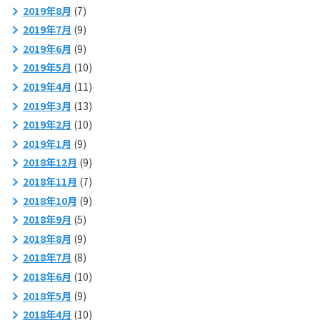
2019年8月
(7)
2019年7月
(9)
2019年6月
(9)
2019年5月
(10)
2019年4月
(11)
2019年3月
(13)
2019年2月
(10)
2019年1月
(9)
2018年12月
(9)
2018年11月
(7)
2018年10月
(9)
2018年9月
(5)
2018年8月
(9)
2018年7月
(8)
2018年6月
(10)
2018年5月
(9)
2018年4月
(10)