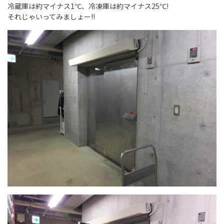
冷蔵庫は約マイナス1℃、冷凍庫は約マイナス25℃!
それじゃいってみましょー!!