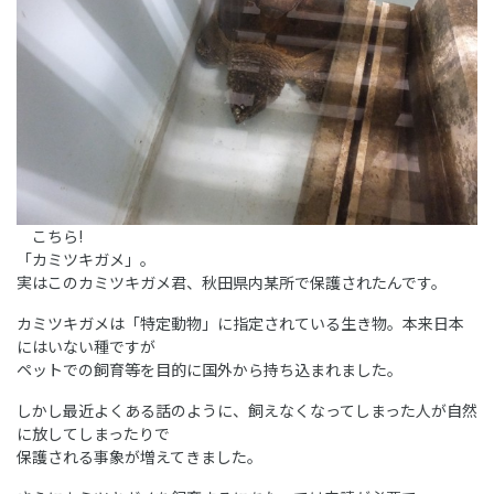
こちら!
「カミツキガメ」。
実はこのカミツキガメ君、秋田県内某所で保護されたんです。
カミツキガメは「特定動物」に指定されている生き物。本来日本
にはいない種ですが
ペットでの飼育等を目的に国外から持ち込まれました。
しかし最近よくある話のように、飼えなくなってしまった人が自然
に放してしまったりで
保護される事象が増えてきました。