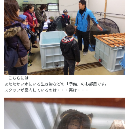
こちらには
あたたかい水にいる生き物などの「予備」のお部屋です。
スタッフが案内しているのは・・・実は・・・