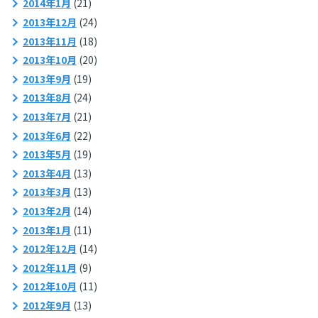
2014年1月
(21)
2013年12月
(24)
2013年11月
(18)
2013年10月
(20)
2013年9月
(19)
2013年8月
(24)
2013年7月
(21)
2013年6月
(22)
2013年5月
(19)
2013年4月
(13)
2013年3月
(13)
2013年2月
(14)
2013年1月
(11)
2012年12月
(14)
2012年11月
(9)
2012年10月
(11)
2012年9月
(13)