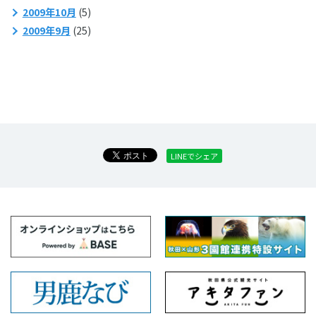
2009年10月
(5)
2009年9月
(25)
LINEでシェア