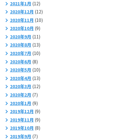
2021年1月
(12)
2020年12月
(12)
2020年11月
(10)
2020年10月
(9)
2020年9月
(11)
2020年8月
(13)
2020年7月
(10)
2020年6月
(8)
2020年5月
(10)
2020年4月
(13)
2020年3月
(12)
2020年2月
(7)
2020年1月
(9)
2019年12月
(9)
2019年11月
(9)
2019年10月
(8)
2019年9月
(7)