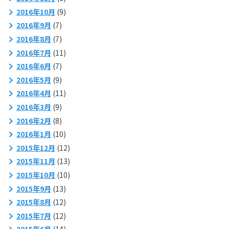
2016年10月
(9)
2016年9月
(7)
2016年8月
(7)
2016年7月
(11)
2016年6月
(7)
2016年5月
(9)
2016年4月
(11)
2016年3月
(9)
2016年2月
(8)
2016年1月
(10)
2015年12月
(12)
2015年11月
(13)
2015年10月
(10)
2015年9月
(13)
2015年8月
(12)
2015年7月
(12)