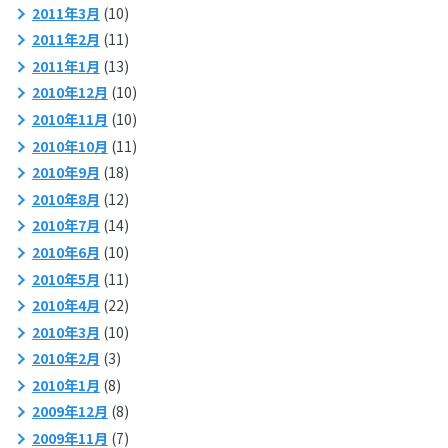
2011年3月
(10)
2011年2月
(11)
2011年1月
(13)
2010年12月
(10)
2010年11月
(10)
2010年10月
(11)
2010年9月
(18)
2010年8月
(12)
2010年7月
(14)
2010年6月
(10)
2010年5月
(11)
2010年4月
(22)
2010年3月
(10)
2010年2月
(3)
2010年1月
(8)
2009年12月
(8)
2009年11月
(7)