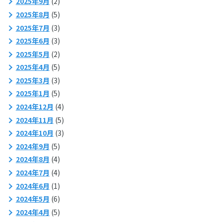
2025年9月
(2)
2025年8月
(5)
2025年7月
(3)
2025年6月
(3)
2025年5月
(2)
2025年4月
(5)
2025年3月
(3)
2025年1月
(5)
2024年12月
(4)
2024年11月
(5)
2024年10月
(3)
2024年9月
(5)
2024年8月
(4)
2024年7月
(4)
2024年6月
(1)
2024年5月
(6)
2024年4月
(5)