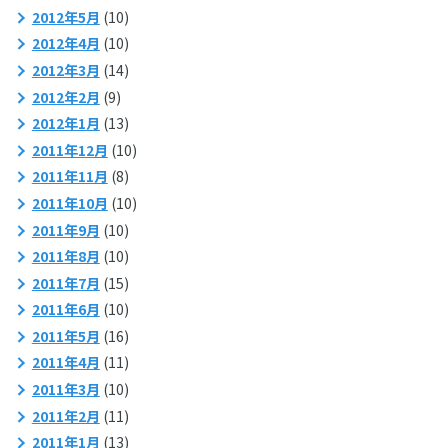
2012年5月
(10)
2012年4月
(10)
2012年3月
(14)
2012年2月
(9)
2012年1月
(13)
2011年12月
(10)
2011年11月
(8)
2011年10月
(10)
2011年9月
(10)
2011年8月
(10)
2011年7月
(15)
2011年6月
(10)
2011年5月
(16)
2011年4月
(11)
2011年3月
(10)
2011年2月
(11)
2011年1月
(13)