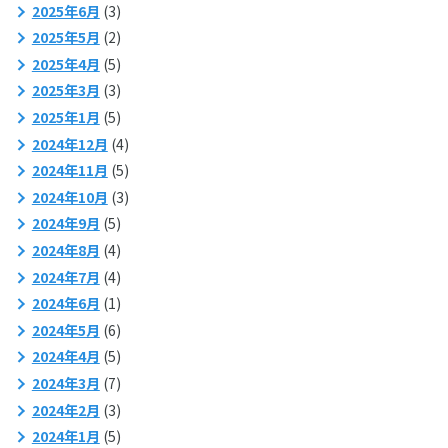
2025年6月
(3)
2025年5月
(2)
2025年4月
(5)
2025年3月
(3)
2025年1月
(5)
2024年12月
(4)
2024年11月
(5)
2024年10月
(3)
2024年9月
(5)
2024年8月
(4)
2024年7月
(4)
2024年6月
(1)
2024年5月
(6)
2024年4月
(5)
2024年3月
(7)
2024年2月
(3)
2024年1月
(5)