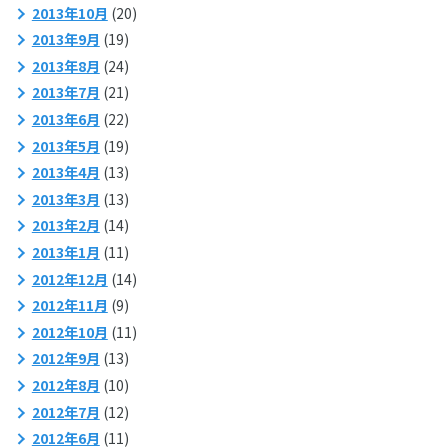
2013年10月
(20)
2013年9月
(19)
2013年8月
(24)
2013年7月
(21)
2013年6月
(22)
2013年5月
(19)
2013年4月
(13)
2013年3月
(13)
2013年2月
(14)
2013年1月
(11)
2012年12月
(14)
2012年11月
(9)
2012年10月
(11)
2012年9月
(13)
2012年8月
(10)
2012年7月
(12)
2012年6月
(11)