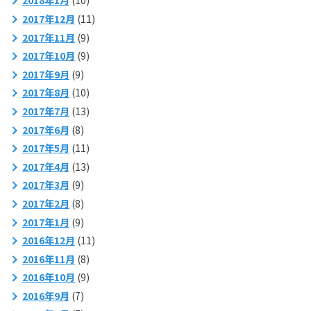
2018年1月
(10)
2017年12月
(11)
2017年11月
(9)
2017年10月
(9)
2017年9月
(9)
2017年8月
(10)
2017年7月
(13)
2017年6月
(8)
2017年5月
(11)
2017年4月
(13)
2017年3月
(9)
2017年2月
(8)
2017年1月
(9)
2016年12月
(11)
2016年11月
(8)
2016年10月
(9)
2016年9月
(7)