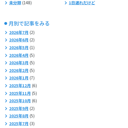
未分類
(148)
1日遅れだけど
月別で記事をみる
2026年7月
(2)
2026年6月
(2)
2026年5月
(1)
2026年4月
(5)
2026年3月
(5)
2026年2月
(5)
2026年1月
(7)
2025年12月
(6)
2025年11月
(5)
2025年10月
(6)
2025年9月
(2)
2025年8月
(5)
2025年7月
(3)