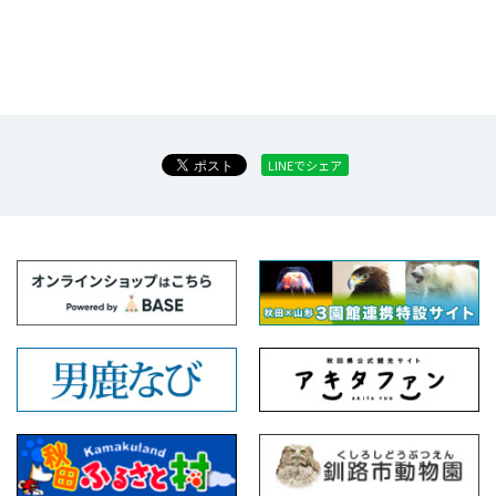
LINEでシェア