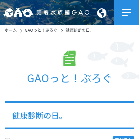
ホーム
GAOっと！ぶろぐ
健康診断の日。
GAOっと！ぶろぐ
健康診断の日。