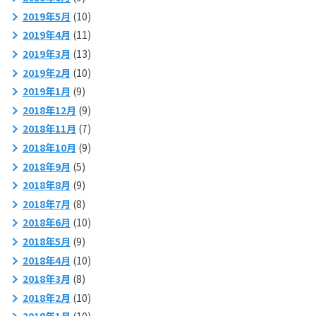
2019年5月
(10)
2019年4月
(11)
2019年3月
(13)
2019年2月
(10)
2019年1月
(9)
2018年12月
(9)
2018年11月
(7)
2018年10月
(9)
2018年9月
(5)
2018年8月
(9)
2018年7月
(8)
2018年6月
(10)
2018年5月
(9)
2018年4月
(10)
2018年3月
(8)
2018年2月
(10)