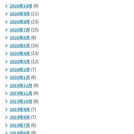
2020年10月
(9)
2020年9月
(11)
2020年8月
(13)
2020年7月
(10)
2020年6月
(8)
2020年5月
(10)
2020年4月
(13)
2020年3月
(12)
2020年2月
(7)
2020年1月
(9)
2019年12月
(9)
2019年11月
(9)
2019年10月
(8)
2019年9月
(7)
2019年8月
(7)
2019年7月
(9)
2019年6月
(9)