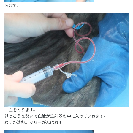
ろげて、
血をとります。
けっこうな勢いで血液が注射器の中に入っていきます。
わずか数秒。マリーがんばれ!!