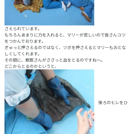
さえられています。
もちろんあまりに力を入れると、マリーが苦しいので皆さんコツ
をつかんでおります。
ぎゅっと押さえるのではなく、ツボを押さえるとマリーもおとな
しくしてくれます。
その間に、獣医さんがささっと血をとるのですね～。
どこからとるのかというと、
後ろのヒレをひ