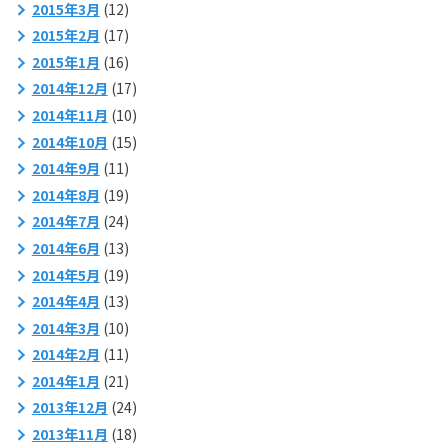
2015年3月
(12)
2015年2月
(17)
2015年1月
(16)
2014年12月
(17)
2014年11月
(10)
2014年10月
(15)
2014年9月
(11)
2014年8月
(19)
2014年7月
(24)
2014年6月
(13)
2014年5月
(19)
2014年4月
(13)
2014年3月
(10)
2014年2月
(11)
2014年1月
(21)
2013年12月
(24)
2013年11月
(18)