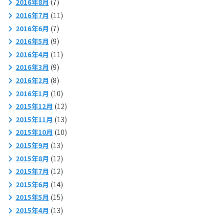
2016年8月
(7)
2016年7月
(11)
2016年6月
(7)
2016年5月
(9)
2016年4月
(11)
2016年3月
(9)
2016年2月
(8)
2016年1月
(10)
2015年12月
(12)
2015年11月
(13)
2015年10月
(10)
2015年9月
(13)
2015年8月
(12)
2015年7月
(12)
2015年6月
(14)
2015年5月
(15)
2015年4月
(13)