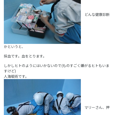
どんな健康診断
かというと、
採血です。血をとります。
しかしヒトのようにはいかないので(ものすごく嫌がるヒトもいま
すけど)
人海戦術です。
マリーさん、押