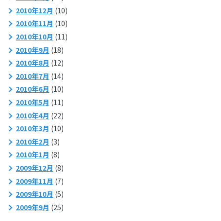
2010年12月
(10)
2010年11月
(10)
2010年10月
(11)
2010年9月
(18)
2010年8月
(12)
2010年7月
(14)
2010年6月
(10)
2010年5月
(11)
2010年4月
(22)
2010年3月
(10)
2010年2月
(3)
2010年1月
(8)
2009年12月
(8)
2009年11月
(7)
2009年10月
(5)
2009年9月
(25)