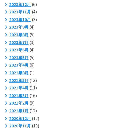
2023年12月
(6)
2023年11月
(4)
2023年10月
(3)
2023年9月
(4)
2023年8月
(5)
2023年7月
(3)
2023年6月
(4)
2023年5月
(5)
2023年4月
(6)
2021年8月
(1)
2021年5月
(13)
2021年4月
(11)
2021年3月
(16)
2021年2月
(9)
2021年1月
(12)
2020年12月
(12)
2020年11月
(10)