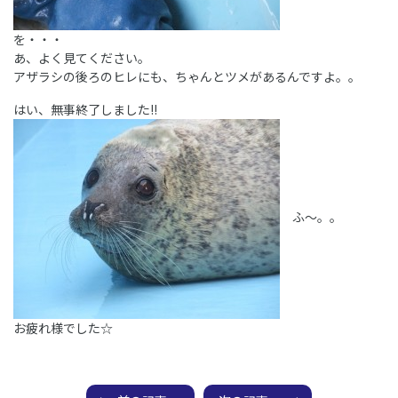
を・・・
あ、よく見てください。
アザラシの後ろのヒレにも、ちゃんとツメがあるんですよ。。
はい、無事終了しました!!
ふ～。。
お疲れ様でした☆