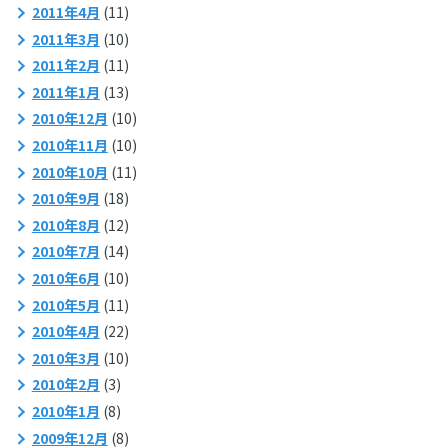
2011年4月
(11)
2011年3月
(10)
2011年2月
(11)
2011年1月
(13)
2010年12月
(10)
2010年11月
(10)
2010年10月
(11)
2010年9月
(18)
2010年8月
(12)
2010年7月
(14)
2010年6月
(10)
2010年5月
(11)
2010年4月
(22)
2010年3月
(10)
2010年2月
(3)
2010年1月
(8)
2009年12月
(8)