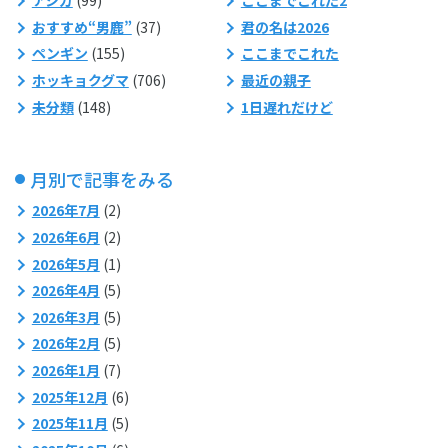
アシカ
(99)
ここまでこれた2
おすすめ“男鹿”
(37)
君の名は2026
ペンギン
(155)
ここまでこれた
ホッキョクグマ
(706)
最近の親子
未分類
(148)
1日遅れだけど
月別で記事をみる
2026年7月
(2)
2026年6月
(2)
2026年5月
(1)
2026年4月
(5)
2026年3月
(5)
2026年2月
(5)
2026年1月
(7)
2025年12月
(6)
2025年11月
(5)