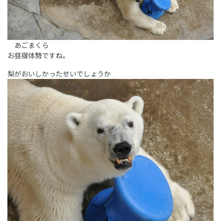
あごまくら
お昼寝体勢ですね。
梨がおいしかったせいでしょうか