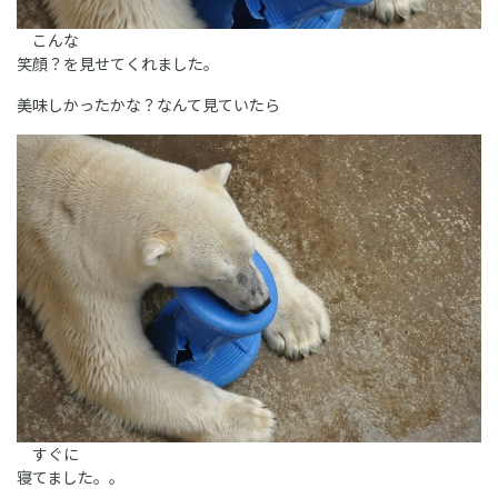
こんな
笑顔？を見せてくれました。
美味しかったかな？なんて見ていたら
すぐに
寝てました。。