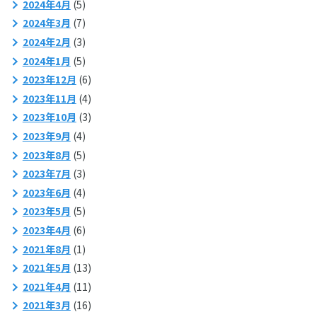
2024年4月
(5)
2024年3月
(7)
2024年2月
(3)
2024年1月
(5)
2023年12月
(6)
2023年11月
(4)
2023年10月
(3)
2023年9月
(4)
2023年8月
(5)
2023年7月
(3)
2023年6月
(4)
2023年5月
(5)
2023年4月
(6)
2021年8月
(1)
2021年5月
(13)
2021年4月
(11)
2021年3月
(16)