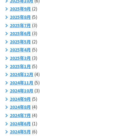
2025年10月
(6)
2025年9月
(2)
2025年8月
(5)
2025年7月
(3)
2025年6月
(3)
2025年5月
(2)
2025年4月
(5)
2025年3月
(3)
2025年1月
(5)
2024年12月
(4)
2024年11月
(5)
2024年10月
(3)
2024年9月
(5)
2024年8月
(4)
2024年7月
(4)
2024年6月
(1)
2024年5月
(6)