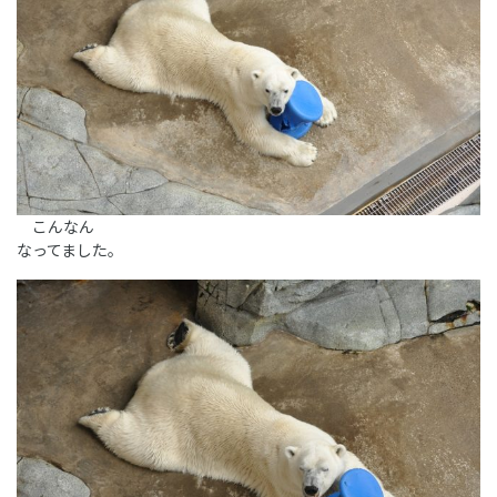
こんなん
なってました。