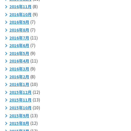
2016年11月
(8)
2016年10月
(9)
2016年9月
(7)
2016年8月
(7)
2016年7月
(11)
2016年6月
(7)
2016年5月
(9)
2016年4月
(11)
2016年3月
(9)
2016年2月
(8)
2016年1月
(10)
2015年12月
(12)
2015年11月
(13)
2015年10月
(10)
2015年9月
(13)
2015年8月
(12)
2015年7月
(12)