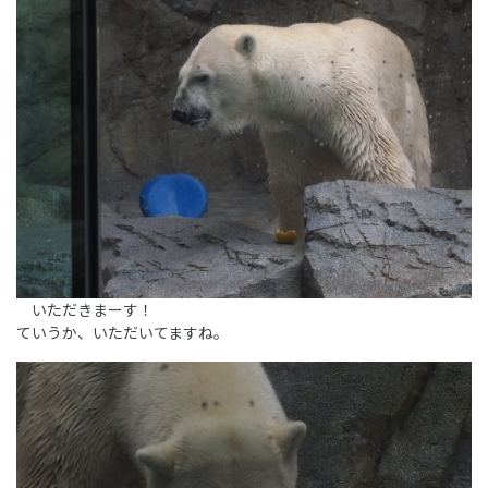
いただきまーす！
ていうか、いただいてますね。