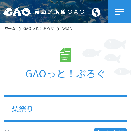
ホーム
GAOっと！ぶろぐ
梨祭り
GAOっと！ぶろぐ
梨祭り