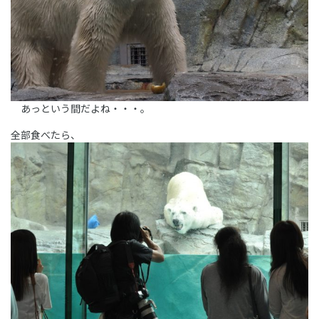
あっという間だよね・・・。
全部食べたら、