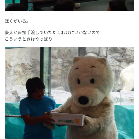
！
ぼくがいる。
豪太が直接手渡しでいただくわけにいかないので
こういうときはやっぱり