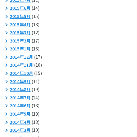
2015年6月
(14)
2015年5月
(15)
2015年4月
(13)
2015年3月
(12)
2015年2月
(17)
2015年1月
(16)
2014年12月
(17)
2014年11月
(10)
2014年10月
(15)
2014年9月
(11)
2014年8月
(19)
2014年7月
(24)
2014年6月
(13)
2014年5月
(19)
2014年4月
(13)
2014年3月
(10)