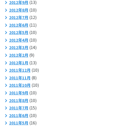
2012年9月
(13)
2012年8月
(10)
2012年7月
(12)
2012年6月
(11)
2012年5月
(10)
2012年4月
(10)
2012年3月
(14)
2012年2月
(9)
2012年1月
(13)
2011年12月
(10)
2011年11月
(8)
2011年10月
(10)
2011年9月
(10)
2011年8月
(10)
2011年7月
(15)
2011年6月
(10)
2011年5月
(16)