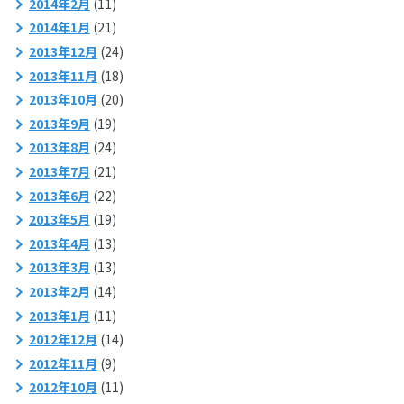
2014年2月
(11)
2014年1月
(21)
2013年12月
(24)
2013年11月
(18)
2013年10月
(20)
2013年9月
(19)
2013年8月
(24)
2013年7月
(21)
2013年6月
(22)
2013年5月
(19)
2013年4月
(13)
2013年3月
(13)
2013年2月
(14)
2013年1月
(11)
2012年12月
(14)
2012年11月
(9)
2012年10月
(11)