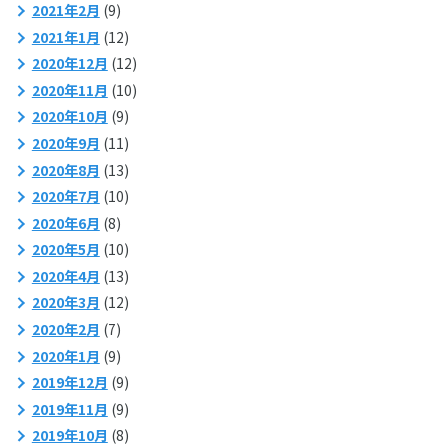
2021年2月
(9)
2021年1月
(12)
2020年12月
(12)
2020年11月
(10)
2020年10月
(9)
2020年9月
(11)
2020年8月
(13)
2020年7月
(10)
2020年6月
(8)
2020年5月
(10)
2020年4月
(13)
2020年3月
(12)
2020年2月
(7)
2020年1月
(9)
2019年12月
(9)
2019年11月
(9)
2019年10月
(8)