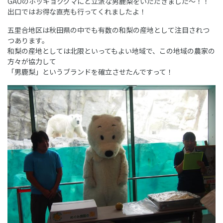
GAOのホッキョクグマにと立派な男鹿梨をいただきました～！！
出口ではお得な直売も行ってくれましたよ！
五里合地区は秋田県の中でも有数の和梨の産地として注目されつ
つあります。
和梨の産地としては北限といってもよい地域で、この地域の農家の
方々が協力して
「男鹿梨」というブランドを確立させたんですって！