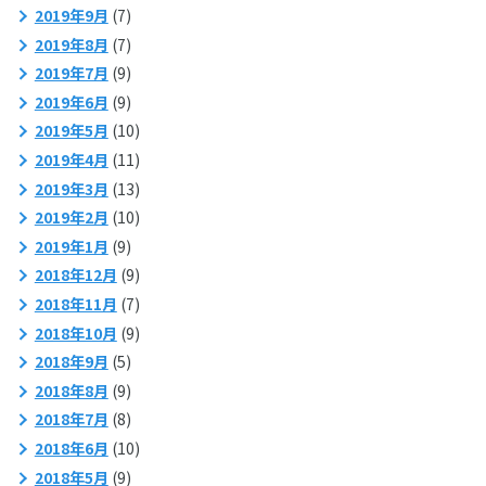
2019年9月
(7)
2019年8月
(7)
2019年7月
(9)
2019年6月
(9)
2019年5月
(10)
2019年4月
(11)
2019年3月
(13)
2019年2月
(10)
2019年1月
(9)
2018年12月
(9)
2018年11月
(7)
2018年10月
(9)
2018年9月
(5)
2018年8月
(9)
2018年7月
(8)
2018年6月
(10)
2018年5月
(9)