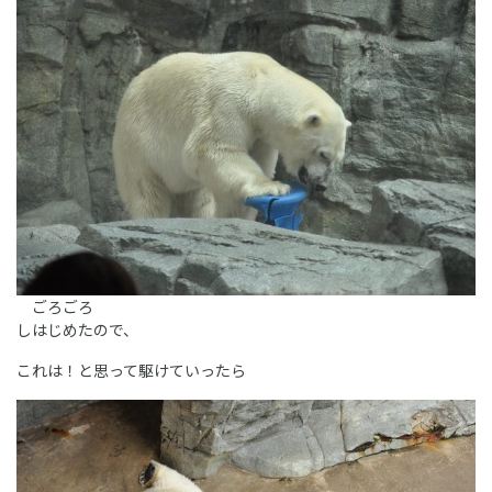
ごろごろ
しはじめたので、
これは！と思って駆けていったら