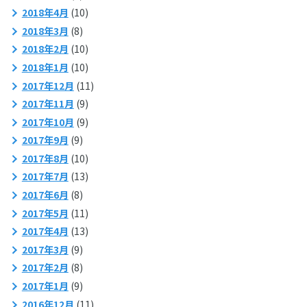
2018年4月
(10)
2018年3月
(8)
2018年2月
(10)
2018年1月
(10)
2017年12月
(11)
2017年11月
(9)
2017年10月
(9)
2017年9月
(9)
2017年8月
(10)
2017年7月
(13)
2017年6月
(8)
2017年5月
(11)
2017年4月
(13)
2017年3月
(9)
2017年2月
(8)
2017年1月
(9)
2016年12月
(11)