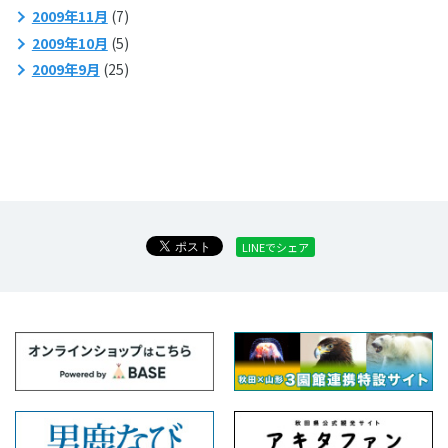
2009年11月
(7)
2009年10月
(5)
2009年9月
(25)
LINEでシェア