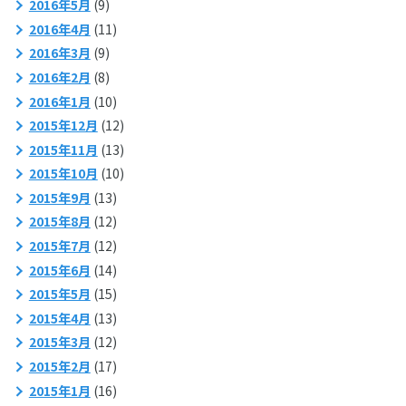
2016年5月
(9)
2016年4月
(11)
2016年3月
(9)
2016年2月
(8)
2016年1月
(10)
2015年12月
(12)
2015年11月
(13)
2015年10月
(10)
2015年9月
(13)
2015年8月
(12)
2015年7月
(12)
2015年6月
(14)
2015年5月
(15)
2015年4月
(13)
2015年3月
(12)
2015年2月
(17)
2015年1月
(16)