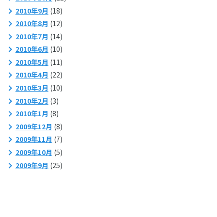
2010年9月
(18)
2010年8月
(12)
2010年7月
(14)
2010年6月
(10)
2010年5月
(11)
2010年4月
(22)
2010年3月
(10)
2010年2月
(3)
2010年1月
(8)
2009年12月
(8)
2009年11月
(7)
2009年10月
(5)
2009年9月
(25)