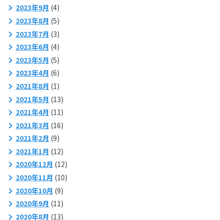
2023年9月
(4)
2023年8月
(5)
2023年7月
(3)
2023年6月
(4)
2023年5月
(5)
2023年4月
(6)
2021年8月
(1)
2021年5月
(13)
2021年4月
(11)
2021年3月
(16)
2021年2月
(9)
2021年1月
(12)
2020年12月
(12)
2020年11月
(10)
2020年10月
(9)
2020年9月
(11)
2020年8月
(13)