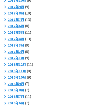
2017年10月
(9)
2017年9月
(9)
2017年8月
(10)
2017年7月
(13)
2017年6月
(8)
2017年5月
(11)
2017年4月
(13)
2017年3月
(9)
2017年2月
(8)
2017年1月
(9)
2016年12月
(11)
2016年11月
(8)
2016年10月
(9)
2016年9月
(7)
2016年8月
(7)
2016年7月
(11)
2016年6月
(7)