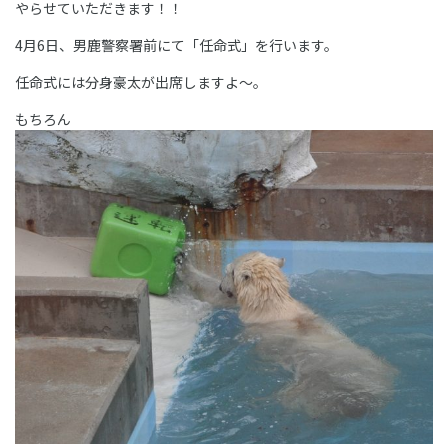
やらせていただきます！！
4月6日、男鹿警察署前にて「任命式」を行います。
任命式には分身豪太が出席しますよ～。
もちろん