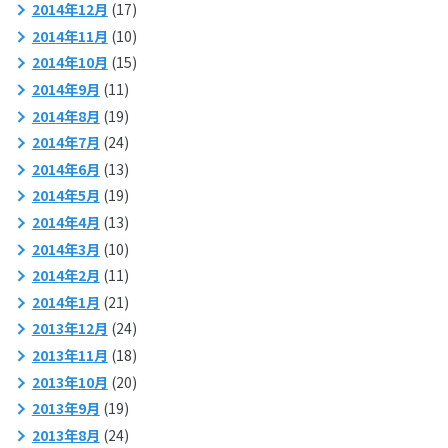
2014年12月
(17)
2014年11月
(10)
2014年10月
(15)
2014年9月
(11)
2014年8月
(19)
2014年7月
(24)
2014年6月
(13)
2014年5月
(19)
2014年4月
(13)
2014年3月
(10)
2014年2月
(11)
2014年1月
(21)
2013年12月
(24)
2013年11月
(18)
2013年10月
(20)
2013年9月
(19)
2013年8月
(24)