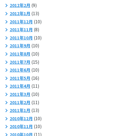
2012年2月
(9)
2012年1月
(13)
2011年12月
(10)
2011年11月
(8)
2011年10月
(10)
2011年9月
(10)
2011年8月
(10)
2011年7月
(15)
2011年6月
(10)
2011年5月
(16)
2011年4月
(11)
2011年3月
(10)
2011年2月
(11)
2011年1月
(13)
2010年12月
(10)
2010年11月
(10)
2010年10月
(11)