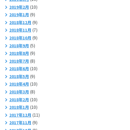
2019年2月
(10)
2019年1月
(9)
2018年12月
(9)
2018年11月
(7)
2018年10月
(9)
2018年9月
(5)
2018年8月
(9)
2018年7月
(8)
2018年6月
(10)
2018年5月
(9)
2018年4月
(10)
2018年3月
(8)
2018年2月
(10)
2018年1月
(10)
2017年12月
(11)
2017年11月
(9)