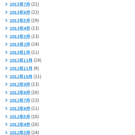
2013年7月
(21)
2013年6月
(22)
2013年5月
(19)
2013年4月
(13)
2013年3月
(13)
2013年2月
(14)
2013年1月
(11)
2012年12月
(14)
2012年11月
(9)
2012年10月
(11)
2012年9月
(13)
2012年8月
(10)
2012年7月
(12)
2012年6月
(11)
2012年5月
(10)
2012年4月
(10)
2012年3月
(14)