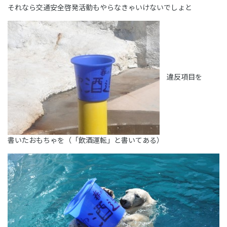
それなら交通安全啓発活動もやらなきゃいけないでしょと
違反項目を
書いたおもちゃを（「飲酒運転」と書いてある）