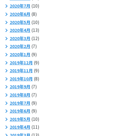
2020年7月
(10)
2020年6月
(8)
2020年5月
(10)
2020年4月
(13)
2020年3月
(12)
2020年2月
(7)
2020年1月
(9)
2019年12月
(9)
2019年11月
(9)
2019年10月
(8)
2019年9月
(7)
2019年8月
(7)
2019年7月
(9)
2019年6月
(9)
2019年5月
(10)
2019年4月
(11)
2019年3月
(13)