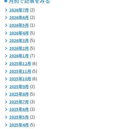
月別で記事をみる
2026年7月
(2)
2026年6月
(2)
2026年5月
(1)
2026年4月
(5)
2026年3月
(5)
2026年2月
(5)
2026年1月
(7)
2025年12月
(6)
2025年11月
(5)
2025年10月
(6)
2025年9月
(2)
2025年8月
(5)
2025年7月
(3)
2025年6月
(3)
2025年5月
(2)
2025年4月
(5)