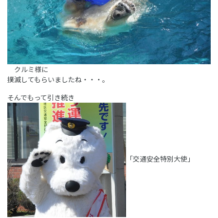
クルミ様に
撲滅してもらいましたね・・・。
そんでもって引き続き
「交通安全特別大使」