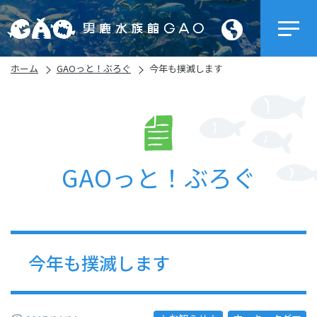
ホーム
GAOっと！ぶろぐ
今年も撲滅します
GAOっと！ぶろぐ
今年も撲滅します