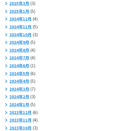
2025年3月
(3)
2025年1月
(5)
2024年12月
(4)
2024年11月
(5)
2024年10月
(3)
2024年9月
(5)
2024年8月
(4)
2024年7月
(4)
2024年6月
(1)
2024年5月
(6)
2024年4月
(5)
2024年3月
(7)
2024年2月
(3)
2024年1月
(5)
2023年12月
(6)
2023年11月
(4)
2023年10月
(3)