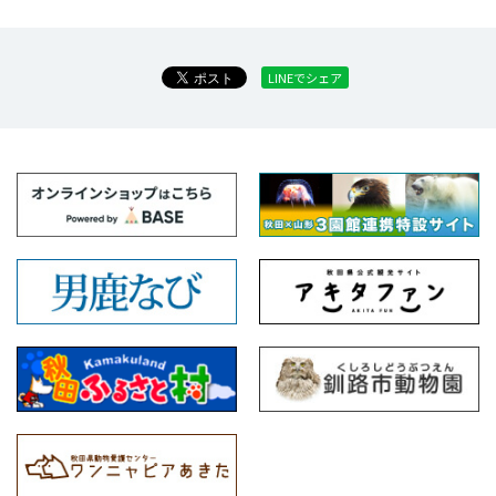
LINEでシェア