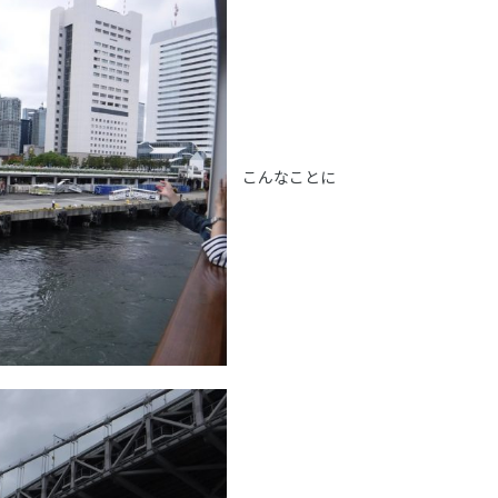
こんなことに