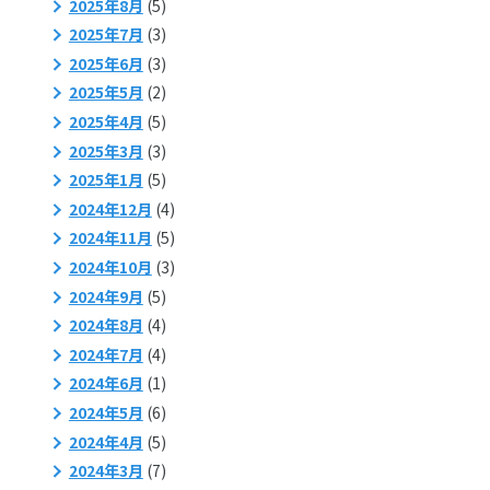
2025年8月
(5)
2025年7月
(3)
2025年6月
(3)
2025年5月
(2)
2025年4月
(5)
2025年3月
(3)
2025年1月
(5)
2024年12月
(4)
2024年11月
(5)
2024年10月
(3)
2024年9月
(5)
2024年8月
(4)
2024年7月
(4)
2024年6月
(1)
2024年5月
(6)
2024年4月
(5)
2024年3月
(7)