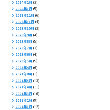
2024年2月
(3)
2024年1月
(5)
2023年12月
(6)
2023年11月
(4)
2023年10月
(3)
2023年9月
(4)
2023年8月
(5)
2023年7月
(3)
2023年6月
(4)
2023年5月
(5)
2023年4月
(6)
2021年8月
(1)
2021年5月
(13)
2021年4月
(11)
2021年3月
(16)
2021年2月
(9)
2021年1月
(12)