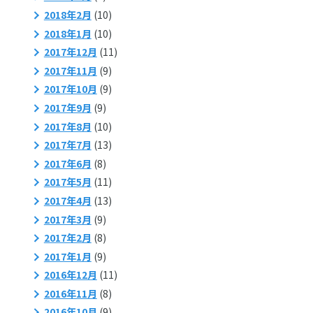
2018年2月
(10)
2018年1月
(10)
2017年12月
(11)
2017年11月
(9)
2017年10月
(9)
2017年9月
(9)
2017年8月
(10)
2017年7月
(13)
2017年6月
(8)
2017年5月
(11)
2017年4月
(13)
2017年3月
(9)
2017年2月
(8)
2017年1月
(9)
2016年12月
(11)
2016年11月
(8)
2016年10月
(9)