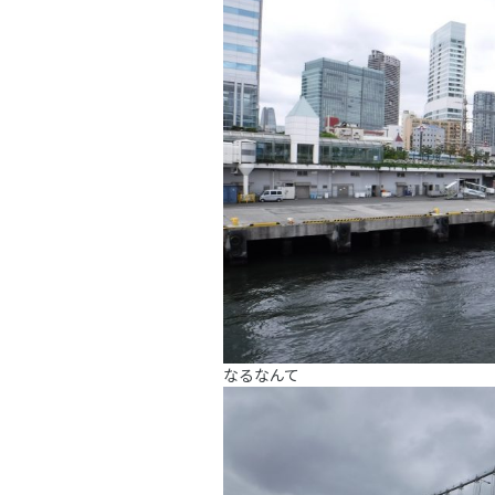
なるなんて