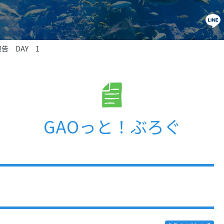
告 DAY 1
GAOっと！ぶろぐ