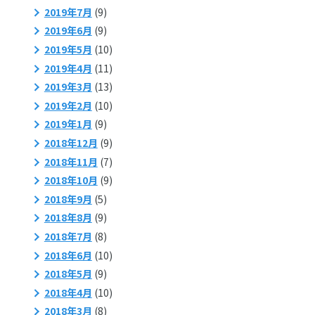
2019年7月
(9)
2019年6月
(9)
2019年5月
(10)
2019年4月
(11)
2019年3月
(13)
2019年2月
(10)
2019年1月
(9)
2018年12月
(9)
2018年11月
(7)
2018年10月
(9)
2018年9月
(5)
2018年8月
(9)
2018年7月
(8)
2018年6月
(10)
2018年5月
(9)
2018年4月
(10)
2018年3月
(8)