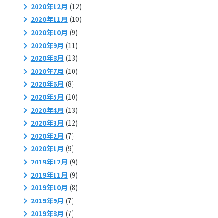
2020年12月
(12)
2020年11月
(10)
2020年10月
(9)
2020年9月
(11)
2020年8月
(13)
2020年7月
(10)
2020年6月
(8)
2020年5月
(10)
2020年4月
(13)
2020年3月
(12)
2020年2月
(7)
2020年1月
(9)
2019年12月
(9)
2019年11月
(9)
2019年10月
(8)
2019年9月
(7)
2019年8月
(7)