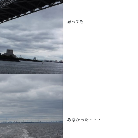
思っても
みなかった・・・