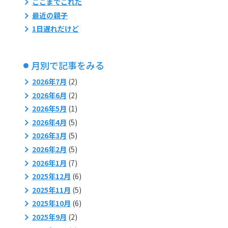
ここまでこれた
最近の親子
1日遅れだけど
月別で記事をみる
2026年7月
(2)
2026年6月
(2)
2026年5月
(1)
2026年4月
(5)
2026年3月
(5)
2026年2月
(5)
2026年1月
(7)
2025年12月
(6)
2025年11月
(5)
2025年10月
(6)
2025年9月
(2)