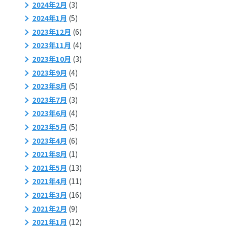
2024年2月
(3)
2024年1月
(5)
2023年12月
(6)
2023年11月
(4)
2023年10月
(3)
2023年9月
(4)
2023年8月
(5)
2023年7月
(3)
2023年6月
(4)
2023年5月
(5)
2023年4月
(6)
2021年8月
(1)
2021年5月
(13)
2021年4月
(11)
2021年3月
(16)
2021年2月
(9)
2021年1月
(12)