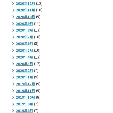
2020年12月
(12)
2020年11月
(10)
2020年10月
(9)
2020年9月
(11)
2020年8月
(13)
2020年7月
(10)
2020年6月
(8)
2020年5月
(10)
2020年4月
(13)
2020年3月
(12)
2020年2月
(7)
2020年1月
(9)
2019年12月
(9)
2019年11月
(9)
2019年10月
(8)
2019年9月
(7)
2019年8月
(7)