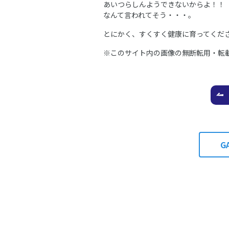
あいつらしんようできないからよ！！
なんて言われてそう・・・。
とにかく、すくすく健康に育ってくだ
※このサイト内の画像の無断転用・転
G