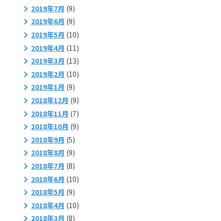
2019年7月
(9)
2019年6月
(9)
2019年5月
(10)
2019年4月
(11)
2019年3月
(13)
2019年2月
(10)
2019年1月
(9)
2018年12月
(9)
2018年11月
(7)
2018年10月
(9)
2018年9月
(5)
2018年8月
(9)
2018年7月
(8)
2018年6月
(10)
2018年5月
(9)
2018年4月
(10)
2018年3月
(8)