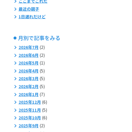
ここまでこれた
最近の親子
1日遅れだけど
月別で記事をみる
2026年7月
(2)
2026年6月
(2)
2026年5月
(1)
2026年4月
(5)
2026年3月
(5)
2026年2月
(5)
2026年1月
(7)
2025年12月
(6)
2025年11月
(5)
2025年10月
(6)
2025年9月
(2)