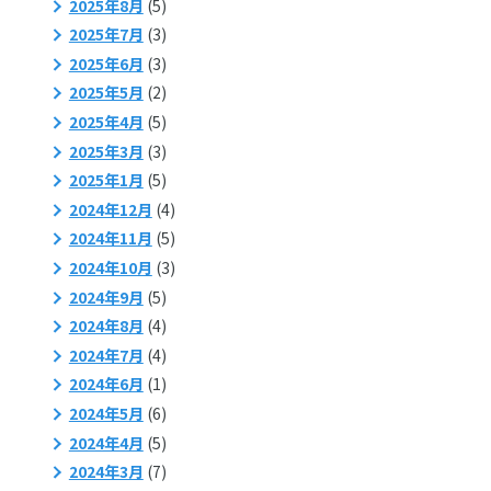
2025年8月
(5)
2025年7月
(3)
2025年6月
(3)
2025年5月
(2)
2025年4月
(5)
2025年3月
(3)
2025年1月
(5)
2024年12月
(4)
2024年11月
(5)
2024年10月
(3)
2024年9月
(5)
2024年8月
(4)
2024年7月
(4)
2024年6月
(1)
2024年5月
(6)
2024年4月
(5)
2024年3月
(7)