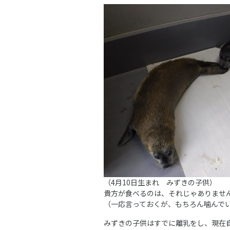
（4月10日生まれ みずきの子供）
貴方が食べるのは、それじゃありませ
（一応言っておくが、もちろん噛んで
みずきの子供はすでに離乳をし、現在