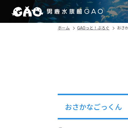
ホーム
GAOっと！ぶろぐ
おさ
おさかなごっくん