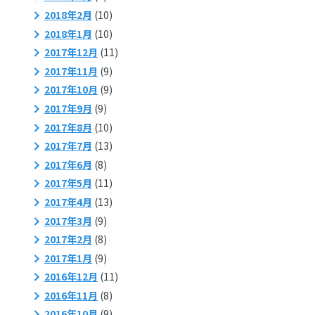
2018年2月
(10)
2018年1月
(10)
2017年12月
(11)
2017年11月
(9)
2017年10月
(9)
2017年9月
(9)
2017年8月
(10)
2017年7月
(13)
2017年6月
(8)
2017年5月
(11)
2017年4月
(13)
2017年3月
(9)
2017年2月
(8)
2017年1月
(9)
2016年12月
(11)
2016年11月
(8)
2016年10月
(9)