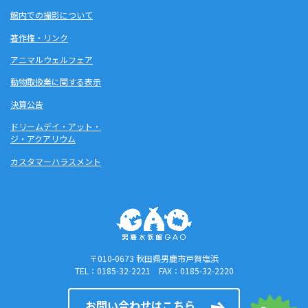
館内での撮影について
著作権・リンク
アニマルウェルフェア
動物取扱業に関する表示
決算公告
ドリームデイ・アット・
ジ・アクアリウム
カスタマーハラスメント
〒010-0673 秋田県男鹿市戸賀塩浜
TEL：0185-32-2221 FAX：0185-32-2220
お問い合わせはこちら