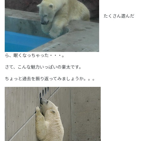
たくさん遊んだ
ら、眠くなっちゃった・・・。
さて、こんな魅力いっぱいの豪太です。
ちょっと過去を振り返ってみましょうか。。。