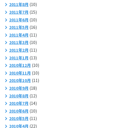
2011年8月
(10)
2011年7月
(15)
2011年6月
(10)
2011年5月
(16)
2011年4月
(11)
2011年3月
(10)
2011年2月
(11)
2011年1月
(13)
2010年12月
(10)
2010年11月
(10)
2010年10月
(11)
2010年9月
(18)
2010年8月
(12)
2010年7月
(14)
2010年6月
(10)
2010年5月
(11)
2010年4月
(22)