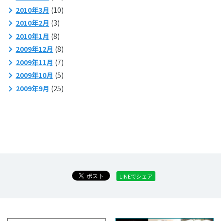
2010年3月
(10)
2010年2月
(3)
2010年1月
(8)
2009年12月
(8)
2009年11月
(7)
2009年10月
(5)
2009年9月
(25)
LINEでシェア