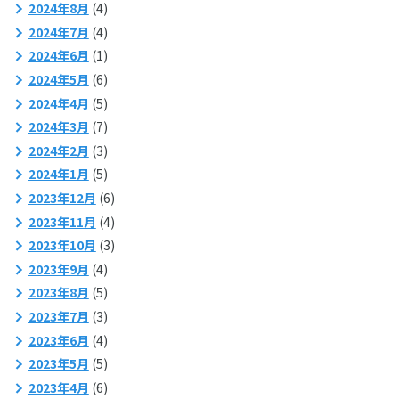
2024年8月
(4)
2024年7月
(4)
2024年6月
(1)
2024年5月
(6)
2024年4月
(5)
2024年3月
(7)
2024年2月
(3)
2024年1月
(5)
2023年12月
(6)
2023年11月
(4)
2023年10月
(3)
2023年9月
(4)
2023年8月
(5)
2023年7月
(3)
2023年6月
(4)
2023年5月
(5)
2023年4月
(6)