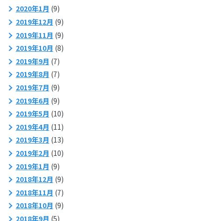
2020年1月
(9)
2019年12月
(9)
2019年11月
(9)
2019年10月
(8)
2019年9月
(7)
2019年8月
(7)
2019年7月
(9)
2019年6月
(9)
2019年5月
(10)
2019年4月
(11)
2019年3月
(13)
2019年2月
(10)
2019年1月
(9)
2018年12月
(9)
2018年11月
(7)
2018年10月
(9)
2018年9月
(5)