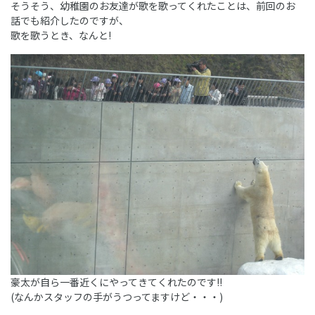
そうそう、幼稚園のお友達が歌を歌ってくれたことは、前回のお
話でも紹介したのですが、
歌を歌うとき、なんと!
豪太が自ら一番近くにやってきてくれたのです!!
(なんかスタッフの手がうつってますけど・・・)