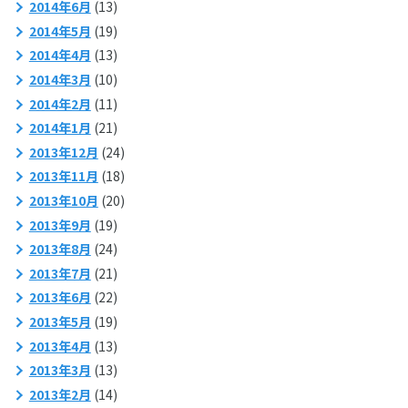
2014年6月
(13)
2014年5月
(19)
2014年4月
(13)
2014年3月
(10)
2014年2月
(11)
2014年1月
(21)
2013年12月
(24)
2013年11月
(18)
2013年10月
(20)
2013年9月
(19)
2013年8月
(24)
2013年7月
(21)
2013年6月
(22)
2013年5月
(19)
2013年4月
(13)
2013年3月
(13)
2013年2月
(14)