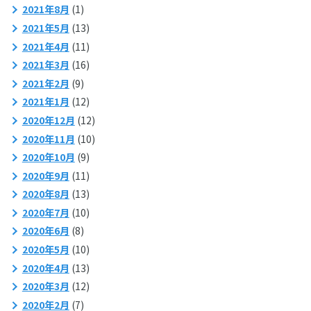
2021年8月
(1)
2021年5月
(13)
2021年4月
(11)
2021年3月
(16)
2021年2月
(9)
2021年1月
(12)
2020年12月
(12)
2020年11月
(10)
2020年10月
(9)
2020年9月
(11)
2020年8月
(13)
2020年7月
(10)
2020年6月
(8)
2020年5月
(10)
2020年4月
(13)
2020年3月
(12)
2020年2月
(7)