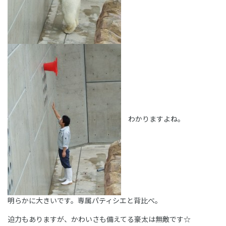
わかりますよね。
明らかに大きいです。専属パティシエと背比べ。
迫力もありますが、かわいさも備えてる豪太は無敵です☆