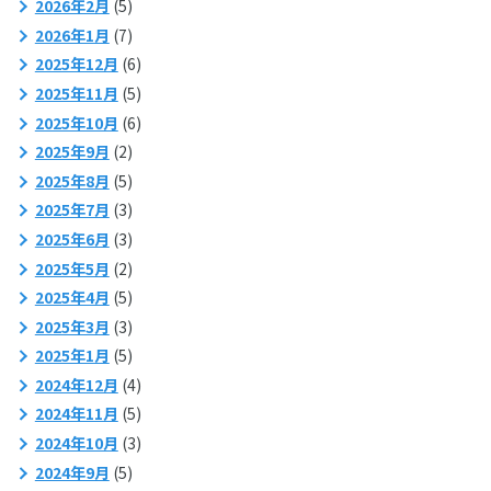
2026年2月
(5)
2026年1月
(7)
2025年12月
(6)
2025年11月
(5)
2025年10月
(6)
2025年9月
(2)
2025年8月
(5)
2025年7月
(3)
2025年6月
(3)
2025年5月
(2)
2025年4月
(5)
2025年3月
(3)
2025年1月
(5)
2024年12月
(4)
2024年11月
(5)
2024年10月
(3)
2024年9月
(5)