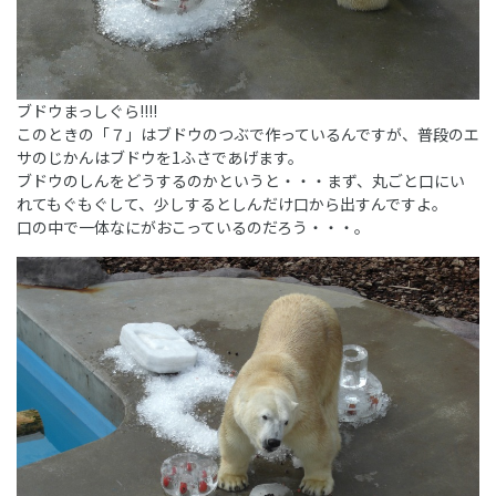
ブドウまっしぐら!!!!
このときの「７」はブドウのつぶで作っているんですが、普段のエ
サのじかんはブドウを1ふさであげます。
ブドウのしんをどうするのかというと・・・まず、丸ごと口にい
れてもぐもぐして、少しするとしんだけ口から出すんですよ。
口の中で一体なにがおこっているのだろう・・・。