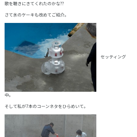
歌を聴きにきてくれたのかな??
さて氷のケーキも改めてご紹介。
セッティング
中。
そして私が7本のコーンネタをひらめいて。