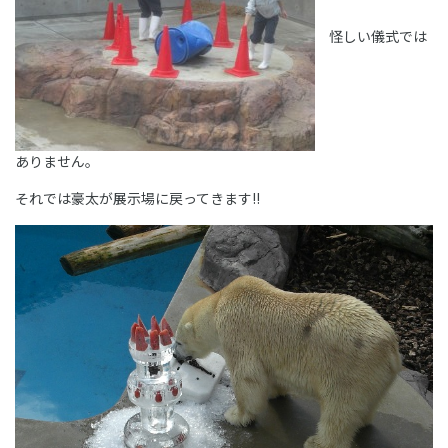
怪しい儀式では
ありません。
それでは豪太が展示場に戻ってきます!!