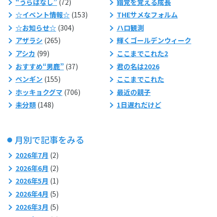
“うらばなし”
(72)
錯覚を覚える成長
☆イベント情報☆
(153)
THEサメなフォルム
☆お知らせ☆
(304)
ハロ観測
アザラシ
(265)
輝くゴールデンウィーク
アシカ
(99)
ここまでこれた2
おすすめ“男鹿”
(37)
君の名は2026
ペンギン
(155)
ここまでこれた
ホッキョクグマ
(706)
最近の親子
未分類
(148)
1日遅れだけど
月別で記事をみる
2026年7月
(2)
2026年6月
(2)
2026年5月
(1)
2026年4月
(5)
2026年3月
(5)