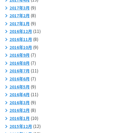
2017年3月
(9)
2017年2月
(8)
2017年1月
(9)
2016年12月
(11)
2016年11月
(8)
2016年10月
(9)
2016年9月
(7)
2016年8月
(7)
2016年7月
(11)
2016年6月
(7)
2016年5月
(9)
2016年4月
(11)
2016年3月
(9)
2016年2月
(8)
2016年1月
(10)
2015年12月
(12)