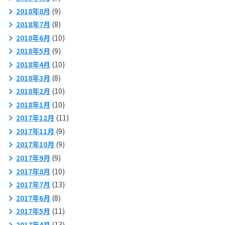
2018年8月
(9)
2018年7月
(8)
2018年6月
(10)
2018年5月
(9)
2018年4月
(10)
2018年3月
(8)
2018年2月
(10)
2018年1月
(10)
2017年12月
(11)
2017年11月
(9)
2017年10月
(9)
2017年9月
(9)
2017年8月
(10)
2017年7月
(13)
2017年6月
(8)
2017年5月
(11)
2017年4月
(13)