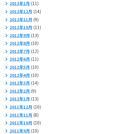
2013年1月
(11)
2012年12月
(14)
2012年11月
(9)
2012年10月
(11)
2012年9月
(13)
2012年8月
(10)
2012年7月
(12)
2012年6月
(11)
2012年5月
(10)
2012年4月
(10)
2012年3月
(14)
2012年2月
(9)
2012年1月
(13)
2011年12月
(10)
2011年11月
(8)
2011年10月
(10)
2011年9月
(10)