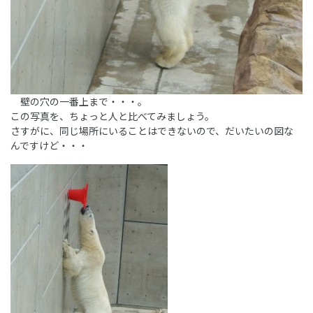
壁の穴の一番上まで・・・。
この写真を、ちょっと人と比べてみましょう。
さすがに、同じ場所にいることはできないので、だいたいの図な
んですけど・・・