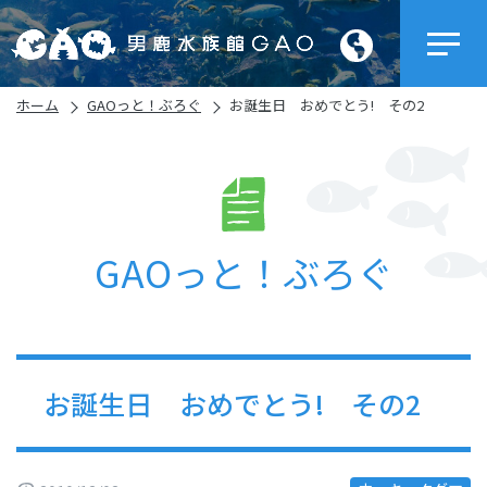
ホーム
GAOっと！ぶろぐ
お誕生日 おめでとう! その2
GAOっと！ぶろぐ
お誕生日 おめでとう! その2