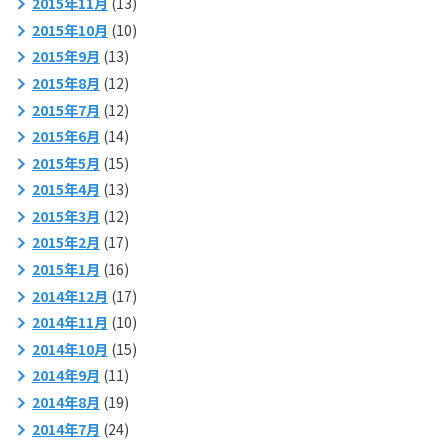
2015年11月
(13)
2015年10月
(10)
2015年9月
(13)
2015年8月
(12)
2015年7月
(12)
2015年6月
(14)
2015年5月
(15)
2015年4月
(13)
2015年3月
(12)
2015年2月
(17)
2015年1月
(16)
2014年12月
(17)
2014年11月
(10)
2014年10月
(15)
2014年9月
(11)
2014年8月
(19)
2014年7月
(24)