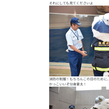
それにしても見てくださいよ
消防の制服！もちろんこの日のために
かっこいいぞ分身豪太！