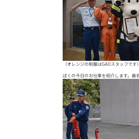
（オレンジの制服はGAOスタッフです
ぼくの今日のお仕事を紹介します。最