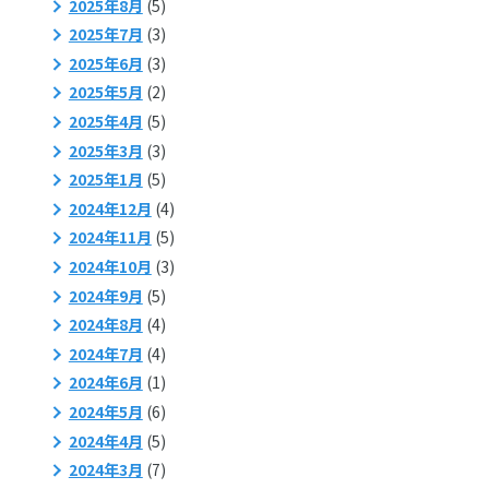
2025年8月
(5)
2025年7月
(3)
2025年6月
(3)
2025年5月
(2)
2025年4月
(5)
2025年3月
(3)
2025年1月
(5)
2024年12月
(4)
2024年11月
(5)
2024年10月
(3)
2024年9月
(5)
2024年8月
(4)
2024年7月
(4)
2024年6月
(1)
2024年5月
(6)
2024年4月
(5)
2024年3月
(7)