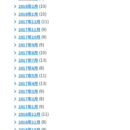
2018年2月
(10)
2018年1月
(10)
2017年12月
(11)
2017年11月
(9)
2017年10月
(9)
2017年9月
(9)
2017年8月
(10)
2017年7月
(13)
2017年6月
(8)
2017年5月
(11)
2017年4月
(13)
2017年3月
(9)
2017年2月
(8)
2017年1月
(9)
2016年12月
(11)
2016年11月
(8)
2016年10月
(9)