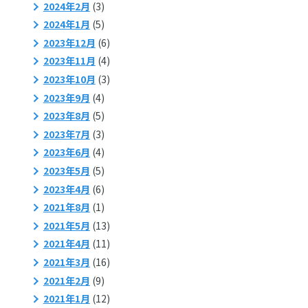
2024年2月
(3)
2024年1月
(5)
2023年12月
(6)
2023年11月
(4)
2023年10月
(3)
2023年9月
(4)
2023年8月
(5)
2023年7月
(3)
2023年6月
(4)
2023年5月
(5)
2023年4月
(6)
2021年8月
(1)
2021年5月
(13)
2021年4月
(11)
2021年3月
(16)
2021年2月
(9)
2021年1月
(12)