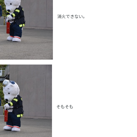
消火できない。
そもそも