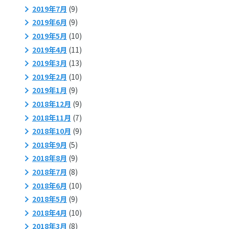
2019年7月
(9)
2019年6月
(9)
2019年5月
(10)
2019年4月
(11)
2019年3月
(13)
2019年2月
(10)
2019年1月
(9)
2018年12月
(9)
2018年11月
(7)
2018年10月
(9)
2018年9月
(5)
2018年8月
(9)
2018年7月
(8)
2018年6月
(10)
2018年5月
(9)
2018年4月
(10)
2018年3月
(8)