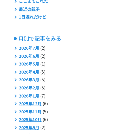
ここまでこれた
最近の親子
1日遅れだけど
月別で記事をみる
2026年7月
(2)
2026年6月
(2)
2026年5月
(1)
2026年4月
(5)
2026年3月
(5)
2026年2月
(5)
2026年1月
(7)
2025年12月
(6)
2025年11月
(5)
2025年10月
(6)
2025年9月
(2)