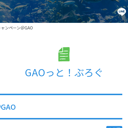
ャンペーン＠GAO
GAOっと！ぶろぐ
GAO