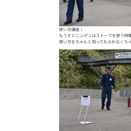
使い方講座！
もうすぐニンゲンはストーブを使う時
使い方をちゃんと知ってもらわなくち