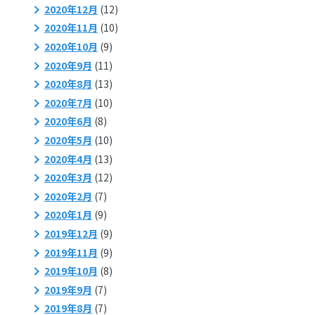
2020年12月
(12)
2020年11月
(10)
2020年10月
(9)
2020年9月
(11)
2020年8月
(13)
2020年7月
(10)
2020年6月
(8)
2020年5月
(10)
2020年4月
(13)
2020年3月
(12)
2020年2月
(7)
2020年1月
(9)
2019年12月
(9)
2019年11月
(9)
2019年10月
(8)
2019年9月
(7)
2019年8月
(7)