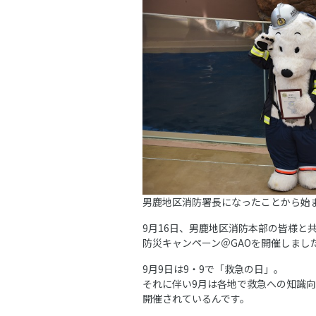
男鹿地区消防署長になったことから始
9月16日、男鹿地区消防本部の皆様と
防災キャンペーン＠GAOを開催しまし
9月9日は9・9で「救急の日」。
それに伴い9月は各地で救急への知識
開催されているんです。