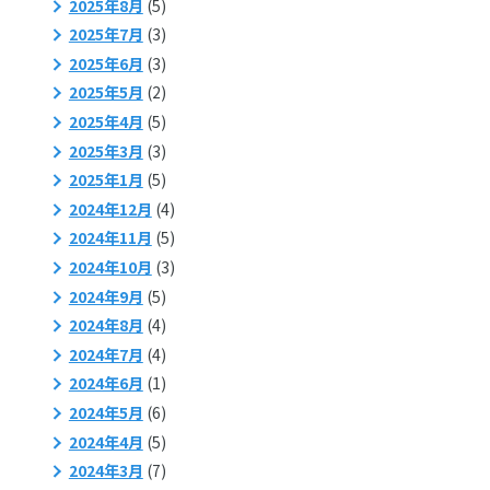
2025年8月
(5)
2025年7月
(3)
2025年6月
(3)
2025年5月
(2)
2025年4月
(5)
2025年3月
(3)
2025年1月
(5)
2024年12月
(4)
2024年11月
(5)
2024年10月
(3)
2024年9月
(5)
2024年8月
(4)
2024年7月
(4)
2024年6月
(1)
2024年5月
(6)
2024年4月
(5)
2024年3月
(7)