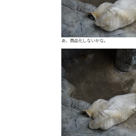
あ、商品化しないかな。