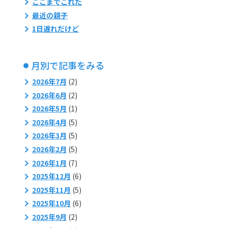
ここまでこれた
最近の親子
1日遅れだけど
月別で記事をみる
2026年7月
(2)
2026年6月
(2)
2026年5月
(1)
2026年4月
(5)
2026年3月
(5)
2026年2月
(5)
2026年1月
(7)
2025年12月
(6)
2025年11月
(5)
2025年10月
(6)
2025年9月
(2)