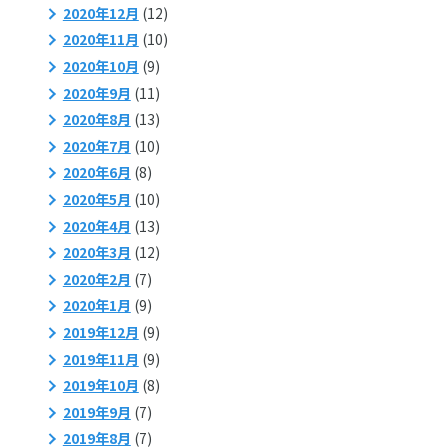
2020年12月
(12)
2020年11月
(10)
2020年10月
(9)
2020年9月
(11)
2020年8月
(13)
2020年7月
(10)
2020年6月
(8)
2020年5月
(10)
2020年4月
(13)
2020年3月
(12)
2020年2月
(7)
2020年1月
(9)
2019年12月
(9)
2019年11月
(9)
2019年10月
(8)
2019年9月
(7)
2019年8月
(7)