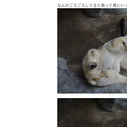
なんかごろごろしてると思って見にい