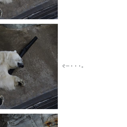
ぐー・・・。