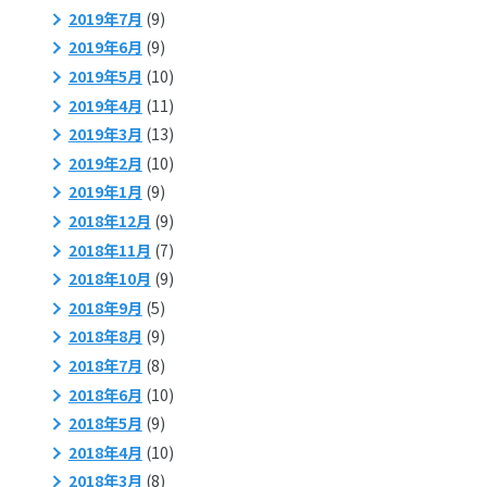
2019年7月
(9)
2019年6月
(9)
2019年5月
(10)
2019年4月
(11)
2019年3月
(13)
2019年2月
(10)
2019年1月
(9)
2018年12月
(9)
2018年11月
(7)
2018年10月
(9)
2018年9月
(5)
2018年8月
(9)
2018年7月
(8)
2018年6月
(10)
2018年5月
(9)
2018年4月
(10)
2018年3月
(8)