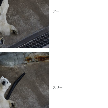
ツー
スリー