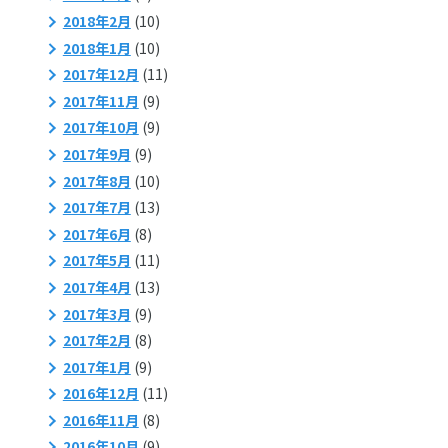
2018年2月
(10)
2018年1月
(10)
2017年12月
(11)
2017年11月
(9)
2017年10月
(9)
2017年9月
(9)
2017年8月
(10)
2017年7月
(13)
2017年6月
(8)
2017年5月
(11)
2017年4月
(13)
2017年3月
(9)
2017年2月
(8)
2017年1月
(9)
2016年12月
(11)
2016年11月
(8)
2016年10月
(9)