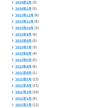
2024年2月
(3)
2024年1月
(5)
2023年12月
(6)
2023年11月
(4)
2023年10月
(3)
2023年9月
(4)
2023年8月
(5)
2023年7月
(3)
2023年6月
(4)
2023年5月
(5)
2023年4月
(6)
2021年8月
(1)
2021年5月
(13)
2021年4月
(11)
2021年3月
(16)
2021年2月
(9)
2021年1月
(12)