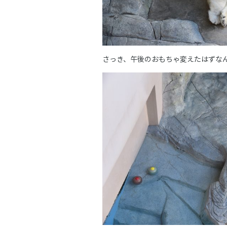
さっき、午後のおもちゃ変えたはずな