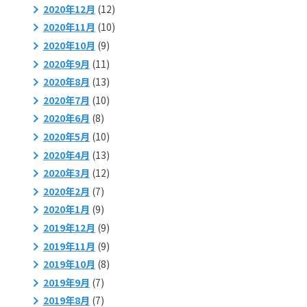
2020年12月
(12)
2020年11月
(10)
2020年10月
(9)
2020年9月
(11)
2020年8月
(13)
2020年7月
(10)
2020年6月
(8)
2020年5月
(10)
2020年4月
(13)
2020年3月
(12)
2020年2月
(7)
2020年1月
(9)
2019年12月
(9)
2019年11月
(9)
2019年10月
(8)
2019年9月
(7)
2019年8月
(7)