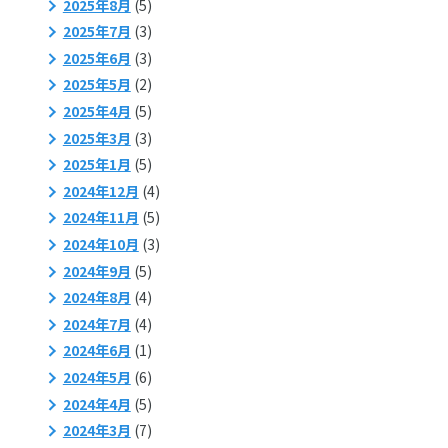
2025年8月
(5)
2025年7月
(3)
2025年6月
(3)
2025年5月
(2)
2025年4月
(5)
2025年3月
(3)
2025年1月
(5)
2024年12月
(4)
2024年11月
(5)
2024年10月
(3)
2024年9月
(5)
2024年8月
(4)
2024年7月
(4)
2024年6月
(1)
2024年5月
(6)
2024年4月
(5)
2024年3月
(7)