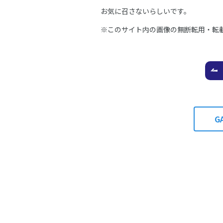
お気に召さないらしいです。
※このサイト内の画像の無断転用・転
G