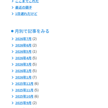
ここまでこれた
最近の親子
1日遅れだけど
月別で記事をみる
2026年7月
(2)
2026年6月
(2)
2026年5月
(1)
2026年4月
(5)
2026年3月
(5)
2026年2月
(5)
2026年1月
(7)
2025年12月
(6)
2025年11月
(5)
2025年10月
(6)
2025年9月
(2)