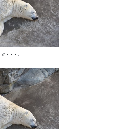
んだ・・・。