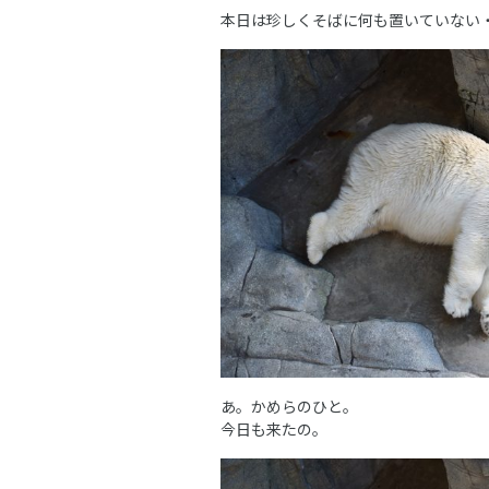
本日は珍しくそばに何も置いていない
あ。かめらのひと。
今日も来たの。