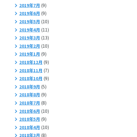
2019年7月
(9)
2019年6月
(9)
2019年5月
(10)
2019年4月
(11)
2019年3月
(13)
2019年2月
(10)
2019年1月
(9)
2018年12月
(9)
2018年11月
(7)
2018年10月
(9)
2018年9月
(5)
2018年8月
(9)
2018年7月
(8)
2018年6月
(10)
2018年5月
(9)
2018年4月
(10)
2018年3月
(8)