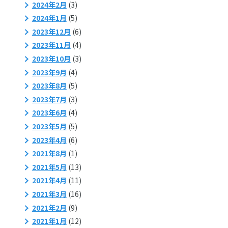
2024年2月
(3)
2024年1月
(5)
2023年12月
(6)
2023年11月
(4)
2023年10月
(3)
2023年9月
(4)
2023年8月
(5)
2023年7月
(3)
2023年6月
(4)
2023年5月
(5)
2023年4月
(6)
2021年8月
(1)
2021年5月
(13)
2021年4月
(11)
2021年3月
(16)
2021年2月
(9)
2021年1月
(12)