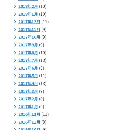
2018年2月
(10)
2018年1月
(10)
2017年12月
(11)
2017年11月
(9)
2017年10月
(9)
2017年9月
(9)
2017年8月
(10)
2017年7月
(13)
2017年6月
(8)
2017年5月
(11)
2017年4月
(13)
2017年3月
(9)
2017年2月
(8)
2017年1月
(9)
2016年12月
(11)
2016年11月
(8)
2016年10月
(9)