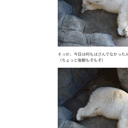
そっか、今日は何もはさんでなかった
（ちょっと後脚もぞもぞ）