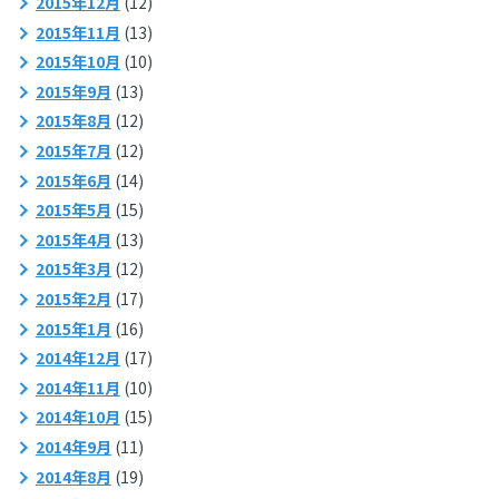
2015年12月
(12)
2015年11月
(13)
2015年10月
(10)
2015年9月
(13)
2015年8月
(12)
2015年7月
(12)
2015年6月
(14)
2015年5月
(15)
2015年4月
(13)
2015年3月
(12)
2015年2月
(17)
2015年1月
(16)
2014年12月
(17)
2014年11月
(10)
2014年10月
(15)
2014年9月
(11)
2014年8月
(19)