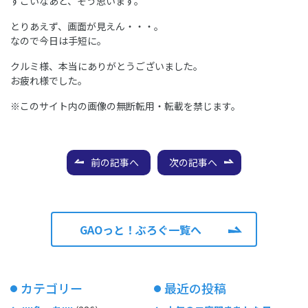
すごいなあと、そう思います。
とりあえず、画面が見えん・・・。
なので今日は手短に。
クルミ様、本当にありがとうございました。
お疲れ様でした。
※このサイト内の画像の無断転用・転載を禁じます。
前の記事へ
次の記事へ
GAOっと！ぶろぐ一覧へ
カテゴリー
最近の投稿