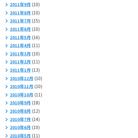
2011年9月
(10)
2011年8月
(10)
2011年7月
(15)
2011年6月
(10)
2011年5月
(16)
2011年4月
(11)
2011年3月
(10)
2011年2月
(11)
2011年1月
(13)
2010年12月
(10)
2010年11月
(10)
2010年10月
(11)
2010年9月
(18)
2010年8月
(12)
2010年7月
(14)
2010年6月
(10)
2010年5月
(11)