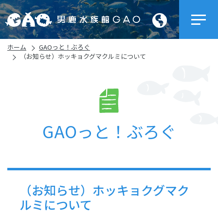
ホーム
GAOっと！ぶろぐ
（お知らせ）ホッキョクグマクルミについて
GAOっと！ぶろぐ
（お知らせ）ホッキョクグマク
ルミについて