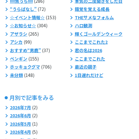
!!!!魚っち!!!!
(286)
本気の二度聞きをした日
“うらばなし”
(72)
錯覚を覚える成長
☆イベント情報☆
(153)
THEサメなフォルム
☆お知らせ☆
(304)
ハロ観測
アザラシ
(265)
輝くゴールデンウィーク
アシカ
(99)
ここまでこれた2
おすすめ“男鹿”
(37)
君の名は2026
ペンギン
(155)
ここまでこれた
ホッキョクグマ
(706)
最近の親子
未分類
(148)
1日遅れだけど
月別で記事をみる
2026年7月
(2)
2026年6月
(2)
2026年5月
(1)
2026年4月
(5)