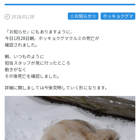
☆お知らせ☆
ホッキョクグマ
2018/01/28
「お知らせ」にもありますように、
今日1月28日朝、ホッキョクグマクルミの死亡が
確認されました。
朝、いつものように
担当スタッフが見に行ったところ
動きがなく
その後死亡を確認しました。
詳細に関しましては今後究明していく形になります。