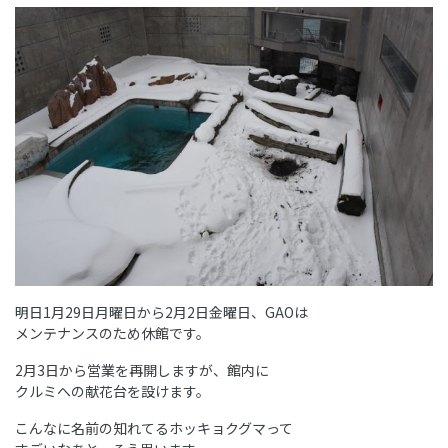
明日1月29日月曜日から2月2日金曜日、GAOは
メンテナンスのため休館です。
2月3日から営業を再開しますが、館内に
クルミへの献花台を設けます。
こんなに名前の知れてるホッキョクグマって