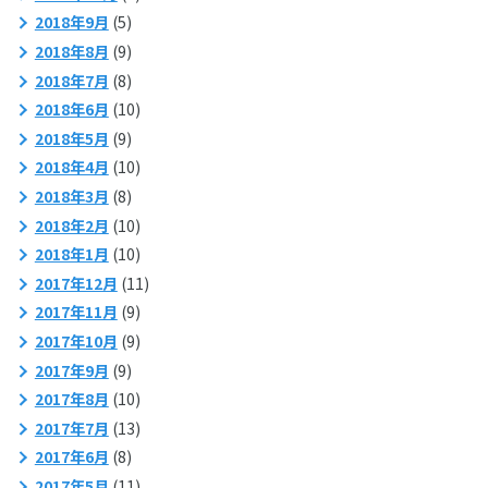
2018年9月
(5)
2018年8月
(9)
2018年7月
(8)
2018年6月
(10)
2018年5月
(9)
2018年4月
(10)
2018年3月
(8)
2018年2月
(10)
2018年1月
(10)
2017年12月
(11)
2017年11月
(9)
2017年10月
(9)
2017年9月
(9)
2017年8月
(10)
2017年7月
(13)
2017年6月
(8)
2017年5月
(11)