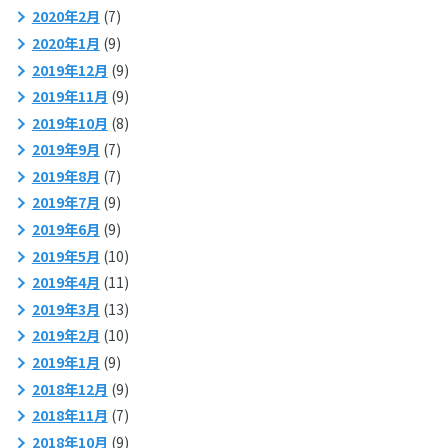
2020年2月
(7)
2020年1月
(9)
2019年12月
(9)
2019年11月
(9)
2019年10月
(8)
2019年9月
(7)
2019年8月
(7)
2019年7月
(9)
2019年6月
(9)
2019年5月
(10)
2019年4月
(11)
2019年3月
(13)
2019年2月
(10)
2019年1月
(9)
2018年12月
(9)
2018年11月
(7)
2018年10月
(9)