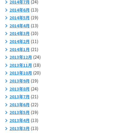
2014年7月
(24)
2014年6月
(13)
2014年5月
(19)
2014年4月
(13)
2014年3月
(10)
2014年2月
(11)
2014年1月
(21)
2013年12月
(24)
2013年11月
(18)
2013年10月
(20)
2013年9月
(19)
2013年8月
(24)
2013年7月
(21)
2013年6月
(22)
2013年5月
(19)
2013年4月
(13)
2013年3月
(13)