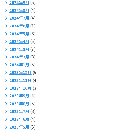
2024年9月
(5)
2024年8月
(4)
2024年7月
(4)
2024年6月
(1)
2024年5月
(6)
2024年4月
(5)
2024年3月
(7)
2024年2月
(3)
2024年1月
(5)
2023年12月
(6)
2023年11月
(4)
2023年10月
(3)
2023年9月
(4)
2023年8月
(5)
2023年7月
(3)
2023年6月
(4)
2023年5月
(5)