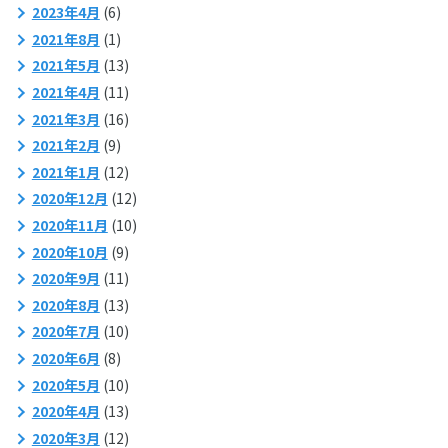
2023年4月
(6)
2021年8月
(1)
2021年5月
(13)
2021年4月
(11)
2021年3月
(16)
2021年2月
(9)
2021年1月
(12)
2020年12月
(12)
2020年11月
(10)
2020年10月
(9)
2020年9月
(11)
2020年8月
(13)
2020年7月
(10)
2020年6月
(8)
2020年5月
(10)
2020年4月
(13)
2020年3月
(12)