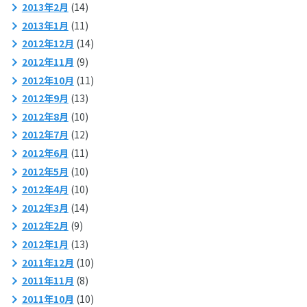
2013年2月
(14)
2013年1月
(11)
2012年12月
(14)
2012年11月
(9)
2012年10月
(11)
2012年9月
(13)
2012年8月
(10)
2012年7月
(12)
2012年6月
(11)
2012年5月
(10)
2012年4月
(10)
2012年3月
(14)
2012年2月
(9)
2012年1月
(13)
2011年12月
(10)
2011年11月
(8)
2011年10月
(10)