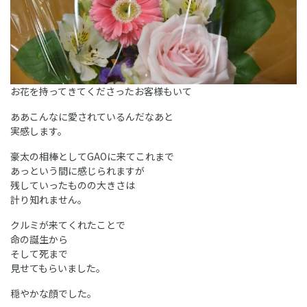
お花を持ってきてくださったお客様もいて
ああこんなに愛されているんだなあと
実感します。
豪太の相棒としてGAOに来てこれまで
あっという間に感じられますが
残していったものの大きさは
計り知れません。
クルミが来てくれたことで
命の誕生から
そして死まで
見せてもらいました。
穏やかな顔でした。