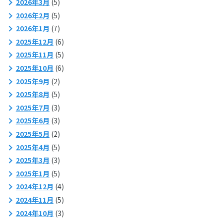
2026年3月
(5)
2026年2月
(5)
2026年1月
(7)
2025年12月
(6)
2025年11月
(5)
2025年10月
(6)
2025年9月
(2)
2025年8月
(5)
2025年7月
(3)
2025年6月
(3)
2025年5月
(2)
2025年4月
(5)
2025年3月
(3)
2025年1月
(5)
2024年12月
(4)
2024年11月
(5)
2024年10月
(3)