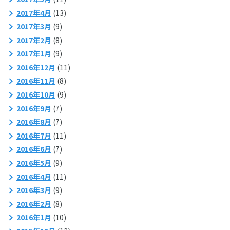
2017年4月
(13)
2017年3月
(9)
2017年2月
(8)
2017年1月
(9)
2016年12月
(11)
2016年11月
(8)
2016年10月
(9)
2016年9月
(7)
2016年8月
(7)
2016年7月
(11)
2016年6月
(7)
2016年5月
(9)
2016年4月
(11)
2016年3月
(9)
2016年2月
(8)
2016年1月
(10)