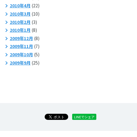
2010年4月
(22)
2010年3月
(10)
2010年2月
(3)
2010年1月
(8)
2009年12月
(8)
2009年11月
(7)
2009年10月
(5)
2009年9月
(25)
LINEでシェア