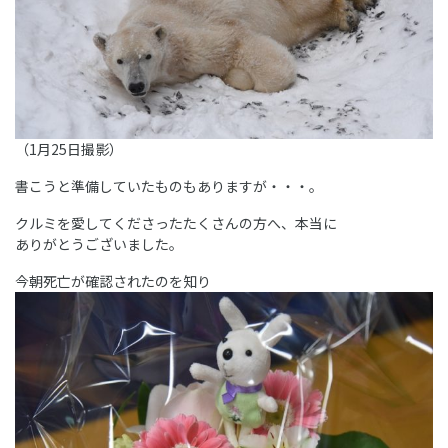
（1月25日撮影）
書こうと準備していたものもありますが・・・。
クルミを愛してくださったたくさんの方へ、本当に
ありがとうございました。
今朝死亡が確認されたのを知り