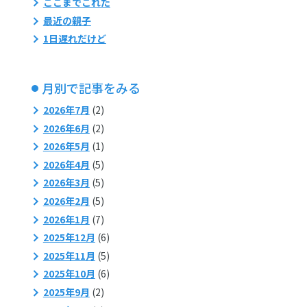
ここまでこれた
最近の親子
1日遅れだけど
月別で記事をみる
2026年7月
(2)
2026年6月
(2)
2026年5月
(1)
2026年4月
(5)
2026年3月
(5)
2026年2月
(5)
2026年1月
(7)
2025年12月
(6)
2025年11月
(5)
2025年10月
(6)
2025年9月
(2)