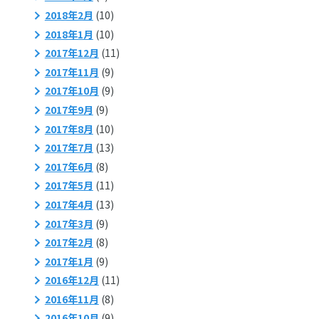
2018年2月
(10)
2018年1月
(10)
2017年12月
(11)
2017年11月
(9)
2017年10月
(9)
2017年9月
(9)
2017年8月
(10)
2017年7月
(13)
2017年6月
(8)
2017年5月
(11)
2017年4月
(13)
2017年3月
(9)
2017年2月
(8)
2017年1月
(9)
2016年12月
(11)
2016年11月
(8)
2016年10月
(9)