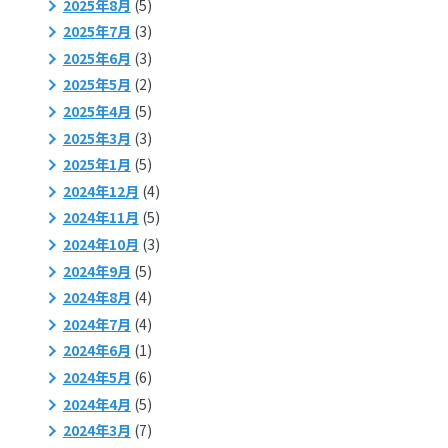
2025年8月
(5)
2025年7月
(3)
2025年6月
(3)
2025年5月
(2)
2025年4月
(5)
2025年3月
(3)
2025年1月
(5)
2024年12月
(4)
2024年11月
(5)
2024年10月
(3)
2024年9月
(5)
2024年8月
(4)
2024年7月
(4)
2024年6月
(1)
2024年5月
(6)
2024年4月
(5)
2024年3月
(7)