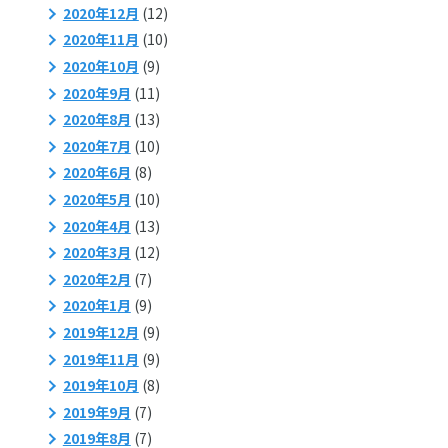
2020年12月
(12)
2020年11月
(10)
2020年10月
(9)
2020年9月
(11)
2020年8月
(13)
2020年7月
(10)
2020年6月
(8)
2020年5月
(10)
2020年4月
(13)
2020年3月
(12)
2020年2月
(7)
2020年1月
(9)
2019年12月
(9)
2019年11月
(9)
2019年10月
(8)
2019年9月
(7)
2019年8月
(7)