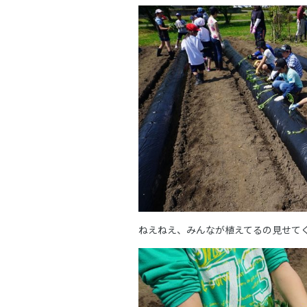
ねえねえ、みんなが植えてるの見せて