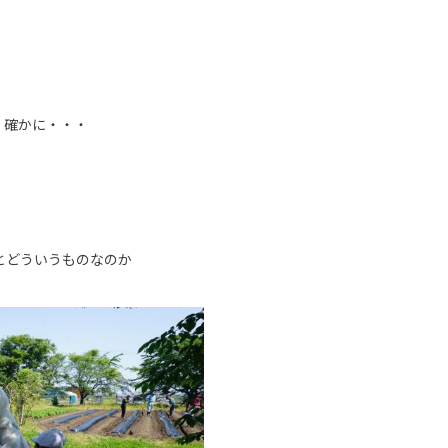
確かに・・・
とどういうものなのか