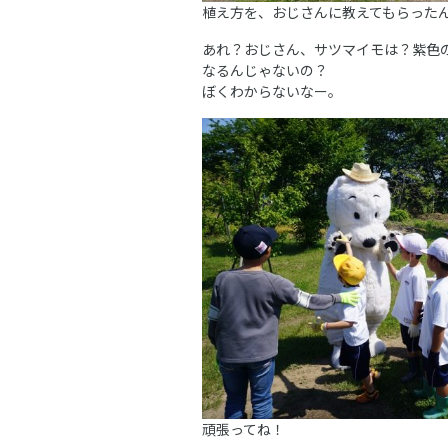
植え方を、おじさんに教えてもらった
あれ？おじさん、サツマイモは？紫色
なるんじゃないの？
ぼくわからないなー。
頑張ってね！