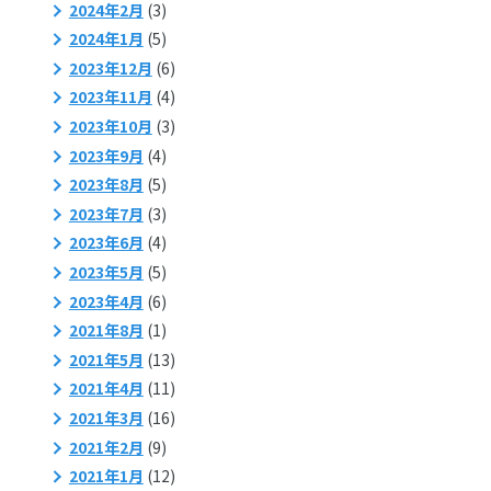
2024年2月
(3)
2024年1月
(5)
2023年12月
(6)
2023年11月
(4)
2023年10月
(3)
2023年9月
(4)
2023年8月
(5)
2023年7月
(3)
2023年6月
(4)
2023年5月
(5)
2023年4月
(6)
2021年8月
(1)
2021年5月
(13)
2021年4月
(11)
2021年3月
(16)
2021年2月
(9)
2021年1月
(12)