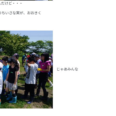
んだけど・・・
のちいさな実が、おおきく
じゃあみんな