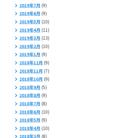
2019年7月
(9)
2019年6月
(9)
2019年5月
(10)
2019年4月
(11)
2019年3月
(13)
2019年2月
(10)
2019年1月
(9)
2018年12月
(9)
2018年11月
(7)
2018年10月
(9)
2018年9月
(5)
2018年8月
(9)
2018年7月
(8)
2018年6月
(10)
2018年5月
(9)
2018年4月
(10)
2018年3月
(8)