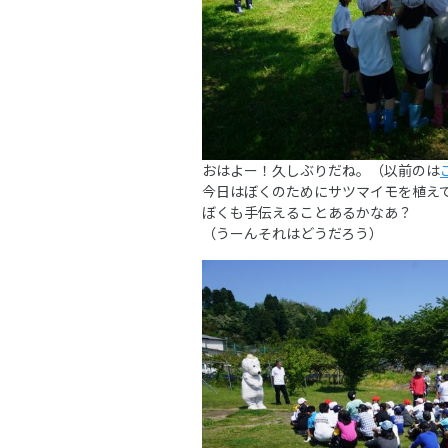
おはよー！久しぶりだね。（以前のは
今日はぼくのためにサツマイモを植え
ぼくも手伝えることあるかなあ？
（うーんそれはどうだろう）