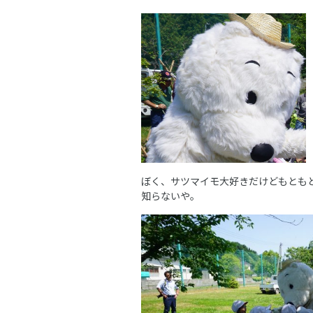
ぼく、サツマイモ大好きだけどもとも
知らないや。