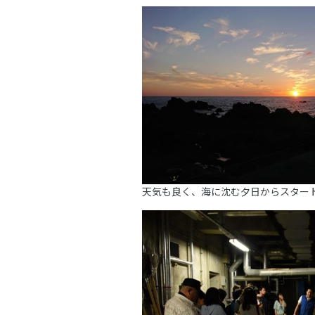
天気も良く、海に沈む夕日からスター