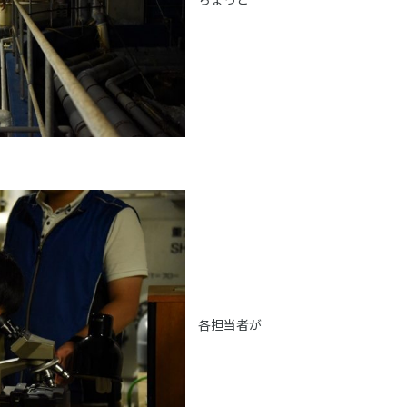
各担当者が