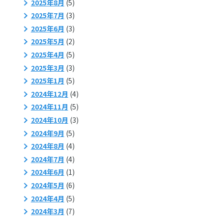
2025年8月
(5)
2025年7月
(3)
2025年6月
(3)
2025年5月
(2)
2025年4月
(5)
2025年3月
(3)
2025年1月
(5)
2024年12月
(4)
2024年11月
(5)
2024年10月
(3)
2024年9月
(5)
2024年8月
(4)
2024年7月
(4)
2024年6月
(1)
2024年5月
(6)
2024年4月
(5)
2024年3月
(7)