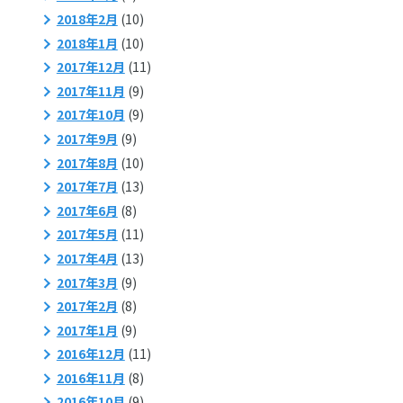
2018年2月
(10)
2018年1月
(10)
2017年12月
(11)
2017年11月
(9)
2017年10月
(9)
2017年9月
(9)
2017年8月
(10)
2017年7月
(13)
2017年6月
(8)
2017年5月
(11)
2017年4月
(13)
2017年3月
(9)
2017年2月
(8)
2017年1月
(9)
2016年12月
(11)
2016年11月
(8)
2016年10月
(9)