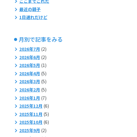
ここまでこれた
最近の親子
1日遅れだけど
月別で記事をみる
2026年7月
(2)
2026年6月
(2)
2026年5月
(1)
2026年4月
(5)
2026年3月
(5)
2026年2月
(5)
2026年1月
(7)
2025年12月
(6)
2025年11月
(5)
2025年10月
(6)
2025年9月
(2)