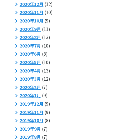
2020年12月
(12)
2020年11月
(10)
2020年10月
(9)
2020年9月
(11)
2020年8月
(13)
2020年7月
(10)
2020年6月
(8)
2020年5月
(10)
2020年4月
(13)
2020年3月
(12)
2020年2月
(7)
2020年1月
(9)
2019年12月
(9)
2019年11月
(9)
2019年10月
(8)
2019年9月
(7)
2019年8月
(7)