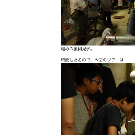
暗めの裏側見学。
時間もあるので、今回のツアーは