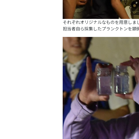
それぞれオリジナルなものを用意しま
担当者自ら採集したプランクトンを顕