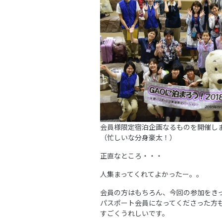
会員様限定宿泊企画なるものを開催し
（忙しいな分身豪太！）
正直なところ・・・
人集まってくれてよかったー。。
会員の方はもちろん、今回の参加をき
パスポート会員になってくださった方
すごくうれしいです。