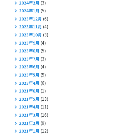
2024年2月
(3)
2024年1月
(5)
2023年12月
(6)
2023年11月
(4)
2023年10月
(3)
2023年9月
(4)
2023年8月
(5)
2023年7月
(3)
2023年6月
(4)
2023年5月
(5)
2023年4月
(6)
2021年8月
(1)
2021年5月
(13)
2021年4月
(11)
2021年3月
(16)
2021年2月
(9)
2021年1月
(12)