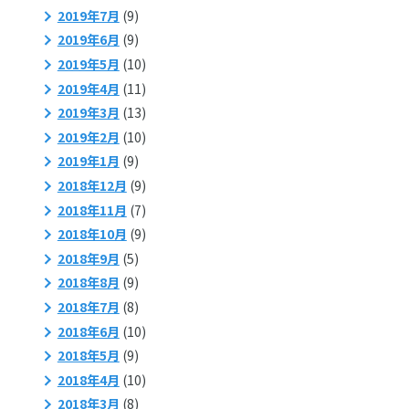
2019年7月
(9)
2019年6月
(9)
2019年5月
(10)
2019年4月
(11)
2019年3月
(13)
2019年2月
(10)
2019年1月
(9)
2018年12月
(9)
2018年11月
(7)
2018年10月
(9)
2018年9月
(5)
2018年8月
(9)
2018年7月
(8)
2018年6月
(10)
2018年5月
(9)
2018年4月
(10)
2018年3月
(8)