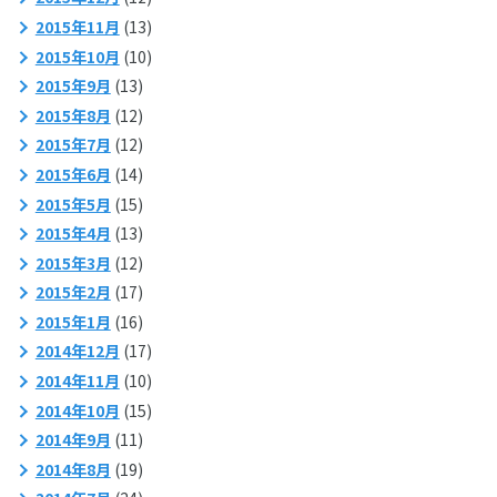
2015年11月
(13)
2015年10月
(10)
2015年9月
(13)
2015年8月
(12)
2015年7月
(12)
2015年6月
(14)
2015年5月
(15)
2015年4月
(13)
2015年3月
(12)
2015年2月
(17)
2015年1月
(16)
2014年12月
(17)
2014年11月
(10)
2014年10月
(15)
2014年9月
(11)
2014年8月
(19)