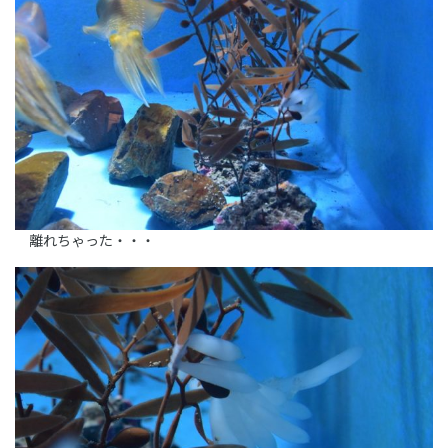
離れちゃった・・・