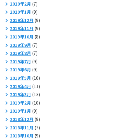
2020年2月
(7)
2020年1月
(9)
2019年12月
(9)
2019年11月
(9)
2019年10月
(8)
2019年9月
(7)
2019年8月
(7)
2019年7月
(9)
2019年6月
(9)
2019年5月
(10)
2019年4月
(11)
2019年3月
(13)
2019年2月
(10)
2019年1月
(9)
2018年12月
(9)
2018年11月
(7)
2018年10月
(9)