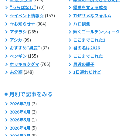
“うらばなし”
(72)
錯覚を覚える成長
☆イベント情報☆
(153)
THEサメなフォルム
☆お知らせ☆
(304)
ハロ観測
アザラシ
(265)
輝くゴールデンウィーク
アシカ
(99)
ここまでこれた2
おすすめ“男鹿”
(37)
君の名は2026
ペンギン
(155)
ここまでこれた
ホッキョクグマ
(706)
最近の親子
未分類
(148)
1日遅れだけど
月別で記事をみる
2026年7月
(2)
2026年6月
(2)
2026年5月
(1)
2026年4月
(5)
2026年3月
(5)