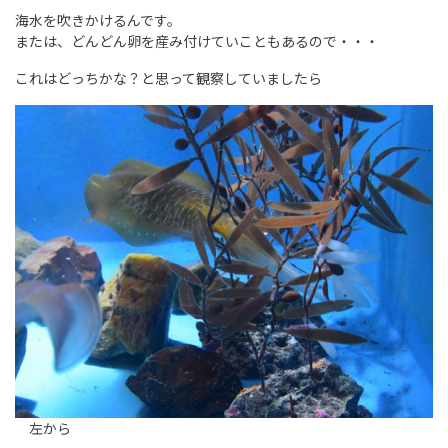
海水を吹きかけるんです。
または、どんどん卵を産み付けていこともあるので・・・
これはどっちかな？と思って観察していましたら
左から