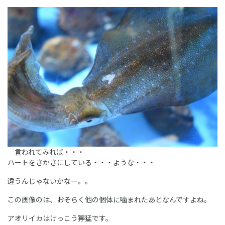
言われてみれば・・・
ハートをさかさにしている・・・ような・・・
違うんじゃないかなー。。
この画像のは、おそらく他の個体に噛まれたあとなんですよね。
アオリイカはけっこう獰猛です。