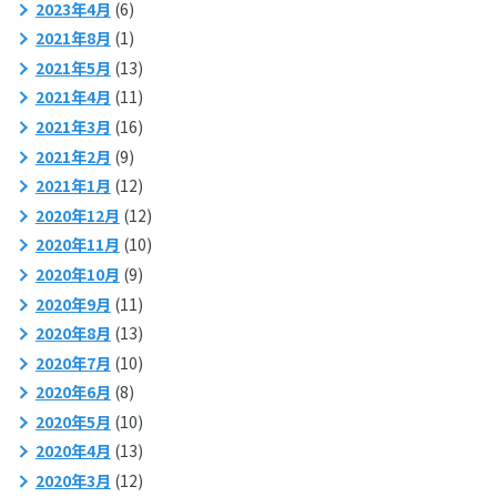
2023年4月
(6)
2021年8月
(1)
2021年5月
(13)
2021年4月
(11)
2021年3月
(16)
2021年2月
(9)
2021年1月
(12)
2020年12月
(12)
2020年11月
(10)
2020年10月
(9)
2020年9月
(11)
2020年8月
(13)
2020年7月
(10)
2020年6月
(8)
2020年5月
(10)
2020年4月
(13)
2020年3月
(12)