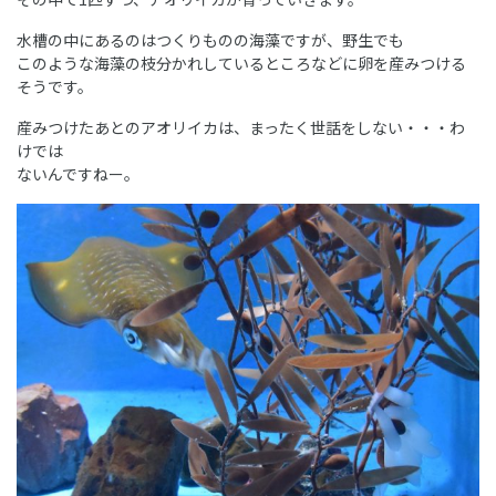
水槽の中にあるのはつくりものの海藻ですが、野生でも
このような海藻の枝分かれしているところなどに卵を産みつける
そうです。
産みつけたあとのアオリイカは、まったく世話をしない・・・わ
けでは
ないんですねー。