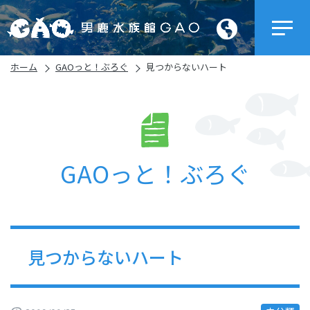
ホーム
GAOっと！ぶろぐ
見つからないハート
GAOっと！ぶろぐ
見つからないハート