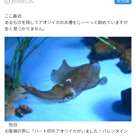
未分類
2019/01/25
ここ最近
あるものを探してアオリイカの水槽をじ～～っと眺めていますが
全く見つかりません。
先日
お客様の声に「ハート印のアオリイカがいました！バレンタイン