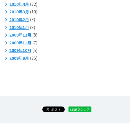
2010年4月
(22)
2010年3月
(10)
2010年2月
(3)
2010年1月
(8)
2009年12月
(8)
2009年11月
(7)
2009年10月
(5)
2009年9月
(25)
LINEでシェア