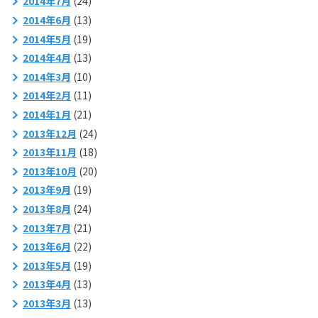
2014年7月
(24)
2014年6月
(13)
2014年5月
(19)
2014年4月
(13)
2014年3月
(10)
2014年2月
(11)
2014年1月
(21)
2013年12月
(24)
2013年11月
(18)
2013年10月
(20)
2013年9月
(19)
2013年8月
(24)
2013年7月
(21)
2013年6月
(22)
2013年5月
(19)
2013年4月
(13)
2013年3月
(13)