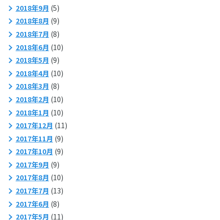
2018年9月
(5)
2018年8月
(9)
2018年7月
(8)
2018年6月
(10)
2018年5月
(9)
2018年4月
(10)
2018年3月
(8)
2018年2月
(10)
2018年1月
(10)
2017年12月
(11)
2017年11月
(9)
2017年10月
(9)
2017年9月
(9)
2017年8月
(10)
2017年7月
(13)
2017年6月
(8)
2017年5月
(11)