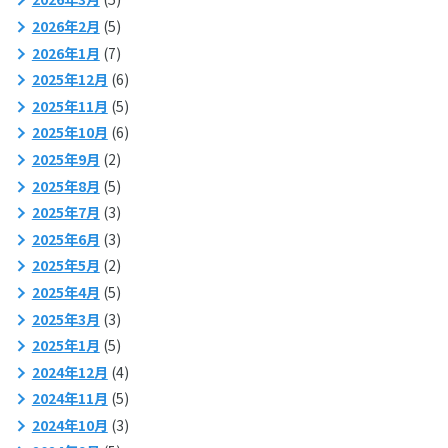
2026年2月
(5)
2026年1月
(7)
2025年12月
(6)
2025年11月
(5)
2025年10月
(6)
2025年9月
(2)
2025年8月
(5)
2025年7月
(3)
2025年6月
(3)
2025年5月
(2)
2025年4月
(5)
2025年3月
(3)
2025年1月
(5)
2024年12月
(4)
2024年11月
(5)
2024年10月
(3)