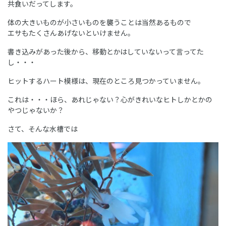
共食いだってします。
体の大きいものが小さいものを襲うことは当然あるもので
エサもたくさんあげないといけません。
書き込みがあった後から、移動とかはしていないって言ってた
し・・・
ヒットするハート模様は、現在のところ見つかっていません。
これは・・・ほら、あれじゃない？心がきれいなヒトしかとかの
やつじゃないか？
さて、そんな水槽では