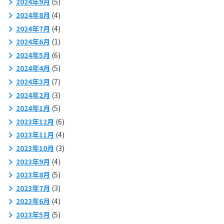
2024年9月
(5)
2024年8月
(4)
2024年7月
(4)
2024年6月
(1)
2024年5月
(6)
2024年4月
(5)
2024年3月
(7)
2024年2月
(3)
2024年1月
(5)
2023年12月
(6)
2023年11月
(4)
2023年10月
(3)
2023年9月
(4)
2023年8月
(5)
2023年7月
(3)
2023年6月
(4)
2023年5月
(5)