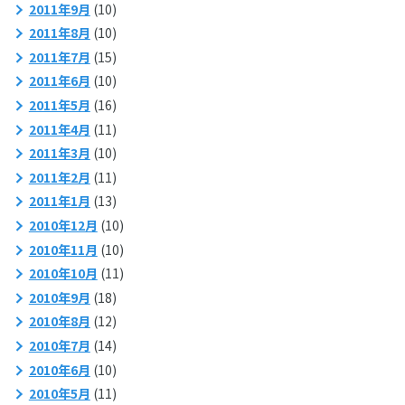
2011年9月
(10)
2011年8月
(10)
2011年7月
(15)
2011年6月
(10)
2011年5月
(16)
2011年4月
(11)
2011年3月
(10)
2011年2月
(11)
2011年1月
(13)
2010年12月
(10)
2010年11月
(10)
2010年10月
(11)
2010年9月
(18)
2010年8月
(12)
2010年7月
(14)
2010年6月
(10)
2010年5月
(11)