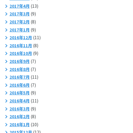
2017年4月
(13)
2017年3月
(9)
2017年2月
(8)
2017年1月
(9)
2016年12月
(11)
2016年11月
(8)
2016年10月
(9)
2016年9月
(7)
2016年8月
(7)
2016年7月
(11)
2016年6月
(7)
2016年5月
(9)
2016年4月
(11)
2016年3月
(9)
2016年2月
(8)
2016年1月
(10)
2015年12月
(12)