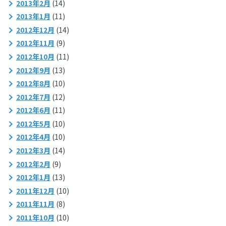
2013年2月
(14)
2013年1月
(11)
2012年12月
(14)
2012年11月
(9)
2012年10月
(11)
2012年9月
(13)
2012年8月
(10)
2012年7月
(12)
2012年6月
(11)
2012年5月
(10)
2012年4月
(10)
2012年3月
(14)
2012年2月
(9)
2012年1月
(13)
2011年12月
(10)
2011年11月
(8)
2011年10月
(10)