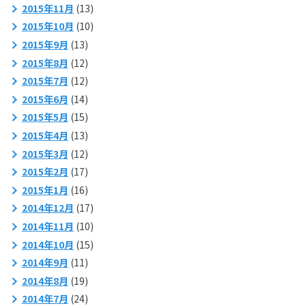
2015年11月
(13)
2015年10月
(10)
2015年9月
(13)
2015年8月
(12)
2015年7月
(12)
2015年6月
(14)
2015年5月
(15)
2015年4月
(13)
2015年3月
(12)
2015年2月
(17)
2015年1月
(16)
2014年12月
(17)
2014年11月
(10)
2014年10月
(15)
2014年9月
(11)
2014年8月
(19)
2014年7月
(24)