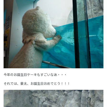
今年のお誕生日ケーキもすごいなあ・・・
それでは、豪太、お誕生日おめでとう！！！