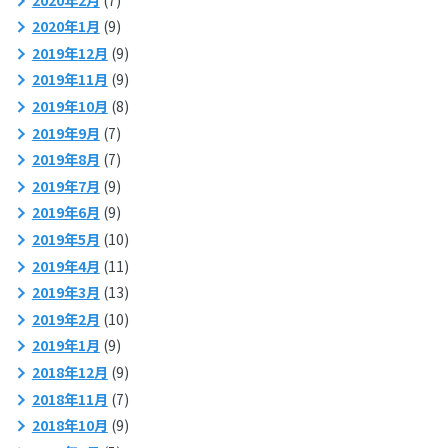
2020年1月
(9)
2019年12月
(9)
2019年11月
(9)
2019年10月
(8)
2019年9月
(7)
2019年8月
(7)
2019年7月
(9)
2019年6月
(9)
2019年5月
(10)
2019年4月
(11)
2019年3月
(13)
2019年2月
(10)
2019年1月
(9)
2018年12月
(9)
2018年11月
(7)
2018年10月
(9)