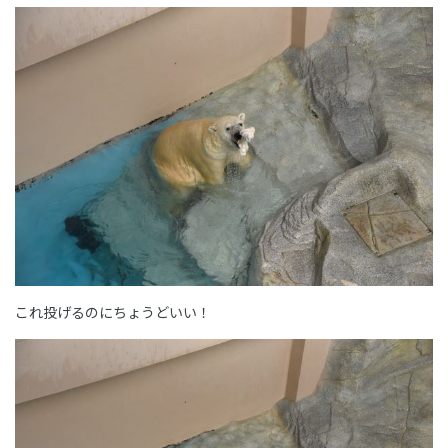
これ投げるのにちょうどいい！