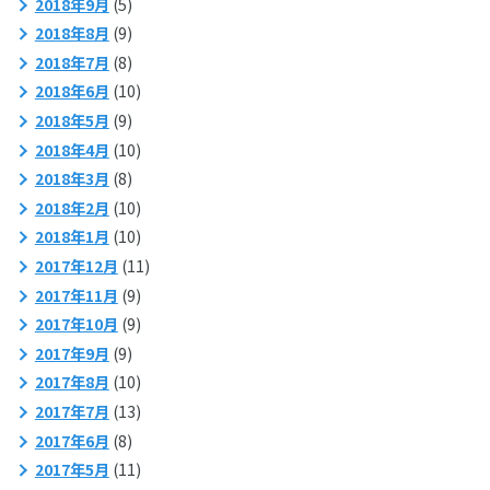
2018年9月
(5)
2018年8月
(9)
2018年7月
(8)
2018年6月
(10)
2018年5月
(9)
2018年4月
(10)
2018年3月
(8)
2018年2月
(10)
2018年1月
(10)
2017年12月
(11)
2017年11月
(9)
2017年10月
(9)
2017年9月
(9)
2017年8月
(10)
2017年7月
(13)
2017年6月
(8)
2017年5月
(11)