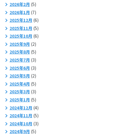
2026年2月
(5)
2026年1月
(7)
2025年12月
(6)
2025年11月
(5)
2025年10月
(6)
2025年9月
(2)
2025年8月
(5)
2025年7月
(3)
2025年6月
(3)
2025年5月
(2)
2025年4月
(5)
2025年3月
(3)
2025年1月
(5)
2024年12月
(4)
2024年11月
(5)
2024年10月
(3)
2024年9月
(5)