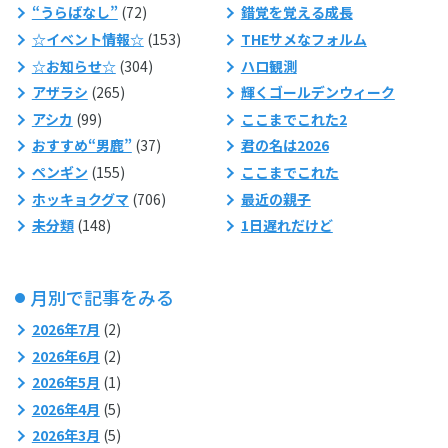
“うらばなし”
(72)
錯覚を覚える成長
☆イベント情報☆
(153)
THEサメなフォルム
☆お知らせ☆
(304)
ハロ観測
アザラシ
(265)
輝くゴールデンウィーク
アシカ
(99)
ここまでこれた2
おすすめ“男鹿”
(37)
君の名は2026
ペンギン
(155)
ここまでこれた
ホッキョクグマ
(706)
最近の親子
未分類
(148)
1日遅れだけど
月別で記事をみる
2026年7月
(2)
2026年6月
(2)
2026年5月
(1)
2026年4月
(5)
2026年3月
(5)