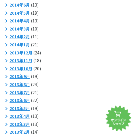
2014年6月
(13)
2014年5月
(19)
2014年4月
(13)
2014年3月
(10)
2014年2月
(11)
2014年1月
(21)
2013年12月
(24)
2013年11月
(18)
2013年10月
(20)
2013年9月
(19)
2013年8月
(24)
2013年7月
(21)
2013年6月
(22)
2013年5月
(19)
2013年4月
(13)
2013年3月
(13)
2013年2月
(14)