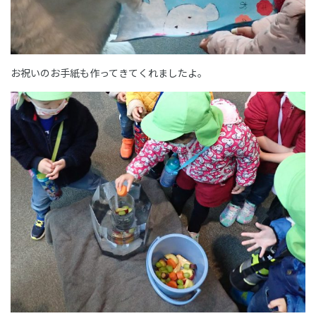
お祝いのお手紙も作ってきてくれましたよ。