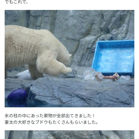
でもこれで、
氷の柱の中にあった果物が全部出てきました！
豪太の大好きなブドウもたくさんもらいました。