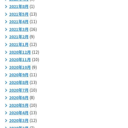
2021年8月
(1)
2021年5月
(13)
2021年4月
(11)
2021年3月
(16)
2021年2月
(9)
2021年1月
(12)
2020年12月
(12)
2020年11月
(10)
2020年10月
(9)
2020年9月
(11)
2020年8月
(13)
2020年7月
(10)
2020年6月
(8)
2020年5月
(10)
2020年4月
(13)
2020年3月
(12)
2020年2月
(7)