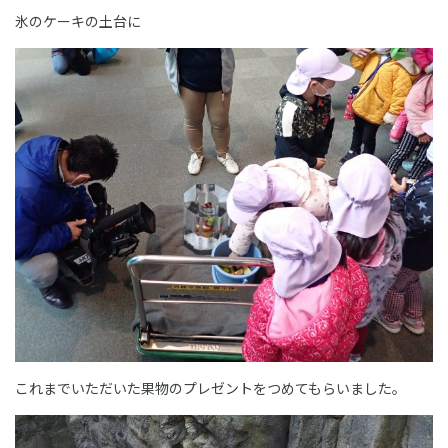
氷のケーキの土台に
これまでいただいた果物のプレゼントをつめてもらいました。