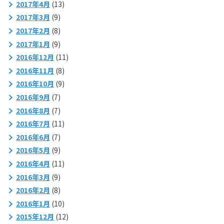
2017年4月
(13)
2017年3月
(9)
2017年2月
(8)
2017年1月
(9)
2016年12月
(11)
2016年11月
(8)
2016年10月
(9)
2016年9月
(7)
2016年8月
(7)
2016年7月
(11)
2016年6月
(7)
2016年5月
(9)
2016年4月
(11)
2016年3月
(9)
2016年2月
(8)
2016年1月
(10)
2015年12月
(12)