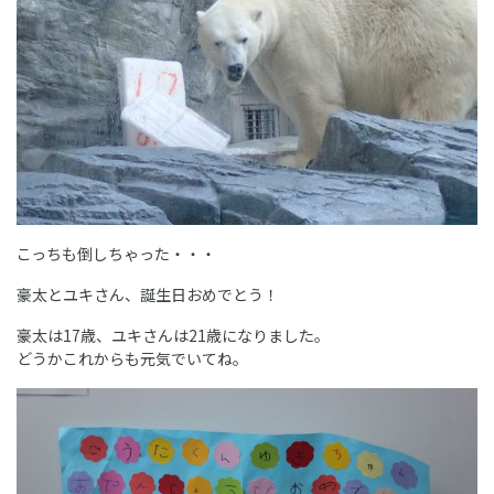
こっちも倒しちゃった・・・
豪太とユキさん、誕生日おめでとう！
豪太は17歳、ユキさんは21歳になりました。
どうかこれからも元気でいてね。