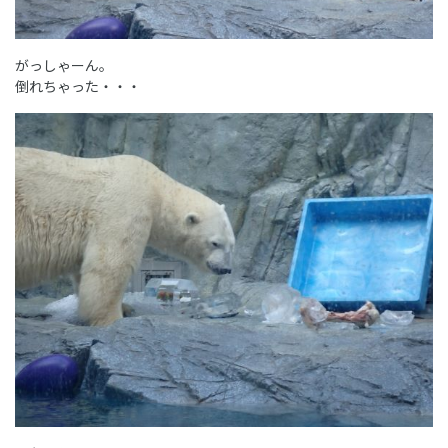
がっしゃーん。
倒れちゃった・・・