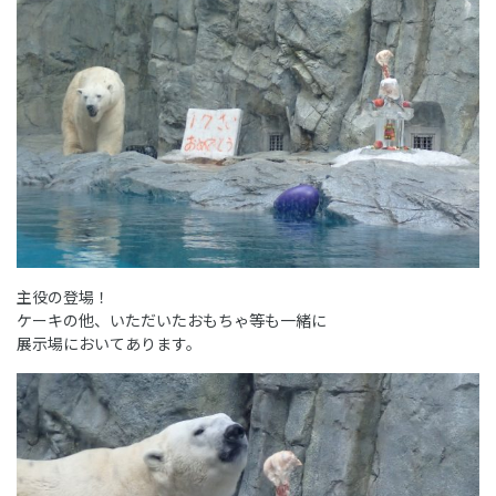
主役の登場！
ケーキの他、いただいたおもちゃ等も一緒に
展示場においてあります。