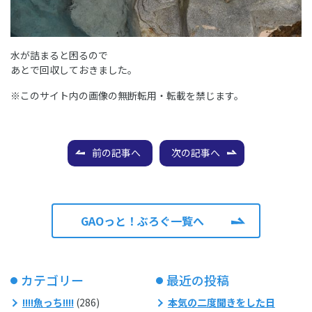
水が詰まると困るので
あとで回収しておきました。
※このサイト内の画像の無断転用・転載を禁じます。
前の記事へ
次の記事へ
GAOっと！ぶろぐ一覧へ
カテゴリー
最近の投稿
!!!!魚っち!!!!
(286)
本気の二度聞きをした日