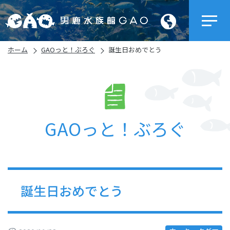
ホーム
GAOっと！ぶろぐ
誕生日おめでとう
GAOっと！ぶろぐ
誕生日おめでとう