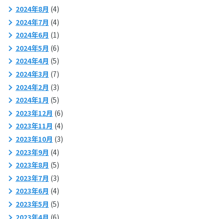
2024年8月
(4)
2024年7月
(4)
2024年6月
(1)
2024年5月
(6)
2024年4月
(5)
2024年3月
(7)
2024年2月
(3)
2024年1月
(5)
2023年12月
(6)
2023年11月
(4)
2023年10月
(3)
2023年9月
(4)
2023年8月
(5)
2023年7月
(3)
2023年6月
(4)
2023年5月
(5)
2023年4月
(6)