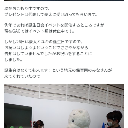
現在おこもり中ですので、
プレゼントは代表して豪太に受け取ってもらいます。
例年であれば誕生日会イベントを開催するところですが
現在GAOではイベント類は休止中です。
しかし26日は豪太とユキの誕生日ですので、
お祝いはしようよということでささやかながら
告知はしていませんでしたがお祝いをすることに
しました。
誕生会はなくても来ます！という地元の保育園のみなさんが
来てくれていたので