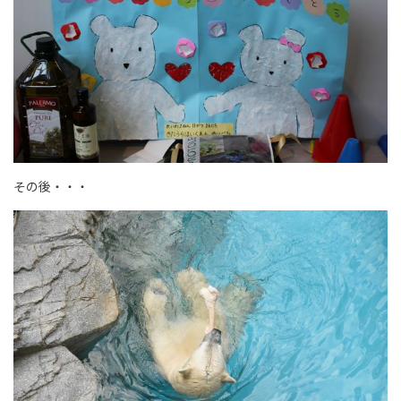
その後・・・