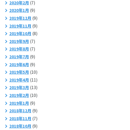
2020年2月
(7)
2020年1月
(9)
2019年12月
(9)
2019年11月
(9)
2019年10月
(8)
2019年9月
(7)
2019年8月
(7)
2019年7月
(9)
2019年6月
(9)
2019年5月
(10)
2019年4月
(11)
2019年3月
(13)
2019年2月
(10)
2019年1月
(9)
2018年12月
(9)
2018年11月
(7)
2018年10月
(9)