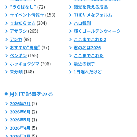
“うらばなし”
(72)
錯覚を覚える成長
☆イベント情報☆
(153)
THEサメなフォルム
☆お知らせ☆
(304)
ハロ観測
アザラシ
(265)
輝くゴールデンウィーク
アシカ
(99)
ここまでこれた2
おすすめ“男鹿”
(37)
君の名は2026
ペンギン
(155)
ここまでこれた
ホッキョクグマ
(706)
最近の親子
未分類
(148)
1日遅れだけど
月別で記事をみる
2026年7月
(2)
2026年6月
(2)
2026年5月
(1)
2026年4月
(5)
2026年3月
(5)