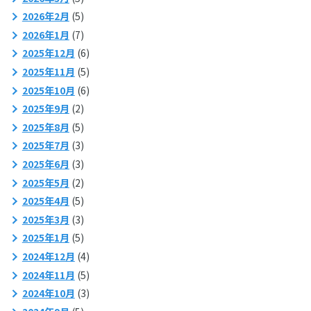
2026年2月
(5)
2026年1月
(7)
2025年12月
(6)
2025年11月
(5)
2025年10月
(6)
2025年9月
(2)
2025年8月
(5)
2025年7月
(3)
2025年6月
(3)
2025年5月
(2)
2025年4月
(5)
2025年3月
(3)
2025年1月
(5)
2024年12月
(4)
2024年11月
(5)
2024年10月
(3)