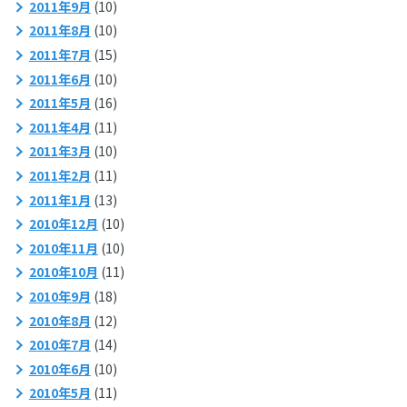
2011年9月
(10)
2011年8月
(10)
2011年7月
(15)
2011年6月
(10)
2011年5月
(16)
2011年4月
(11)
2011年3月
(10)
2011年2月
(11)
2011年1月
(13)
2010年12月
(10)
2010年11月
(10)
2010年10月
(11)
2010年9月
(18)
2010年8月
(12)
2010年7月
(14)
2010年6月
(10)
2010年5月
(11)