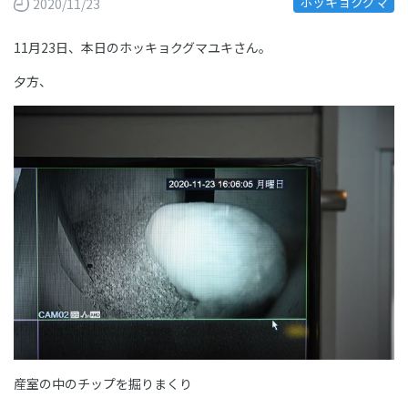
ホッキョクグマ
2020/11/23
11月23日、本日のホッキョクグマユキさん。
夕方、
産室の中のチップを掘りまくり