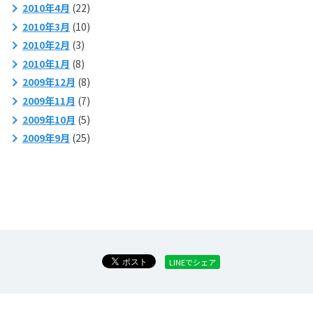
2010年4月
(22)
2010年3月
(10)
2010年2月
(3)
2010年1月
(8)
2009年12月
(8)
2009年11月
(7)
2009年10月
(5)
2009年9月
(25)
LINEでシェア