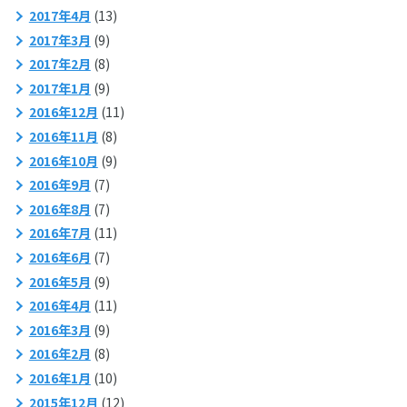
2017年4月
(13)
2017年3月
(9)
2017年2月
(8)
2017年1月
(9)
2016年12月
(11)
2016年11月
(8)
2016年10月
(9)
2016年9月
(7)
2016年8月
(7)
2016年7月
(11)
2016年6月
(7)
2016年5月
(9)
2016年4月
(11)
2016年3月
(9)
2016年2月
(8)
2016年1月
(10)
2015年12月
(12)