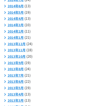
2014年6月
(13)
2014年5月
(19)
2014年4月
(13)
2014年3月
(10)
2014年2月
(11)
2014年1月
(21)
2013年12月
(24)
2013年11月
(18)
2013年10月
(20)
2013年9月
(19)
2013年8月
(24)
2013年7月
(21)
2013年6月
(22)
2013年5月
(19)
2013年4月
(13)
2013年3月
(13)