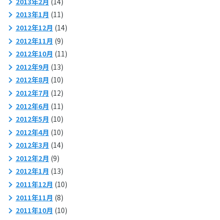
2013年2月
(14)
2013年1月
(11)
2012年12月
(14)
2012年11月
(9)
2012年10月
(11)
2012年9月
(13)
2012年8月
(10)
2012年7月
(12)
2012年6月
(11)
2012年5月
(10)
2012年4月
(10)
2012年3月
(14)
2012年2月
(9)
2012年1月
(13)
2011年12月
(10)
2011年11月
(8)
2011年10月
(10)