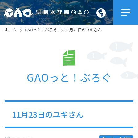
ホーム
GAOっと！ぶろぐ
11月23日のユキさん
GAOっと！ぶろぐ
11月23日のユキさん