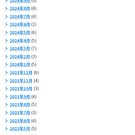
2024年9月
(5)
2024年8月
(4)
2024年7月
(4)
2024年6月
(1)
2024年5月
(6)
2024年4月
(5)
2024年3月
(7)
2024年2月
(3)
2024年1月
(5)
2023年12月
(6)
2023年11月
(4)
2023年10月
(3)
2023年9月
(4)
2023年8月
(5)
2023年7月
(3)
2023年6月
(4)
2023年5月
(5)