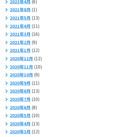
2023年4月
(6)
2021年8月
(1)
2021年5月
(13)
2021年4月
(11)
2021年3月
(16)
2021年2月
(9)
2021年1月
(12)
2020年12月
(12)
2020年11月
(10)
2020年10月
(9)
2020年9月
(11)
2020年8月
(13)
2020年7月
(10)
2020年6月
(8)
2020年5月
(10)
2020年4月
(13)
2020年3月
(12)