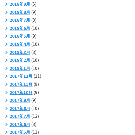
2018年9月
(5)
2018年8月
(9)
2018年7月
(8)
2018年6月
(10)
2018年5月
(9)
2018年4月
(10)
2018年3月
(8)
2018年2月
(10)
2018年1月
(10)
2017年12月
(11)
2017年11月
(9)
2017年10月
(9)
2017年9月
(9)
2017年8月
(10)
2017年7月
(13)
2017年6月
(8)
2017年5月
(11)