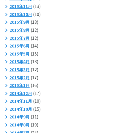
2015年11月
(13)
2015年10月
(10)
2015年9月
(13)
2015年8月
(12)
2015年7月
(12)
2015年6月
(14)
2015年5月
(15)
2015年4月
(13)
2015年3月
(12)
2015年2月
(17)
2015年1月
(16)
2014年12月
(17)
2014年11月
(10)
2014年10月
(15)
2014年9月
(11)
2014年8月
(19)
2014年7月
(24)