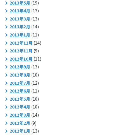
2013年5月
(19)
2013年4月
(13)
2013年3月
(13)
2013年2月
(14)
2013年1月
(11)
2012年12月
(14)
2012年11月
(9)
2012年10月
(11)
2012年9月
(13)
2012年8月
(10)
2012年7月
(12)
2012年6月
(11)
2012年5月
(10)
2012年4月
(10)
2012年3月
(14)
2012年2月
(9)
2012年1月
(13)