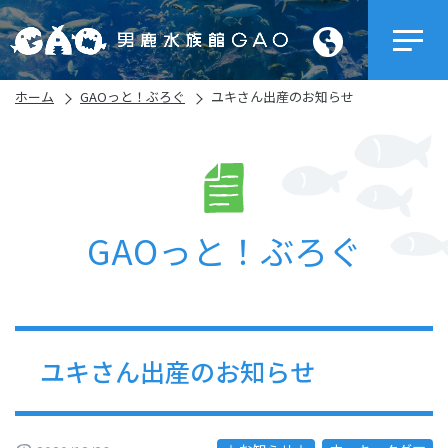
ホーム
GAOっと！ぶろぐ
ユキさん出産のお知らせ
GAOっと！ぶろぐ
ユキさん出産のお知らせ