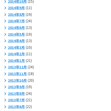
2014年10月
(15)
2014年9月
(11)
2014年8月
(19)
2014年7月
(24)
2014年6月
(13)
2014年5月
(19)
2014年4月
(13)
2014年3月
(10)
2014年2月
(11)
2014年1月
(21)
2013年12月
(24)
2013年11月
(18)
2013年10月
(20)
2013年9月
(19)
2013年8月
(24)
2013年7月
(21)
2013年6月
(22)