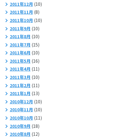
2011年12月
(10)
2011年11月
(8)
2011年10月
(10)
2011年9月
(10)
2011年8月
(10)
2011年7月
(15)
2011年6月
(10)
2011年5月
(16)
2011年4月
(11)
2011年3月
(10)
2011年2月
(11)
2011年1月
(13)
2010年12月
(10)
2010年11月
(10)
2010年10月
(11)
2010年9月
(18)
2010年8月
(12)