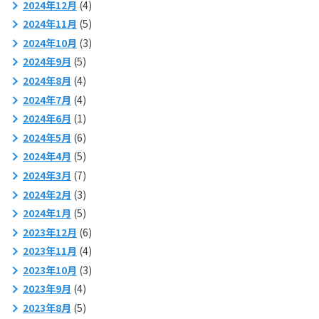
2024年12月
(4)
2024年11月
(5)
2024年10月
(3)
2024年9月
(5)
2024年8月
(4)
2024年7月
(4)
2024年6月
(1)
2024年5月
(6)
2024年4月
(5)
2024年3月
(7)
2024年2月
(3)
2024年1月
(5)
2023年12月
(6)
2023年11月
(4)
2023年10月
(3)
2023年9月
(4)
2023年8月
(5)