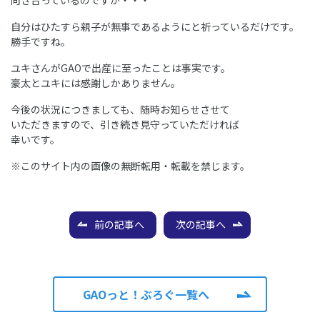
自分はひたすら親子が無事であるようにと祈っているだけです。
勝手ですね。
ユキさんがGAOで出産に至ったことは事実です。
豪太とユキには感謝しかありません。
今後の状況につきましても、随時お知らせさせて
いただきますので、引き続き見守っていただければ
幸いです。
※このサイト内の画像の無断転用・転載を禁じます。
前の記事へ
次の記事へ
GAOっと！ぶろぐ一覧へ