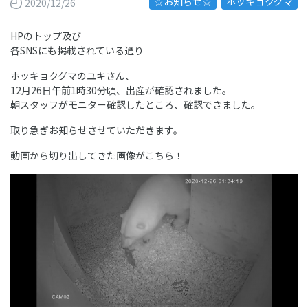
☆お知らせ☆
ホッキョクグマ
2020/12/26
HPのトップ及び
各SNSにも掲載されている通り
ホッキョクグマのユキさん、
12月26日午前1時30分頃、出産が確認されました。
朝スタッフがモニター確認したところ、確認できました。
取り急ぎお知らせさせていただきます。
動画から切り出してきた画像がこちら！