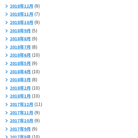
2018年12月
(9)
2018年11月
(7)
2018年10月
(9)
2018年9月
(5)
2018年8月
(9)
2018年7月
(8)
2018年6月
(10)
2018年5月
(9)
2018年4月
(10)
2018年3月
(8)
2018年2月
(10)
2018年1月
(10)
2017年12月
(11)
2017年11月
(9)
2017年10月
(9)
2017年9月
(9)
2017年8月
(10)