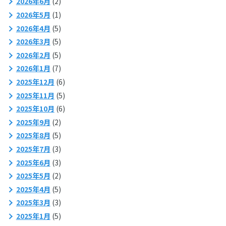
2026年6月
(2)
2026年5月
(1)
2026年4月
(5)
2026年3月
(5)
2026年2月
(5)
2026年1月
(7)
2025年12月
(6)
2025年11月
(5)
2025年10月
(6)
2025年9月
(2)
2025年8月
(5)
2025年7月
(3)
2025年6月
(3)
2025年5月
(2)
2025年4月
(5)
2025年3月
(3)
2025年1月
(5)