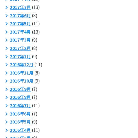
2017年7月
(13)
2017年6月
(8)
2017年5月
(11)
2017年4月
(13)
2017年3月
(9)
2017年2月
(8)
2017年1月
(9)
2016年12月
(11)
2016年11月
(8)
2016年10月
(9)
2016年9月
(7)
2016年8月
(7)
2016年7月
(11)
2016年6月
(7)
2016年5月
(9)
2016年4月
(11)