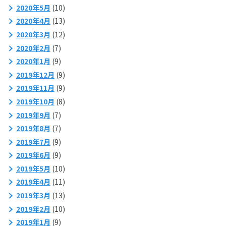
2020年5月
(10)
2020年4月
(13)
2020年3月
(12)
2020年2月
(7)
2020年1月
(9)
2019年12月
(9)
2019年11月
(9)
2019年10月
(8)
2019年9月
(7)
2019年8月
(7)
2019年7月
(9)
2019年6月
(9)
2019年5月
(10)
2019年4月
(11)
2019年3月
(13)
2019年2月
(10)
2019年1月
(9)