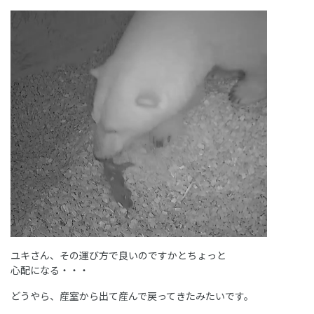
ユキさん、その運び方で良いのですかとちょっと
心配になる・・・
どうやら、産室から出て産んで戻ってきたみたいです。