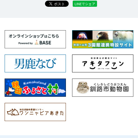
LINEでシェア