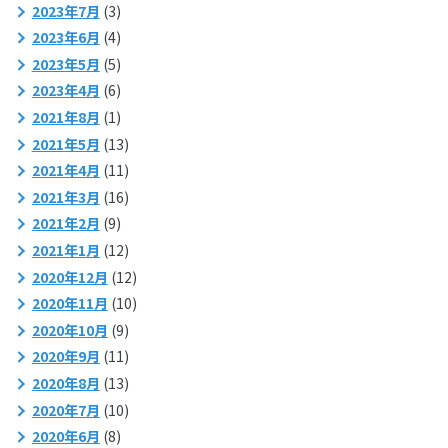
2023年7月
(3)
2023年6月
(4)
2023年5月
(5)
2023年4月
(6)
2021年8月
(1)
2021年5月
(13)
2021年4月
(11)
2021年3月
(16)
2021年2月
(9)
2021年1月
(12)
2020年12月
(12)
2020年11月
(10)
2020年10月
(9)
2020年9月
(11)
2020年8月
(13)
2020年7月
(10)
2020年6月
(8)