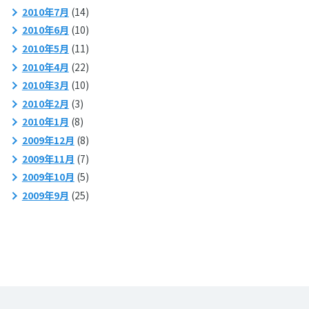
2010年7月
(14)
2010年6月
(10)
2010年5月
(11)
2010年4月
(22)
2010年3月
(10)
2010年2月
(3)
2010年1月
(8)
2009年12月
(8)
2009年11月
(7)
2009年10月
(5)
2009年9月
(25)