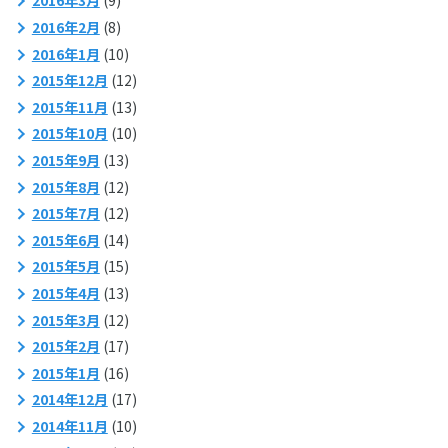
2016年3月
(9)
2016年2月
(8)
2016年1月
(10)
2015年12月
(12)
2015年11月
(13)
2015年10月
(10)
2015年9月
(13)
2015年8月
(12)
2015年7月
(12)
2015年6月
(14)
2015年5月
(15)
2015年4月
(13)
2015年3月
(12)
2015年2月
(17)
2015年1月
(16)
2014年12月
(17)
2014年11月
(10)