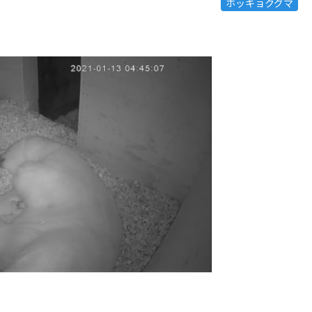
ホッキョクグマ