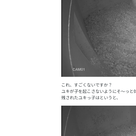
これ、すごくないですか？
ユキが子を起こさないようにそ～っと
残されたユキっ子はというと、