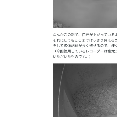
なんかこの親子、口元が上がっている
それにしてもここまではっきり見える
そして映像記録が長く残せるので、様
（今回使用しているレコーダーは豪太
いただいたものです。）