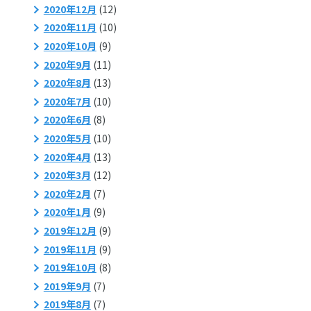
2020年12月
(12)
2020年11月
(10)
2020年10月
(9)
2020年9月
(11)
2020年8月
(13)
2020年7月
(10)
2020年6月
(8)
2020年5月
(10)
2020年4月
(13)
2020年3月
(12)
2020年2月
(7)
2020年1月
(9)
2019年12月
(9)
2019年11月
(9)
2019年10月
(8)
2019年9月
(7)
2019年8月
(7)