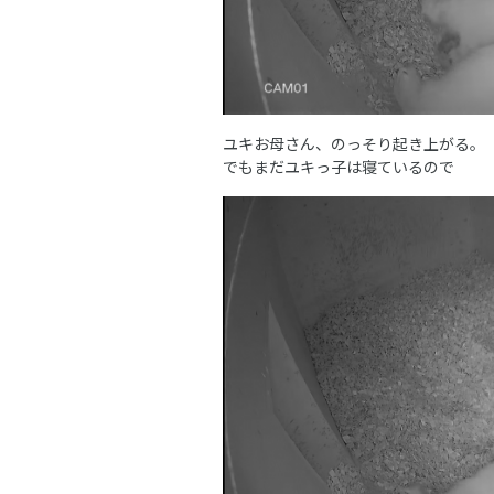
ユキお母さん、のっそり起き上がる。
でもまだユキっ子は寝ているので