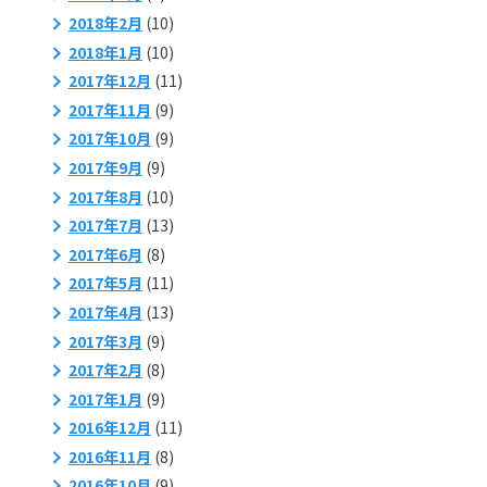
2018年2月
(10)
2018年1月
(10)
2017年12月
(11)
2017年11月
(9)
2017年10月
(9)
2017年9月
(9)
2017年8月
(10)
2017年7月
(13)
2017年6月
(8)
2017年5月
(11)
2017年4月
(13)
2017年3月
(9)
2017年2月
(8)
2017年1月
(9)
2016年12月
(11)
2016年11月
(8)
2016年10月
(9)