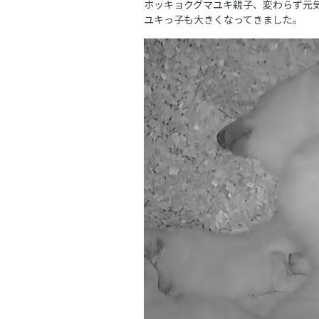
ホッキョクグマユキ親子、変わらず元
ユキっ子も大きくなってきました。