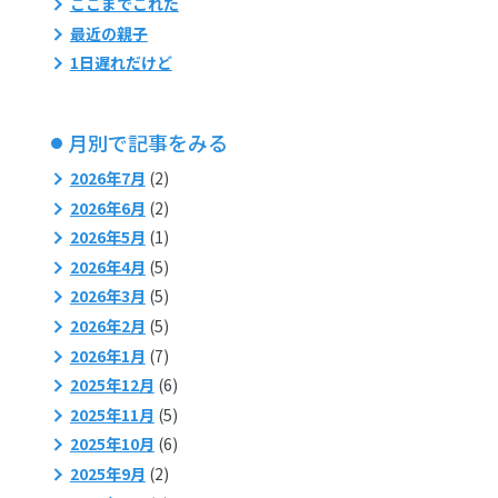
ここまでこれた
最近の親子
1日遅れだけど
月別で記事をみる
2026年7月
(2)
2026年6月
(2)
2026年5月
(1)
2026年4月
(5)
2026年3月
(5)
2026年2月
(5)
2026年1月
(7)
2025年12月
(6)
2025年11月
(5)
2025年10月
(6)
2025年9月
(2)