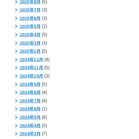
2025年8月
(5)
2025年7月
(3)
2025年6月
(3)
2025年5月
(2)
2025年4月
(5)
2025年3月
(3)
2025年1月
(5)
2024年12月
(4)
2024年11月
(5)
2024年10月
(3)
2024年9月
(5)
2024年8月
(4)
2024年7月
(4)
2024年6月
(1)
2024年5月
(6)
2024年4月
(5)
2024年3月
(7)