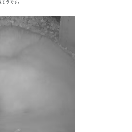
気そうです。