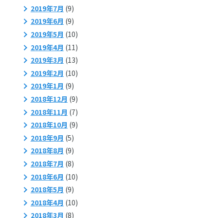
2019年7月
(9)
2019年6月
(9)
2019年5月
(10)
2019年4月
(11)
2019年3月
(13)
2019年2月
(10)
2019年1月
(9)
2018年12月
(9)
2018年11月
(7)
2018年10月
(9)
2018年9月
(5)
2018年8月
(9)
2018年7月
(8)
2018年6月
(10)
2018年5月
(9)
2018年4月
(10)
2018年3月
(8)