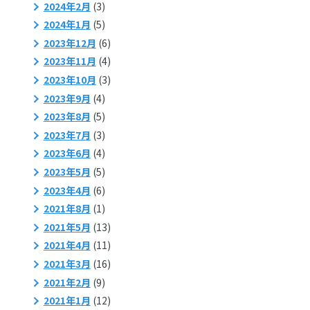
2024年2月
(3)
2024年1月
(5)
2023年12月
(6)
2023年11月
(4)
2023年10月
(3)
2023年9月
(4)
2023年8月
(5)
2023年7月
(3)
2023年6月
(4)
2023年5月
(5)
2023年4月
(6)
2021年8月
(1)
2021年5月
(13)
2021年4月
(11)
2021年3月
(16)
2021年2月
(9)
2021年1月
(12)