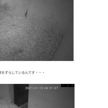
体をずらしているんです・・・