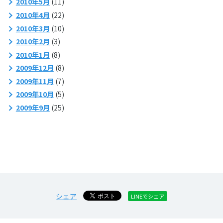
2010年5月
(11)
2010年4月
(22)
2010年3月
(10)
2010年2月
(3)
2010年1月
(8)
2009年12月
(8)
2009年11月
(7)
2009年10月
(5)
2009年9月
(25)
シェア
LINEでシェア