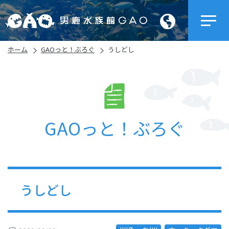
ホーム
GAOっと！ぶろぐ
うしどし
GAOっと！ぶろぐ
うしどし