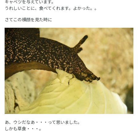
キャベツを与えています。
うれしいことに、食べてくれます。よかった。。
さてこの横顔を見た時に
あ、ウシだなあ・・・って思いました。
しかも草食・・・。