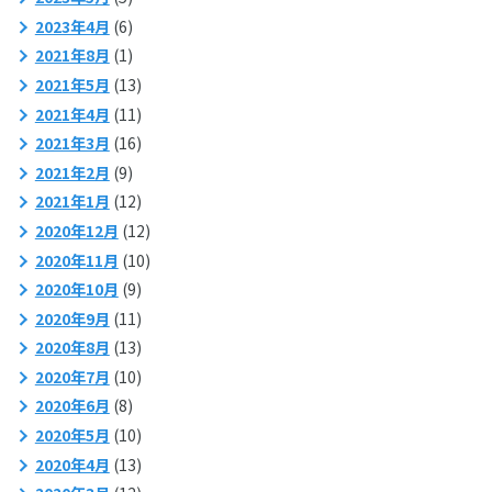
2023年4月
(6)
2021年8月
(1)
2021年5月
(13)
2021年4月
(11)
2021年3月
(16)
2021年2月
(9)
2021年1月
(12)
2020年12月
(12)
2020年11月
(10)
2020年10月
(9)
2020年9月
(11)
2020年8月
(13)
2020年7月
(10)
2020年6月
(8)
2020年5月
(10)
2020年4月
(13)