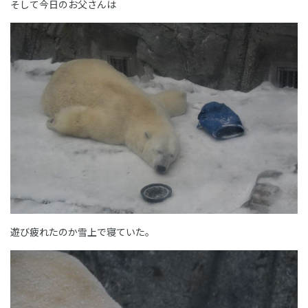
そして今日のお父さんは
遊び疲れたのか雪上で寝ていた。