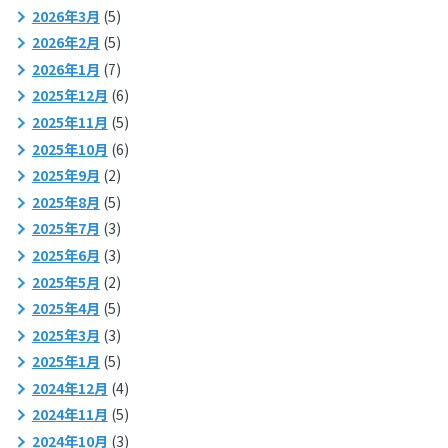
2026年3月
(5)
2026年2月
(5)
2026年1月
(7)
2025年12月
(6)
2025年11月
(5)
2025年10月
(6)
2025年9月
(2)
2025年8月
(5)
2025年7月
(3)
2025年6月
(3)
2025年5月
(2)
2025年4月
(5)
2025年3月
(3)
2025年1月
(5)
2024年12月
(4)
2024年11月
(5)
2024年10月
(3)