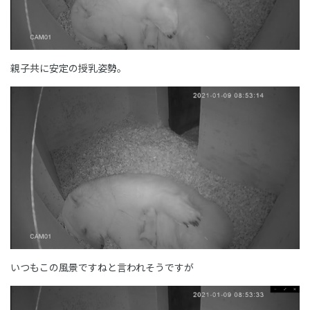
親子共に安定の授乳姿勢。
いつもこの風景ですねと言われそうですが