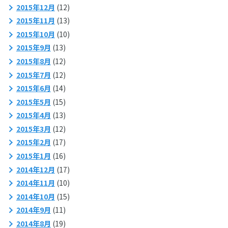
2015年12月
(12)
2015年11月
(13)
2015年10月
(10)
2015年9月
(13)
2015年8月
(12)
2015年7月
(12)
2015年6月
(14)
2015年5月
(15)
2015年4月
(13)
2015年3月
(12)
2015年2月
(17)
2015年1月
(16)
2014年12月
(17)
2014年11月
(10)
2014年10月
(15)
2014年9月
(11)
2014年8月
(19)