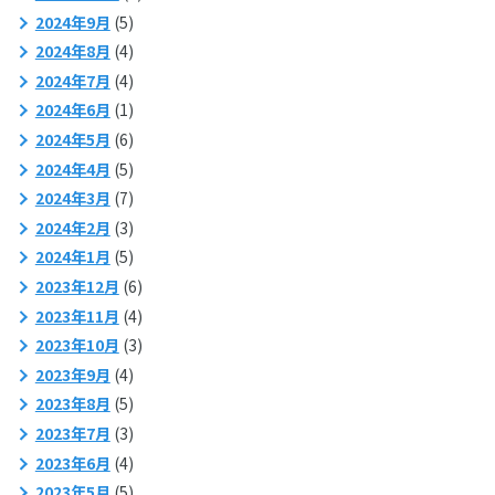
2024年9月
(5)
2024年8月
(4)
2024年7月
(4)
2024年6月
(1)
2024年5月
(6)
2024年4月
(5)
2024年3月
(7)
2024年2月
(3)
2024年1月
(5)
2023年12月
(6)
2023年11月
(4)
2023年10月
(3)
2023年9月
(4)
2023年8月
(5)
2023年7月
(3)
2023年6月
(4)
2023年5月
(5)