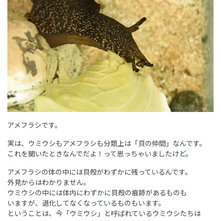
アメフラシです。
実は、ウミウシもアメフラシも分類上は「貝の仲間」なんです。
これを聞いたときなんでだよ！って思っちゃいましたけど。
アメフラシの体の中には貝殻がわずかに残っているんです。
外見からはわかりません。
ウミウシの中には体内にわずかに貝殻の痕跡があるものも
いますが、退化してなくなっているものもいます。
ということは、今「ウミウシ」と呼ばれているウミウシたちは