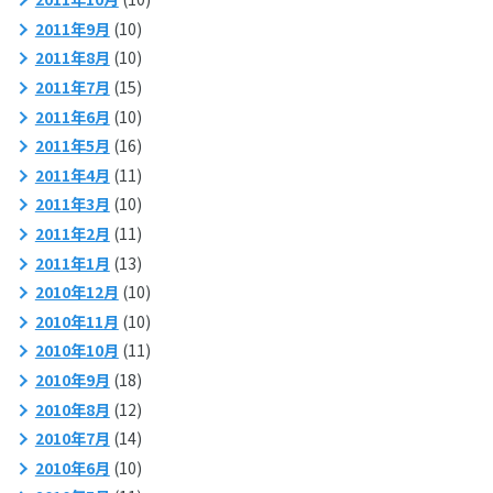
2011年9月
(10)
2011年8月
(10)
2011年7月
(15)
2011年6月
(10)
2011年5月
(16)
2011年4月
(11)
2011年3月
(10)
2011年2月
(11)
2011年1月
(13)
2010年12月
(10)
2010年11月
(10)
2010年10月
(11)
2010年9月
(18)
2010年8月
(12)
2010年7月
(14)
2010年6月
(10)