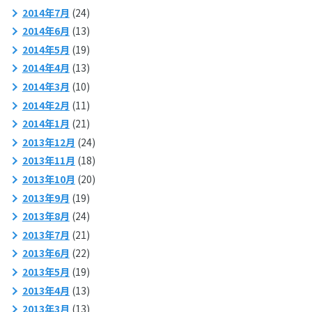
2014年7月
(24)
2014年6月
(13)
2014年5月
(19)
2014年4月
(13)
2014年3月
(10)
2014年2月
(11)
2014年1月
(21)
2013年12月
(24)
2013年11月
(18)
2013年10月
(20)
2013年9月
(19)
2013年8月
(24)
2013年7月
(21)
2013年6月
(22)
2013年5月
(19)
2013年4月
(13)
2013年3月
(13)