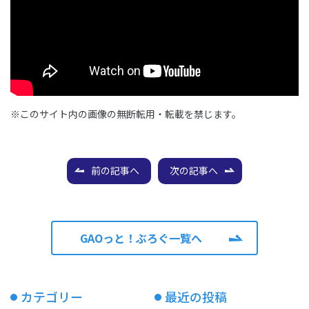
※このサイト内の画像の無断転用・転載を禁じます。
前の記事へ
次の記事へ
GAOっと！ぶろぐ一覧へ
カテゴリー
最近の投稿