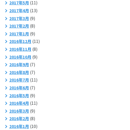
2017年5月
(11)
2017年4月
(13)
2017年3月
(9)
2017年2月
(8)
2017年1月
(9)
2016年12月
(11)
2016年11月
(8)
2016年10月
(9)
2016年9月
(7)
2016年8月
(7)
2016年7月
(11)
2016年6月
(7)
2016年5月
(9)
2016年4月
(11)
2016年3月
(9)
2016年2月
(8)
2016年1月
(10)