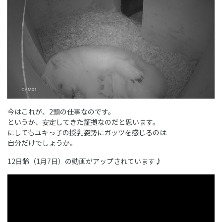
今はこれが、2頭の仕事なのです。
というか、安定してきた証拠なのだと思います。
にしてもユキっ子の授乳姿勢にガッツを感じるのは
自分だけでしょうか。
12日齢（1月7日）の動画がアップされています♪