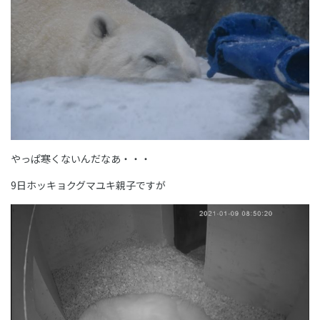
やっぱ寒くないんだなあ・・・
9日ホッキョクグマユキ親子ですが