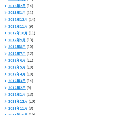
2013年2月
(14)
2013年1月
(11)
2012年12月
(14)
2012年11月
(9)
2012年10月
(11)
2012年9月
(13)
2012年8月
(10)
2012年7月
(12)
2012年6月
(11)
2012年5月
(10)
2012年4月
(10)
2012年3月
(14)
2012年2月
(9)
2012年1月
(13)
2011年12月
(10)
2011年11月
(8)
2011年10月
(10)