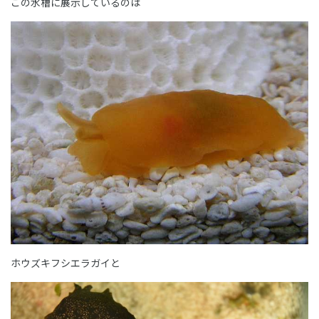
この水槽に展示しているのは
ホウズキフシエラガイと