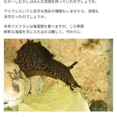
むかーしむかしはみんな貝殻を持っていたのでしょうか。
ウミウシというと派手な色彩の種類もいますから、貝殻も
派手だったのでしょうか。
本来アメフラシは海藻類を食べますが、この季節
新鮮な海藻を手に入れるのは難しく、代わりに