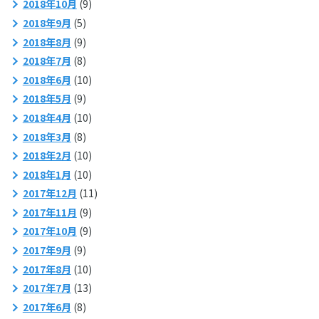
2018年10月
(9)
2018年9月
(5)
2018年8月
(9)
2018年7月
(8)
2018年6月
(10)
2018年5月
(9)
2018年4月
(10)
2018年3月
(8)
2018年2月
(10)
2018年1月
(10)
2017年12月
(11)
2017年11月
(9)
2017年10月
(9)
2017年9月
(9)
2017年8月
(10)
2017年7月
(13)
2017年6月
(8)