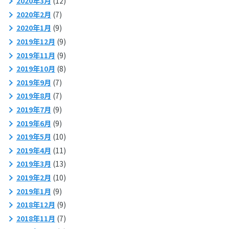
2020年3月
(12)
2020年2月
(7)
2020年1月
(9)
2019年12月
(9)
2019年11月
(9)
2019年10月
(8)
2019年9月
(7)
2019年8月
(7)
2019年7月
(9)
2019年6月
(9)
2019年5月
(10)
2019年4月
(11)
2019年3月
(13)
2019年2月
(10)
2019年1月
(9)
2018年12月
(9)
2018年11月
(7)