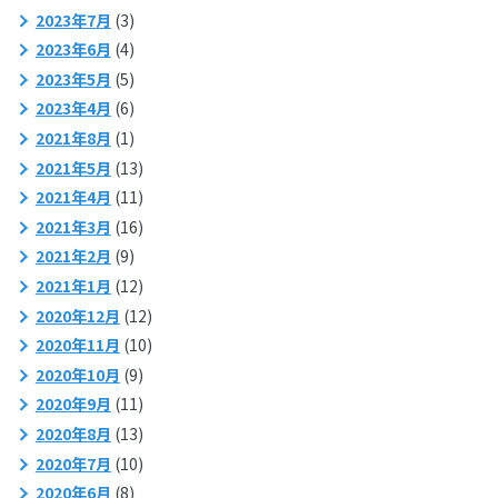
2023年7月
(3)
2023年6月
(4)
2023年5月
(5)
2023年4月
(6)
2021年8月
(1)
2021年5月
(13)
2021年4月
(11)
2021年3月
(16)
2021年2月
(9)
2021年1月
(12)
2020年12月
(12)
2020年11月
(10)
2020年10月
(9)
2020年9月
(11)
2020年8月
(13)
2020年7月
(10)
2020年6月
(8)