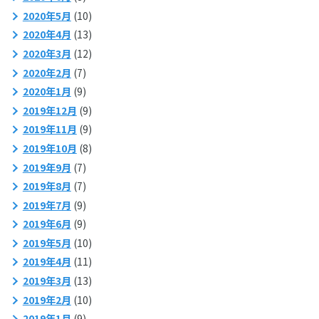
2020年5月
(10)
2020年4月
(13)
2020年3月
(12)
2020年2月
(7)
2020年1月
(9)
2019年12月
(9)
2019年11月
(9)
2019年10月
(8)
2019年9月
(7)
2019年8月
(7)
2019年7月
(9)
2019年6月
(9)
2019年5月
(10)
2019年4月
(11)
2019年3月
(13)
2019年2月
(10)
2019年1月
(9)