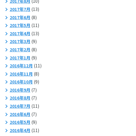
2017年8月
(10)
2017年7月
(13)
2017年6月
(8)
2017年5月
(11)
2017年4月
(13)
2017年3月
(9)
2017年2月
(8)
2017年1月
(9)
2016年12月
(11)
2016年11月
(8)
2016年10月
(9)
2016年9月
(7)
2016年8月
(7)
2016年7月
(11)
2016年6月
(7)
2016年5月
(9)
2016年4月
(11)