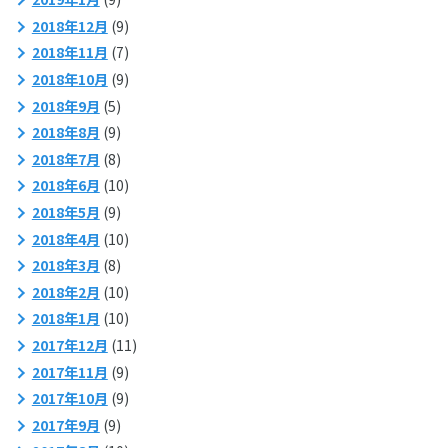
2018年12月
(9)
2018年11月
(7)
2018年10月
(9)
2018年9月
(5)
2018年8月
(9)
2018年7月
(8)
2018年6月
(10)
2018年5月
(9)
2018年4月
(10)
2018年3月
(8)
2018年2月
(10)
2018年1月
(10)
2017年12月
(11)
2017年11月
(9)
2017年10月
(9)
2017年9月
(9)