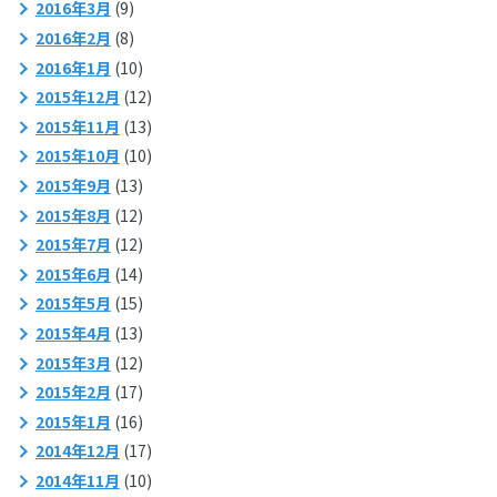
2016年3月
(9)
2016年2月
(8)
2016年1月
(10)
2015年12月
(12)
2015年11月
(13)
2015年10月
(10)
2015年9月
(13)
2015年8月
(12)
2015年7月
(12)
2015年6月
(14)
2015年5月
(15)
2015年4月
(13)
2015年3月
(12)
2015年2月
(17)
2015年1月
(16)
2014年12月
(17)
2014年11月
(10)