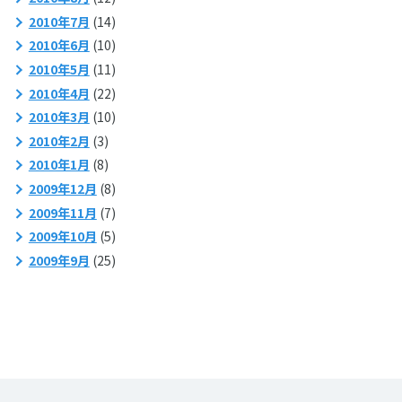
2010年7月
(14)
2010年6月
(10)
2010年5月
(11)
2010年4月
(22)
2010年3月
(10)
2010年2月
(3)
2010年1月
(8)
2009年12月
(8)
2009年11月
(7)
2009年10月
(5)
2009年9月
(25)