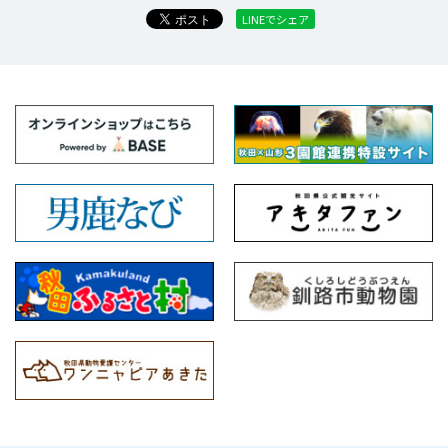
LINEでシェア