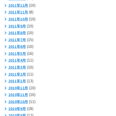
2011年12月
(10)
2011年11月
(8)
2011年10月
(10)
2011年9月
(10)
2011年8月
(10)
2011年7月
(15)
2011年6月
(10)
2011年5月
(16)
2011年4月
(11)
2011年3月
(10)
2011年2月
(11)
2011年1月
(13)
2010年12月
(10)
2010年11月
(10)
2010年10月
(11)
2010年9月
(18)
2010年8月
(12)