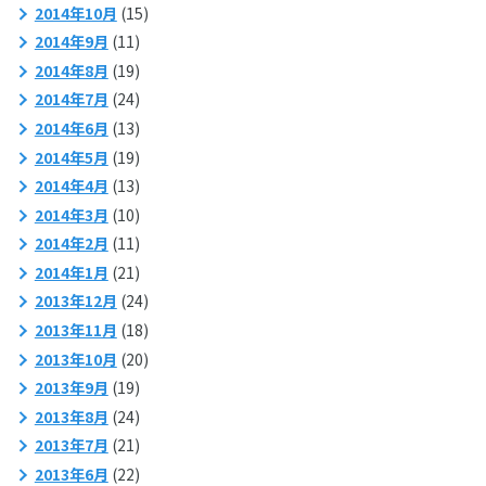
2014年10月
(15)
2014年9月
(11)
2014年8月
(19)
2014年7月
(24)
2014年6月
(13)
2014年5月
(19)
2014年4月
(13)
2014年3月
(10)
2014年2月
(11)
2014年1月
(21)
2013年12月
(24)
2013年11月
(18)
2013年10月
(20)
2013年9月
(19)
2013年8月
(24)
2013年7月
(21)
2013年6月
(22)