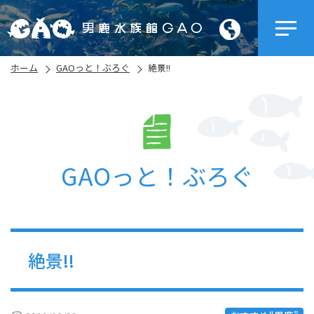
ホーム
GAOっと！ぶろぐ
絶景!!
GAOっと！ぶろぐ
絶景!!