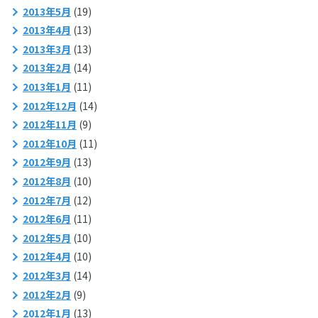
2013年5月
(19)
2013年4月
(13)
2013年3月
(13)
2013年2月
(14)
2013年1月
(11)
2012年12月
(14)
2012年11月
(9)
2012年10月
(11)
2012年9月
(13)
2012年8月
(10)
2012年7月
(12)
2012年6月
(11)
2012年5月
(10)
2012年4月
(10)
2012年3月
(14)
2012年2月
(9)
2012年1月
(13)