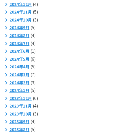
2024年12月
(4)
2024年11月
(5)
2024年10月
(3)
2024年9月
(5)
2024年8月
(4)
2024年7月
(4)
2024年6月
(1)
2024年5月
(6)
2024年4月
(5)
2024年3月
(7)
2024年2月
(3)
2024年1月
(5)
2023年12月
(6)
2023年11月
(4)
2023年10月
(3)
2023年9月
(4)
2023年8月
(5)