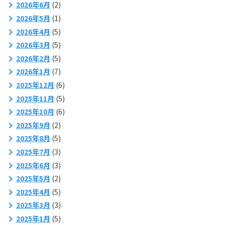
2026年6月
(2)
2026年5月
(1)
2026年4月
(5)
2026年3月
(5)
2026年2月
(5)
2026年1月
(7)
2025年12月
(6)
2025年11月
(5)
2025年10月
(6)
2025年9月
(2)
2025年8月
(5)
2025年7月
(3)
2025年6月
(3)
2025年5月
(2)
2025年4月
(5)
2025年3月
(3)
2025年1月
(5)