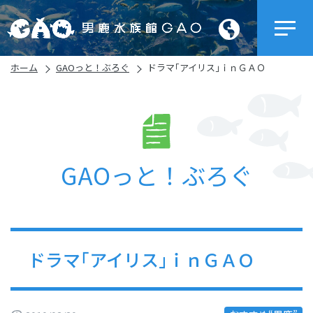
ホーム
GAOっと！ぶろぐ
ドラマ｢アイリス｣ｉｎＧＡＯ
GAOっと！ぶろぐ
ドラマ｢アイリス｣ｉｎＧＡＯ