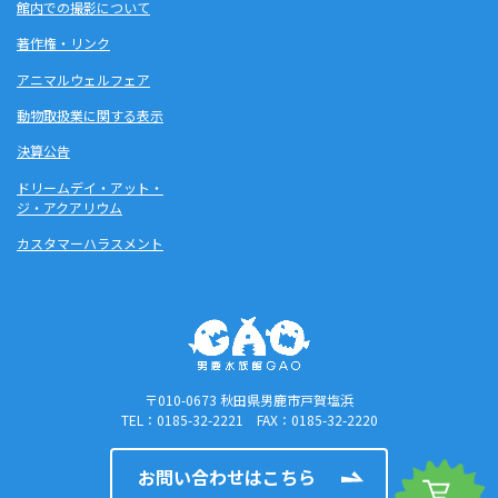
館内での撮影について
著作権・リンク
アニマルウェルフェア
動物取扱業に関する表示
決算公告
ドリームデイ・アット・
ジ・アクアリウム
カスタマーハラスメント
〒010-0673 秋田県男鹿市戸賀塩浜
TEL：0185-32-2221 FAX：0185-32-2220
お問い合わせはこちら