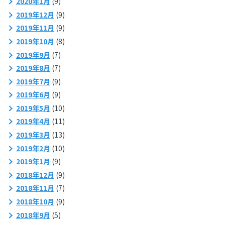
2020年1月
(9)
2019年12月
(9)
2019年11月
(9)
2019年10月
(8)
2019年9月
(7)
2019年8月
(7)
2019年7月
(9)
2019年6月
(9)
2019年5月
(10)
2019年4月
(11)
2019年3月
(13)
2019年2月
(10)
2019年1月
(9)
2018年12月
(9)
2018年11月
(7)
2018年10月
(9)
2018年9月
(5)