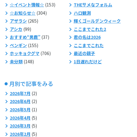
☆イベント情報☆
(153)
THEサメなフォルム
☆お知らせ☆
(304)
ハロ観測
アザラシ
(265)
輝くゴールデンウィーク
アシカ
(99)
ここまでこれた2
おすすめ“男鹿”
(37)
君の名は2026
ペンギン
(155)
ここまでこれた
ホッキョクグマ
(706)
最近の親子
未分類
(148)
1日遅れだけど
月別で記事をみる
2026年7月
(2)
2026年6月
(2)
2026年5月
(1)
2026年4月
(5)
2026年3月
(5)
2026年2月
(5)