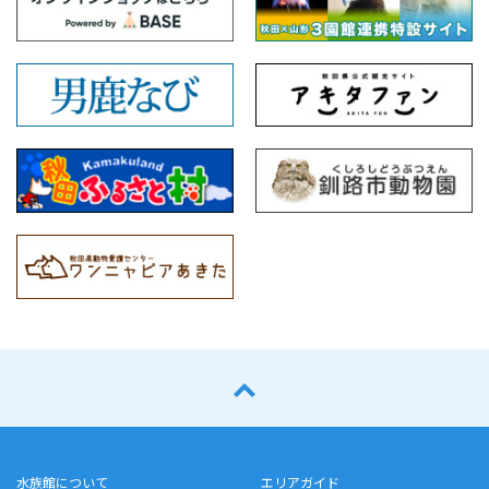
水族館について
エリアガイド