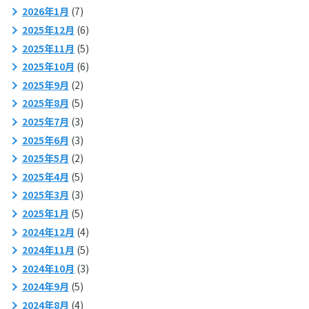
2026年1月
(7)
2025年12月
(6)
2025年11月
(5)
2025年10月
(6)
2025年9月
(2)
2025年8月
(5)
2025年7月
(3)
2025年6月
(3)
2025年5月
(2)
2025年4月
(5)
2025年3月
(3)
2025年1月
(5)
2024年12月
(4)
2024年11月
(5)
2024年10月
(3)
2024年9月
(5)
2024年8月
(4)