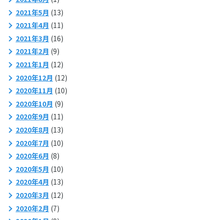
2021年5月
(13)
2021年4月
(11)
2021年3月
(16)
2021年2月
(9)
2021年1月
(12)
2020年12月
(12)
2020年11月
(10)
2020年10月
(9)
2020年9月
(11)
2020年8月
(13)
2020年7月
(10)
2020年6月
(8)
2020年5月
(10)
2020年4月
(13)
2020年3月
(12)
2020年2月
(7)