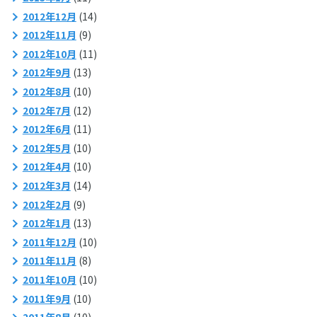
2012年12月
(14)
2012年11月
(9)
2012年10月
(11)
2012年9月
(13)
2012年8月
(10)
2012年7月
(12)
2012年6月
(11)
2012年5月
(10)
2012年4月
(10)
2012年3月
(14)
2012年2月
(9)
2012年1月
(13)
2011年12月
(10)
2011年11月
(8)
2011年10月
(10)
2011年9月
(10)