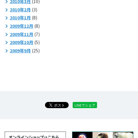
2010年3月
(10)
2010年2月
(3)
2010年1月
(8)
2009年12月
(8)
2009年11月
(7)
2009年10月
(5)
2009年9月
(25)
LINEでシェア