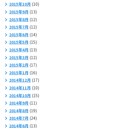
2015年10月
(10)
2015年9月
(13)
2015年8月
(12)
2015年7月
(12)
2015年6月
(14)
2015年5月
(15)
2015年4月
(13)
2015年3月
(12)
2015年2月
(17)
2015年1月
(16)
2014年12月
(17)
2014年11月
(10)
2014年10月
(15)
2014年9月
(11)
2014年8月
(19)
2014年7月
(24)
2014年6月
(13)