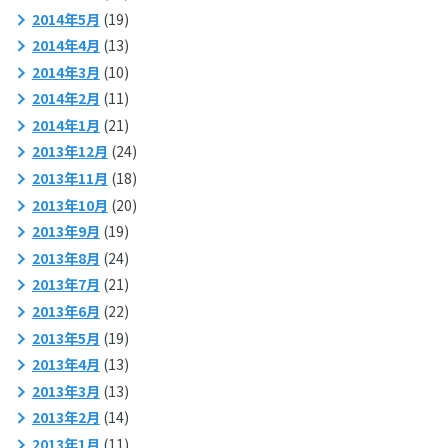
2014年5月
(19)
2014年4月
(13)
2014年3月
(10)
2014年2月
(11)
2014年1月
(21)
2013年12月
(24)
2013年11月
(18)
2013年10月
(20)
2013年9月
(19)
2013年8月
(24)
2013年7月
(21)
2013年6月
(22)
2013年5月
(19)
2013年4月
(13)
2013年3月
(13)
2013年2月
(14)
2013年1月
(11)