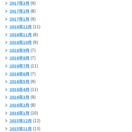
2017年3月
(9)
2017年2月
(8)
2017年1月
(9)
2016年12月
(11)
2016年11月
(8)
2016年10月
(9)
2016年9月
(7)
2016年8月
(7)
2016年7月
(11)
2016年6月
(7)
2016年5月
(9)
2016年4月
(11)
2016年3月
(9)
2016年2月
(8)
2016年1月
(10)
2015年12月
(12)
2015年11月
(13)