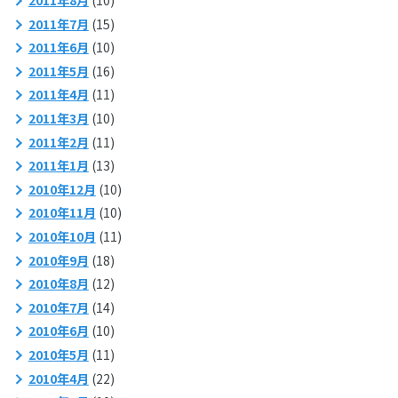
2011年8月
(10)
2011年7月
(15)
2011年6月
(10)
2011年5月
(16)
2011年4月
(11)
2011年3月
(10)
2011年2月
(11)
2011年1月
(13)
2010年12月
(10)
2010年11月
(10)
2010年10月
(11)
2010年9月
(18)
2010年8月
(12)
2010年7月
(14)
2010年6月
(10)
2010年5月
(11)
2010年4月
(22)