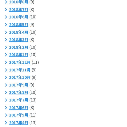
2018年8月
(9)
2018年7月
(8)
2018年6月
(10)
2018年5月
(9)
2018年4月
(10)
2018年3月
(8)
2018年2月
(10)
2018年1月
(10)
2017年12月
(11)
2017年11月
(9)
2017年10月
(9)
2017年9月
(9)
2017年8月
(10)
2017年7月
(13)
2017年6月
(8)
2017年5月
(11)
2017年4月
(13)