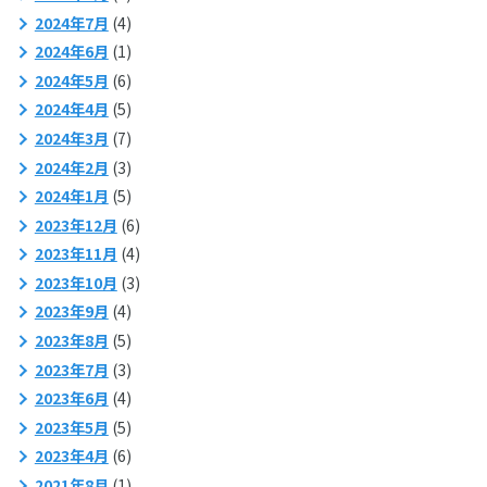
2024年7月
(4)
2024年6月
(1)
2024年5月
(6)
2024年4月
(5)
2024年3月
(7)
2024年2月
(3)
2024年1月
(5)
2023年12月
(6)
2023年11月
(4)
2023年10月
(3)
2023年9月
(4)
2023年8月
(5)
2023年7月
(3)
2023年6月
(4)
2023年5月
(5)
2023年4月
(6)
2021年8月
(1)