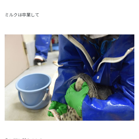
ミルクは卒業して