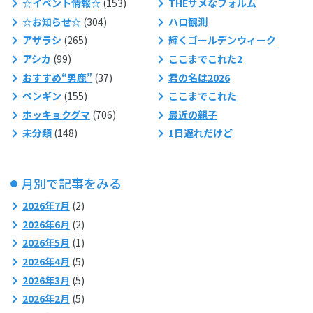
☆イベント情報☆
(153)
THEサメなフォルム
☆お知らせ☆
(304)
ハロ観測
アザラシ
(265)
輝くゴールデンウィーク
アシカ
(99)
ここまでこれた2
おすすめ“男鹿”
(37)
君の名は2026
ペンギン
(155)
ここまでこれた
ホッキョクグマ
(706)
最近の親子
未分類
(148)
1日遅れだけど
月別で記事をみる
2026年7月
(2)
2026年6月
(2)
2026年5月
(1)
2026年4月
(5)
2026年3月
(5)
2026年2月
(5)