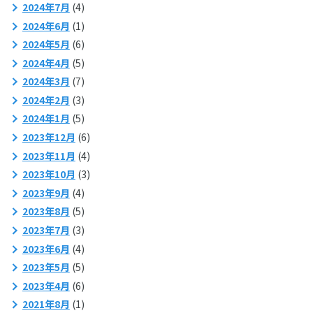
2024年7月
(4)
2024年6月
(1)
2024年5月
(6)
2024年4月
(5)
2024年3月
(7)
2024年2月
(3)
2024年1月
(5)
2023年12月
(6)
2023年11月
(4)
2023年10月
(3)
2023年9月
(4)
2023年8月
(5)
2023年7月
(3)
2023年6月
(4)
2023年5月
(5)
2023年4月
(6)
2021年8月
(1)