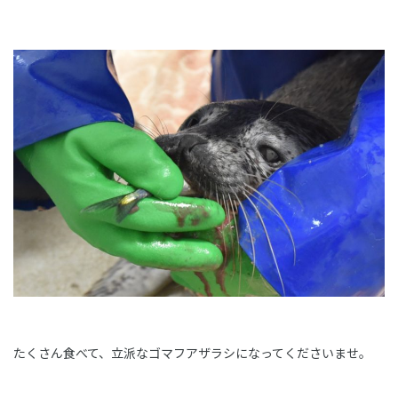
たくさん食べて、立派なゴマフアザラシになってくださいませ。