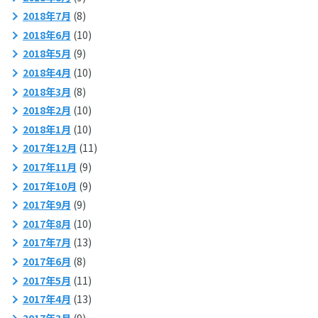
2018年7月
(8)
2018年6月
(10)
2018年5月
(9)
2018年4月
(10)
2018年3月
(8)
2018年2月
(10)
2018年1月
(10)
2017年12月
(11)
2017年11月
(9)
2017年10月
(9)
2017年9月
(9)
2017年8月
(10)
2017年7月
(13)
2017年6月
(8)
2017年5月
(11)
2017年4月
(13)
2017年3月
(9)