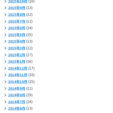
2015年10月
(10)
2015年9月
(13)
2015年8月
(12)
2015年7月
(12)
2015年6月
(14)
2015年5月
(15)
2015年4月
(13)
2015年3月
(12)
2015年2月
(17)
2015年1月
(16)
2014年12月
(17)
2014年11月
(10)
2014年10月
(15)
2014年9月
(11)
2014年8月
(19)
2014年7月
(24)
2014年6月
(13)