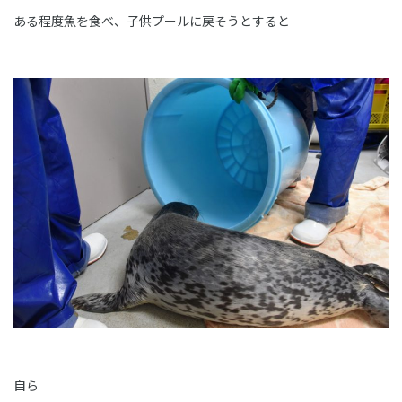
ある程度魚を食べ、子供プールに戻そうとすると
自ら