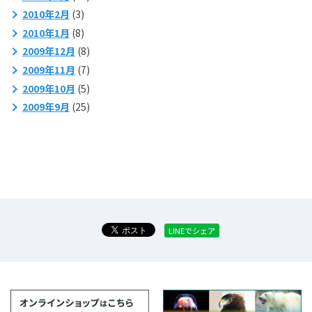
2010年2月
(3)
2010年1月
(8)
2009年12月
(8)
2009年11月
(7)
2009年10月
(5)
2009年9月
(25)
LINEでシェア