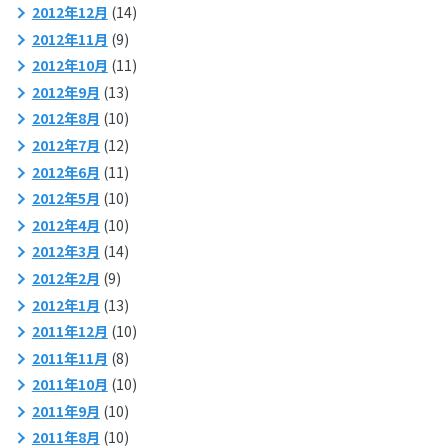
2012年12月
(14)
2012年11月
(9)
2012年10月
(11)
2012年9月
(13)
2012年8月
(10)
2012年7月
(12)
2012年6月
(11)
2012年5月
(10)
2012年4月
(10)
2012年3月
(14)
2012年2月
(9)
2012年1月
(13)
2011年12月
(10)
2011年11月
(8)
2011年10月
(10)
2011年9月
(10)
2011年8月
(10)