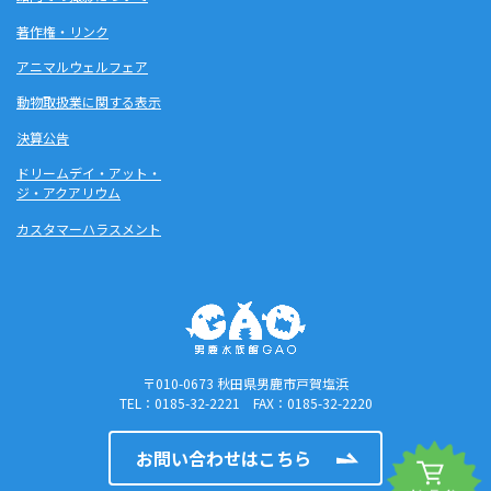
著作権・リンク
アニマルウェルフェア
動物取扱業に関する表示
決算公告
ドリームデイ・アット・
ジ・アクアリウム
カスタマーハラスメント
〒010-0673 秋田県男鹿市戸賀塩浜
TEL：0185-32-2221 FAX：0185-32-2220
お問い合わせはこちら