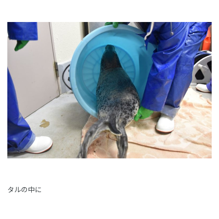
タルの中に