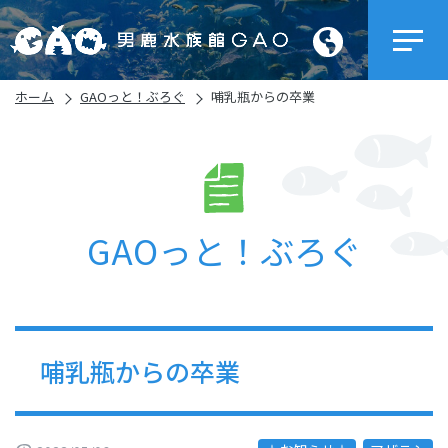
ホーム
GAOっと！ぶろぐ
哺乳瓶からの卒業
GAOっと！ぶろぐ
哺乳瓶からの卒業