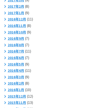
2017年2月
(8)
2017年1月
(9)
2016年12月
(11)
2016年11月
(8)
2016年10月
(9)
2016年9月
(7)
2016年8月
(7)
2016年7月
(11)
2016年6月
(7)
2016年5月
(9)
2016年4月
(11)
2016年3月
(9)
2016年2月
(8)
2016年1月
(10)
2015年12月
(12)
2015年11月
(13)