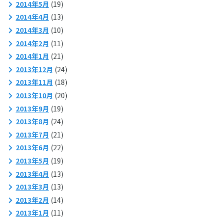
2014年5月
(19)
2014年4月
(13)
2014年3月
(10)
2014年2月
(11)
2014年1月
(21)
2013年12月
(24)
2013年11月
(18)
2013年10月
(20)
2013年9月
(19)
2013年8月
(24)
2013年7月
(21)
2013年6月
(22)
2013年5月
(19)
2013年4月
(13)
2013年3月
(13)
2013年2月
(14)
2013年1月
(11)