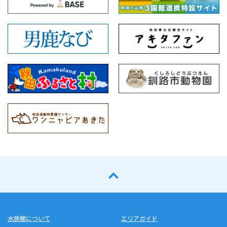
水族館について
エリアガイド