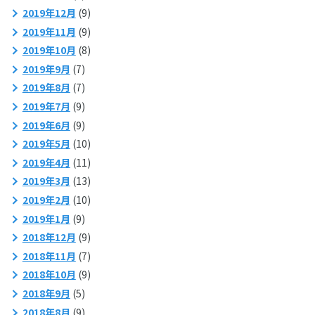
2019年12月
(9)
2019年11月
(9)
2019年10月
(8)
2019年9月
(7)
2019年8月
(7)
2019年7月
(9)
2019年6月
(9)
2019年5月
(10)
2019年4月
(11)
2019年3月
(13)
2019年2月
(10)
2019年1月
(9)
2018年12月
(9)
2018年11月
(7)
2018年10月
(9)
2018年9月
(5)
2018年8月
(9)