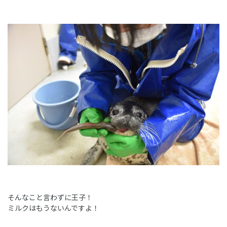
そんなこと言わずに王子！
ミルクはもうないんですよ！