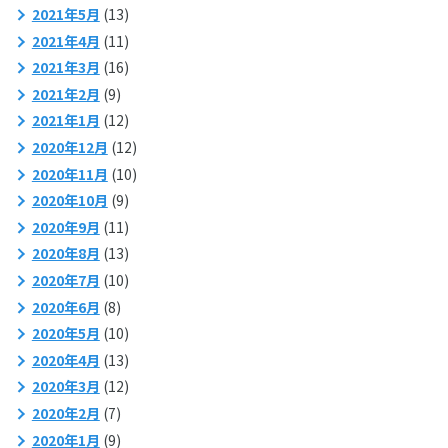
2021年5月
(13)
2021年4月
(11)
2021年3月
(16)
2021年2月
(9)
2021年1月
(12)
2020年12月
(12)
2020年11月
(10)
2020年10月
(9)
2020年9月
(11)
2020年8月
(13)
2020年7月
(10)
2020年6月
(8)
2020年5月
(10)
2020年4月
(13)
2020年3月
(12)
2020年2月
(7)
2020年1月
(9)