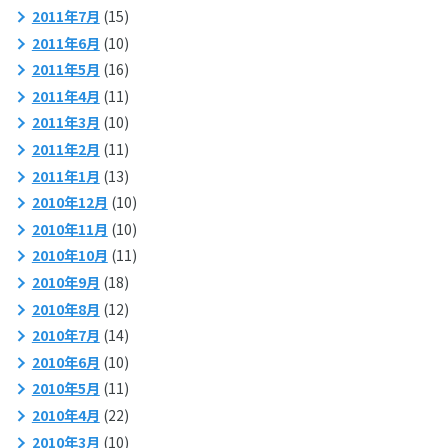
2011年7月
(15)
2011年6月
(10)
2011年5月
(16)
2011年4月
(11)
2011年3月
(10)
2011年2月
(11)
2011年1月
(13)
2010年12月
(10)
2010年11月
(10)
2010年10月
(11)
2010年9月
(18)
2010年8月
(12)
2010年7月
(14)
2010年6月
(10)
2010年5月
(11)
2010年4月
(22)
2010年3月
(10)