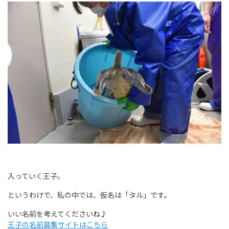
入っていく王子。
というわけで、私の中では、仮名は「タル」です。
いい名前を考えてくださいね♪
王子の名前募集サイトはこちら