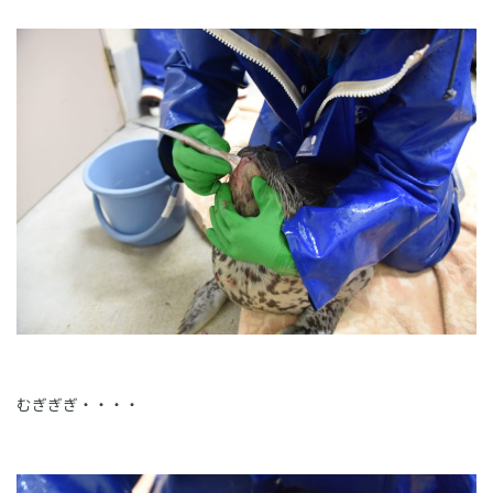
むぎぎぎ・・・・