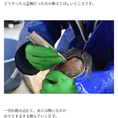
どうやったら正解だったのか教えてほしいところです。
一切れ飲み込むと、あとは勢いなのか
わりとするする飲んでいく王子。