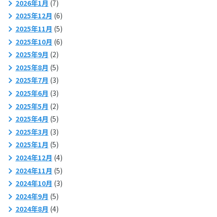
2026年1月
(7)
2025年12月
(6)
2025年11月
(5)
2025年10月
(6)
2025年9月
(2)
2025年8月
(5)
2025年7月
(3)
2025年6月
(3)
2025年5月
(2)
2025年4月
(5)
2025年3月
(3)
2025年1月
(5)
2024年12月
(4)
2024年11月
(5)
2024年10月
(3)
2024年9月
(5)
2024年8月
(4)