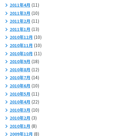
2011年4月
(11)
2011年3月
(10)
2011年2月
(11)
2011年1月
(13)
2010年12月
(10)
2010年11月
(10)
2010年10月
(11)
2010年9月
(18)
2010年8月
(12)
2010年7月
(14)
2010年6月
(10)
2010年5月
(11)
2010年4月
(22)
2010年3月
(10)
2010年2月
(3)
2010年1月
(8)
2009年12月
(8)