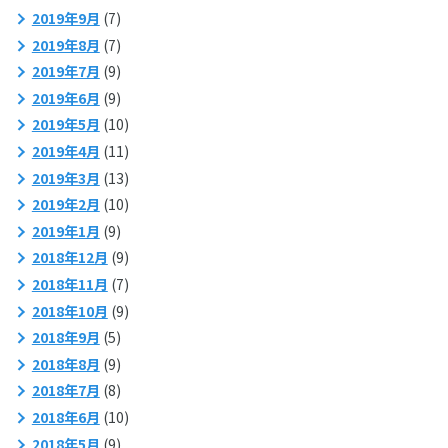
2019年9月
(7)
2019年8月
(7)
2019年7月
(9)
2019年6月
(9)
2019年5月
(10)
2019年4月
(11)
2019年3月
(13)
2019年2月
(10)
2019年1月
(9)
2018年12月
(9)
2018年11月
(7)
2018年10月
(9)
2018年9月
(5)
2018年8月
(9)
2018年7月
(8)
2018年6月
(10)
2018年5月
(9)