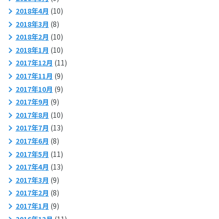
2018年4月
(10)
2018年3月
(8)
2018年2月
(10)
2018年1月
(10)
2017年12月
(11)
2017年11月
(9)
2017年10月
(9)
2017年9月
(9)
2017年8月
(10)
2017年7月
(13)
2017年6月
(8)
2017年5月
(11)
2017年4月
(13)
2017年3月
(9)
2017年2月
(8)
2017年1月
(9)
2016年12月
(11)