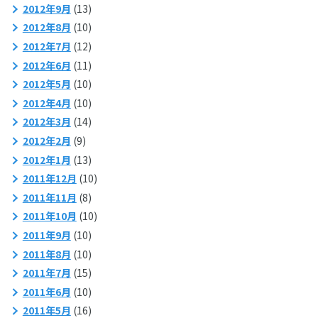
2012年9月
(13)
2012年8月
(10)
2012年7月
(12)
2012年6月
(11)
2012年5月
(10)
2012年4月
(10)
2012年3月
(14)
2012年2月
(9)
2012年1月
(13)
2011年12月
(10)
2011年11月
(8)
2011年10月
(10)
2011年9月
(10)
2011年8月
(10)
2011年7月
(15)
2011年6月
(10)
2011年5月
(16)