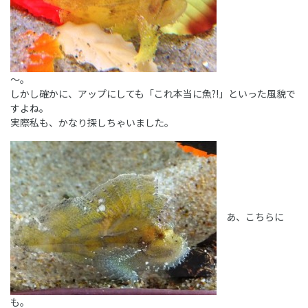
～。
しかし確かに、アップにしても「これ本当に魚?!」といった風貌で
すよね。
実際私も、かなり探しちゃいました。
あ、こちらに
も。