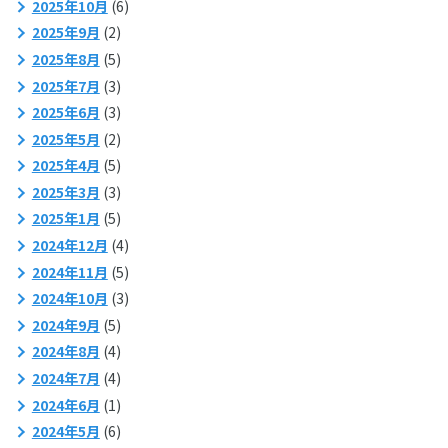
2025年10月
(6)
2025年9月
(2)
2025年8月
(5)
2025年7月
(3)
2025年6月
(3)
2025年5月
(2)
2025年4月
(5)
2025年3月
(3)
2025年1月
(5)
2024年12月
(4)
2024年11月
(5)
2024年10月
(3)
2024年9月
(5)
2024年8月
(4)
2024年7月
(4)
2024年6月
(1)
2024年5月
(6)