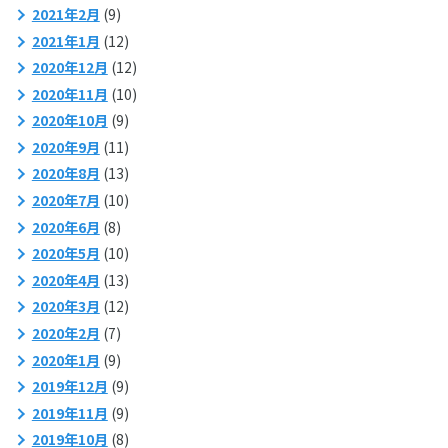
2021年2月
(9)
2021年1月
(12)
2020年12月
(12)
2020年11月
(10)
2020年10月
(9)
2020年9月
(11)
2020年8月
(13)
2020年7月
(10)
2020年6月
(8)
2020年5月
(10)
2020年4月
(13)
2020年3月
(12)
2020年2月
(7)
2020年1月
(9)
2019年12月
(9)
2019年11月
(9)
2019年10月
(8)