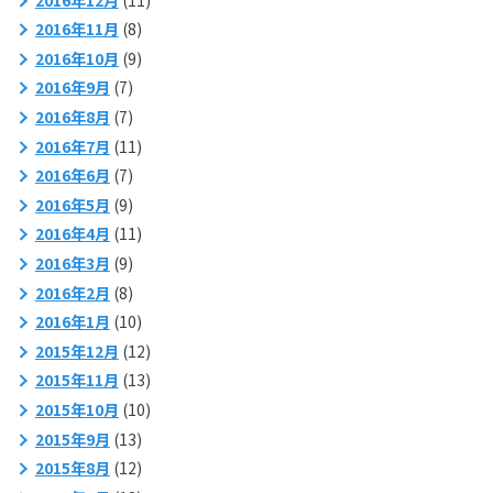
2016年11月
(8)
2016年10月
(9)
2016年9月
(7)
2016年8月
(7)
2016年7月
(11)
2016年6月
(7)
2016年5月
(9)
2016年4月
(11)
2016年3月
(9)
2016年2月
(8)
2016年1月
(10)
2015年12月
(12)
2015年11月
(13)
2015年10月
(10)
2015年9月
(13)
2015年8月
(12)