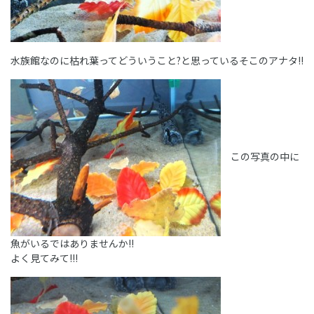
水族館なのに枯れ葉ってどういうこと?と思っているそこのアナタ!!
この写真の中に
魚がいるではありませんか!!
よく見てみて!!!