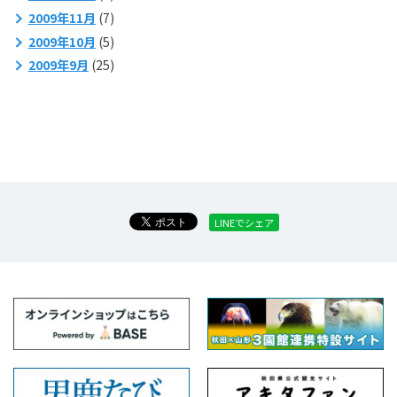
2009年11月
(7)
2009年10月
(5)
2009年9月
(25)
LINEでシェア