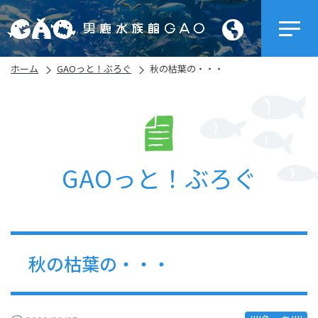
ホーム
GAOっと！ぶろぐ
秋の枯葉の・・・
GAOっと！ぶろぐ
秋の枯葉の・・・