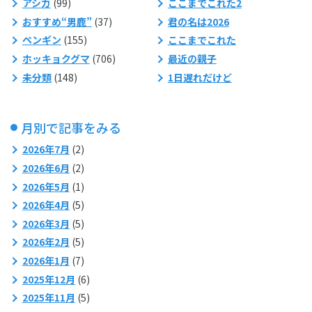
アシカ
(99)
ここまでこれた2
おすすめ“男鹿”
(37)
君の名は2026
ペンギン
(155)
ここまでこれた
ホッキョクグマ
(706)
最近の親子
未分類
(148)
1日遅れだけど
月別で記事をみる
2026年7月
(2)
2026年6月
(2)
2026年5月
(1)
2026年4月
(5)
2026年3月
(5)
2026年2月
(5)
2026年1月
(7)
2025年12月
(6)
2025年11月
(5)