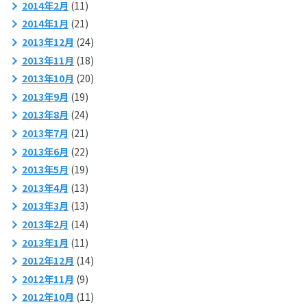
2014年2月
(11)
2014年1月
(21)
2013年12月
(24)
2013年11月
(18)
2013年10月
(20)
2013年9月
(19)
2013年8月
(24)
2013年7月
(21)
2013年6月
(22)
2013年5月
(19)
2013年4月
(13)
2013年3月
(13)
2013年2月
(14)
2013年1月
(11)
2012年12月
(14)
2012年11月
(9)
2012年10月
(11)