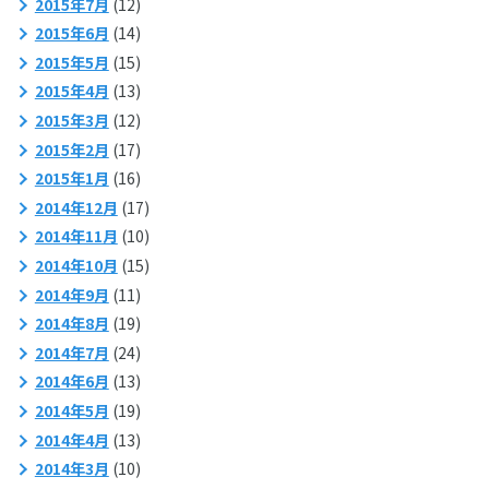
2015年7月
(12)
2015年6月
(14)
2015年5月
(15)
2015年4月
(13)
2015年3月
(12)
2015年2月
(17)
2015年1月
(16)
2014年12月
(17)
2014年11月
(10)
2014年10月
(15)
2014年9月
(11)
2014年8月
(19)
2014年7月
(24)
2014年6月
(13)
2014年5月
(19)
2014年4月
(13)
2014年3月
(10)