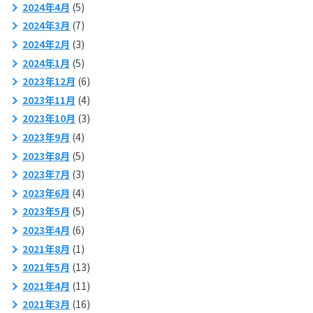
2024年4月
(5)
2024年3月
(7)
2024年2月
(3)
2024年1月
(5)
2023年12月
(6)
2023年11月
(4)
2023年10月
(3)
2023年9月
(4)
2023年8月
(5)
2023年7月
(3)
2023年6月
(4)
2023年5月
(5)
2023年4月
(6)
2021年8月
(1)
2021年5月
(13)
2021年4月
(11)
2021年3月
(16)