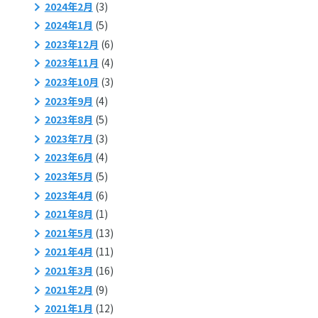
2024年2月
(3)
2024年1月
(5)
2023年12月
(6)
2023年11月
(4)
2023年10月
(3)
2023年9月
(4)
2023年8月
(5)
2023年7月
(3)
2023年6月
(4)
2023年5月
(5)
2023年4月
(6)
2021年8月
(1)
2021年5月
(13)
2021年4月
(11)
2021年3月
(16)
2021年2月
(9)
2021年1月
(12)