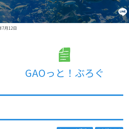
4年7月12日
GAOっと！ぶろぐ