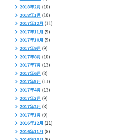
2018年2月
(10)
2018年1月
(10)
2017年12月
(11)
2017年11月
(9)
2017年10月
(9)
2017年9月
(9)
2017年8月
(10)
2017年7月
(13)
2017年6月
(8)
2017年5月
(11)
2017年4月
(13)
2017年3月
(9)
2017年2月
(8)
2017年1月
(9)
2016年12月
(11)
2016年11月
(8)
2016年10月
(9)