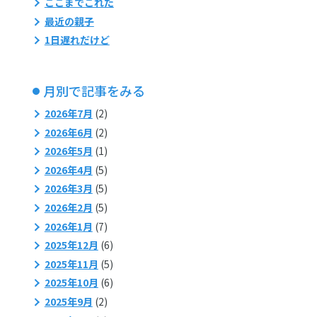
ここまでこれた
最近の親子
1日遅れだけど
月別で記事をみる
2026年7月
(2)
2026年6月
(2)
2026年5月
(1)
2026年4月
(5)
2026年3月
(5)
2026年2月
(5)
2026年1月
(7)
2025年12月
(6)
2025年11月
(5)
2025年10月
(6)
2025年9月
(2)