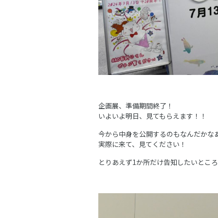
企画展、準備期間終了！
いよいよ明日、見てもらえます！！
今から中身を公開するのもなんだかな
実際に来て、見てください！
とりあえず1か所だけ告知したいとこ