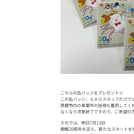
こちらの缶バッジをプレゼント☆
この缶バッジ、ＧＡＯスタッフだけで
男鹿市内の事業所の皆様も着用してく
なくなり次第終了ですので、ご希望の
それでは、明日7月13日
開館20周年を迎え、新たなスタートを