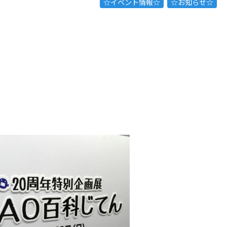
☆イベント情報☆
☆お知らせ☆