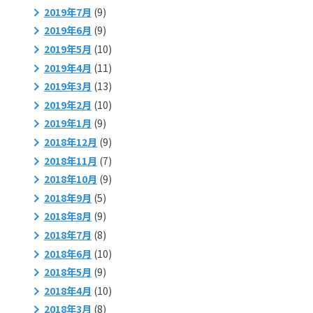
2019年7月
(9)
2019年6月
(9)
2019年5月
(10)
2019年4月
(11)
2019年3月
(13)
2019年2月
(10)
2019年1月
(9)
2018年12月
(9)
2018年11月
(7)
2018年10月
(9)
2018年9月
(5)
2018年8月
(9)
2018年7月
(8)
2018年6月
(10)
2018年5月
(9)
2018年4月
(10)
2018年3月
(8)