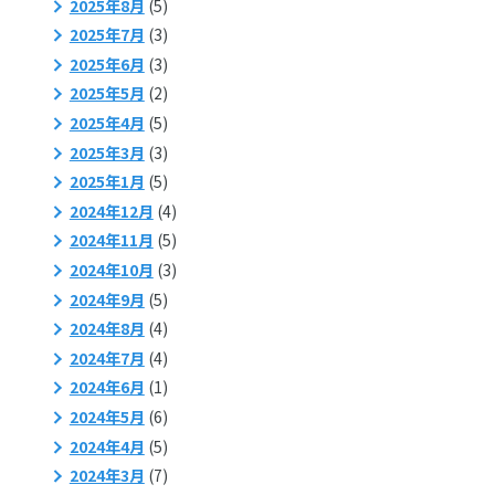
2025年8月
(5)
2025年7月
(3)
2025年6月
(3)
2025年5月
(2)
2025年4月
(5)
2025年3月
(3)
2025年1月
(5)
2024年12月
(4)
2024年11月
(5)
2024年10月
(3)
2024年9月
(5)
2024年8月
(4)
2024年7月
(4)
2024年6月
(1)
2024年5月
(6)
2024年4月
(5)
2024年3月
(7)