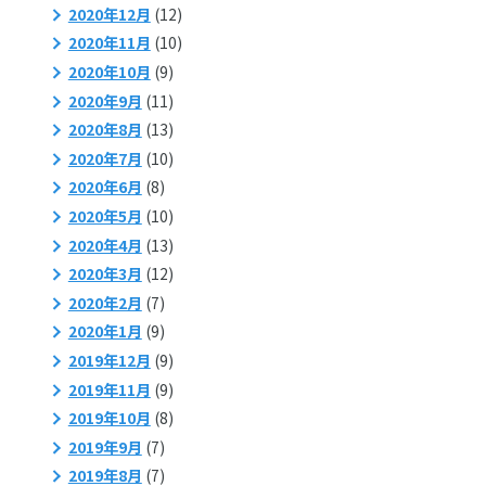
2020年12月
(12)
2020年11月
(10)
2020年10月
(9)
2020年9月
(11)
2020年8月
(13)
2020年7月
(10)
2020年6月
(8)
2020年5月
(10)
2020年4月
(13)
2020年3月
(12)
2020年2月
(7)
2020年1月
(9)
2019年12月
(9)
2019年11月
(9)
2019年10月
(8)
2019年9月
(7)
2019年8月
(7)