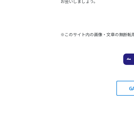
お会いしましょう。
※このサイト内の画像・文章の無断転
G