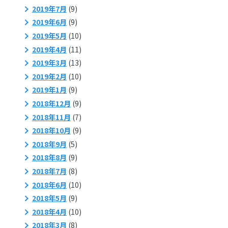
2019年7月
(9)
2019年6月
(9)
2019年5月
(10)
2019年4月
(11)
2019年3月
(13)
2019年2月
(10)
2019年1月
(9)
2018年12月
(9)
2018年11月
(7)
2018年10月
(9)
2018年9月
(5)
2018年8月
(9)
2018年7月
(8)
2018年6月
(10)
2018年5月
(9)
2018年4月
(10)
2018年3月
(8)