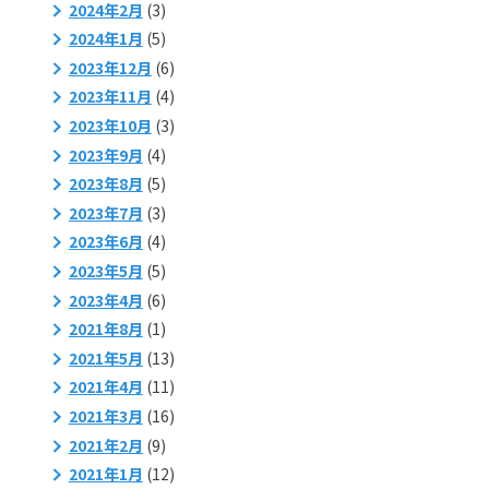
2024年2月
(3)
2024年1月
(5)
2023年12月
(6)
2023年11月
(4)
2023年10月
(3)
2023年9月
(4)
2023年8月
(5)
2023年7月
(3)
2023年6月
(4)
2023年5月
(5)
2023年4月
(6)
2021年8月
(1)
2021年5月
(13)
2021年4月
(11)
2021年3月
(16)
2021年2月
(9)
2021年1月
(12)