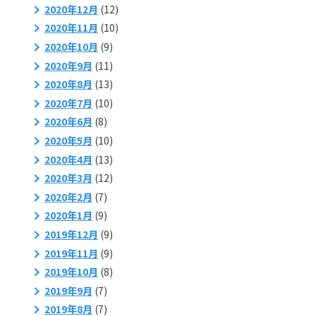
2020年12月
(12)
2020年11月
(10)
2020年10月
(9)
2020年9月
(11)
2020年8月
(13)
2020年7月
(10)
2020年6月
(8)
2020年5月
(10)
2020年4月
(13)
2020年3月
(12)
2020年2月
(7)
2020年1月
(9)
2019年12月
(9)
2019年11月
(9)
2019年10月
(8)
2019年9月
(7)
2019年8月
(7)