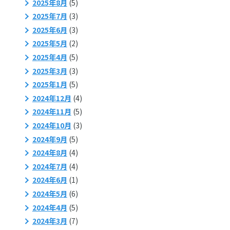
2025年8月
(5)
2025年7月
(3)
2025年6月
(3)
2025年5月
(2)
2025年4月
(5)
2025年3月
(3)
2025年1月
(5)
2024年12月
(4)
2024年11月
(5)
2024年10月
(3)
2024年9月
(5)
2024年8月
(4)
2024年7月
(4)
2024年6月
(1)
2024年5月
(6)
2024年4月
(5)
2024年3月
(7)