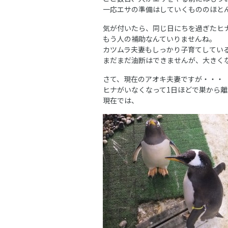
一応エサの準備はしていくもののほと
気が付いたら、同じ日にちを過ぎたヒ
もう人の補助なんていりませんね。
カツムラ夫妻もしっかり子育てしている
まだまだ油断はできませんが、大きく
さて、現在のアオキ夫妻ですが・・・
ヒナがいなくなって1日ほどで巣から
現在では、