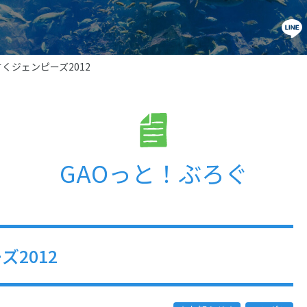
くジェンピーズ2012
GAOっと！ぶろぐ
2012