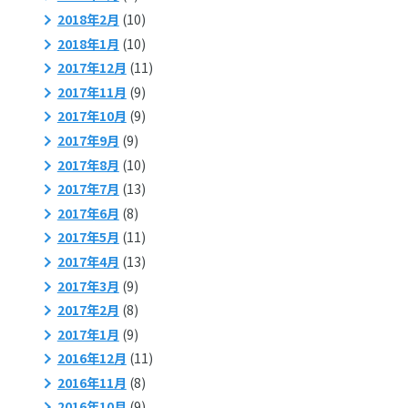
2018年2月
(10)
2018年1月
(10)
2017年12月
(11)
2017年11月
(9)
2017年10月
(9)
2017年9月
(9)
2017年8月
(10)
2017年7月
(13)
2017年6月
(8)
2017年5月
(11)
2017年4月
(13)
2017年3月
(9)
2017年2月
(8)
2017年1月
(9)
2016年12月
(11)
2016年11月
(8)
2016年10月
(9)