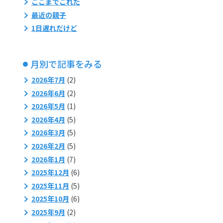
ここまでこれた
最近の親子
1日遅れだけど
月別で記事をみる
2026年7月
(2)
2026年6月
(2)
2026年5月
(1)
2026年4月
(5)
2026年3月
(5)
2026年2月
(5)
2026年1月
(7)
2025年12月
(6)
2025年11月
(5)
2025年10月
(6)
2025年9月
(2)