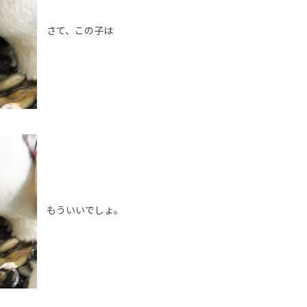
さて、この子は
もういいでしょ。