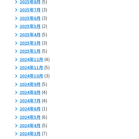
2025年8月
(5)
2025年7月
(3)
2025年6月
(3)
2025年5月
(2)
2025年4月
(5)
2025年3月
(3)
2025年1月
(5)
2024年12月
(4)
2024年11月
(5)
2024年10月
(3)
2024年9月
(5)
2024年8月
(4)
2024年7月
(4)
2024年6月
(1)
2024年5月
(6)
2024年4月
(5)
2024年3月
(7)