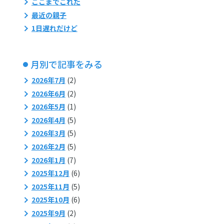
ここまでこれた
最近の親子
1日遅れだけど
月別で記事をみる
2026年7月
(2)
2026年6月
(2)
2026年5月
(1)
2026年4月
(5)
2026年3月
(5)
2026年2月
(5)
2026年1月
(7)
2025年12月
(6)
2025年11月
(5)
2025年10月
(6)
2025年9月
(2)