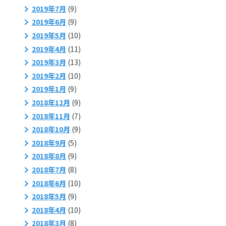
2019年7月
(9)
2019年6月
(9)
2019年5月
(10)
2019年4月
(11)
2019年3月
(13)
2019年2月
(10)
2019年1月
(9)
2018年12月
(9)
2018年11月
(7)
2018年10月
(9)
2018年9月
(5)
2018年8月
(9)
2018年7月
(8)
2018年6月
(10)
2018年5月
(9)
2018年4月
(10)
2018年3月
(8)