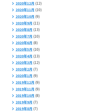
2020年12月
(12)
2020年11月
(10)
2020年10月
(9)
2020年9月
(11)
2020年8月
(13)
2020年7月
(10)
2020年6月
(8)
2020年5月
(10)
2020年4月
(13)
2020年3月
(12)
2020年2月
(7)
2020年1月
(9)
2019年12月
(9)
2019年11月
(9)
2019年10月
(8)
2019年9月
(7)
2019年8月
(7)