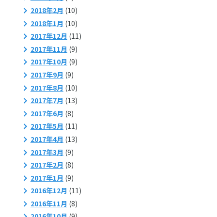
2018年2月
(10)
2018年1月
(10)
2017年12月
(11)
2017年11月
(9)
2017年10月
(9)
2017年9月
(9)
2017年8月
(10)
2017年7月
(13)
2017年6月
(8)
2017年5月
(11)
2017年4月
(13)
2017年3月
(9)
2017年2月
(8)
2017年1月
(9)
2016年12月
(11)
2016年11月
(8)
2016年10月
(9)