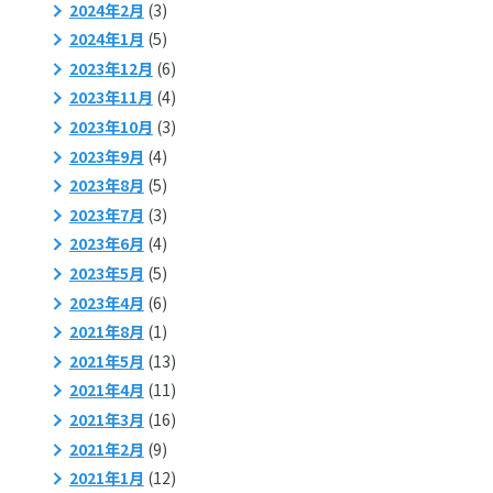
2024年2月
(3)
2024年1月
(5)
2023年12月
(6)
2023年11月
(4)
2023年10月
(3)
2023年9月
(4)
2023年8月
(5)
2023年7月
(3)
2023年6月
(4)
2023年5月
(5)
2023年4月
(6)
2021年8月
(1)
2021年5月
(13)
2021年4月
(11)
2021年3月
(16)
2021年2月
(9)
2021年1月
(12)