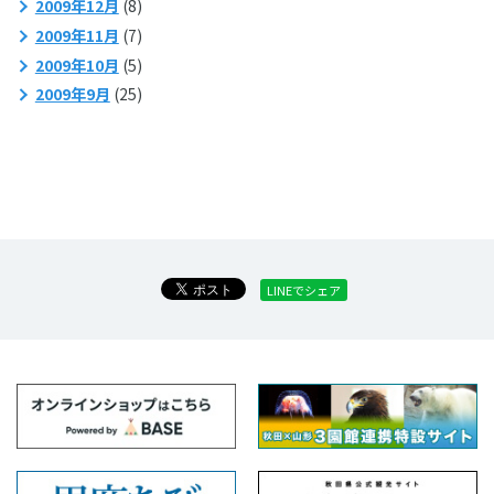
2009年12月
(8)
2009年11月
(7)
2009年10月
(5)
2009年9月
(25)
LINEでシェア