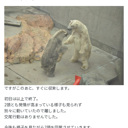
ですがこのあと、すぐに収束します。
初日は以上で終了。
2頭とも発情が高まっている様子も見られず
別々に動いていたので離しました。
交尾行動はありませんでした。
今後も様子を見ながら2頭を同居させていきます。