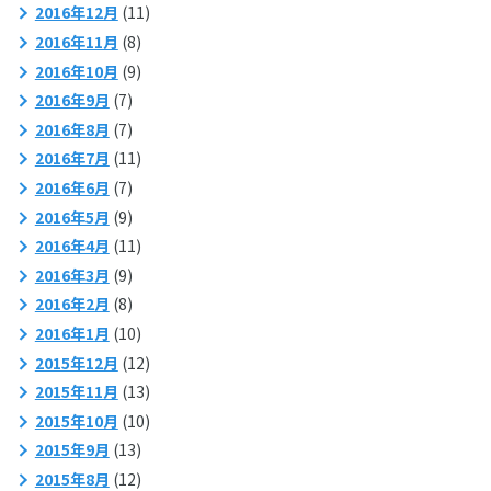
2016年12月
(11)
2016年11月
(8)
2016年10月
(9)
2016年9月
(7)
2016年8月
(7)
2016年7月
(11)
2016年6月
(7)
2016年5月
(9)
2016年4月
(11)
2016年3月
(9)
2016年2月
(8)
2016年1月
(10)
2015年12月
(12)
2015年11月
(13)
2015年10月
(10)
2015年9月
(13)
2015年8月
(12)