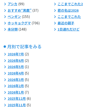
アシカ
(99)
ここまでこれた2
おすすめ“男鹿”
(37)
君の名は2026
ペンギン
(155)
ここまでこれた
ホッキョクグマ
(706)
最近の親子
未分類
(148)
1日遅れだけど
月別で記事をみる
2026年7月
(2)
2026年6月
(2)
2026年5月
(1)
2026年4月
(5)
2026年3月
(5)
2026年2月
(5)
2026年1月
(7)
2025年12月
(6)
2025年11月
(5)