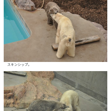
スキンシップ。