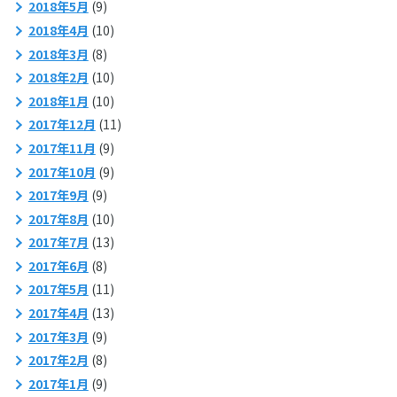
2018年5月
(9)
2018年4月
(10)
2018年3月
(8)
2018年2月
(10)
2018年1月
(10)
2017年12月
(11)
2017年11月
(9)
2017年10月
(9)
2017年9月
(9)
2017年8月
(10)
2017年7月
(13)
2017年6月
(8)
2017年5月
(11)
2017年4月
(13)
2017年3月
(9)
2017年2月
(8)
2017年1月
(9)