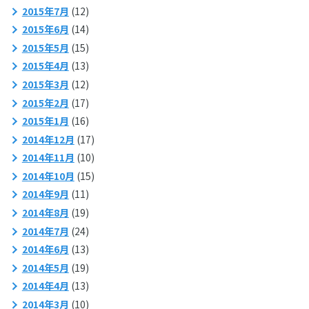
2015年7月
(12)
2015年6月
(14)
2015年5月
(15)
2015年4月
(13)
2015年3月
(12)
2015年2月
(17)
2015年1月
(16)
2014年12月
(17)
2014年11月
(10)
2014年10月
(15)
2014年9月
(11)
2014年8月
(19)
2014年7月
(24)
2014年6月
(13)
2014年5月
(19)
2014年4月
(13)
2014年3月
(10)