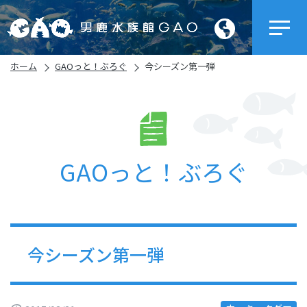
ホーム
GAOっと！ぶろぐ
今シーズン第一弾
GAOっと！ぶろぐ
今シーズン第一弾