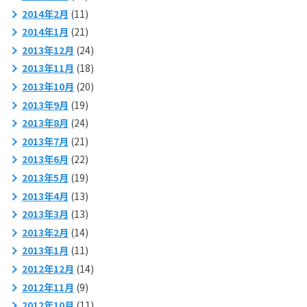
2014年2月
(11)
2014年1月
(21)
2013年12月
(24)
2013年11月
(18)
2013年10月
(20)
2013年9月
(19)
2013年8月
(24)
2013年7月
(21)
2013年6月
(22)
2013年5月
(19)
2013年4月
(13)
2013年3月
(13)
2013年2月
(14)
2013年1月
(11)
2012年12月
(14)
2012年11月
(9)
2012年10月
(11)