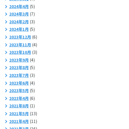
2024年4月
(5)
2024年3月
(7)
2024年2月
(3)
2024年1月
(5)
2023年12月
(6)
2023年11月
(4)
2023年10月
(3)
2023年9月
(4)
2023年8月
(5)
2023年7月
(3)
2023年6月
(4)
2023年5月
(5)
2023年4月
(6)
2021年8月
(1)
2021年5月
(13)
2021年4月
(11)
2021年3月
(16)