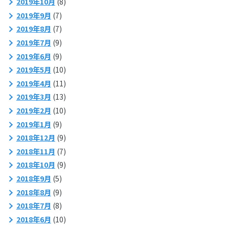
2019年10月
(8)
2019年9月
(7)
2019年8月
(7)
2019年7月
(9)
2019年6月
(9)
2019年5月
(10)
2019年4月
(11)
2019年3月
(13)
2019年2月
(10)
2019年1月
(9)
2018年12月
(9)
2018年11月
(7)
2018年10月
(9)
2018年9月
(5)
2018年8月
(9)
2018年7月
(8)
2018年6月
(10)