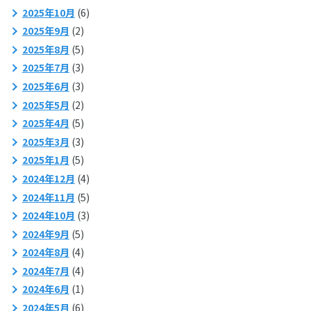
2025年10月
(6)
2025年9月
(2)
2025年8月
(5)
2025年7月
(3)
2025年6月
(3)
2025年5月
(2)
2025年4月
(5)
2025年3月
(3)
2025年1月
(5)
2024年12月
(4)
2024年11月
(5)
2024年10月
(3)
2024年9月
(5)
2024年8月
(4)
2024年7月
(4)
2024年6月
(1)
2024年5月
(6)