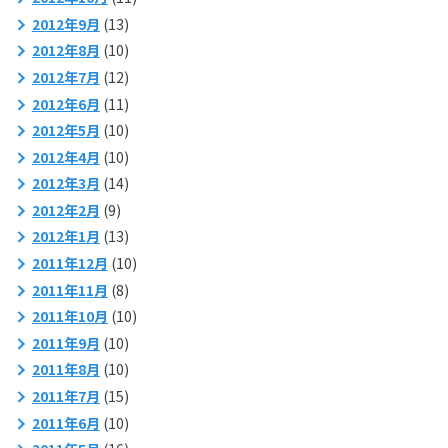
2012年9月
(13)
2012年8月
(10)
2012年7月
(12)
2012年6月
(11)
2012年5月
(10)
2012年4月
(10)
2012年3月
(14)
2012年2月
(9)
2012年1月
(13)
2011年12月
(10)
2011年11月
(8)
2011年10月
(10)
2011年9月
(10)
2011年8月
(10)
2011年7月
(15)
2011年6月
(10)