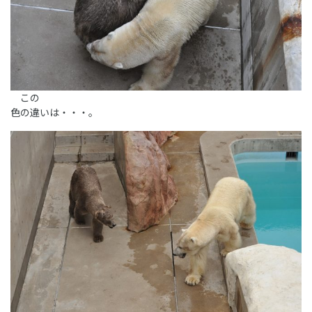
この
色の違いは・・・。