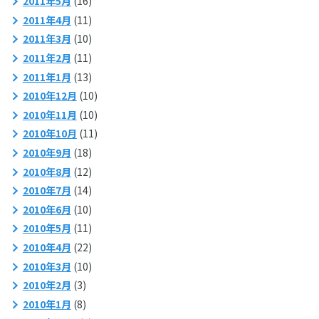
2011年5月
(16)
2011年4月
(11)
2011年3月
(10)
2011年2月
(11)
2011年1月
(13)
2010年12月
(10)
2010年11月
(10)
2010年10月
(11)
2010年9月
(18)
2010年8月
(12)
2010年7月
(14)
2010年6月
(10)
2010年5月
(11)
2010年4月
(22)
2010年3月
(10)
2010年2月
(3)
2010年1月
(8)