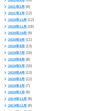
2021年2月
(9)
2021年1月
(12)
2020年12月
(12)
2020年11月
(10)
2020年10月
(9)
2020年9月
(11)
2020年8月
(13)
2020年7月
(10)
2020年6月
(8)
2020年5月
(10)
2020年4月
(13)
2020年3月
(12)
2020年2月
(7)
2020年1月
(9)
2019年12月
(9)
2019年11月
(9)