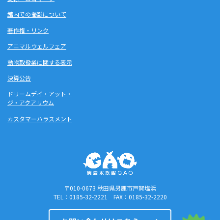
館内での撮影について
著作権・リンク
アニマルウェルフェア
動物取扱業に関する表示
決算公告
ドリームデイ・アット・
ジ・アクアリウム
カスタマーハラスメント
〒010-0673 秋田県男鹿市戸賀塩浜
TEL：0185-32-2221 FAX：0185-32-2220