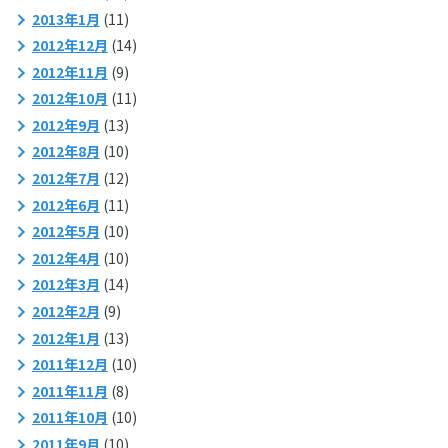
2013年1月
(11)
2012年12月
(14)
2012年11月
(9)
2012年10月
(11)
2012年9月
(13)
2012年8月
(10)
2012年7月
(12)
2012年6月
(11)
2012年5月
(10)
2012年4月
(10)
2012年3月
(14)
2012年2月
(9)
2012年1月
(13)
2011年12月
(10)
2011年11月
(8)
2011年10月
(10)
2011年9月
(10)