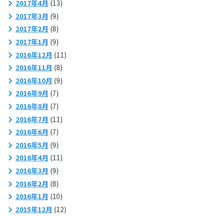
2017年4月
(13)
2017年3月
(9)
2017年2月
(8)
2017年1月
(9)
2016年12月
(11)
2016年11月
(8)
2016年10月
(9)
2016年9月
(7)
2016年8月
(7)
2016年7月
(11)
2016年6月
(7)
2016年5月
(9)
2016年4月
(11)
2016年3月
(9)
2016年2月
(8)
2016年1月
(10)
2015年12月
(12)