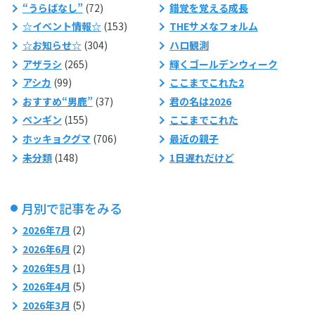
“うらばなし”
(72)
錯覚を覚える成長
☆イベント情報☆
(153)
THEサメなフォルム
☆お知らせ☆
(304)
ハロ観測
アザラシ
(265)
輝くゴールデンウィーク
アシカ
(99)
ここまでこれた2
おすすめ“男鹿”
(37)
君の名は2026
ペンギン
(155)
ここまでこれた
ホッキョクグマ
(706)
最近の親子
未分類
(148)
1日遅れだけど
月別で記事をみる
2026年7月
(2)
2026年6月
(2)
2026年5月
(1)
2026年4月
(5)
2026年3月
(5)