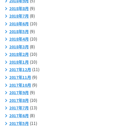
2018年9月
(5)
2018年8月
(9)
2018年7月
(8)
2018年6月
(10)
2018年5月
(9)
2018年4月
(10)
2018年3月
(8)
2018年2月
(10)
2018年1月
(10)
2017年12月
(11)
2017年11月
(9)
2017年10月
(9)
2017年9月
(9)
2017年8月
(10)
2017年7月
(13)
2017年6月
(8)
2017年5月
(11)