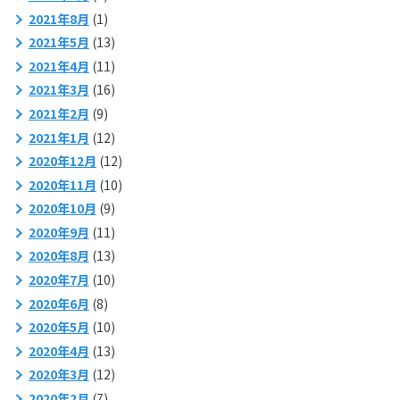
2021年8月
(1)
2021年5月
(13)
2021年4月
(11)
2021年3月
(16)
2021年2月
(9)
2021年1月
(12)
2020年12月
(12)
2020年11月
(10)
2020年10月
(9)
2020年9月
(11)
2020年8月
(13)
2020年7月
(10)
2020年6月
(8)
2020年5月
(10)
2020年4月
(13)
2020年3月
(12)
2020年2月
(7)