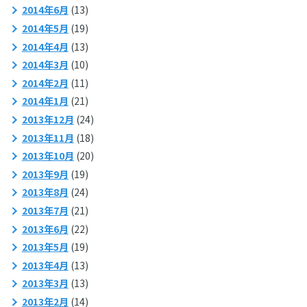
2014年6月
(13)
2014年5月
(19)
2014年4月
(13)
2014年3月
(10)
2014年2月
(11)
2014年1月
(21)
2013年12月
(24)
2013年11月
(18)
2013年10月
(20)
2013年9月
(19)
2013年8月
(24)
2013年7月
(21)
2013年6月
(22)
2013年5月
(19)
2013年4月
(13)
2013年3月
(13)
2013年2月
(14)