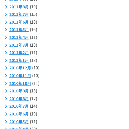
2011年8月
(10)
2011年7月
(15)
2011年6月
(10)
2011年5月
(16)
2011年4月
(11)
2011年3月
(10)
2011年2月
(11)
2011年1月
(13)
2010年12月
(10)
2010年11月
(10)
2010年10月
(11)
2010年9月
(18)
2010年8月
(12)
2010年7月
(14)
2010年6月
(10)
2010年5月
(11)