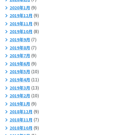
2020年1月
(9)
2019年12月
(9)
2019年11月
(9)
2019年10月
(8)
2019年9月
(7)
2019年8月
(7)
2019年7月
(9)
2019年6月
(9)
2019年5月
(10)
2019年4月
(11)
2019年3月
(13)
2019年2月
(10)
2019年1月
(9)
2018年12月
(9)
2018年11月
(7)
2018年10月
(9)