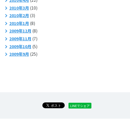
2010年4月
(22)
2010年3月
(10)
2010年2月
(3)
2010年1月
(8)
2009年12月
(8)
2009年11月
(7)
2009年10月
(5)
2009年9月
(25)
LINEでシェア