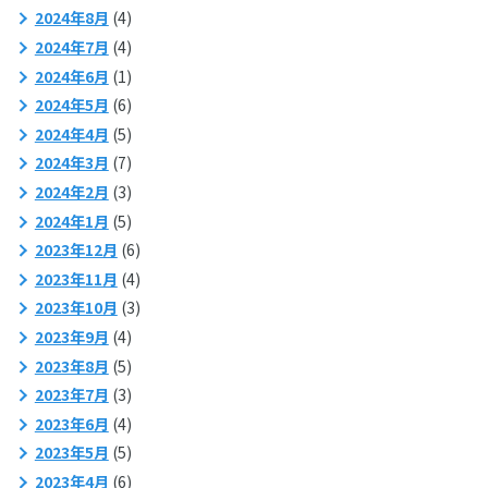
2024年8月
(4)
2024年7月
(4)
2024年6月
(1)
2024年5月
(6)
2024年4月
(5)
2024年3月
(7)
2024年2月
(3)
2024年1月
(5)
2023年12月
(6)
2023年11月
(4)
2023年10月
(3)
2023年9月
(4)
2023年8月
(5)
2023年7月
(3)
2023年6月
(4)
2023年5月
(5)
2023年4月
(6)