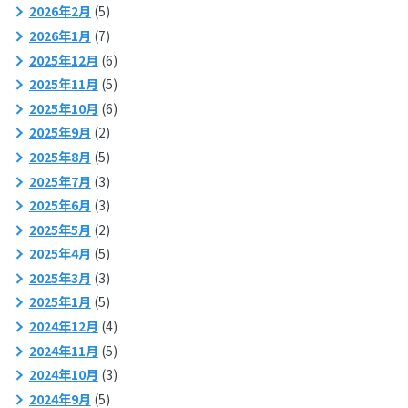
2026年2月
(5)
2026年1月
(7)
2025年12月
(6)
2025年11月
(5)
2025年10月
(6)
2025年9月
(2)
2025年8月
(5)
2025年7月
(3)
2025年6月
(3)
2025年5月
(2)
2025年4月
(5)
2025年3月
(3)
2025年1月
(5)
2024年12月
(4)
2024年11月
(5)
2024年10月
(3)
2024年9月
(5)