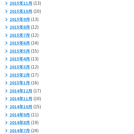
2015年11月
(13)
2015年10月
(10)
2015年9月
(13)
2015年8月
(12)
2015年7月
(12)
2015年6月
(14)
2015年5月
(15)
2015年4月
(13)
2015年3月
(12)
2015年2月
(17)
2015年1月
(16)
2014年12月
(17)
2014年11月
(10)
2014年10月
(15)
2014年9月
(11)
2014年8月
(19)
2014年7月
(24)