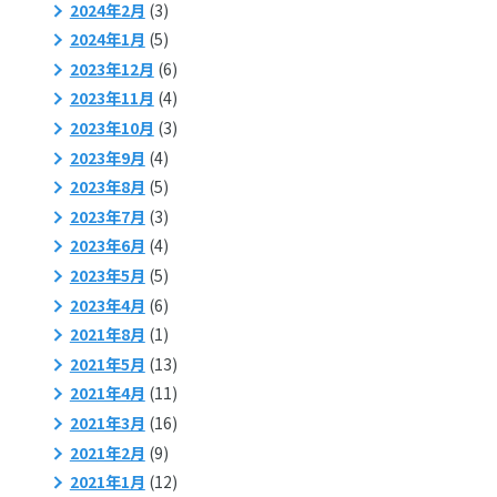
2024年2月
(3)
2024年1月
(5)
2023年12月
(6)
2023年11月
(4)
2023年10月
(3)
2023年9月
(4)
2023年8月
(5)
2023年7月
(3)
2023年6月
(4)
2023年5月
(5)
2023年4月
(6)
2021年8月
(1)
2021年5月
(13)
2021年4月
(11)
2021年3月
(16)
2021年2月
(9)
2021年1月
(12)