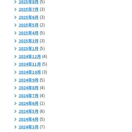
2025年8月
(5)
2025年7月
(3)
2025年6月
(3)
2025年5月
(2)
2025年4月
(5)
2025年3月
(3)
2025年1月
(5)
2024年12月
(4)
2024年11月
(5)
2024年10月
(3)
2024年9月
(5)
2024年8月
(4)
2024年7月
(4)
2024年6月
(1)
2024年5月
(6)
2024年4月
(5)
2024年3月
(7)