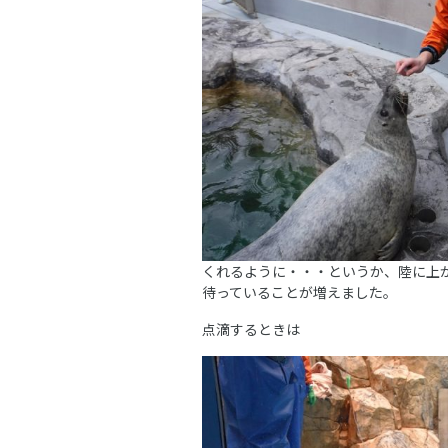
くれるように・・・というか、陸に上
待っていることが増えました。
点滴するときは