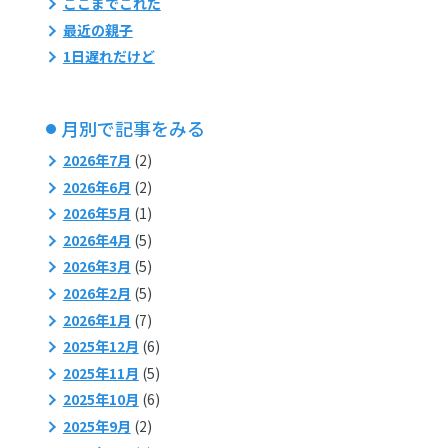
ここまでこれた
最近の親子
1日遅れだけど
月別で記事をみる
2026年7月
(2)
2026年6月
(2)
2026年5月
(1)
2026年4月
(5)
2026年3月
(5)
2026年2月
(5)
2026年1月
(7)
2025年12月
(6)
2025年11月
(5)
2025年10月
(6)
2025年9月
(2)