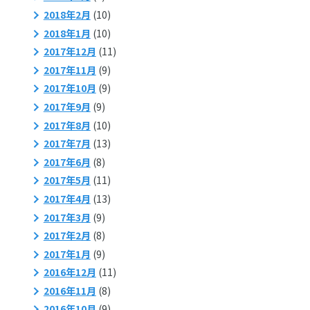
2018年2月
(10)
2018年1月
(10)
2017年12月
(11)
2017年11月
(9)
2017年10月
(9)
2017年9月
(9)
2017年8月
(10)
2017年7月
(13)
2017年6月
(8)
2017年5月
(11)
2017年4月
(13)
2017年3月
(9)
2017年2月
(8)
2017年1月
(9)
2016年12月
(11)
2016年11月
(8)
2016年10月
(9)