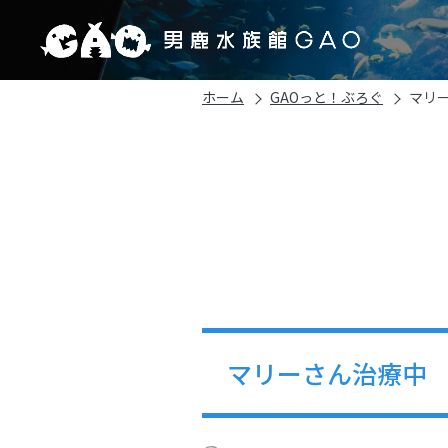
ホーム
GAOっと！ぶろぐ
マリ
マリーさん治療中