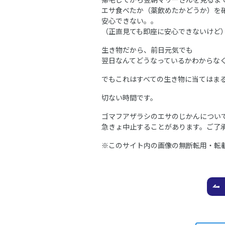
エサ食べたか（薬飲めたかどうか）を
安心できない。。
（正直見ても即座に安心できないけど
生き物だから、前日元気でも
翌日なんてどうなっているかわからな
でもこれはすべての生き物に当てはま
切ない時間です。
ゴマフアザラシのエサのじかんについ
急きょ中止することがあります。ご了
※このサイト内の画像の無断転用・転