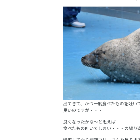
出てきて、かつ一度食べたものを吐い
良いのですが・・・
良くなったかな～と思えば
食べたもの吐いてしまい・・・の繰り
帰宅してから翌朝マリーさんを見るま