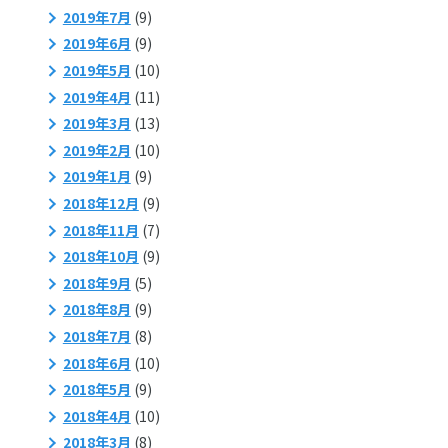
2019年7月
(9)
2019年6月
(9)
2019年5月
(10)
2019年4月
(11)
2019年3月
(13)
2019年2月
(10)
2019年1月
(9)
2018年12月
(9)
2018年11月
(7)
2018年10月
(9)
2018年9月
(5)
2018年8月
(9)
2018年7月
(8)
2018年6月
(10)
2018年5月
(9)
2018年4月
(10)
2018年3月
(8)