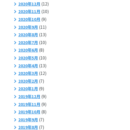
2020年12月
(12)
2020年11月
(10)
2020年10月
(9)
2020年9月
(11)
2020年8月
(13)
2020年7月
(10)
2020年6月
(8)
2020年5月
(10)
2020年4月
(13)
2020年3月
(12)
2020年2月
(7)
2020年1月
(9)
2019年12月
(9)
2019年11月
(9)
2019年10月
(8)
2019年9月
(7)
2019年8月
(7)