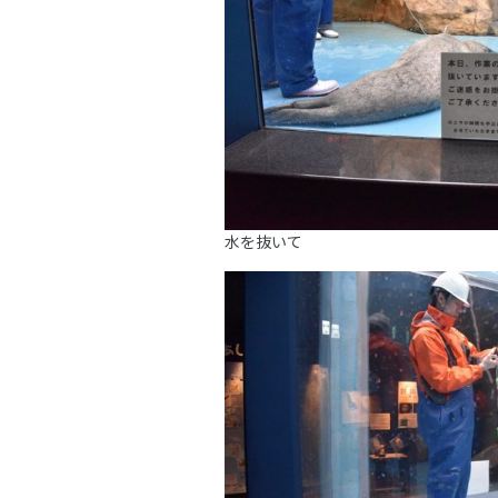
水を抜いて