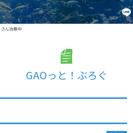
ーさん治療中
GAOっと！ぶろぐ