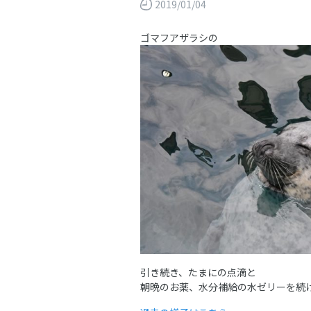
2019/01/04
ゴマフアザラシの
引き続き、たまにの点滴と
朝晩のお薬、水分補給の水ゼリーを続