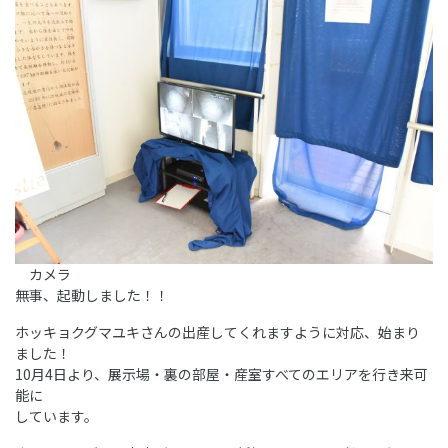
カメラ
無事、起動しました！！
ホッキョクグマユキさんの出産してくれますように対応、始まり
ました！
10月4日より、展示場・裏の部屋・産室すべてのエリアを行き来可
能に
しています。