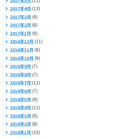
2017年5月
(11)
2017年4月
(13)
2017年3月
(9)
2017年2月
(8)
2017年1月
(9)
2016年12月
(11)
2016年11月
(8)
2016年10月
(9)
2016年9月
(7)
2016年8月
(7)
2016年7月
(11)
2016年6月
(7)
2016年5月
(9)
2016年4月
(11)
2016年3月
(9)
2016年2月
(8)
2016年1月
(10)