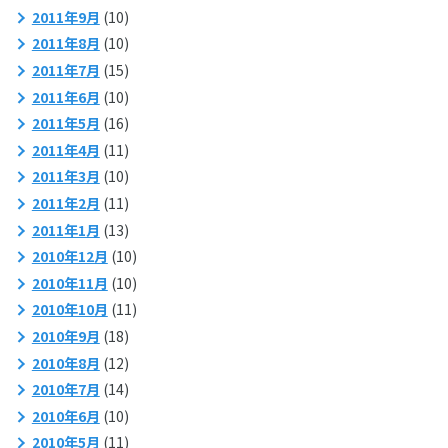
2011年9月
(10)
2011年8月
(10)
2011年7月
(15)
2011年6月
(10)
2011年5月
(16)
2011年4月
(11)
2011年3月
(10)
2011年2月
(11)
2011年1月
(13)
2010年12月
(10)
2010年11月
(10)
2010年10月
(11)
2010年9月
(18)
2010年8月
(12)
2010年7月
(14)
2010年6月
(10)
2010年5月
(11)