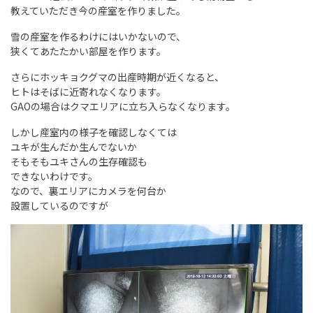
教えていただき今の産室を作りました。
雪の産室を作るわけにはいかないので、
狭くてあたたかい部屋を作ります。
さらにホッキョクグマの出産時期が近くなると、
ヒトはそばに近寄れなくなります。
GAOの場合はクマエリアに立ち入らなくなります。
しかし産室内の様子を確認しなくては
ユキが生んだか生んでないか
そもそもユキさんの生存確認も
できないわけです。
なので、裏エリアにカメラを何台か
設置しているのですが