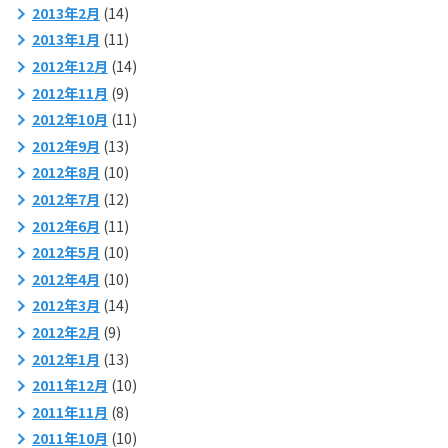
2013年2月
(14)
2013年1月
(11)
2012年12月
(14)
2012年11月
(9)
2012年10月
(11)
2012年9月
(13)
2012年8月
(10)
2012年7月
(12)
2012年6月
(11)
2012年5月
(10)
2012年4月
(10)
2012年3月
(14)
2012年2月
(9)
2012年1月
(13)
2011年12月
(10)
2011年11月
(8)
2011年10月
(10)