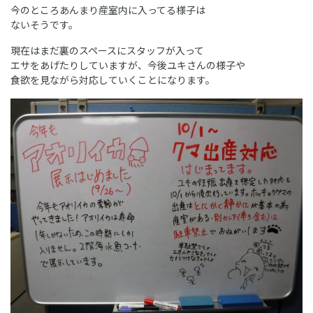
今のところあんまり産室内に入ってる様子は
ないそうです。
現在はまだ裏のスペースにスタッフが入って
エサをあげたりしていますが、今後ユキさんの様子や
食欲を見ながら対応していくことになります。