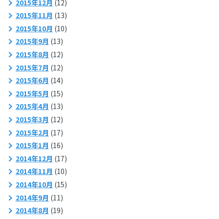
2015年12月
(12)
2015年11月
(13)
2015年10月
(10)
2015年9月
(13)
2015年8月
(12)
2015年7月
(12)
2015年6月
(14)
2015年5月
(15)
2015年4月
(13)
2015年3月
(12)
2015年2月
(17)
2015年1月
(16)
2014年12月
(17)
2014年11月
(10)
2014年10月
(15)
2014年9月
(11)
2014年8月
(19)