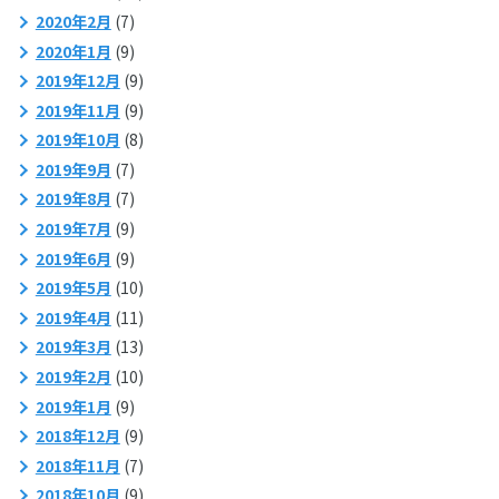
2020年2月
(7)
2020年1月
(9)
2019年12月
(9)
2019年11月
(9)
2019年10月
(8)
2019年9月
(7)
2019年8月
(7)
2019年7月
(9)
2019年6月
(9)
2019年5月
(10)
2019年4月
(11)
2019年3月
(13)
2019年2月
(10)
2019年1月
(9)
2018年12月
(9)
2018年11月
(7)
2018年10月
(9)