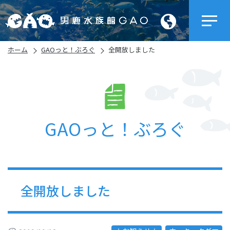
ホーム
GAOっと！ぶろぐ
全開放しました
GAOっと！ぶろぐ
全開放しました