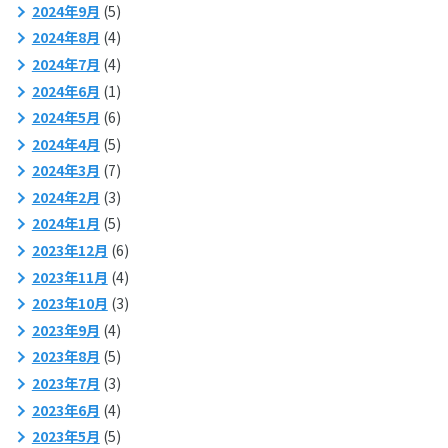
2024年9月
(5)
2024年8月
(4)
2024年7月
(4)
2024年6月
(1)
2024年5月
(6)
2024年4月
(5)
2024年3月
(7)
2024年2月
(3)
2024年1月
(5)
2023年12月
(6)
2023年11月
(4)
2023年10月
(3)
2023年9月
(4)
2023年8月
(5)
2023年7月
(3)
2023年6月
(4)
2023年5月
(5)