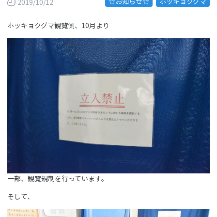
☆お知らせ☆
ホッキョクグマ
2019/10/12
ホッキョクグマ観覧側、10月より
一部、観覧規制を行っています。
そして、