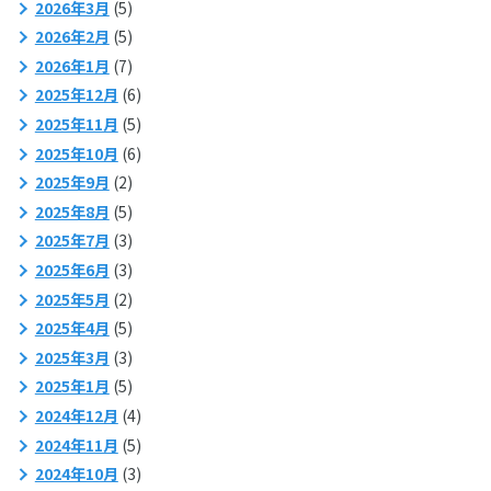
2026年3月
(5)
2026年2月
(5)
2026年1月
(7)
2025年12月
(6)
2025年11月
(5)
2025年10月
(6)
2025年9月
(2)
2025年8月
(5)
2025年7月
(3)
2025年6月
(3)
2025年5月
(2)
2025年4月
(5)
2025年3月
(3)
2025年1月
(5)
2024年12月
(4)
2024年11月
(5)
2024年10月
(3)