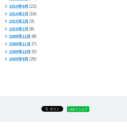
2010年4月
(22)
2010年3月
(10)
2010年2月
(3)
2010年1月
(8)
2009年12月
(8)
2009年11月
(7)
2009年10月
(5)
2009年9月
(25)
LINEでシェア