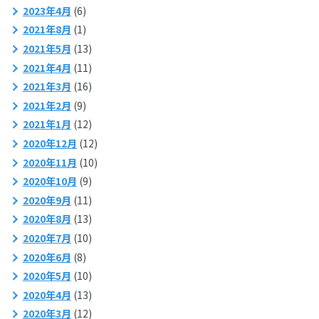
2023年4月
(6)
2021年8月
(1)
2021年5月
(13)
2021年4月
(11)
2021年3月
(16)
2021年2月
(9)
2021年1月
(12)
2020年12月
(12)
2020年11月
(10)
2020年10月
(9)
2020年9月
(11)
2020年8月
(13)
2020年7月
(10)
2020年6月
(8)
2020年5月
(10)
2020年4月
(13)
2020年3月
(12)