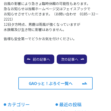
台風の影響により急きょ臨時休館の可能性もあります。
急なお知らせは当館ホームページ又はフェイスブックで
お知らせさせていただきます。（お問い合わせ 0185－32－
2221）
12日夕方時点、男鹿は雨風が強くなっていますが
水族館及び生き物に影響はありません。
皆様も安全第一でどうかお気を付けください。
前の記事へ
次の記事へ
GAOっと！ぶろぐ一覧へ
カテゴリー
最近の投稿