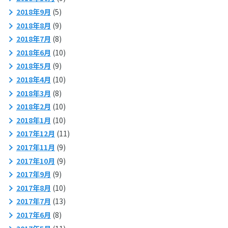
2018年9月
(5)
2018年8月
(9)
2018年7月
(8)
2018年6月
(10)
2018年5月
(9)
2018年4月
(10)
2018年3月
(8)
2018年2月
(10)
2018年1月
(10)
2017年12月
(11)
2017年11月
(9)
2017年10月
(9)
2017年9月
(9)
2017年8月
(10)
2017年7月
(13)
2017年6月
(8)