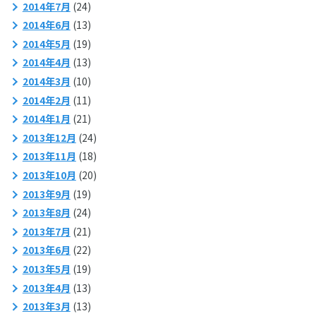
2014年7月
(24)
2014年6月
(13)
2014年5月
(19)
2014年4月
(13)
2014年3月
(10)
2014年2月
(11)
2014年1月
(21)
2013年12月
(24)
2013年11月
(18)
2013年10月
(20)
2013年9月
(19)
2013年8月
(24)
2013年7月
(21)
2013年6月
(22)
2013年5月
(19)
2013年4月
(13)
2013年3月
(13)