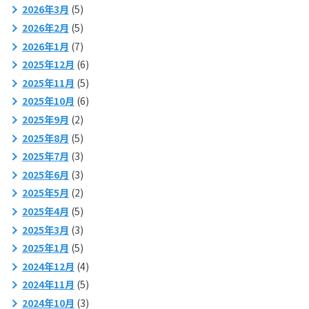
2026年3月
(5)
2026年2月
(5)
2026年1月
(7)
2025年12月
(6)
2025年11月
(5)
2025年10月
(6)
2025年9月
(2)
2025年8月
(5)
2025年7月
(3)
2025年6月
(3)
2025年5月
(2)
2025年4月
(5)
2025年3月
(3)
2025年1月
(5)
2024年12月
(4)
2024年11月
(5)
2024年10月
(3)