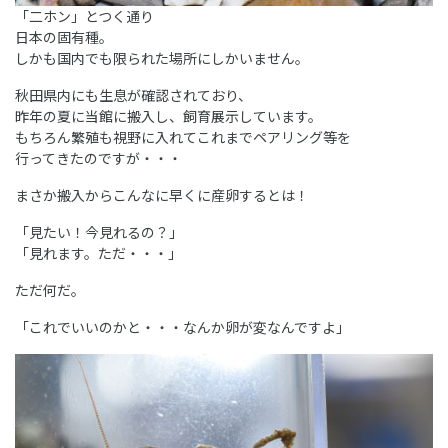
「二ホン」とつく通り
日本の固有種。
しかも国内でも限られた場所にしかいません。
秋田県内にも生息が確認されており、
昨年の夏に当館に搬入し、飼育展示しています。
もちろん繁殖も視野に入れてこれまでペアリング等を
行ってきたのですが・・・
まさか搬入からこんなに早くに産卵するとは！
「見たい！今見れるの？」
「見れます。ただ・・・」
ただ何だ。
「これでいいのかと・・・なんか卵が変なんですよ」