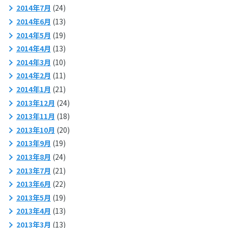
2014年7月
(24)
2014年6月
(13)
2014年5月
(19)
2014年4月
(13)
2014年3月
(10)
2014年2月
(11)
2014年1月
(21)
2013年12月
(24)
2013年11月
(18)
2013年10月
(20)
2013年9月
(19)
2013年8月
(24)
2013年7月
(21)
2013年6月
(22)
2013年5月
(19)
2013年4月
(13)
2013年3月
(13)