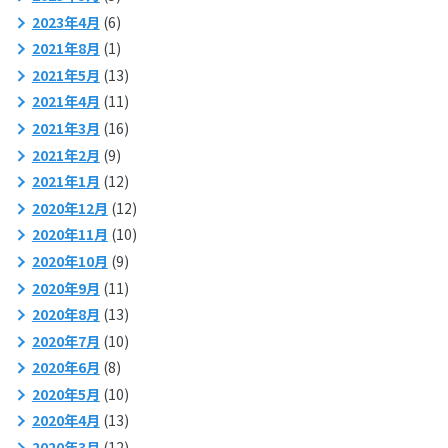
2023年4月
(6)
2021年8月
(1)
2021年5月
(13)
2021年4月
(11)
2021年3月
(16)
2021年2月
(9)
2021年1月
(12)
2020年12月
(12)
2020年11月
(10)
2020年10月
(9)
2020年9月
(11)
2020年8月
(13)
2020年7月
(10)
2020年6月
(8)
2020年5月
(10)
2020年4月
(13)
2020年3月
(12)