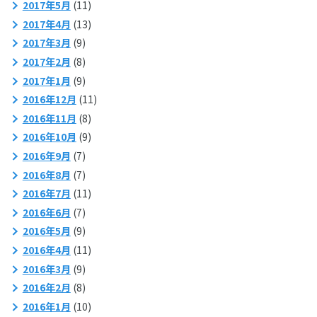
2017年5月
(11)
2017年4月
(13)
2017年3月
(9)
2017年2月
(8)
2017年1月
(9)
2016年12月
(11)
2016年11月
(8)
2016年10月
(9)
2016年9月
(7)
2016年8月
(7)
2016年7月
(11)
2016年6月
(7)
2016年5月
(9)
2016年4月
(11)
2016年3月
(9)
2016年2月
(8)
2016年1月
(10)