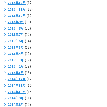
2015年12月
(12)
2015年11月
(13)
2015年10月
(10)
2015年9月
(13)
2015年8月
(12)
2015年7月
(12)
2015年6月
(14)
2015年5月
(15)
2015年4月
(13)
2015年3月
(12)
2015年2月
(17)
2015年1月
(16)
2014年12月
(17)
2014年11月
(10)
2014年10月
(15)
2014年9月
(11)
2014年8月
(19)