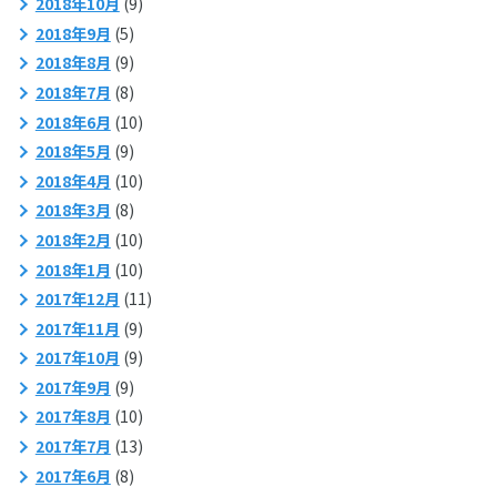
2018年10月
(9)
2018年9月
(5)
2018年8月
(9)
2018年7月
(8)
2018年6月
(10)
2018年5月
(9)
2018年4月
(10)
2018年3月
(8)
2018年2月
(10)
2018年1月
(10)
2017年12月
(11)
2017年11月
(9)
2017年10月
(9)
2017年9月
(9)
2017年8月
(10)
2017年7月
(13)
2017年6月
(8)