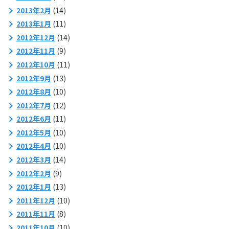
2013年2月
(14)
2013年1月
(11)
2012年12月
(14)
2012年11月
(9)
2012年10月
(11)
2012年9月
(13)
2012年8月
(10)
2012年7月
(12)
2012年6月
(11)
2012年5月
(10)
2012年4月
(10)
2012年3月
(14)
2012年2月
(9)
2012年1月
(13)
2011年12月
(10)
2011年11月
(8)
2011年10月
(10)