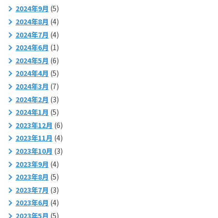
2024年9月
(5)
2024年8月
(4)
2024年7月
(4)
2024年6月
(1)
2024年5月
(6)
2024年4月
(5)
2024年3月
(7)
2024年2月
(3)
2024年1月
(5)
2023年12月
(6)
2023年11月
(4)
2023年10月
(3)
2023年9月
(4)
2023年8月
(5)
2023年7月
(3)
2023年6月
(4)
2023年5月
(5)