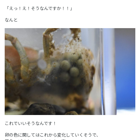
「えっ！え！そうなんですか！！」
なんと
これでいいそうなんです！
卵の色に関してはこれから変化していくそうで、