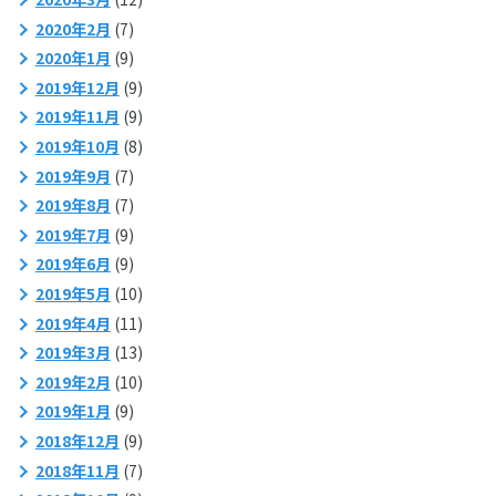
2020年2月
(7)
2020年1月
(9)
2019年12月
(9)
2019年11月
(9)
2019年10月
(8)
2019年9月
(7)
2019年8月
(7)
2019年7月
(9)
2019年6月
(9)
2019年5月
(10)
2019年4月
(11)
2019年3月
(13)
2019年2月
(10)
2019年1月
(9)
2018年12月
(9)
2018年11月
(7)