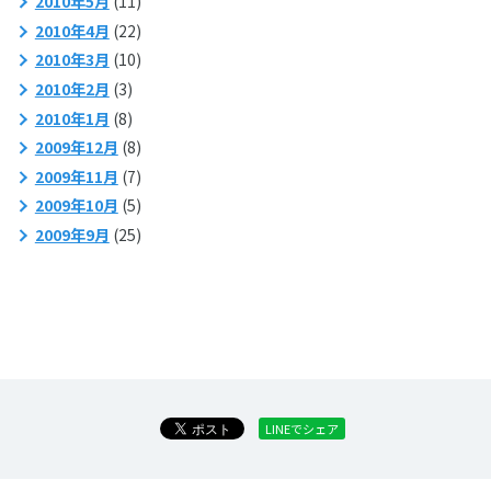
2010年5月
(11)
2010年4月
(22)
2010年3月
(10)
2010年2月
(3)
2010年1月
(8)
2009年12月
(8)
2009年11月
(7)
2009年10月
(5)
2009年9月
(25)
LINEでシェア