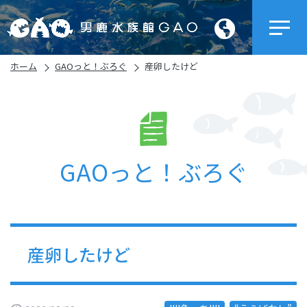
ホーム
GAOっと！ぶろぐ
産卵したけど
GAOっと！ぶろぐ
産卵したけど