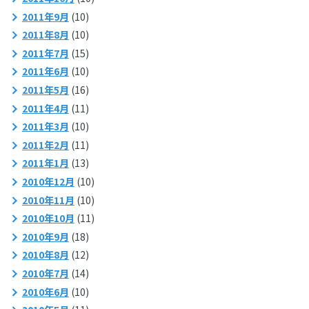
2011年9月
(10)
2011年8月
(10)
2011年7月
(15)
2011年6月
(10)
2011年5月
(16)
2011年4月
(11)
2011年3月
(10)
2011年2月
(11)
2011年1月
(13)
2010年12月
(10)
2010年11月
(10)
2010年10月
(11)
2010年9月
(18)
2010年8月
(12)
2010年7月
(14)
2010年6月
(10)