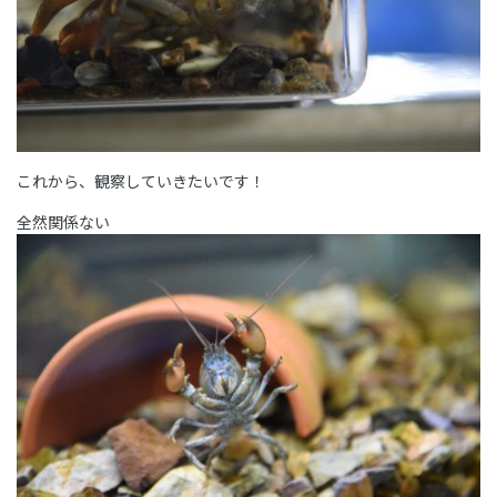
これから、観察していきたいです！
全然関係ない