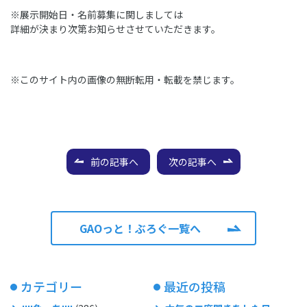
※展示開始日・名前募集に関しましては
詳細が決まり次第お知らせさせていただきます。
※このサイト内の画像の無断転用・転載を禁じます。
前の記事へ
次の記事へ
GAOっと！ぶろぐ一覧へ
カテゴリー
最近の投稿