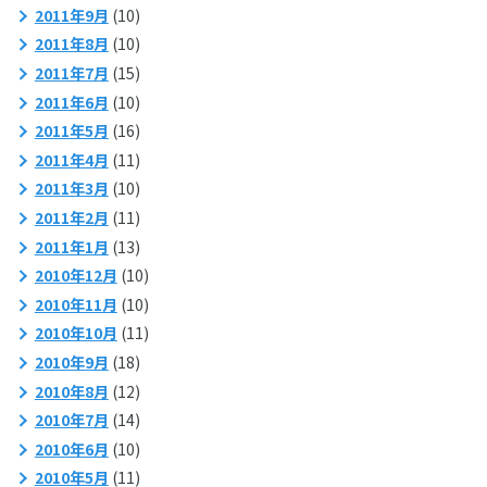
2011年9月
(10)
2011年8月
(10)
2011年7月
(15)
2011年6月
(10)
2011年5月
(16)
2011年4月
(11)
2011年3月
(10)
2011年2月
(11)
2011年1月
(13)
2010年12月
(10)
2010年11月
(10)
2010年10月
(11)
2010年9月
(18)
2010年8月
(12)
2010年7月
(14)
2010年6月
(10)
2010年5月
(11)