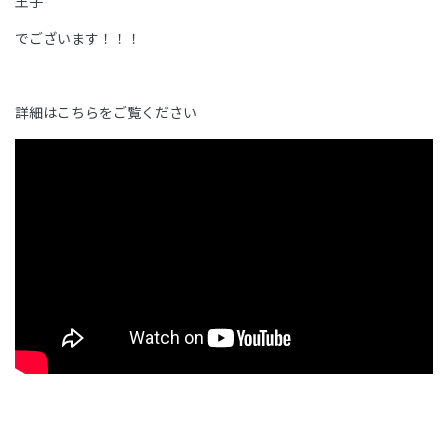
王子
でございます！！！
詳細はこちらをご覧ください