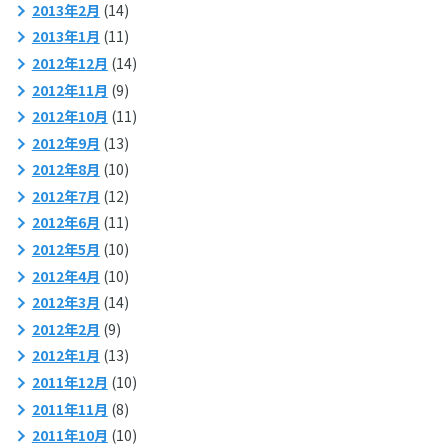
2013年2月
(14)
2013年1月
(11)
2012年12月
(14)
2012年11月
(9)
2012年10月
(11)
2012年9月
(13)
2012年8月
(10)
2012年7月
(12)
2012年6月
(11)
2012年5月
(10)
2012年4月
(10)
2012年3月
(14)
2012年2月
(9)
2012年1月
(13)
2011年12月
(10)
2011年11月
(8)
2011年10月
(10)