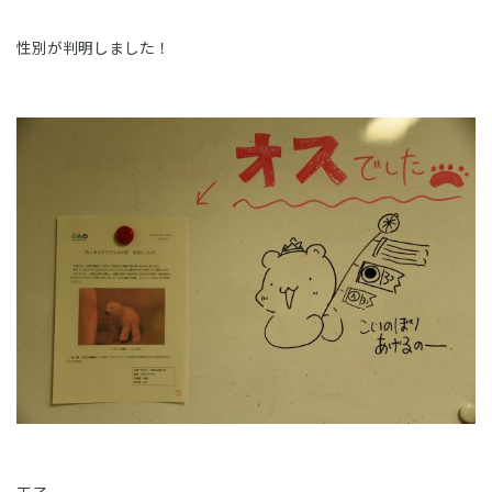
性別が判明しました！