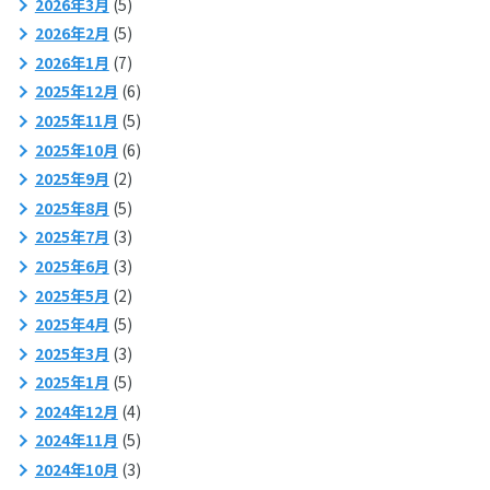
2026年3月
(5)
2026年2月
(5)
2026年1月
(7)
2025年12月
(6)
2025年11月
(5)
2025年10月
(6)
2025年9月
(2)
2025年8月
(5)
2025年7月
(3)
2025年6月
(3)
2025年5月
(2)
2025年4月
(5)
2025年3月
(3)
2025年1月
(5)
2024年12月
(4)
2024年11月
(5)
2024年10月
(3)