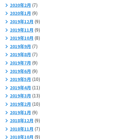
2020年2月
(7)
2020年1月
(9)
2019年12月
(9)
2019年11月
(9)
2019年10月
(8)
2019年9月
(7)
2019年8月
(7)
2019年7月
(9)
2019年6月
(9)
2019年5月
(10)
2019年4月
(11)
2019年3月
(13)
2019年2月
(10)
2019年1月
(9)
2018年12月
(9)
2018年11月
(7)
2018年10月
(9)