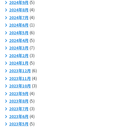
2024年9月
(5)
2024年8月
(4)
2024年7月
(4)
2024年6月
(1)
2024年5月
(6)
2024年4月
(5)
2024年3月
(7)
2024年2月
(3)
2024年1月
(5)
2023年12月
(6)
2023年11月
(4)
2023年10月
(3)
2023年9月
(4)
2023年8月
(5)
2023年7月
(3)
2023年6月
(4)
2023年5月
(5)