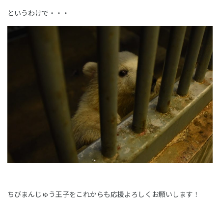
というわけで・・・
ちびまんじゅう王子をこれからも応援よろしくお願いします！