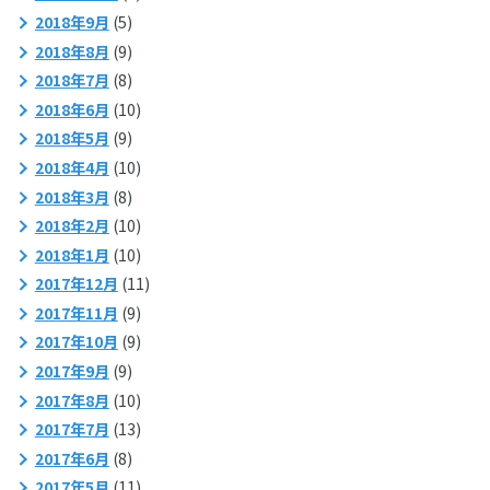
2018年9月
(5)
2018年8月
(9)
2018年7月
(8)
2018年6月
(10)
2018年5月
(9)
2018年4月
(10)
2018年3月
(8)
2018年2月
(10)
2018年1月
(10)
2017年12月
(11)
2017年11月
(9)
2017年10月
(9)
2017年9月
(9)
2017年8月
(10)
2017年7月
(13)
2017年6月
(8)
2017年5月
(11)