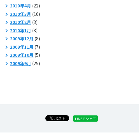
2010年4月
(22)
2010年3月
(10)
2010年2月
(3)
2010年1月
(8)
2009年12月
(8)
2009年11月
(7)
2009年10月
(5)
2009年9月
(25)
LINEでシェア