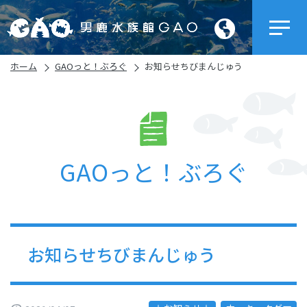
ホーム
GAOっと！ぶろぐ
お知らせちびまんじゅう
GAOっと！ぶろぐ
お知らせちびまんじゅう