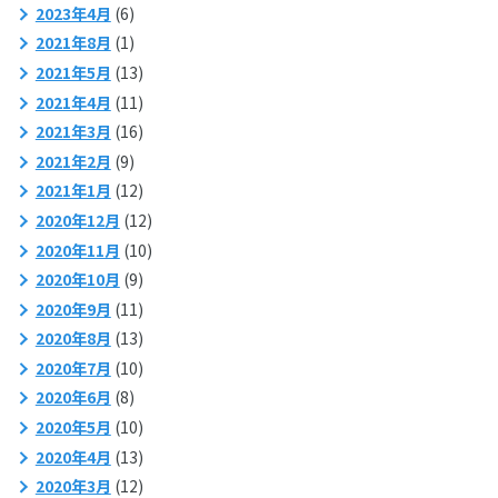
2023年4月
(6)
2021年8月
(1)
2021年5月
(13)
2021年4月
(11)
2021年3月
(16)
2021年2月
(9)
2021年1月
(12)
2020年12月
(12)
2020年11月
(10)
2020年10月
(9)
2020年9月
(11)
2020年8月
(13)
2020年7月
(10)
2020年6月
(8)
2020年5月
(10)
2020年4月
(13)
2020年3月
(12)