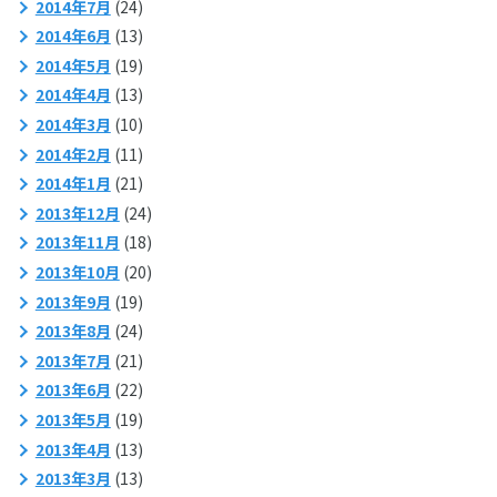
2014年7月
(24)
2014年6月
(13)
2014年5月
(19)
2014年4月
(13)
2014年3月
(10)
2014年2月
(11)
2014年1月
(21)
2013年12月
(24)
2013年11月
(18)
2013年10月
(20)
2013年9月
(19)
2013年8月
(24)
2013年7月
(21)
2013年6月
(22)
2013年5月
(19)
2013年4月
(13)
2013年3月
(13)