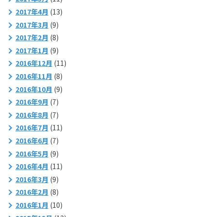
2017年4月
(13)
2017年3月
(9)
2017年2月
(8)
2017年1月
(9)
2016年12月
(11)
2016年11月
(8)
2016年10月
(9)
2016年9月
(7)
2016年8月
(7)
2016年7月
(11)
2016年6月
(7)
2016年5月
(9)
2016年4月
(11)
2016年3月
(9)
2016年2月
(8)
2016年1月
(10)