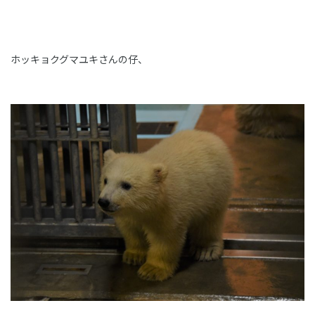
ホッキョクグマユキさんの仔、