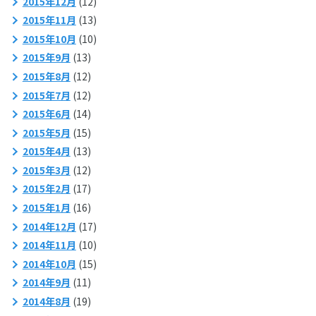
2015年12月
(12)
2015年11月
(13)
2015年10月
(10)
2015年9月
(13)
2015年8月
(12)
2015年7月
(12)
2015年6月
(14)
2015年5月
(15)
2015年4月
(13)
2015年3月
(12)
2015年2月
(17)
2015年1月
(16)
2014年12月
(17)
2014年11月
(10)
2014年10月
(15)
2014年9月
(11)
2014年8月
(19)