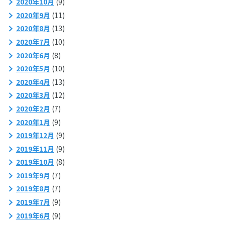
2020年10月
(9)
2020年9月
(11)
2020年8月
(13)
2020年7月
(10)
2020年6月
(8)
2020年5月
(10)
2020年4月
(13)
2020年3月
(12)
2020年2月
(7)
2020年1月
(9)
2019年12月
(9)
2019年11月
(9)
2019年10月
(8)
2019年9月
(7)
2019年8月
(7)
2019年7月
(9)
2019年6月
(9)