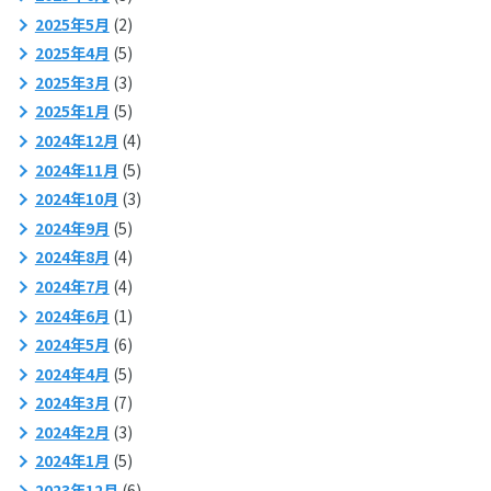
2025年5月
(2)
2025年4月
(5)
2025年3月
(3)
2025年1月
(5)
2024年12月
(4)
2024年11月
(5)
2024年10月
(3)
2024年9月
(5)
2024年8月
(4)
2024年7月
(4)
2024年6月
(1)
2024年5月
(6)
2024年4月
(5)
2024年3月
(7)
2024年2月
(3)
2024年1月
(5)
2023年12月
(6)