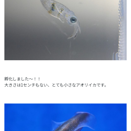
孵化しました～！！
大きさは1センチもない、とても小さなアオリイカです。