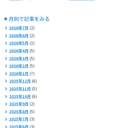
月別で記事をみる
2026年7月
(2)
2026年6月
(2)
2026年5月
(1)
2026年4月
(5)
2026年3月
(5)
2026年2月
(5)
2026年1月
(7)
2025年12月
(6)
2025年11月
(5)
2025年10月
(6)
2025年9月
(2)
2025年8月
(5)
2025年7月
(3)
2025年6月
(3)