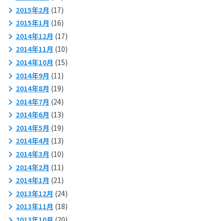
2015年2月
(17)
2015年1月
(16)
2014年12月
(17)
2014年11月
(10)
2014年10月
(15)
2014年9月
(11)
2014年8月
(19)
2014年7月
(24)
2014年6月
(13)
2014年5月
(19)
2014年4月
(13)
2014年3月
(10)
2014年2月
(11)
2014年1月
(21)
2013年12月
(24)
2013年11月
(18)
2013年10月
(20)