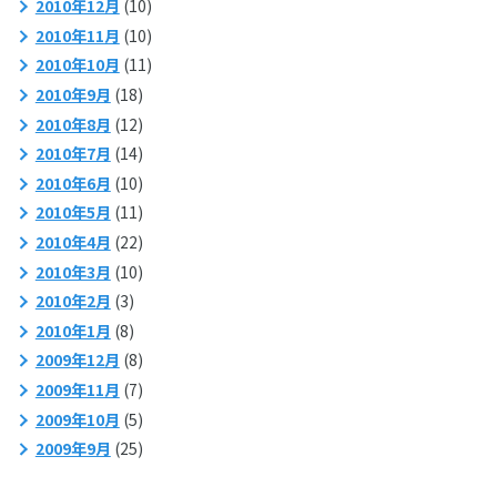
2010年12月
(10)
2010年11月
(10)
2010年10月
(11)
2010年9月
(18)
2010年8月
(12)
2010年7月
(14)
2010年6月
(10)
2010年5月
(11)
2010年4月
(22)
2010年3月
(10)
2010年2月
(3)
2010年1月
(8)
2009年12月
(8)
2009年11月
(7)
2009年10月
(5)
2009年9月
(25)