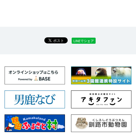
LINEでシェア