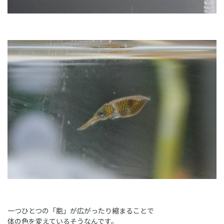
一つひとつの「胞」が広がったり縮まることで
体の色を変えているそうなんです。