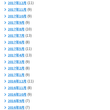
2017年12月
(11)
2017年11月
(9)
2017年10月
(9)
2017年9月
(9)
2017年8月
(10)
2017年7月
(13)
2017年6月
(8)
2017年5月
(11)
2017年4月
(13)
2017年3月
(9)
2017年2月
(8)
2017年1月
(9)
2016年12月
(11)
2016年11月
(8)
2016年10月
(9)
2016年9月
(7)
2016年8月
(7)