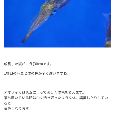
成長した姿がこう(30㎝)です。
1枚目の写真と体の色が全く違いますね。
アオリイカは状況によって著しく体色を変えます。
落ち着いている時は白く透き通ったような体、興奮したりしてい
ると
茶色くなります。