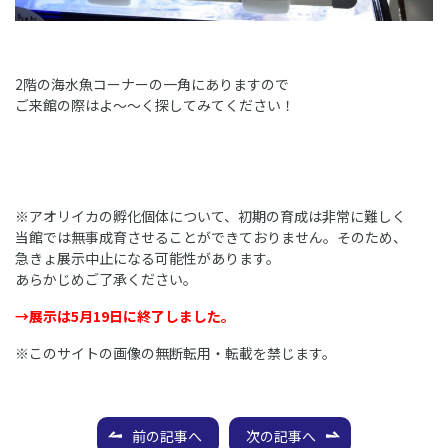
2階の海水魚コーナーの一角にありますので
ご来館の際はよ～～く探してみてください！
※アオリイカの孵化個体について、初期の育成は非常に難しく
当館では無事成育させることができておりません。そのため、
急きょ展示中止になる可能性があります。
あらかじめご了承ください。
→展示は5月19日に終了しました。
※このサイトの画像の無断転用・転載を禁じます。
前の記事へ
次の記事へ