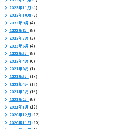
2023年11月
(4)
2023年10月
(3)
2023年9月
(4)
2023年8月
(5)
2023年7月
(3)
2023年6月
(4)
2023年5月
(5)
2023年4月
(6)
2021年8月
(1)
2021年5月
(13)
2021年4月
(11)
2021年3月
(16)
2021年2月
(9)
2021年1月
(12)
2020年12月
(12)
2020年11月
(10)