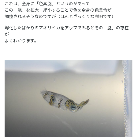
これは、全身に「色素胞」というのがあって
この「胞」を拡大・縮小することで色を全身の色具合が
調整されるそうなのですが（ほんとざっくりな説明です）
孵化したばかりのアオリイカをアップでみるとその「胞」の存在
が
よくわかります。