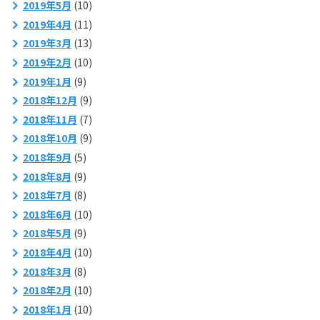
2019年5月
(10)
2019年4月
(11)
2019年3月
(13)
2019年2月
(10)
2019年1月
(9)
2018年12月
(9)
2018年11月
(7)
2018年10月
(9)
2018年9月
(5)
2018年8月
(9)
2018年7月
(8)
2018年6月
(10)
2018年5月
(9)
2018年4月
(10)
2018年3月
(8)
2018年2月
(10)
2018年1月
(10)