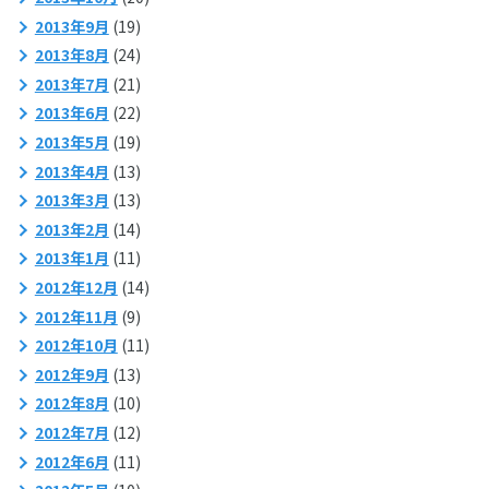
2013年9月
(19)
2013年8月
(24)
2013年7月
(21)
2013年6月
(22)
2013年5月
(19)
2013年4月
(13)
2013年3月
(13)
2013年2月
(14)
2013年1月
(11)
2012年12月
(14)
2012年11月
(9)
2012年10月
(11)
2012年9月
(13)
2012年8月
(10)
2012年7月
(12)
2012年6月
(11)