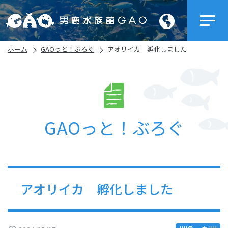
ホーム
GAOっと！ぶろぐ
アオリイカ 孵化しました
GAOっと！ぶろぐ
アオリイカ 孵化しました