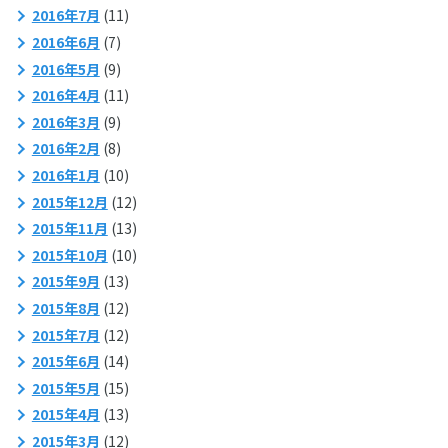
2016年7月
(11)
2016年6月
(7)
2016年5月
(9)
2016年4月
(11)
2016年3月
(9)
2016年2月
(8)
2016年1月
(10)
2015年12月
(12)
2015年11月
(13)
2015年10月
(10)
2015年9月
(13)
2015年8月
(12)
2015年7月
(12)
2015年6月
(14)
2015年5月
(15)
2015年4月
(13)
2015年3月
(12)