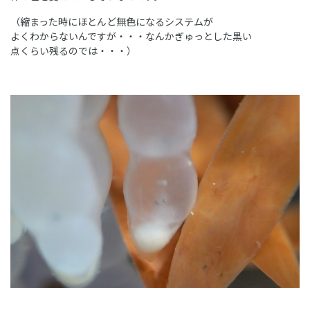
（縮まった時にほとんど無色になるシステムが
よくわからないんですが・・・なんかぎゅっとした黒い
点くらい残るのでは・・・）