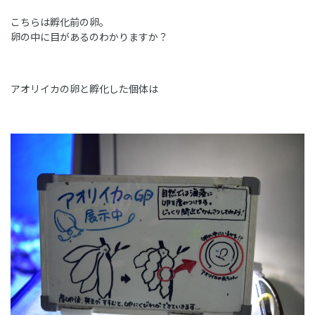
こちらは孵化前の卵。
卵の中に目があるのわかりますか？
アオリイカの卵と孵化した個体は