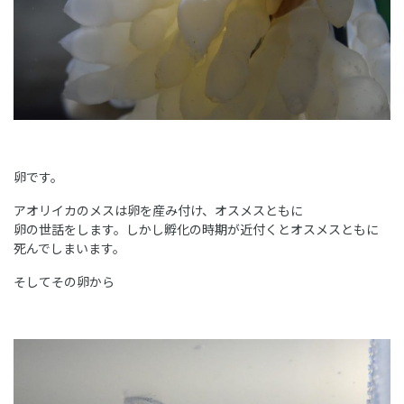
卵です。
アオリイカのメスは卵を産み付け、オスメスともに
卵の世話をします。しかし孵化の時期が近付くとオスメスともに
死んでしまいます。
そしてその卵から