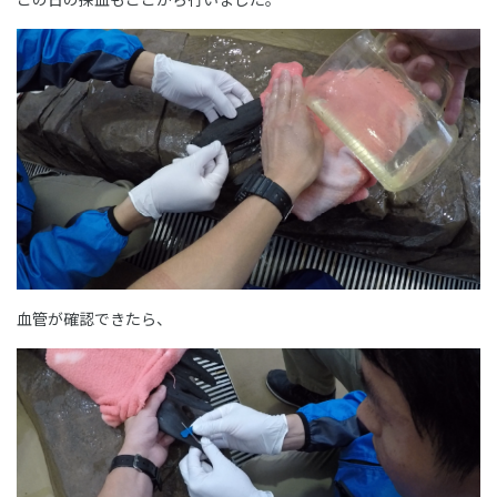
血管が確認できたら、