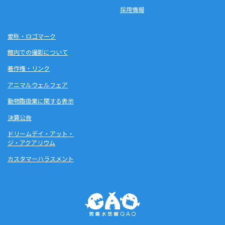
採用情報
愛称・ロゴマーク
館内での撮影について
著作権・リンク
アニマルウェルフェア
動物取扱業に関する表示
決算公告
ドリームデイ・アット・
ジ・アクアリウム
カスタマーハラスメント