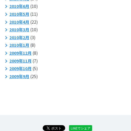
2010年6月
(10)
2010年5月
(11)
2010年4月
(22)
2010年3月
(10)
2010年2月
(3)
2010年1月
(8)
2009年12月
(8)
2009年11月
(7)
2009年10月
(5)
2009年9月
(25)
LINEでシェア