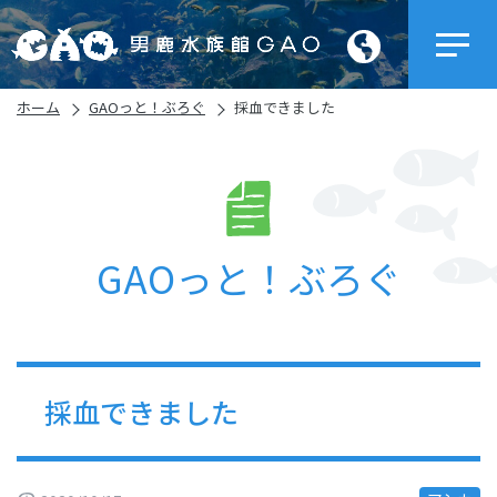
ホーム
GAOっと！ぶろぐ
採血できました
GAOっと！ぶろぐ
採血できました