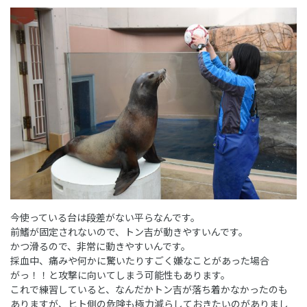
今使っている台は段差がない平らなんです。
前鰭が固定されないので、トン吉が動きやすいんです。
かつ滑るので、非常に動きやすいんです。
採血中、痛みや何かに驚いたりすごく嫌なことがあった場合
がっ！！と攻撃に向いてしまう可能性もあります。
これで練習していると、なんだかトン吉が落ち着かなかったのも
ありますが、ヒト側の危険も極力減らしておきたいのがありまし