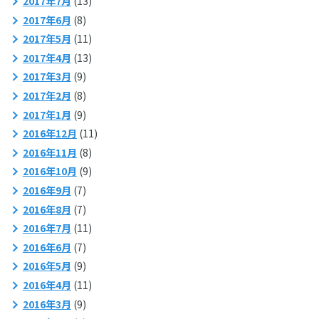
2017年7月
(13)
2017年6月
(8)
2017年5月
(11)
2017年4月
(13)
2017年3月
(9)
2017年2月
(8)
2017年1月
(9)
2016年12月
(11)
2016年11月
(8)
2016年10月
(9)
2016年9月
(7)
2016年8月
(7)
2016年7月
(11)
2016年6月
(7)
2016年5月
(9)
2016年4月
(11)
2016年3月
(9)