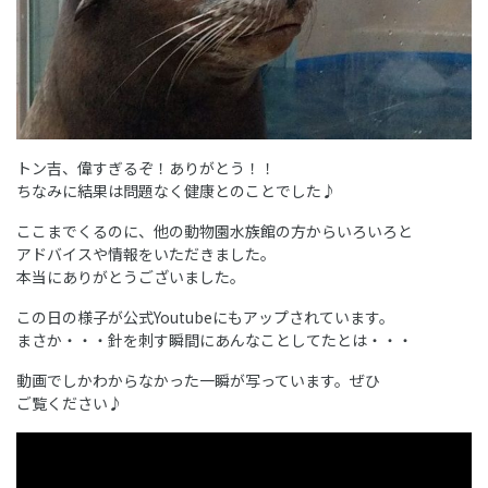
トン吉、偉すぎるぞ！ありがとう！！
ちなみに結果は問題なく健康とのことでした♪
ここまでくるのに、他の動物園水族館の方からいろいろと
アドバイスや情報をいただきました。
本当にありがとうございました。
この日の様子が公式Youtubeにもアップされています。
まさか・・・針を刺す瞬間にあんなことしてたとは・・・
動画でしかわからなかった一瞬が写っています。ぜひ
ご覧ください♪