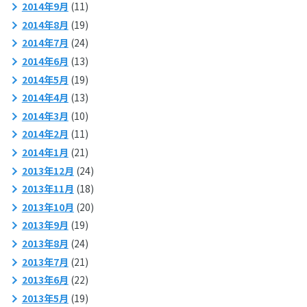
2014年9月
(11)
2014年8月
(19)
2014年7月
(24)
2014年6月
(13)
2014年5月
(19)
2014年4月
(13)
2014年3月
(10)
2014年2月
(11)
2014年1月
(21)
2013年12月
(24)
2013年11月
(18)
2013年10月
(20)
2013年9月
(19)
2013年8月
(24)
2013年7月
(21)
2013年6月
(22)
2013年5月
(19)