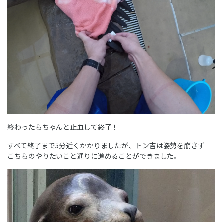
終わったらちゃんと止血して終了！
すべて終了まで5分近くかかりましたが、トン吉は姿勢を崩さず
こちらのやりたいこと通りに進めることができました。