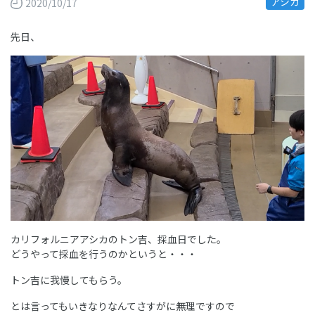
アシカ
2020/10/17
先日、
カリフォルニアアシカのトン吉、採血日でした。
どうやって採血を行うのかというと・・・
トン吉に我慢してもらう。
とは言ってもいきなりなんてさすがに無理ですので