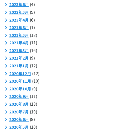
2023年6月
(4)
2023年5月
(5)
2023年4月
(6)
2021年8月
(1)
2021年5月
(13)
2021年4月
(11)
2021年3月
(16)
2021年2月
(9)
2021年1月
(12)
2020年12月
(12)
2020年11月
(10)
2020年10月
(9)
2020年9月
(11)
2020年8月
(13)
2020年7月
(10)
2020年6月
(8)
2020年5月
(10)