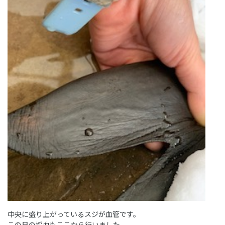
中央に盛り上がっているスジが血管です。
この日の採血もここから行いました。