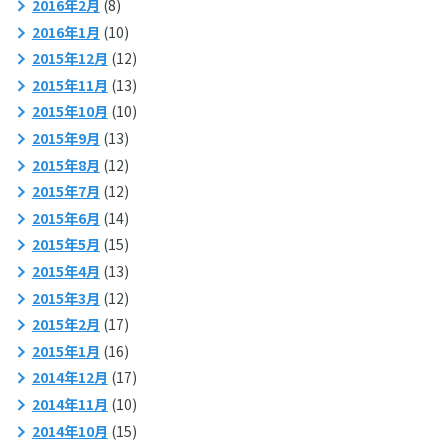
2016年2月
(8)
2016年1月
(10)
2015年12月
(12)
2015年11月
(13)
2015年10月
(10)
2015年9月
(13)
2015年8月
(12)
2015年7月
(12)
2015年6月
(14)
2015年5月
(15)
2015年4月
(13)
2015年3月
(12)
2015年2月
(17)
2015年1月
(16)
2014年12月
(17)
2014年11月
(10)
2014年10月
(15)