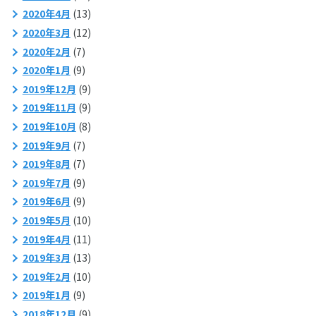
2020年4月
(13)
2020年3月
(12)
2020年2月
(7)
2020年1月
(9)
2019年12月
(9)
2019年11月
(9)
2019年10月
(8)
2019年9月
(7)
2019年8月
(7)
2019年7月
(9)
2019年6月
(9)
2019年5月
(10)
2019年4月
(11)
2019年3月
(13)
2019年2月
(10)
2019年1月
(9)
2018年12月
(9)