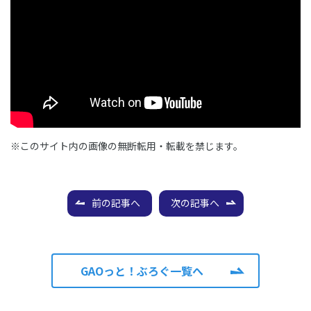
※このサイト内の画像の無断転用・転載を禁じます。
前の記事へ
次の記事へ
GAOっと！ぶろぐ一覧へ