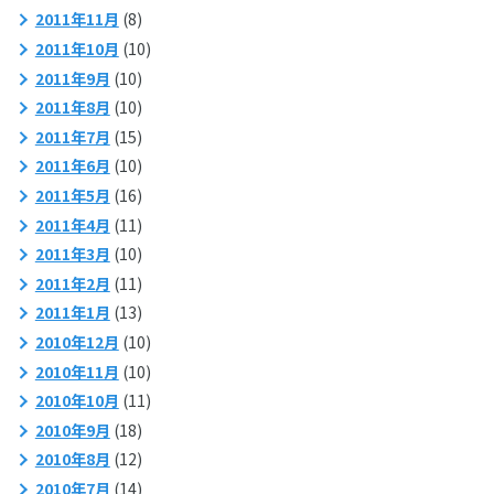
2011年11月
(8)
2011年10月
(10)
2011年9月
(10)
2011年8月
(10)
2011年7月
(15)
2011年6月
(10)
2011年5月
(16)
2011年4月
(11)
2011年3月
(10)
2011年2月
(11)
2011年1月
(13)
2010年12月
(10)
2010年11月
(10)
2010年10月
(11)
2010年9月
(18)
2010年8月
(12)
2010年7月
(14)