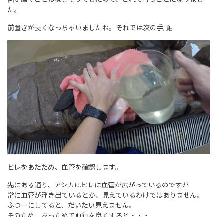
た。
前置きが長くなっちゃいましたね。それでは次の手順。
ヒレをあたため、血管を確認します。
先にある通り、アシカはヒレに血管が広がっているのですが
常に血管が浮き出ているとか、見えているわけではありません。
ふつーにしてると、だいたい見えません。
そのため、あっためて血行を良くすると・・・