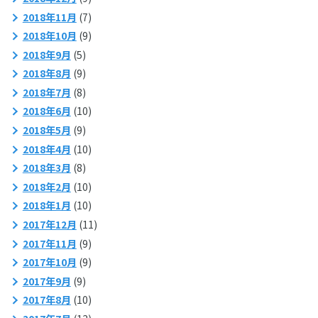
2018年11月
(7)
2018年10月
(9)
2018年9月
(5)
2018年8月
(9)
2018年7月
(8)
2018年6月
(10)
2018年5月
(9)
2018年4月
(10)
2018年3月
(8)
2018年2月
(10)
2018年1月
(10)
2017年12月
(11)
2017年11月
(9)
2017年10月
(9)
2017年9月
(9)
2017年8月
(10)