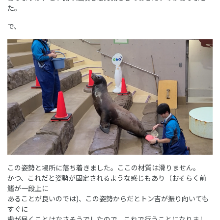
た。
で、
この姿勢と場所に落ち着きました。ここの材質は滑りません。
かつ、これだと姿勢が固定されるような感じもあり（おそらく前
鰭が一段上に
あることが良いのでは)、この姿勢からだとトン吉が振り向いても
すぐに
歯が届くことはなさそうでしたので、これで行うことになりまし