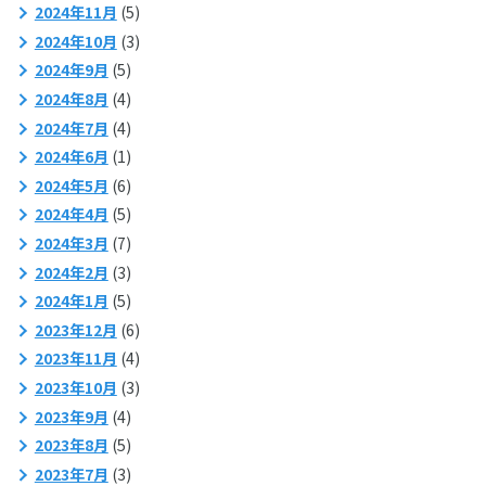
2024年11月
(5)
2024年10月
(3)
2024年9月
(5)
2024年8月
(4)
2024年7月
(4)
2024年6月
(1)
2024年5月
(6)
2024年4月
(5)
2024年3月
(7)
2024年2月
(3)
2024年1月
(5)
2023年12月
(6)
2023年11月
(4)
2023年10月
(3)
2023年9月
(4)
2023年8月
(5)
2023年7月
(3)