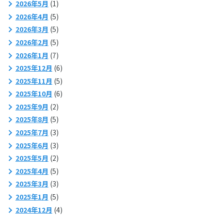
2026年5月
(1)
2026年4月
(5)
2026年3月
(5)
2026年2月
(5)
2026年1月
(7)
2025年12月
(6)
2025年11月
(5)
2025年10月
(6)
2025年9月
(2)
2025年8月
(5)
2025年7月
(3)
2025年6月
(3)
2025年5月
(2)
2025年4月
(5)
2025年3月
(3)
2025年1月
(5)
2024年12月
(4)