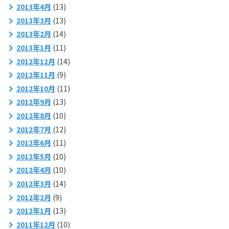
2013年4月
(13)
2013年3月
(13)
2013年2月
(14)
2013年1月
(11)
2012年12月
(14)
2012年11月
(9)
2012年10月
(11)
2012年9月
(13)
2012年8月
(10)
2012年7月
(12)
2012年6月
(11)
2012年5月
(10)
2012年4月
(10)
2012年3月
(14)
2012年2月
(9)
2012年1月
(13)
2011年12月
(10)