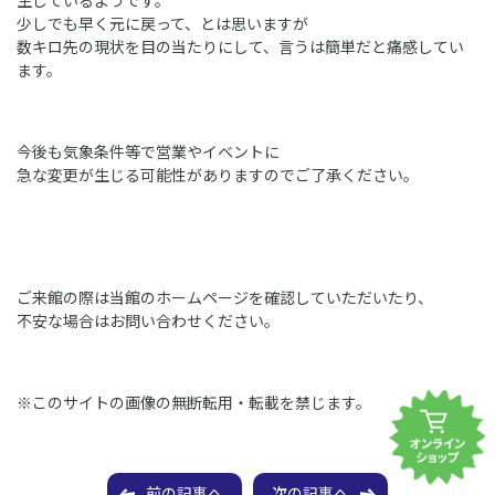
少しでも早く元に戻って、とは思いますが
数キロ先の現状を目の当たりにして、言うは簡単だと痛感してい
ます。
今後も気象条件等で営業やイベントに
急な変更が生じる可能性がありますのでご了承ください。
ご来館の際は当館のホームページを確認していただいたり、
不安な場合はお問い合わせください。
※このサイトの画像の無断転用・転載を禁じます。
前の記事へ
次の記事へ