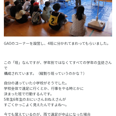
GAOのコーナーを設営し、4班に分かれてまわってもらいました。
この「班」なんですが、学年別ではなくてすべての学年の生徒さん
で
構成されています。（縦割り班っていうのかな？）
自分の通っていた小学校がそうでした。
学校全体で遠足に行くとか、行事をやる時とかに
決まった班で行動するんです。
5年生6年生のおにいさんおねえさんが
すごくかっこよく見えたんですよね～。
今でも覚えているのが、雨で遠足が中止になった場合