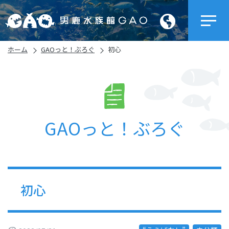
ホーム
GAOっと！ぶろぐ
初心
GAOっと！ぶろぐ
初心