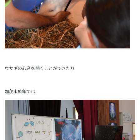
ウサギの心音を聞くことができたり
加茂水族館では