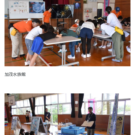
加茂水族館