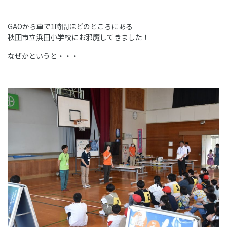
GAOから車で1時間ほどのところにある
秋田市立浜田小学校にお邪魔してきました！
なぜかというと・・・