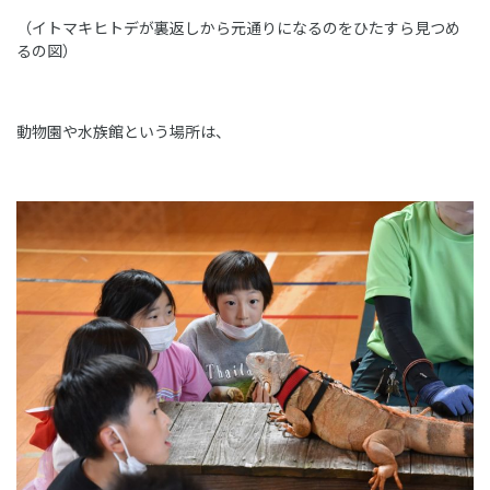
（イトマキヒトデが裏返しから元通りになるのをひたすら見つめ
るの図）
動物園や水族館という場所は、