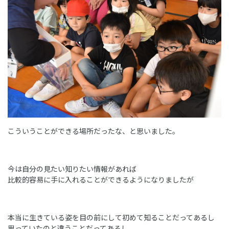
こういうことができる場所だったな、と思いました。
今は自分の見たい知りたい情報があれば
比較的容易に手に入れることができるようになりましたが
本当に生きている姿を目の前にして初めて知ることだってあるし
思っていたのと違うことだってあるし