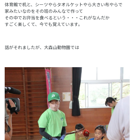
体育館で机と、シーツやらタオルケットやら大きい布やらで
家みたいなのをその班のみんなで作って
その中でお弁当を食べるという・・・これがなんだか
すごく楽しくて、今でも覚えています。
話がそれましたが、大森山動物園では