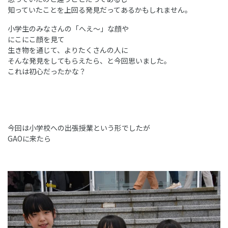
知っていたことを上回る発見だってあるかもしれません。
小学生のみなさんの「へえ～」な顔や
にこにこ顔を見て
生き物を通じて、よりたくさんの人に
そんな発見をしてもらえたら、と今回思いました。
これは初心だったかな？
今回は小学校への出張授業という形でしたが
GAOに来たら