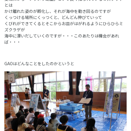
とは
かけ離れた姿のが孵化し、それが海中を動き回るのですが
くっつける場所にくっつくと、どんどん伸びていって
くびれができてくるとそこからお皿がはがれるようにひらひらミ
ズクラゲが
海中に漂いだしていくのですが・・・このあたりは機会があれ
ば・・・
GAOはどんなことをしたのかというと