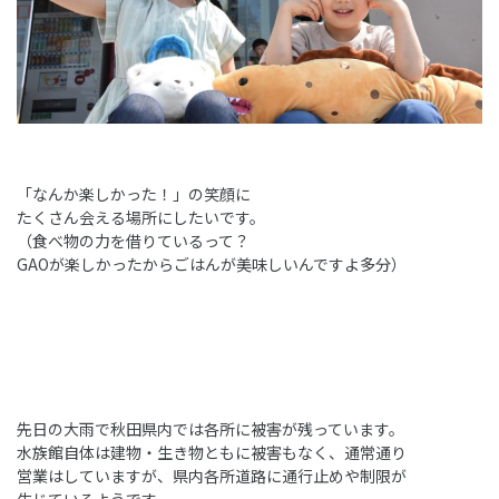
「なんか楽しかった！」の笑顔に
たくさん会える場所にしたいです。
（食べ物の力を借りているって？
GAOが楽しかったからごはんが美味しいんですよ多分）
先日の大雨で秋田県内では各所に被害が残っています。
水族館自体は建物・生き物ともに被害もなく、通常通り
営業はしていますが、県内各所道路に通行止めや制限が
生じているようです。