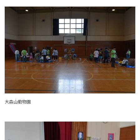
大森山動物園