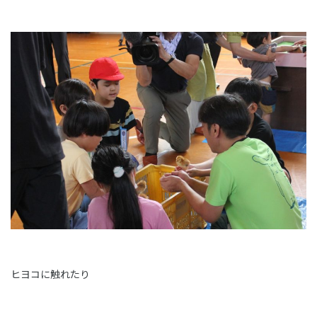
ヒヨコに触れたり