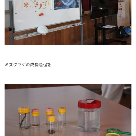
ミズクラゲの成長過程を