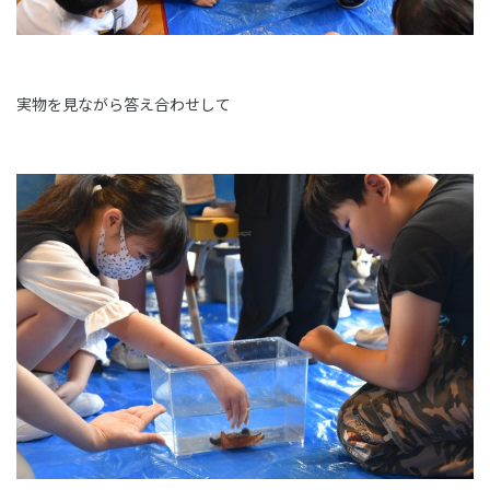
実物を見ながら答え合わせして