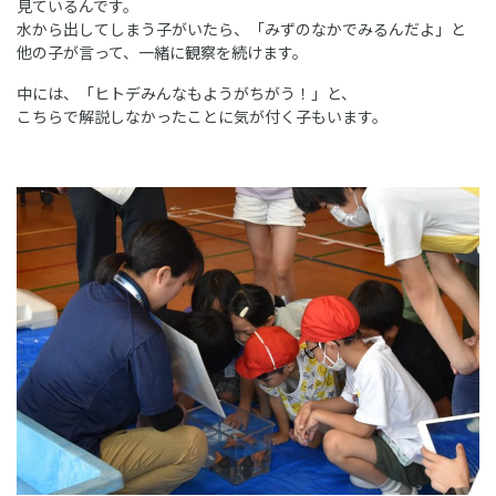
見ているんです。
水から出してしまう子がいたら、「みずのなかでみるんだよ」と
他の子が言って、一緒に観察を続けます。
中には、「ヒトデみんなもようがちがう！」と、
こちらで解説しなかったことに気が付く子もいます。