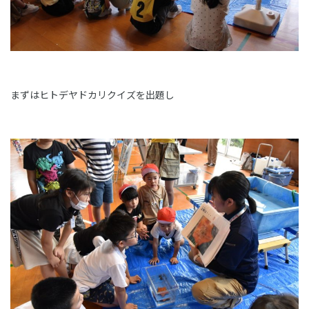
まずはヒトデヤドカリクイズを出題し