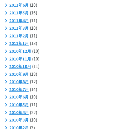
2011年6月
(10)
2011年5月
(16)
2011年4月
(11)
2011年3月
(10)
2011年2月
(11)
2011年1月
(13)
2010年12月
(10)
2010年11月
(10)
2010年10月
(11)
2010年9月
(18)
2010年8月
(12)
2010年7月
(14)
2010年6月
(10)
2010年5月
(11)
2010年4月
(22)
2010年3月
(10)
2010年2月
(3)