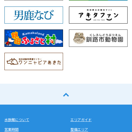
水族館について
エリアガイド
営業時間
整備エリア