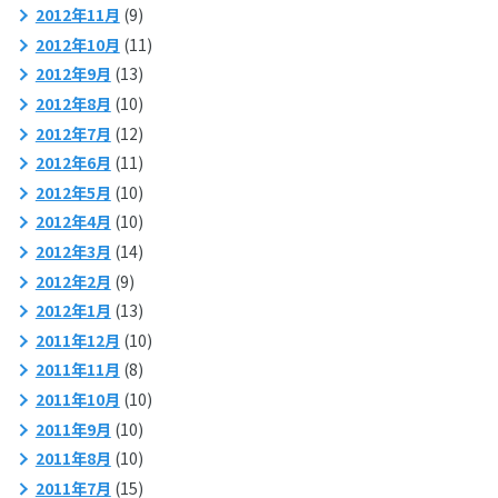
2012年11月
(9)
2012年10月
(11)
2012年9月
(13)
2012年8月
(10)
2012年7月
(12)
2012年6月
(11)
2012年5月
(10)
2012年4月
(10)
2012年3月
(14)
2012年2月
(9)
2012年1月
(13)
2011年12月
(10)
2011年11月
(8)
2011年10月
(10)
2011年9月
(10)
2011年8月
(10)
2011年7月
(15)