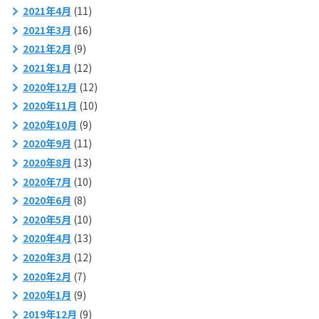
2021年4月
(11)
2021年3月
(16)
2021年2月
(9)
2021年1月
(12)
2020年12月
(12)
2020年11月
(10)
2020年10月
(9)
2020年9月
(11)
2020年8月
(13)
2020年7月
(10)
2020年6月
(8)
2020年5月
(10)
2020年4月
(13)
2020年3月
(12)
2020年2月
(7)
2020年1月
(9)
2019年12月
(9)