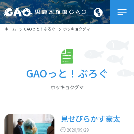
ホーム
GAOっと！ぶろぐ
ホッキョクグマ
GAOっと！ぶろぐ
ホッキョクグマ
見せびらかす豪太
2020/09/29