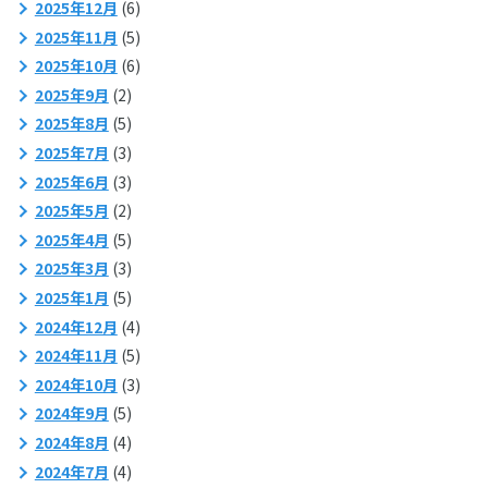
2025年12月
(6)
2025年11月
(5)
2025年10月
(6)
2025年9月
(2)
2025年8月
(5)
2025年7月
(3)
2025年6月
(3)
2025年5月
(2)
2025年4月
(5)
2025年3月
(3)
2025年1月
(5)
2024年12月
(4)
2024年11月
(5)
2024年10月
(3)
2024年9月
(5)
2024年8月
(4)
2024年7月
(4)