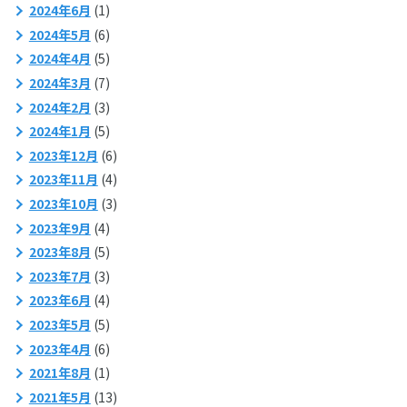
2024年6月
(1)
2024年5月
(6)
2024年4月
(5)
2024年3月
(7)
2024年2月
(3)
2024年1月
(5)
2023年12月
(6)
2023年11月
(4)
2023年10月
(3)
2023年9月
(4)
2023年8月
(5)
2023年7月
(3)
2023年6月
(4)
2023年5月
(5)
2023年4月
(6)
2021年8月
(1)
2021年5月
(13)