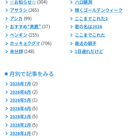
☆お知らせ☆
(304)
ハロ観測
アザラシ
(265)
輝くゴールデンウィーク
アシカ
(99)
ここまでこれた2
おすすめ“男鹿”
(37)
君の名は2026
ペンギン
(155)
ここまでこれた
ホッキョクグマ
(706)
最近の親子
未分類
(148)
1日遅れだけど
月別で記事をみる
2026年7月
(2)
2026年6月
(2)
2026年5月
(1)
2026年4月
(5)
2026年3月
(5)
2026年2月
(5)
2026年1月
(7)