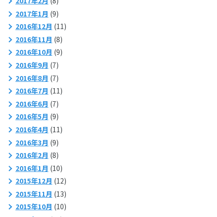
2017年2月
(8)
2017年1月
(9)
2016年12月
(11)
2016年11月
(8)
2016年10月
(9)
2016年9月
(7)
2016年8月
(7)
2016年7月
(11)
2016年6月
(7)
2016年5月
(9)
2016年4月
(11)
2016年3月
(9)
2016年2月
(8)
2016年1月
(10)
2015年12月
(12)
2015年11月
(13)
2015年10月
(10)