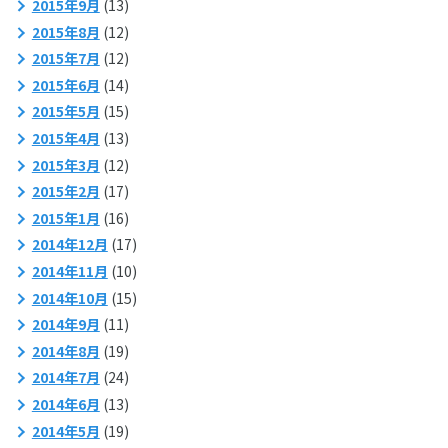
2015年9月
(13)
2015年8月
(12)
2015年7月
(12)
2015年6月
(14)
2015年5月
(15)
2015年4月
(13)
2015年3月
(12)
2015年2月
(17)
2015年1月
(16)
2014年12月
(17)
2014年11月
(10)
2014年10月
(15)
2014年9月
(11)
2014年8月
(19)
2014年7月
(24)
2014年6月
(13)
2014年5月
(19)