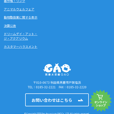
著作権・リンク
アニマルウェルフェア
動物取扱業に関する表示
決算公告
ドリームデイ・アット・
ジ・アクアリウム
カスタマーハラスメント
〒010-0673 秋田県男鹿市戸賀塩浜
TEL：0185-32-2221 FAX：0185-32-2220
お問い合わせはこちら
© Copyright 2020 Oga Aquarium GAO.Co., LTD. All rights reserved.