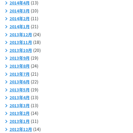
2014年4月
(13)
2014年3月
(10)
2014年2月
(11)
2014年1月
(21)
2013年12月
(24)
2013年11月
(18)
2013年10月
(20)
2013年9月
(19)
2013年8月
(24)
2013年7月
(21)
2013年6月
(22)
2013年5月
(19)
2013年4月
(13)
2013年3月
(13)
2013年2月
(14)
2013年1月
(11)
2012年12月
(14)