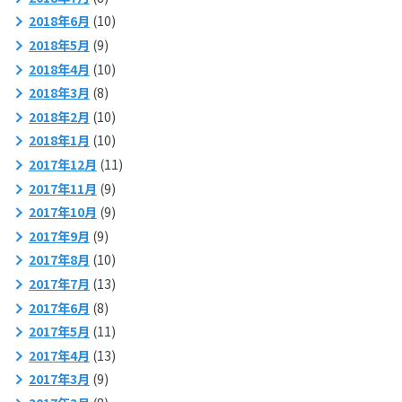
2018年6月
(10)
2018年5月
(9)
2018年4月
(10)
2018年3月
(8)
2018年2月
(10)
2018年1月
(10)
2017年12月
(11)
2017年11月
(9)
2017年10月
(9)
2017年9月
(9)
2017年8月
(10)
2017年7月
(13)
2017年6月
(8)
2017年5月
(11)
2017年4月
(13)
2017年3月
(9)