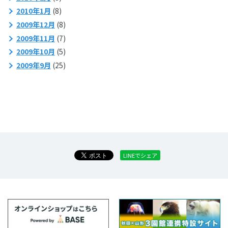
2010年1月
(8)
2009年12月
(8)
2009年11月
(7)
2009年10月
(5)
2009年9月
(25)
LINEでシェア