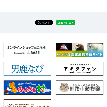
LINEでシェア