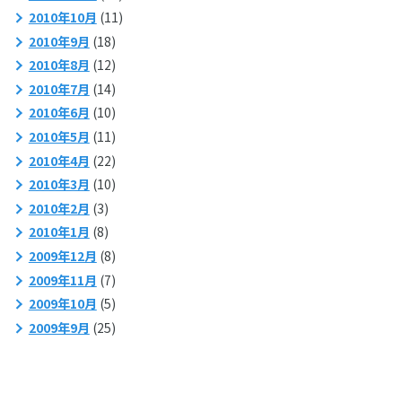
2010年10月
(11)
2010年9月
(18)
2010年8月
(12)
2010年7月
(14)
2010年6月
(10)
2010年5月
(11)
2010年4月
(22)
2010年3月
(10)
2010年2月
(3)
2010年1月
(8)
2009年12月
(8)
2009年11月
(7)
2009年10月
(5)
2009年9月
(25)