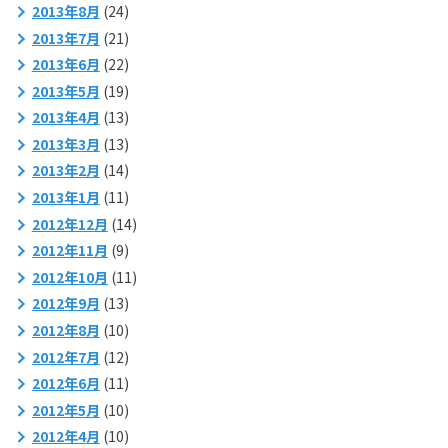
2013年8月
(24)
2013年7月
(21)
2013年6月
(22)
2013年5月
(19)
2013年4月
(13)
2013年3月
(13)
2013年2月
(14)
2013年1月
(11)
2012年12月
(14)
2012年11月
(9)
2012年10月
(11)
2012年9月
(13)
2012年8月
(10)
2012年7月
(12)
2012年6月
(11)
2012年5月
(10)
2012年4月
(10)