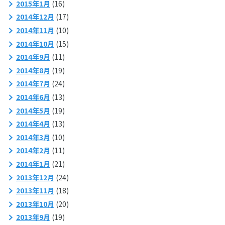
2015年1月
(16)
2014年12月
(17)
2014年11月
(10)
2014年10月
(15)
2014年9月
(11)
2014年8月
(19)
2014年7月
(24)
2014年6月
(13)
2014年5月
(19)
2014年4月
(13)
2014年3月
(10)
2014年2月
(11)
2014年1月
(21)
2013年12月
(24)
2013年11月
(18)
2013年10月
(20)
2013年9月
(19)