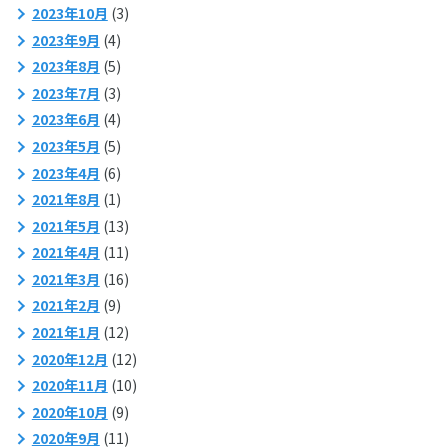
2023年10月
(3)
2023年9月
(4)
2023年8月
(5)
2023年7月
(3)
2023年6月
(4)
2023年5月
(5)
2023年4月
(6)
2021年8月
(1)
2021年5月
(13)
2021年4月
(11)
2021年3月
(16)
2021年2月
(9)
2021年1月
(12)
2020年12月
(12)
2020年11月
(10)
2020年10月
(9)
2020年9月
(11)