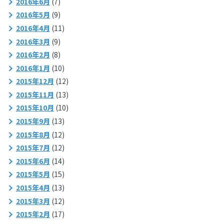
2016年6月
(7)
2016年5月
(9)
2016年4月
(11)
2016年3月
(9)
2016年2月
(8)
2016年1月
(10)
2015年12月
(12)
2015年11月
(13)
2015年10月
(10)
2015年9月
(13)
2015年8月
(12)
2015年7月
(12)
2015年6月
(14)
2015年5月
(15)
2015年4月
(13)
2015年3月
(12)
2015年2月
(17)