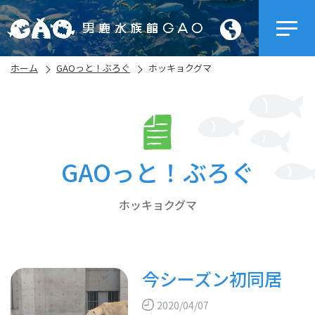
ホーム
GAOっと！ぶろぐ
ホッキョクグマ
GAOっと！ぶろぐ
ホッキョクグマ
今シーズン初同居
2020/04/07