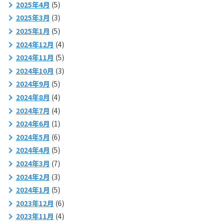
2025年4月
(5)
2025年3月
(3)
2025年1月
(5)
2024年12月
(4)
2024年11月
(5)
2024年10月
(3)
2024年9月
(5)
2024年8月
(4)
2024年7月
(4)
2024年6月
(1)
2024年5月
(6)
2024年4月
(5)
2024年3月
(7)
2024年2月
(3)
2024年1月
(5)
2023年12月
(6)
2023年11月
(4)