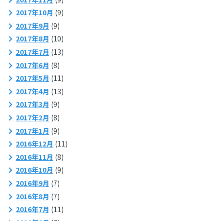
2017年10月
(9)
2017年9月
(9)
2017年8月
(10)
2017年7月
(13)
2017年6月
(8)
2017年5月
(11)
2017年4月
(13)
2017年3月
(9)
2017年2月
(8)
2017年1月
(9)
2016年12月
(11)
2016年11月
(8)
2016年10月
(9)
2016年9月
(7)
2016年8月
(7)
2016年7月
(11)