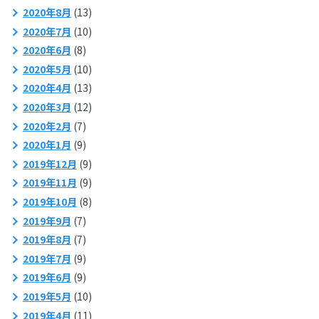
2020年8月
(13)
2020年7月
(10)
2020年6月
(8)
2020年5月
(10)
2020年4月
(13)
2020年3月
(12)
2020年2月
(7)
2020年1月
(9)
2019年12月
(9)
2019年11月
(9)
2019年10月
(8)
2019年9月
(7)
2019年8月
(7)
2019年7月
(9)
2019年6月
(9)
2019年5月
(10)
2019年4月
(11)