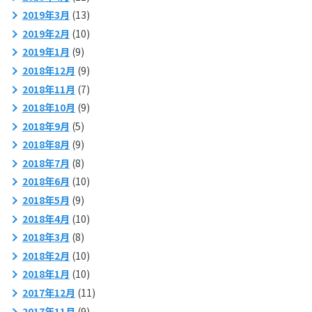
2019年3月
(13)
2019年2月
(10)
2019年1月
(9)
2018年12月
(9)
2018年11月
(7)
2018年10月
(9)
2018年9月
(5)
2018年8月
(9)
2018年7月
(8)
2018年6月
(10)
2018年5月
(9)
2018年4月
(10)
2018年3月
(8)
2018年2月
(10)
2018年1月
(10)
2017年12月
(11)
2017年11月
(9)