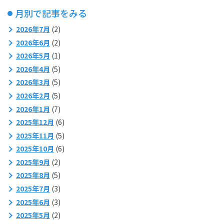
月別で記事をみる
2026年7月
(2)
2026年6月
(2)
2026年5月
(1)
2026年4月
(5)
2026年3月
(5)
2026年2月
(5)
2026年1月
(7)
2025年12月
(6)
2025年11月
(5)
2025年10月
(6)
2025年9月
(2)
2025年8月
(5)
2025年7月
(3)
2025年6月
(3)
2025年5月
(2)