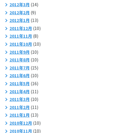
2012年3月
(14)
2012年2月
(9)
2012年1月
(13)
2011年12月
(10)
2011年11月
(8)
2011年10月
(10)
2011年9月
(10)
2011年8月
(10)
2011年7月
(15)
2011年6月
(10)
2011年5月
(16)
2011年4月
(11)
2011年3月
(10)
2011年2月
(11)
2011年1月
(13)
2010年12月
(10)
2010年11月
(10)