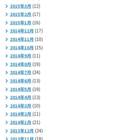
2015年3月
(12)
2015年2月
(17)
2015年1月
(16)
2014年12月
(17)
2014年11月
(10)
2014年10月
(15)
2014年9月
(11)
2014年8月
(19)
2014年7月
(24)
2014年6月
(13)
2014年5月
(19)
2014年4月
(13)
2014年3月
(10)
2014年2月
(11)
2014年1月
(21)
2013年12月
(24)
2013年11月
(18)