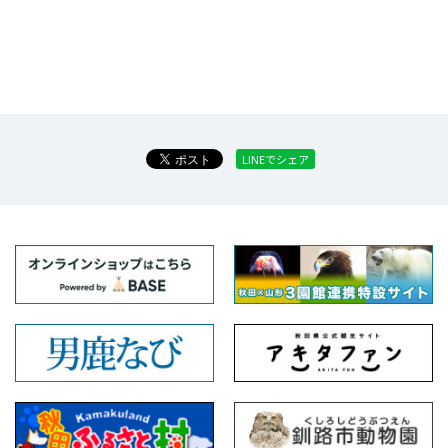
LINEでシェア