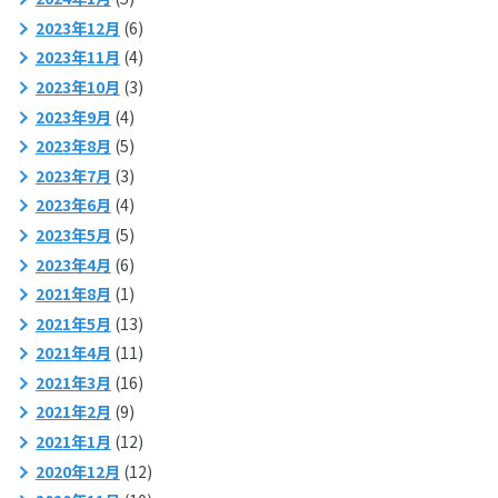
2023年12月
(6)
2023年11月
(4)
2023年10月
(3)
2023年9月
(4)
2023年8月
(5)
2023年7月
(3)
2023年6月
(4)
2023年5月
(5)
2023年4月
(6)
2021年8月
(1)
2021年5月
(13)
2021年4月
(11)
2021年3月
(16)
2021年2月
(9)
2021年1月
(12)
2020年12月
(12)