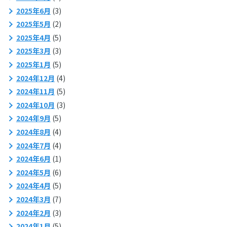
2025年6月
(3)
2025年5月
(2)
2025年4月
(5)
2025年3月
(3)
2025年1月
(5)
2024年12月
(4)
2024年11月
(5)
2024年10月
(3)
2024年9月
(5)
2024年8月
(4)
2024年7月
(4)
2024年6月
(1)
2024年5月
(6)
2024年4月
(5)
2024年3月
(7)
2024年2月
(3)
2024年1月
(5)