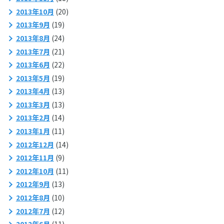
2013年10月
(20)
2013年9月
(19)
2013年8月
(24)
2013年7月
(21)
2013年6月
(22)
2013年5月
(19)
2013年4月
(13)
2013年3月
(13)
2013年2月
(14)
2013年1月
(11)
2012年12月
(14)
2012年11月
(9)
2012年10月
(11)
2012年9月
(13)
2012年8月
(10)
2012年7月
(12)