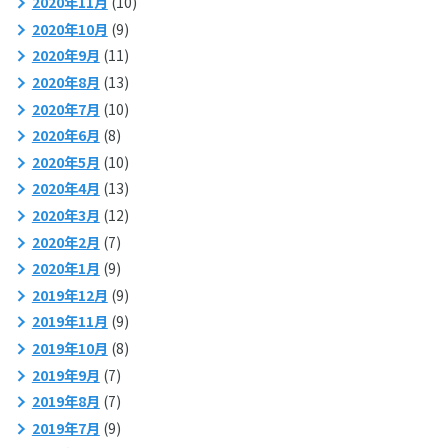
2020年11月
(10)
2020年10月
(9)
2020年9月
(11)
2020年8月
(13)
2020年7月
(10)
2020年6月
(8)
2020年5月
(10)
2020年4月
(13)
2020年3月
(12)
2020年2月
(7)
2020年1月
(9)
2019年12月
(9)
2019年11月
(9)
2019年10月
(8)
2019年9月
(7)
2019年8月
(7)
2019年7月
(9)