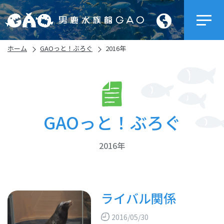
ホーム
GAOっと！ぶろぐ
2016年
GAOっと！ぶろぐ
2016年
ライバル関係
2016/05/30