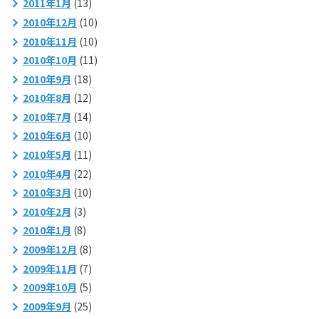
2011年1月
(13)
2010年12月
(10)
2010年11月
(10)
2010年10月
(11)
2010年9月
(18)
2010年8月
(12)
2010年7月
(14)
2010年6月
(10)
2010年5月
(11)
2010年4月
(22)
2010年3月
(10)
2010年2月
(3)
2010年1月
(8)
2009年12月
(8)
2009年11月
(7)
2009年10月
(5)
2009年9月
(25)