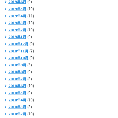
2019年6月
(9)
2019年5月
(10)
2019年4月
(11)
2019年3月
(13)
2019年2月
(10)
2019年1月
(9)
2018年12月
(9)
2018年11月
(7)
2018年10月
(9)
2018年9月
(5)
2018年8月
(9)
2018年7月
(8)
2018年6月
(10)
2018年5月
(9)
2018年4月
(10)
2018年3月
(8)
2018年2月
(10)