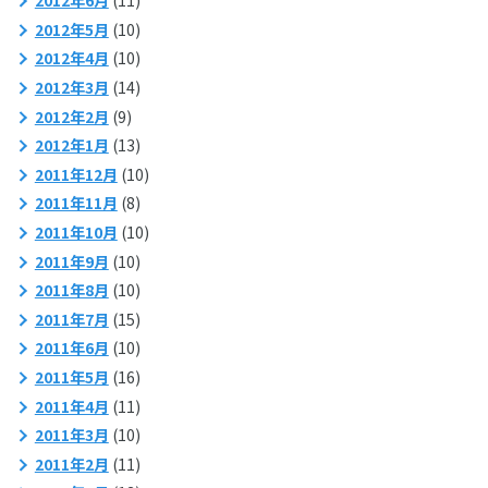
2012年6月
(11)
2012年5月
(10)
2012年4月
(10)
2012年3月
(14)
2012年2月
(9)
2012年1月
(13)
2011年12月
(10)
2011年11月
(8)
2011年10月
(10)
2011年9月
(10)
2011年8月
(10)
2011年7月
(15)
2011年6月
(10)
2011年5月
(16)
2011年4月
(11)
2011年3月
(10)
2011年2月
(11)