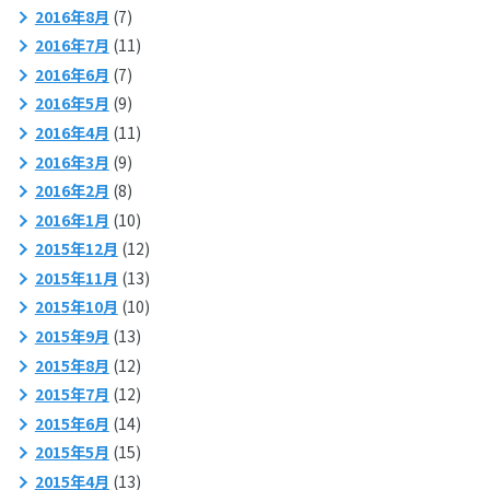
2016年8月
(7)
2016年7月
(11)
2016年6月
(7)
2016年5月
(9)
2016年4月
(11)
2016年3月
(9)
2016年2月
(8)
2016年1月
(10)
2015年12月
(12)
2015年11月
(13)
2015年10月
(10)
2015年9月
(13)
2015年8月
(12)
2015年7月
(12)
2015年6月
(14)
2015年5月
(15)
2015年4月
(13)