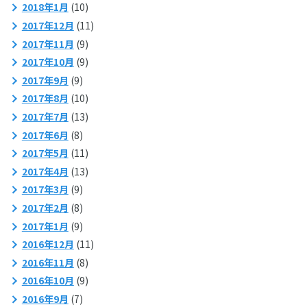
2018年1月
(10)
2017年12月
(11)
2017年11月
(9)
2017年10月
(9)
2017年9月
(9)
2017年8月
(10)
2017年7月
(13)
2017年6月
(8)
2017年5月
(11)
2017年4月
(13)
2017年3月
(9)
2017年2月
(8)
2017年1月
(9)
2016年12月
(11)
2016年11月
(8)
2016年10月
(9)
2016年9月
(7)