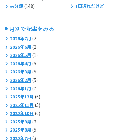
未分類
(148)
1日遅れだけど
月別で記事をみる
2026年7月
(2)
2026年6月
(2)
2026年5月
(1)
2026年4月
(5)
2026年3月
(5)
2026年2月
(5)
2026年1月
(7)
2025年12月
(6)
2025年11月
(5)
2025年10月
(6)
2025年9月
(2)
2025年8月
(5)
2025年7月
(3)