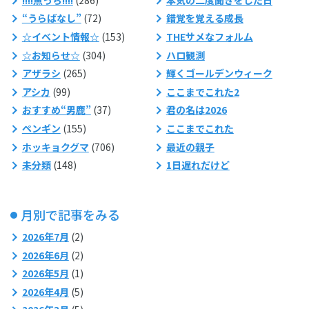
“うらばなし”
(72)
錯覚を覚える成長
☆イベント情報☆
(153)
THEサメなフォルム
☆お知らせ☆
(304)
ハロ観測
アザラシ
(265)
輝くゴールデンウィーク
アシカ
(99)
ここまでこれた2
おすすめ“男鹿”
(37)
君の名は2026
ペンギン
(155)
ここまでこれた
ホッキョクグマ
(706)
最近の親子
未分類
(148)
1日遅れだけど
月別で記事をみる
2026年7月
(2)
2026年6月
(2)
2026年5月
(1)
2026年4月
(5)