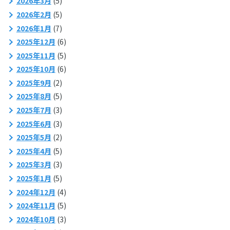
2026年3月
(5)
2026年2月
(5)
2026年1月
(7)
2025年12月
(6)
2025年11月
(5)
2025年10月
(6)
2025年9月
(2)
2025年8月
(5)
2025年7月
(3)
2025年6月
(3)
2025年5月
(2)
2025年4月
(5)
2025年3月
(3)
2025年1月
(5)
2024年12月
(4)
2024年11月
(5)
2024年10月
(3)