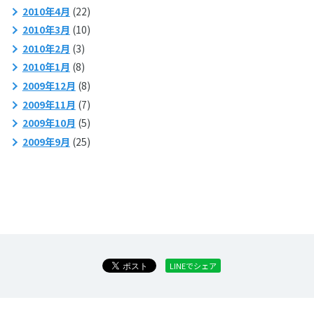
2010年4月
(22)
2010年3月
(10)
2010年2月
(3)
2010年1月
(8)
2009年12月
(8)
2009年11月
(7)
2009年10月
(5)
2009年9月
(25)
LINEでシェア