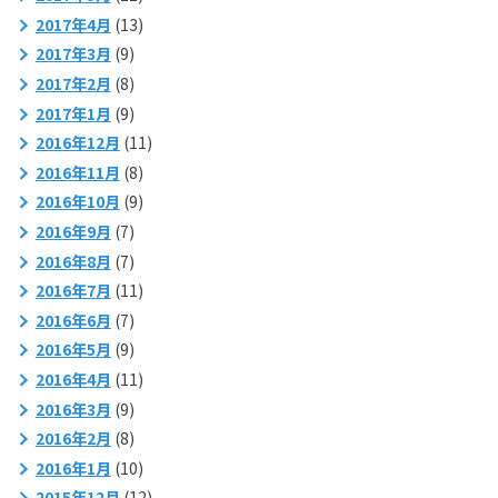
2017年4月
(13)
2017年3月
(9)
2017年2月
(8)
2017年1月
(9)
2016年12月
(11)
2016年11月
(8)
2016年10月
(9)
2016年9月
(7)
2016年8月
(7)
2016年7月
(11)
2016年6月
(7)
2016年5月
(9)
2016年4月
(11)
2016年3月
(9)
2016年2月
(8)
2016年1月
(10)
2015年12月
(12)