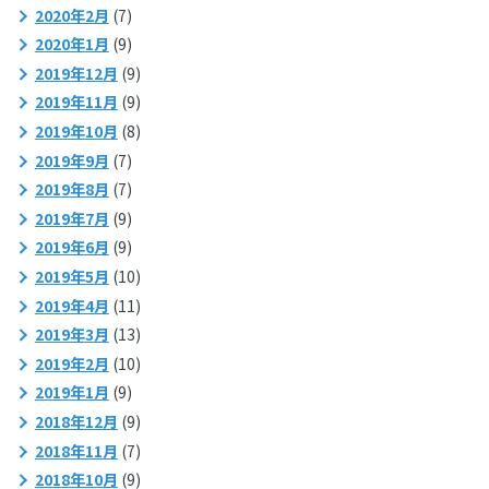
2020年2月
(7)
2020年1月
(9)
2019年12月
(9)
2019年11月
(9)
2019年10月
(8)
2019年9月
(7)
2019年8月
(7)
2019年7月
(9)
2019年6月
(9)
2019年5月
(10)
2019年4月
(11)
2019年3月
(13)
2019年2月
(10)
2019年1月
(9)
2018年12月
(9)
2018年11月
(7)
2018年10月
(9)