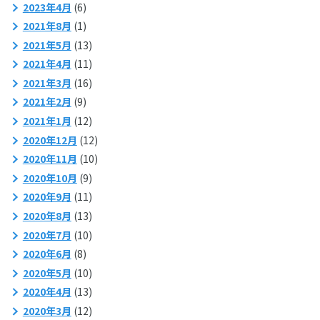
2023年4月
(6)
2021年8月
(1)
2021年5月
(13)
2021年4月
(11)
2021年3月
(16)
2021年2月
(9)
2021年1月
(12)
2020年12月
(12)
2020年11月
(10)
2020年10月
(9)
2020年9月
(11)
2020年8月
(13)
2020年7月
(10)
2020年6月
(8)
2020年5月
(10)
2020年4月
(13)
2020年3月
(12)