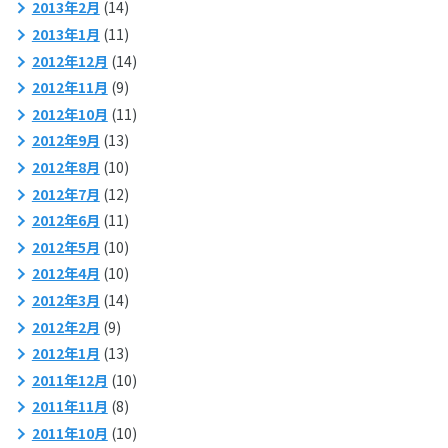
2013年2月
(14)
2013年1月
(11)
2012年12月
(14)
2012年11月
(9)
2012年10月
(11)
2012年9月
(13)
2012年8月
(10)
2012年7月
(12)
2012年6月
(11)
2012年5月
(10)
2012年4月
(10)
2012年3月
(14)
2012年2月
(9)
2012年1月
(13)
2011年12月
(10)
2011年11月
(8)
2011年10月
(10)