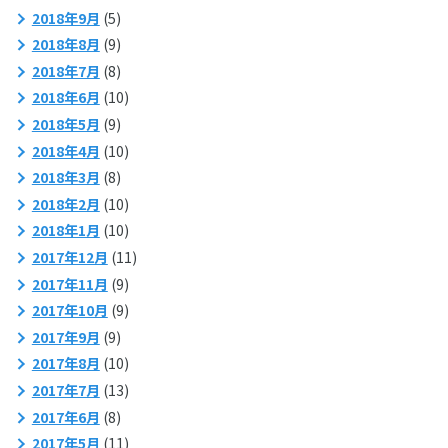
2018年9月
(5)
2018年8月
(9)
2018年7月
(8)
2018年6月
(10)
2018年5月
(9)
2018年4月
(10)
2018年3月
(8)
2018年2月
(10)
2018年1月
(10)
2017年12月
(11)
2017年11月
(9)
2017年10月
(9)
2017年9月
(9)
2017年8月
(10)
2017年7月
(13)
2017年6月
(8)
2017年5月
(11)