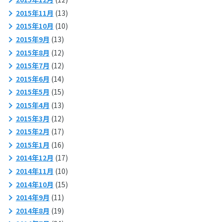
2015年11月
(13)
2015年10月
(10)
2015年9月
(13)
2015年8月
(12)
2015年7月
(12)
2015年6月
(14)
2015年5月
(15)
2015年4月
(13)
2015年3月
(12)
2015年2月
(17)
2015年1月
(16)
2014年12月
(17)
2014年11月
(10)
2014年10月
(15)
2014年9月
(11)
2014年8月
(19)