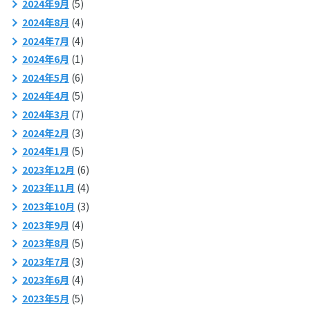
2024年9月
(5)
2024年8月
(4)
2024年7月
(4)
2024年6月
(1)
2024年5月
(6)
2024年4月
(5)
2024年3月
(7)
2024年2月
(3)
2024年1月
(5)
2023年12月
(6)
2023年11月
(4)
2023年10月
(3)
2023年9月
(4)
2023年8月
(5)
2023年7月
(3)
2023年6月
(4)
2023年5月
(5)