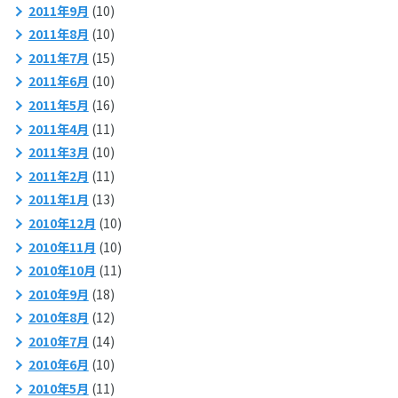
2011年9月
(10)
2011年8月
(10)
2011年7月
(15)
2011年6月
(10)
2011年5月
(16)
2011年4月
(11)
2011年3月
(10)
2011年2月
(11)
2011年1月
(13)
2010年12月
(10)
2010年11月
(10)
2010年10月
(11)
2010年9月
(18)
2010年8月
(12)
2010年7月
(14)
2010年6月
(10)
2010年5月
(11)