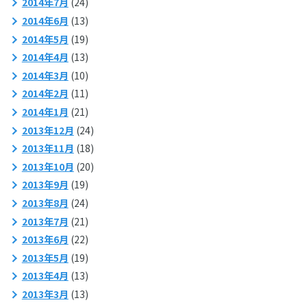
2014年7月
(24)
2014年6月
(13)
2014年5月
(19)
2014年4月
(13)
2014年3月
(10)
2014年2月
(11)
2014年1月
(21)
2013年12月
(24)
2013年11月
(18)
2013年10月
(20)
2013年9月
(19)
2013年8月
(24)
2013年7月
(21)
2013年6月
(22)
2013年5月
(19)
2013年4月
(13)
2013年3月
(13)