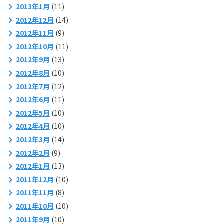
2013年1月
(11)
2012年12月
(14)
2012年11月
(9)
2012年10月
(11)
2012年9月
(13)
2012年8月
(10)
2012年7月
(12)
2012年6月
(11)
2012年5月
(10)
2012年4月
(10)
2012年3月
(14)
2012年2月
(9)
2012年1月
(13)
2011年12月
(10)
2011年11月
(8)
2011年10月
(10)
2011年9月
(10)