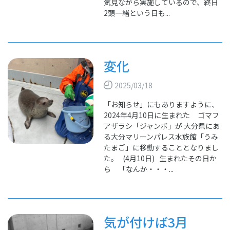
気見ながら実施しているので、終日
2頭一緒という日も...
変化
2025/03/18
「お知らせ」にもありますように、
2024年4月10日に生まれた ゴマフ
アザラシ「ジャンボ」が 大分県にあ
る大分マリーンパレス水族館「うみ
たまご」に移動することとなりまし
た。 (4月10日) 生まれたその日か
ら 「なんか・・・...
気が付けば3月