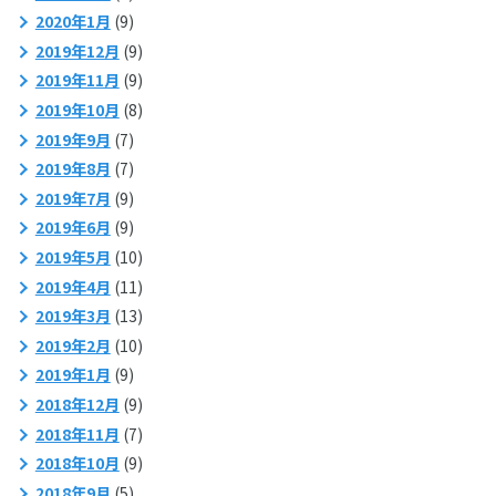
2020年1月
(9)
2019年12月
(9)
2019年11月
(9)
2019年10月
(8)
2019年9月
(7)
2019年8月
(7)
2019年7月
(9)
2019年6月
(9)
2019年5月
(10)
2019年4月
(11)
2019年3月
(13)
2019年2月
(10)
2019年1月
(9)
2018年12月
(9)
2018年11月
(7)
2018年10月
(9)
2018年9月
(5)