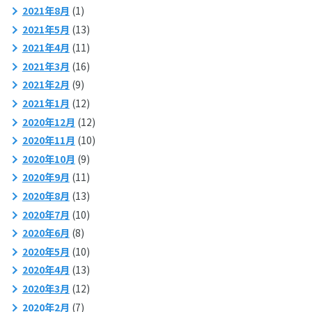
2021年8月
(1)
2021年5月
(13)
2021年4月
(11)
2021年3月
(16)
2021年2月
(9)
2021年1月
(12)
2020年12月
(12)
2020年11月
(10)
2020年10月
(9)
2020年9月
(11)
2020年8月
(13)
2020年7月
(10)
2020年6月
(8)
2020年5月
(10)
2020年4月
(13)
2020年3月
(12)
2020年2月
(7)