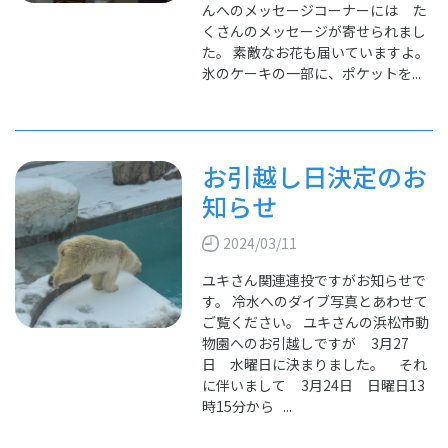
んへのメッセージコーナーには た
くさんのメッセージが寄せられまし
た。 素敵なお花も届いていますよ。
氷のケーキの一部に、ポケットを...
お引越し日決定のお
知らせ
2024/03/11
ユキさん関連連投ですがお知らせで
す。 冷水へのダイブ写真とあわせて
ご覧ください。 ユキさんの浜松市動
物園へのお引越しですが 3月27
日 水曜日に決まりました。 それ
に伴いまして 3月24日 日曜日13
時15分から ...