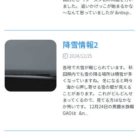
ました。 追いかけっこが始まるかな
～なんて思っていましたが &nbsp...
降雪情報2
2024/12/25
各地で大雪が報じられています。 秋
田県内でも雪の降る場所は積雪が多
くなっていますね。 冬になると時々
海から押し寄せる雪の壁が見える
ことがあります。 これがどんどんせ
まってくるので、見てる方はなかな
か怖いです。 12月24日の男鹿水族館
GAOは &n...