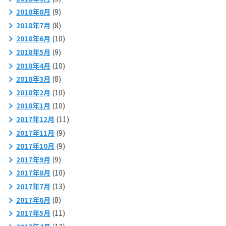
2018年8月
(9)
2018年7月
(8)
2018年6月
(10)
2018年5月
(9)
2018年4月
(10)
2018年3月
(8)
2018年2月
(10)
2018年1月
(10)
2017年12月
(11)
2017年11月
(9)
2017年10月
(9)
2017年9月
(9)
2017年8月
(10)
2017年7月
(13)
2017年6月
(8)
2017年5月
(11)