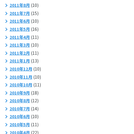
2011年8月
(10)
2011年7月
(15)
2011年6月
(10)
2011年5月
(16)
2011年4月
(11)
2011年3月
(10)
2011年2月
(11)
2011年1月
(13)
2010年12月
(10)
2010年11月
(10)
2010年10月
(11)
2010年9月
(18)
2010年8月
(12)
2010年7月
(14)
2010年6月
(10)
2010年5月
(11)
2010年4月
(22)