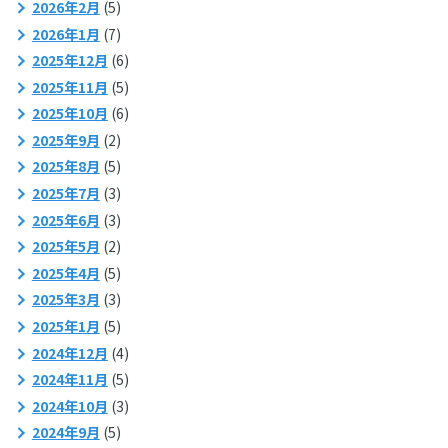
2026年2月
(5)
2026年1月
(7)
2025年12月
(6)
2025年11月
(5)
2025年10月
(6)
2025年9月
(2)
2025年8月
(5)
2025年7月
(3)
2025年6月
(3)
2025年5月
(2)
2025年4月
(5)
2025年3月
(3)
2025年1月
(5)
2024年12月
(4)
2024年11月
(5)
2024年10月
(3)
2024年9月
(5)