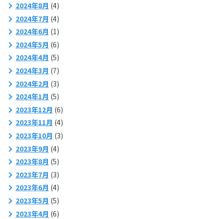
2024年8月
(4)
2024年7月
(4)
2024年6月
(1)
2024年5月
(6)
2024年4月
(5)
2024年3月
(7)
2024年2月
(3)
2024年1月
(5)
2023年12月
(6)
2023年11月
(4)
2023年10月
(3)
2023年9月
(4)
2023年8月
(5)
2023年7月
(3)
2023年6月
(4)
2023年5月
(5)
2023年4月
(6)