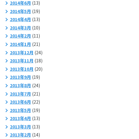
2014年6月
(13)
2014年5月
(19)
2014年4月
(13)
2014年3月
(10)
2014年2月
(11)
2014年1月
(21)
2013年12月
(24)
2013年11月
(18)
2013年10月
(20)
2013年9月
(19)
2013年8月
(24)
2013年7月
(21)
2013年6月
(22)
2013年5月
(19)
2013年4月
(13)
2013年3月
(13)
2013年2月
(14)