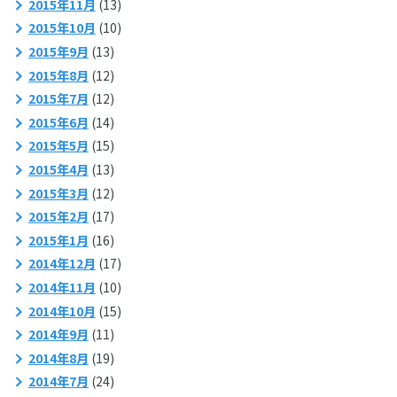
2015年11月
(13)
2015年10月
(10)
2015年9月
(13)
2015年8月
(12)
2015年7月
(12)
2015年6月
(14)
2015年5月
(15)
2015年4月
(13)
2015年3月
(12)
2015年2月
(17)
2015年1月
(16)
2014年12月
(17)
2014年11月
(10)
2014年10月
(15)
2014年9月
(11)
2014年8月
(19)
2014年7月
(24)