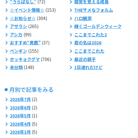
“うらばなし”
(72)
錯覚を覚える成長
☆イベント情報☆
(153)
THEサメなフォルム
☆お知らせ☆
(304)
ハロ観測
アザラシ
(265)
輝くゴールデンウィーク
アシカ
(99)
ここまでこれた2
おすすめ“男鹿”
(37)
君の名は2026
ペンギン
(155)
ここまでこれた
ホッキョクグマ
(706)
最近の親子
未分類
(148)
1日遅れだけど
月別で記事をみる
2026年7月
(2)
2026年6月
(2)
2026年5月
(1)
2026年4月
(5)
2026年3月
(5)