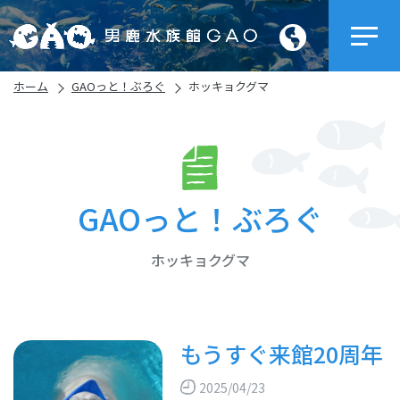
ホーム
GAOっと！ぶろぐ
ホッキョクグマ
GAOっと！ぶろぐ
ホッキョクグマ
もうすぐ来館20周年
2025/04/23