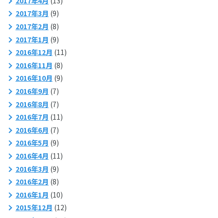
2017年4月
(13)
2017年3月
(9)
2017年2月
(8)
2017年1月
(9)
2016年12月
(11)
2016年11月
(8)
2016年10月
(9)
2016年9月
(7)
2016年8月
(7)
2016年7月
(11)
2016年6月
(7)
2016年5月
(9)
2016年4月
(11)
2016年3月
(9)
2016年2月
(8)
2016年1月
(10)
2015年12月
(12)