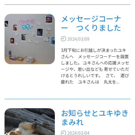
メッセージコーナ
ー つくりました
2024/03/09
3月下旬にお引越しが決まったユキ
さんへ メッセージコーナーを設置
しました。 ユキさんへの応援メッセ
ージや、思い出なども 寄せていただ
けるとうれしいです。 さて、 遊び
疲れた ユキさんは 丸太を...
お知らせとユキゆき
まみれ
2024/03/04