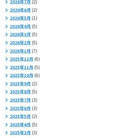
2026年7月
(2)
2026年6月
(2)
2026年5月
(1)
2026年4月
(5)
2026年3月
(5)
2026年2月
(5)
2026年1月
(7)
2025年12月
(6)
2025年11月
(5)
2025年10月
(6)
2025年9月
(2)
2025年8月
(5)
2025年7月
(3)
2025年6月
(3)
2025年5月
(2)
2025年4月
(5)
2025年3月
(3)