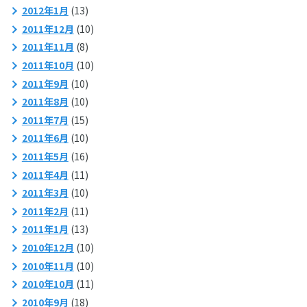
2012年1月
(13)
2011年12月
(10)
2011年11月
(8)
2011年10月
(10)
2011年9月
(10)
2011年8月
(10)
2011年7月
(15)
2011年6月
(10)
2011年5月
(16)
2011年4月
(11)
2011年3月
(10)
2011年2月
(11)
2011年1月
(13)
2010年12月
(10)
2010年11月
(10)
2010年10月
(11)
2010年9月
(18)