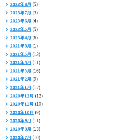
2023年8月
(5)
2023年7月
(3)
2023年6月
(4)
2023年5月
(5)
2023年4月
(6)
2021年8月
(1)
2021年5月
(13)
2021年4月
(11)
2021年3月
(16)
2021年2月
(9)
2021年1月
(12)
2020年12月
(12)
2020年11月
(10)
2020年10月
(9)
2020年9月
(11)
2020年8月
(13)
2020年7月
(10)