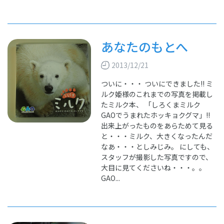
あなたのもとへ
2013/12/21
ついに・・・ ついにできました!! ミ
ルク姫様のこれまでの写真を掲載し
たミルク本、 「しろくまミルク
GAOでうまれたホッキョクグマ」!!
出来上がったものをあらためて見る
と・・・ミルク、大きくなったんだ
なあ・・・としみじみ。 にしても、
スタッフが撮影した写真ですので、
大目に見てくださいね・・・。。
GAO...