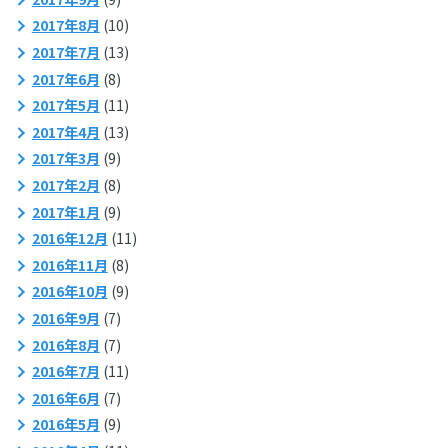
2017年8月
(10)
2017年7月
(13)
2017年6月
(8)
2017年5月
(11)
2017年4月
(13)
2017年3月
(9)
2017年2月
(8)
2017年1月
(9)
2016年12月
(11)
2016年11月
(8)
2016年10月
(9)
2016年9月
(7)
2016年8月
(7)
2016年7月
(11)
2016年6月
(7)
2016年5月
(9)