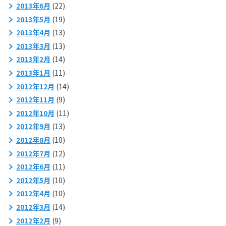
2013年6月
(22)
2013年5月
(19)
2013年4月
(13)
2013年3月
(13)
2013年2月
(14)
2013年1月
(11)
2012年12月
(14)
2012年11月
(9)
2012年10月
(11)
2012年9月
(13)
2012年8月
(10)
2012年7月
(12)
2012年6月
(11)
2012年5月
(10)
2012年4月
(10)
2012年3月
(14)
2012年2月
(9)