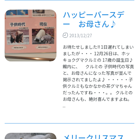
ハッピーバースデ
ー お母さん♪
2013/12/27
お待たせしました!! 1日遅れてしまい
ましたが・・・ 12月26日は、ホッ
キョクグマクルミの 17歳の誕生日♪
館内に、 クルミの 子供時代の写真
と、お母さんになった写真が並んで
掲示されてましたよ♪ ・・・・・子
供クルミもなかなかの茶グマちゃん
だったんですね・・・。。 クルミの
お母さんも、絶対喜んでますよね。
...
メリークリスマス