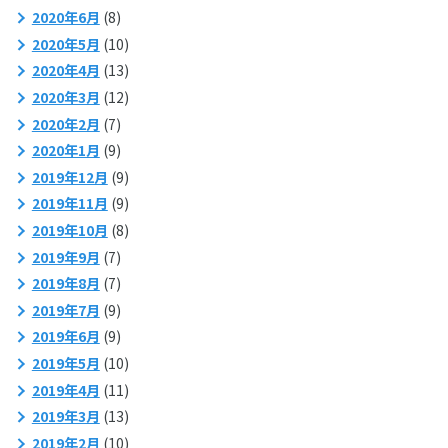
2020年6月
(8)
2020年5月
(10)
2020年4月
(13)
2020年3月
(12)
2020年2月
(7)
2020年1月
(9)
2019年12月
(9)
2019年11月
(9)
2019年10月
(8)
2019年9月
(7)
2019年8月
(7)
2019年7月
(9)
2019年6月
(9)
2019年5月
(10)
2019年4月
(11)
2019年3月
(13)
2019年2月
(10)