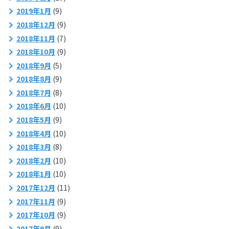
2019年1月
(9)
2018年12月
(9)
2018年11月
(7)
2018年10月
(9)
2018年9月
(5)
2018年8月
(9)
2018年7月
(8)
2018年6月
(10)
2018年5月
(9)
2018年4月
(10)
2018年3月
(8)
2018年2月
(10)
2018年1月
(10)
2017年12月
(11)
2017年11月
(9)
2017年10月
(9)
2017年9月
(9)