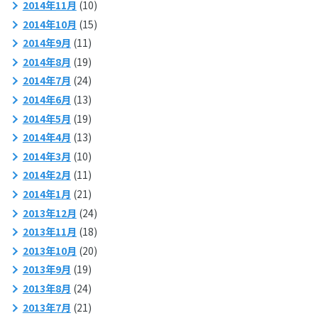
2014年11月
(10)
2014年10月
(15)
2014年9月
(11)
2014年8月
(19)
2014年7月
(24)
2014年6月
(13)
2014年5月
(19)
2014年4月
(13)
2014年3月
(10)
2014年2月
(11)
2014年1月
(21)
2013年12月
(24)
2013年11月
(18)
2013年10月
(20)
2013年9月
(19)
2013年8月
(24)
2013年7月
(21)