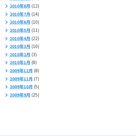
2010年8月
(12)
2010年7月
(14)
2010年6月
(10)
2010年5月
(11)
2010年4月
(22)
2010年3月
(10)
2010年2月
(3)
2010年1月
(8)
2009年12月
(8)
2009年11月
(7)
2009年10月
(5)
2009年9月
(25)