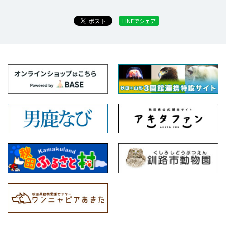
LINEでシェア