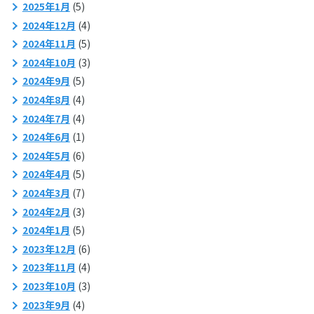
2025年1月
(5)
2024年12月
(4)
2024年11月
(5)
2024年10月
(3)
2024年9月
(5)
2024年8月
(4)
2024年7月
(4)
2024年6月
(1)
2024年5月
(6)
2024年4月
(5)
2024年3月
(7)
2024年2月
(3)
2024年1月
(5)
2023年12月
(6)
2023年11月
(4)
2023年10月
(3)
2023年9月
(4)