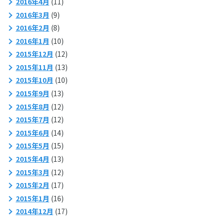
2016年4月
(11)
2016年3月
(9)
2016年2月
(8)
2016年1月
(10)
2015年12月
(12)
2015年11月
(13)
2015年10月
(10)
2015年9月
(13)
2015年8月
(12)
2015年7月
(12)
2015年6月
(14)
2015年5月
(15)
2015年4月
(13)
2015年3月
(12)
2015年2月
(17)
2015年1月
(16)
2014年12月
(17)