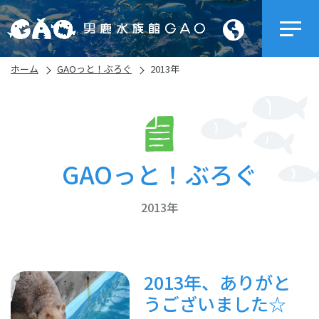
ホーム
GAOっと！ぶろぐ
2013年
GAOっと！ぶろぐ
2013年
2013年、ありがと
うございました☆