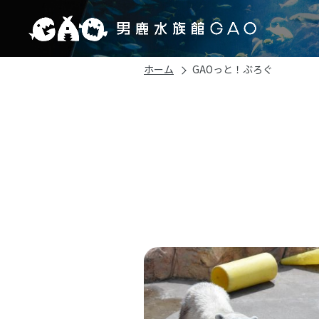
ホーム
GAOっと！ぶろぐ