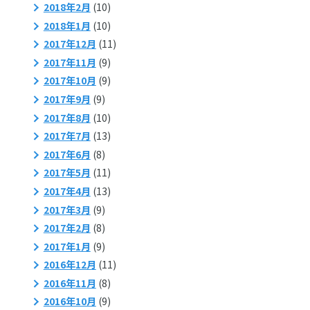
2018年2月
(10)
2018年1月
(10)
2017年12月
(11)
2017年11月
(9)
2017年10月
(9)
2017年9月
(9)
2017年8月
(10)
2017年7月
(13)
2017年6月
(8)
2017年5月
(11)
2017年4月
(13)
2017年3月
(9)
2017年2月
(8)
2017年1月
(9)
2016年12月
(11)
2016年11月
(8)
2016年10月
(9)