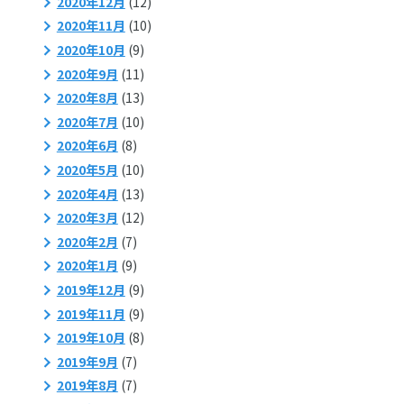
2020年12月
(12)
2020年11月
(10)
2020年10月
(9)
2020年9月
(11)
2020年8月
(13)
2020年7月
(10)
2020年6月
(8)
2020年5月
(10)
2020年4月
(13)
2020年3月
(12)
2020年2月
(7)
2020年1月
(9)
2019年12月
(9)
2019年11月
(9)
2019年10月
(8)
2019年9月
(7)
2019年8月
(7)