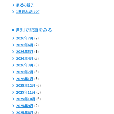
最近の親子
1日遅れだけど
月別で記事をみる
2026年7月
(2)
2026年6月
(2)
2026年5月
(1)
2026年4月
(5)
2026年3月
(5)
2026年2月
(5)
2026年1月
(7)
2025年12月
(6)
2025年11月
(5)
2025年10月
(6)
2025年9月
(2)
2025年8月
(5)