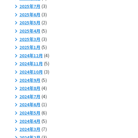
2025年7月
(3)
2025年6月
(3)
2025年5月
(2)
2025年4月
(5)
2025年3月
(3)
2025年1月
(5)
2024年12月
(4)
2024年11月
(5)
2024年10月
(3)
2024年9月
(5)
2024年8月
(4)
2024年7月
(4)
2024年6月
(1)
2024年5月
(6)
2024年4月
(5)
2024年3月
(7)
2024年2月
(3)