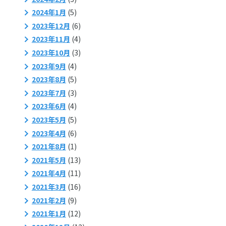
2024年1月
(5)
2023年12月
(6)
2023年11月
(4)
2023年10月
(3)
2023年9月
(4)
2023年8月
(5)
2023年7月
(3)
2023年6月
(4)
2023年5月
(5)
2023年4月
(6)
2021年8月
(1)
2021年5月
(13)
2021年4月
(11)
2021年3月
(16)
2021年2月
(9)
2021年1月
(12)