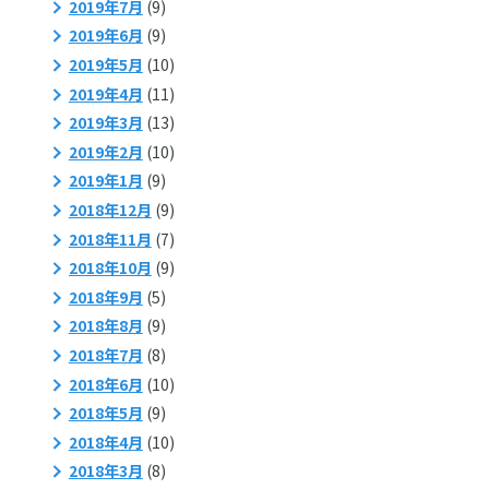
2019年7月
(9)
2019年6月
(9)
2019年5月
(10)
2019年4月
(11)
2019年3月
(13)
2019年2月
(10)
2019年1月
(9)
2018年12月
(9)
2018年11月
(7)
2018年10月
(9)
2018年9月
(5)
2018年8月
(9)
2018年7月
(8)
2018年6月
(10)
2018年5月
(9)
2018年4月
(10)
2018年3月
(8)